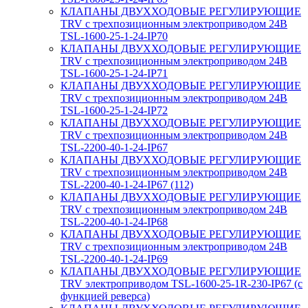
КЛАПАНЫ ДВУХХОДОВЫЕ РЕГУЛИРУЮЩИЕ
TRV с трехпозиционным электроприводом 24В
TSL-1600-25-1-24-IP70
КЛАПАНЫ ДВУХХОДОВЫЕ РЕГУЛИРУЮЩИЕ
TRV с трехпозиционным электроприводом 24В
TSL-1600-25-1-24-IP71
КЛАПАНЫ ДВУХХОДОВЫЕ РЕГУЛИРУЮЩИЕ
TRV с трехпозиционным электроприводом 24В
TSL-1600-25-1-24-IP72
КЛАПАНЫ ДВУХХОДОВЫЕ РЕГУЛИРУЮЩИЕ
TRV с трехпозиционным электроприводом 24В
TSL-2200-40-1-24-IP67
КЛАПАНЫ ДВУХХОДОВЫЕ РЕГУЛИРУЮЩИЕ
TRV с трехпозиционным электроприводом 24В
TSL-2200-40-1-24-IP67 (112)
КЛАПАНЫ ДВУХХОДОВЫЕ РЕГУЛИРУЮЩИЕ
TRV с трехпозиционным электроприводом 24В
TSL-2200-40-1-24-IP68
КЛАПАНЫ ДВУХХОДОВЫЕ РЕГУЛИРУЮЩИЕ
TRV с трехпозиционным электроприводом 24В
TSL-2200-40-1-24-IP69
КЛАПАНЫ ДВУХХОДОВЫЕ РЕГУЛИРУЮЩИЕ
TRV электроприводом TSL-1600-25-1R-230-IP67 (с
функцией реверса)