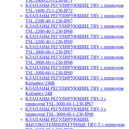
TSL-1600-25-1-230-IP71
КЛАПАНЫ РЕГУЛИРУЮЩИЕ TRV с приводом
TSL-1600-25-1-230-IP72
КЛАПАНЫ РЕГУЛИРУЮЩИЕ TRV с приводом
TSL-2200-40-1-230-IP67
КЛАПАНЫ РЕГУЛИРУЮЩИЕ TRV с приводом
TSL-2200-40-1-230-IP68
КЛАПАНЫ РЕГУЛИРУЮЩИЕ TRV с приводом
TSL-2200-40-1-230-IP69
КЛАПАНЫ РЕГУЛИРУЮЩИЕ TRV с приводом
TSL-3000-60-1-230-IP67
КЛАПАНЫ РЕГУЛИРУЮЩИЕ TRV с приводом
TSL-3000-60-1-230-IP68
КЛАПАНЫ РЕГУЛИРУЮЩИЕ TRV с приводом
TSL-3000-60-1-230-IP69
КЛАПАНЫ РЕГУЛИРУЮЩИЕ TRV с приводом
Катрабел 230В
КЛАПАНЫ РЕГУЛИРУЮЩИЕ TRV с приводом
Катрабел 24В
КЛАПАНЫ РЕГУЛИРУЮЩИЕ TRV-3 с
приводом TSL-3000-60-1-230-IP67
КЛАПАНЫ РЕГУЛИРУЮЩИЕ TRV-3 с
приводом TSL-3000-60-1-230-IP68
КЛАПАНЫ РЕГУЛИРУЮЩИЕ
ВЫСОКОТЕМПЕРАТУРНЫЕ TRV-T с приводом