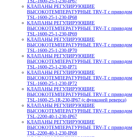
TSL-1600-25-1-230-IP67
КЛАПАНЫ РЕГУЛИРУЮЩИЕ
ВЫСОКОТЕМПЕРАТУРНЫЕ TRV-T с приводом
TSL-1600-25-1-230-IP68
КЛАПАНЫ РЕГУЛИРУЮЩИЕ
ВЫСОКОТЕМПЕРАТУРНЫЕ TRV-T с приводом
TSL-1600-25-1-230-IP69
КЛАПАНЫ РЕГУЛИРУЮЩИЕ
ВЫСОКОТЕМПЕРАТУРНЫЕ TRV-T с приводом
TSL-1600-25-1-230-IP70
КЛАПАНЫ РЕГУЛИРУЮЩИЕ
ВЫСОКОТЕМПЕРАТУРНЫЕ TRV-T с приводом
TSL-1600-25-1-230-IP71
КЛАПАНЫ РЕГУЛИРУЮЩИЕ
ВЫСОКОТЕМПЕРАТУРНЫЕ TRV-T с приводом
TSL-1600-25-1-230-IP72
КЛАПАНЫ РЕГУЛИРУЮЩИЕ
ВЫСОКОТЕМПЕРАТУРНЫЕ TRV-T с приводом
TSL-1600-25-1R-230-IP67 (с функцией реверса)
КЛАПАНЫ РЕГУЛИРУЮЩИЕ
ВЫСОКОТЕМПЕРАТУРНЫЕ TRV-T с приводом
TSL-2200-40-1-230-IP67
КЛАПАНЫ РЕГУЛИРУЮЩИЕ
ВЫСОКОТЕМПЕРАТУРНЫЕ TRV-T с приводом
TSL-2200-40-1-230-IP68