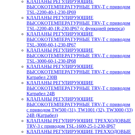
КЛАПАНЫ РЕГУЛИРУЮЩИЕ
ВЫСОКОТЕМПЕРАТУРНЫЕ TRV-T с приводом
TSL-2200-40-1-230-IP69
КЛАПАНЫ РЕГУЛИРУЮЩИЕ
ВЫСОКОТЕМПЕРАТУРНЫЕ TRV-T с приводом
TSL-2200-40-1R-230-IP67 (с функцией реверса)
КЛАПАНЫ РЕГУЛИРУЮЩИЕ
ВЫСОКОТЕМПЕРАТУРНЫЕ TRV-T с приводом
TSL-3000-60-1-230-IP67
КЛАПАНЫ РЕГУЛИРУЮЩИЕ
ВЫСОКОТЕМПЕРАТУРНЫЕ TRV-T с приводом
TSL-3000-60-1-230-IP68
КЛАПАНЫ РЕГУЛИРУЮЩИЕ
ВЫСОКОТЕМПЕРАТУРНЫЕ TRV-T с приводом
Катрабел 230В
КЛАПАНЫ РЕГУЛИРУЮЩИЕ
ВЫСОКОТЕМПЕРАТУРНЫЕ TRV-T с приводом
Катрабел 24В
КЛАПАНЫ РЕГУЛИРУЮЩИЕ
ВЫСОКОТЕМПЕРАТУРНЫЕ TRV-T с приводом
с приводом TW500 (31), TW1001 (32), TW3000 (33)
24В (Катрабел)
КЛАПАНЫ РЕГУЛИРУЮЩИЕ ТРЕХХОДОВЫЕ
TRV-3 с приводом TSL-1600-25-1-230-IP67
КЛАПАНЫ РЕГУЛИРУЮЩИЕ ТРЕХХОДОВЫЕ