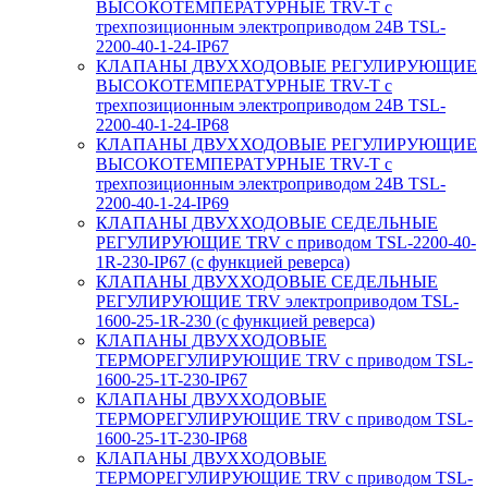
ВЫСОКОТЕМПЕРАТУРНЫЕ TRV-T с
трехпозиционным электроприводом 24В TSL-
2200-40-1-24-IP67
КЛАПАНЫ ДВУХХОДОВЫЕ РЕГУЛИРУЮЩИЕ
ВЫСОКОТЕМПЕРАТУРНЫЕ TRV-T с
трехпозиционным электроприводом 24В TSL-
2200-40-1-24-IP68
КЛАПАНЫ ДВУХХОДОВЫЕ РЕГУЛИРУЮЩИЕ
ВЫСОКОТЕМПЕРАТУРНЫЕ TRV-T с
трехпозиционным электроприводом 24В TSL-
2200-40-1-24-IP69
КЛАПАНЫ ДВУХХОДОВЫЕ СЕДЕЛЬНЫЕ
РЕГУЛИРУЮЩИЕ TRV с приводом TSL-2200-40-
1R-230-IP67 (с функцией реверса)
КЛАПАНЫ ДВУХХОДОВЫЕ СЕДЕЛЬНЫЕ
РЕГУЛИРУЮЩИЕ TRV электроприводом TSL-
1600-25-1R-230 (с функцией реверса)
КЛАПАНЫ ДВУХХОДОВЫЕ
ТЕРМОРЕГУЛИРУЮЩИЕ TRV с приводом TSL-
1600-25-1T-230-IP67
КЛАПАНЫ ДВУХХОДОВЫЕ
ТЕРМОРЕГУЛИРУЮЩИЕ TRV с приводом TSL-
1600-25-1T-230-IP68
КЛАПАНЫ ДВУХХОДОВЫЕ
ТЕРМОРЕГУЛИРУЮЩИЕ TRV с приводом TSL-