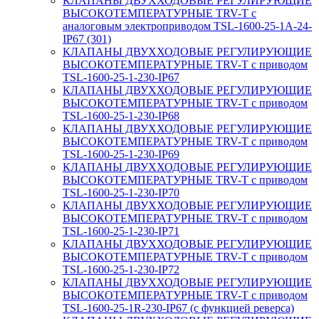
КЛАПАНЫ ДВУХХОДОВЫЕ РЕГУЛИРУЮЩИЕ
ВЫСОКОТЕМПЕРАТУРНЫЕ TRV-T с
аналоговым электроприводом TSL-1600-25-1А-24-
IP67 (301)
КЛАПАНЫ ДВУХХОДОВЫЕ РЕГУЛИРУЮЩИЕ
ВЫСОКОТЕМПЕРАТУРНЫЕ TRV-T с приводом
TSL-1600-25-1-230-IP67
КЛАПАНЫ ДВУХХОДОВЫЕ РЕГУЛИРУЮЩИЕ
ВЫСОКОТЕМПЕРАТУРНЫЕ TRV-T с приводом
TSL-1600-25-1-230-IP68
КЛАПАНЫ ДВУХХОДОВЫЕ РЕГУЛИРУЮЩИЕ
ВЫСОКОТЕМПЕРАТУРНЫЕ TRV-T с приводом
TSL-1600-25-1-230-IP69
КЛАПАНЫ ДВУХХОДОВЫЕ РЕГУЛИРУЮЩИЕ
ВЫСОКОТЕМПЕРАТУРНЫЕ TRV-T с приводом
TSL-1600-25-1-230-IP70
КЛАПАНЫ ДВУХХОДОВЫЕ РЕГУЛИРУЮЩИЕ
ВЫСОКОТЕМПЕРАТУРНЫЕ TRV-T с приводом
TSL-1600-25-1-230-IP71
КЛАПАНЫ ДВУХХОДОВЫЕ РЕГУЛИРУЮЩИЕ
ВЫСОКОТЕМПЕРАТУРНЫЕ TRV-T с приводом
TSL-1600-25-1-230-IP72
КЛАПАНЫ ДВУХХОДОВЫЕ РЕГУЛИРУЮЩИЕ
ВЫСОКОТЕМПЕРАТУРНЫЕ TRV-T с приводом
TSL-1600-25-1R-230-IP67 (с функцией реверса)