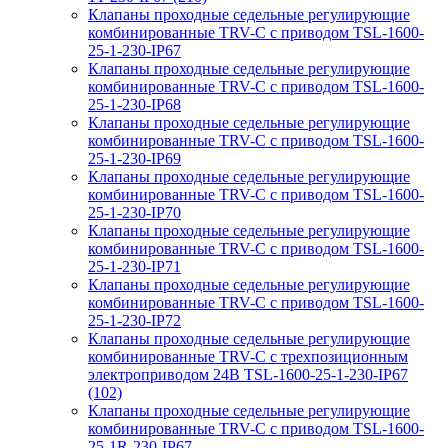
Клапаны проходные седельные регулирующие
комбинированные TRV-С с приводом TSL-1600-
25-1-230-IP67
Клапаны проходные седельные регулирующие
комбинированные TRV-С с приводом TSL-1600-
25-1-230-IP68
Клапаны проходные седельные регулирующие
комбинированные TRV-С с приводом TSL-1600-
25-1-230-IP69
Клапаны проходные седельные регулирующие
комбинированные TRV-С с приводом TSL-1600-
25-1-230-IP70
Клапаны проходные седельные регулирующие
комбинированные TRV-С с приводом TSL-1600-
25-1-230-IP71
Клапаны проходные седельные регулирующие
комбинированные TRV-С с приводом TSL-1600-
25-1-230-IP72
Клапаны проходные седельные регулирующие
комбинированные TRV-С с трехпозиционным
электроприводом 24В TSL-1600-25-1-230-IP67
(102)
Клапаны проходные седельные регулирующие
комбинированные TRV-С с приводом TSL-1600-
25-1R-230-IP67