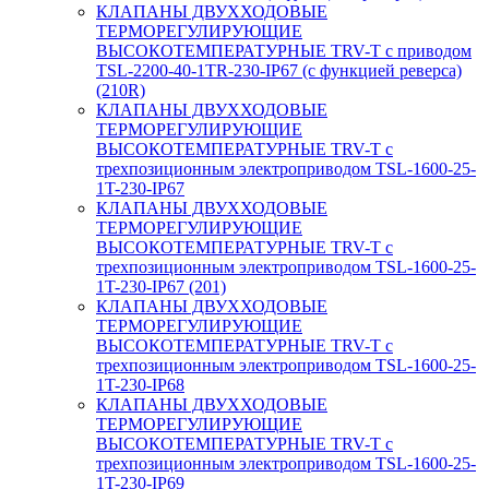
КЛАПАНЫ ДВУХХОДОВЫЕ
ТЕРМОРЕГУЛИРУЮЩИЕ
ВЫСОКОТЕМПЕРАТУРНЫЕ TRV-T с приводом
TSL-2200-40-1TR-230-IP67 (с функцией реверса)
(210R)
КЛАПАНЫ ДВУХХОДОВЫЕ
ТЕРМОРЕГУЛИРУЮЩИЕ
ВЫСОКОТЕМПЕРАТУРНЫЕ TRV-T с
трехпозиционным электроприводом TSL-1600-25-
1T-230-IP67
КЛАПАНЫ ДВУХХОДОВЫЕ
ТЕРМОРЕГУЛИРУЮЩИЕ
ВЫСОКОТЕМПЕРАТУРНЫЕ TRV-T с
трехпозиционным электроприводом TSL-1600-25-
1T-230-IP67 (201)
КЛАПАНЫ ДВУХХОДОВЫЕ
ТЕРМОРЕГУЛИРУЮЩИЕ
ВЫСОКОТЕМПЕРАТУРНЫЕ TRV-T с
трехпозиционным электроприводом TSL-1600-25-
1T-230-IP68
КЛАПАНЫ ДВУХХОДОВЫЕ
ТЕРМОРЕГУЛИРУЮЩИЕ
ВЫСОКОТЕМПЕРАТУРНЫЕ TRV-T с
трехпозиционным электроприводом TSL-1600-25-
1T-230-IP69