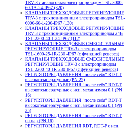
TRV-3 с аналоговым электроприводом TSL-3000-
60-1А-24-IP67 (320)
КЛАПАНЫ ТРЕХХОДОВЫЕ РЕГУЛИРУЮЩИЕ
TRV-3 с трехпозиционным электроприводом TSL-
6000-60-1-230-IP67 (130)
КЛАПАНЫ ТРЕХХОДОВЫЕ РЕГУЛИРУЮЩИЕ
TRV-3 с трехпозиционным электроприводом 24В
TSL-2200-40-1-24-IP67 (112)
КЛАПАНЫ ТРЕХХОДОВЫЕ СМЕСИТЕЛЬНЫЕ
РЕГУЛИРУЮЩИЕ TRV-3 с электроприводом
TSL-1600-25-1R-230 -IP67 (с функцией реверса)
КЛАПАНЫ ТРЕХХОДОВЫЕ СМЕСИТЕЛЬНЫЕ
РЕГУЛИРУЮЩИЕ TRV-3 с электроприводом
TSL-2200-40-1R-230-IP67 (с функцией реверса)
РЕГУЛЯТОРЫ ДАВЛЕНИЯ "после себя" RDT-T
высокотемпературные (PN 25)
РЕГУЛЯТОРЫ ДАВЛЕНИЯ "после себя" RDT-T
высокотемпературные с исп. механизмом 0.1 (PN
16)
РЕГУЛЯТОРЫ ДАВЛЕНИЯ "после себя" RDT-T
высокотемпературные с исп. механизмом 0.1 (PN
25)
РЕГУЛЯТОРЫ ДАВЛЕНИЯ "после себя" RDT-T
на пар (PN 16)
РЕГУЛЯТОРЫ ДАВЛЕНИЯ RDT, RDT-P с исп.