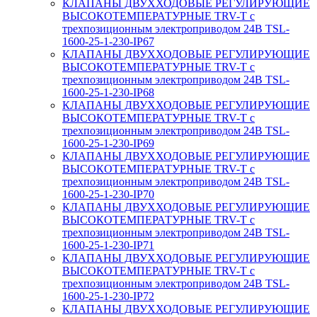
КЛАПАНЫ ДВУХХОДОВЫЕ РЕГУЛИРУЮЩИЕ
ВЫСОКОТЕМПЕРАТУРНЫЕ TRV-T с
трехпозиционным электроприводом 24В TSL-
1600-25-1-230-IP67
КЛАПАНЫ ДВУХХОДОВЫЕ РЕГУЛИРУЮЩИЕ
ВЫСОКОТЕМПЕРАТУРНЫЕ TRV-T с
трехпозиционным электроприводом 24В TSL-
1600-25-1-230-IP68
КЛАПАНЫ ДВУХХОДОВЫЕ РЕГУЛИРУЮЩИЕ
ВЫСОКОТЕМПЕРАТУРНЫЕ TRV-T с
трехпозиционным электроприводом 24В TSL-
1600-25-1-230-IP69
КЛАПАНЫ ДВУХХОДОВЫЕ РЕГУЛИРУЮЩИЕ
ВЫСОКОТЕМПЕРАТУРНЫЕ TRV-T с
трехпозиционным электроприводом 24В TSL-
1600-25-1-230-IP70
КЛАПАНЫ ДВУХХОДОВЫЕ РЕГУЛИРУЮЩИЕ
ВЫСОКОТЕМПЕРАТУРНЫЕ TRV-T с
трехпозиционным электроприводом 24В TSL-
1600-25-1-230-IP71
КЛАПАНЫ ДВУХХОДОВЫЕ РЕГУЛИРУЮЩИЕ
ВЫСОКОТЕМПЕРАТУРНЫЕ TRV-T с
трехпозиционным электроприводом 24В TSL-
1600-25-1-230-IP72
КЛАПАНЫ ДВУХХОДОВЫЕ РЕГУЛИРУЮЩИЕ