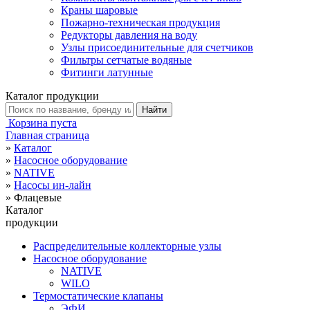
Краны шаровые
Пожарно-техническая продукция
Редукторы давления на воду
Узлы присоединительные для счетчиков
Фильтры сетчатые водяные
Фитинги латунные
Каталог продукции
Корзина пуста
Главная страница
»
Каталог
»
Насосное оборудование
»
NATIVE
»
Насосы ин-лайн
»
Флацевые
Каталог
продукции
Распределительные коллекторные узлы
Насосное оборудование
NATIVE
WILO
Термостатические клапаны
ЭФИ