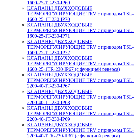
1600-25-1T-230-IP69
КЛАПАНЫ ДВУХХОДОВЫЕ
ТЕРМОРЕГУЛИРУЮЩИЕ TRV с приводом TSL-
1600-25-1T-230-IP70
КЛАПАНЫ ДВУХХОДОВЫЕ
ТЕРМОРЕГУЛИРУЮЩИЕ TRV с приводом TSL-
1600-25-1T-230-IP71
КЛАПАНЫ ДВУХХОДОВЫЕ
ТЕРМОРЕГУЛИРУЮЩИЕ TRV с приводом TSL-
1600-25-1T-230-IP72
КЛАПАНЫ ДВУХХОДОВЫЕ
ТЕРМОРЕГУЛИРУЮЩИЕ TRV с приводом TSL-
1600-25-1TR-230-IP67 (с функцией реверса)
КЛАПАНЫ ДВУХХОДОВЫЕ
ТЕРМОРЕГУЛИРУЮЩИЕ TRV с приводом TSL-
2200-40-1T-230-IP67
КЛАПАНЫ ДВУХХОДОВЫЕ
ТЕРМОРЕГУЛИРУЮЩИЕ TRV с приводом TSL-
2200-40-1T-230-IP68
КЛАПАНЫ ДВУХХОДОВЫЕ
ТЕРМОРЕГУЛИРУЮЩИЕ TRV с приводом TSL-
2200-40-1T-230-IP69
КЛАПАНЫ ДВУХХОДОВЫЕ
ТЕРМОРЕГУЛИРУЮЩИЕ TRV с приводом TSL-
2200-40-1TR-230-IP67 (с функцией реверса)