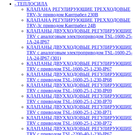
- ТЕПЛОСИЛА
КЛАПАНА РЕГУЛИРУЮЩИЕ ТРЕХХОДОВЫЕ
TRV-3с приводом Кантрабел 230B
КЛАПАНА РЕГУЛИРУЮЩИЕ ТРЕХХОДОВЫЕ
TRV-3с приводом Кантрабел 24B
КЛАПАНЫ ДВУХХОДОВЫЕ РЕГУЛИРУЮЩИЕ
TRV с аналоговым электроприводом TSL-1600-25-
1А-24-IP67
КЛАПАНЫ ДВУХХОДОВЫЕ РЕГУЛИРУЮЩИЕ
TRV с аналоговым электроприводом TSL-1600-25-
1А-24-IP67 (301)
КЛАПАНЫ ДВУХХОДОВЫЕ РЕГУЛИРУЮЩИЕ
TRV с приводом TSL-1600-25-1-230-IP67
КЛАПАНЫ ДВУХХОДОВЫЕ РЕГУЛИРУЮЩИЕ
TRV с приводом TSL-1600-25-1-230-IP68
КЛАПАНЫ ДВУХХОДОВЫЕ РЕГУЛИРУЮЩИЕ
TRV с приводом TSL-1600-25-1-230-IP69
КЛАПАНЫ ДВУХХОДОВЫЕ РЕГУЛИРУЮЩИЕ
TRV с приводом TSL-1600-25-1-230-IP70
КЛАПАНЫ ДВУХХОДОВЫЕ РЕГУЛИРУЮЩИЕ
TRV с приводом TSL-1600-25-1-230-IP71
КЛАПАНЫ ДВУХХОДОВЫЕ РЕГУЛИРУЮЩИЕ
TRV с приводом TSL-1600-25-1-230-IP72
КЛАПАНЫ ДВУХХОДОВЫЕ РЕГУЛИРУЮЩИЕ
TRV с приводом TSL-2200-40-1-230-IP67