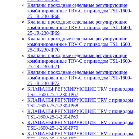
Клапаны проходные седельные регулирующие
комбинированные TRV-С с приводом TSL-1600-
25-1R-230-IP68
Клапаны проходные седельные регулирующие
комбинированные TRV-С с приводом TSL-1600-
25-1R-230-IP69
Клапаны проходные седельные регулирующие
комбинированные TRV-С с приводом TSL-1600-
25-1R-230-IP70
Клапаны проходные седельные регулирующие
комбинированные TRV-С с приводом TSL-1600-
25-1R-230-IP71
Клапаны проходные седельные регулирующие
комбинированные TRV-С с приводом TSL-1600-
25-1R-230-IP72
КЛАПАНЫ РЕГУЛИРУЮЩИЕ TRV с приводом
TSL-1600-25-1-230-IP67
КЛАПАНЫ РЕГУЛИРУЮЩИЕ TRV с приводом
TSL-1600-25-1-230-IP68
КЛАПАНЫ РЕГУЛИРУЮЩИЕ TRV с приводом
TSL-1600-25-1-230-IP69
КЛАПАНЫ РЕГУЛИРУЮЩИЕ TRV с приводом
TSL-1600-25-1-230-IP70
КЛАПАНЫ РЕГУЛИРУЮЩИЕ TRV с приводом