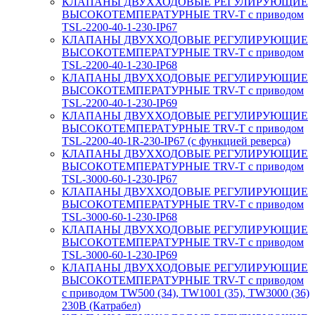
КЛАПАНЫ ДВУХХОДОВЫЕ РЕГУЛИРУЮЩИЕ
ВЫСОКОТЕМПЕРАТУРНЫЕ TRV-T с приводом
TSL-2200-40-1-230-IP67
КЛАПАНЫ ДВУХХОДОВЫЕ РЕГУЛИРУЮЩИЕ
ВЫСОКОТЕМПЕРАТУРНЫЕ TRV-T с приводом
TSL-2200-40-1-230-IP68
КЛАПАНЫ ДВУХХОДОВЫЕ РЕГУЛИРУЮЩИЕ
ВЫСОКОТЕМПЕРАТУРНЫЕ TRV-T с приводом
TSL-2200-40-1-230-IP69
КЛАПАНЫ ДВУХХОДОВЫЕ РЕГУЛИРУЮЩИЕ
ВЫСОКОТЕМПЕРАТУРНЫЕ TRV-T с приводом
TSL-2200-40-1R-230-IP67 (с функцией реверса)
КЛАПАНЫ ДВУХХОДОВЫЕ РЕГУЛИРУЮЩИЕ
ВЫСОКОТЕМПЕРАТУРНЫЕ TRV-T с приводом
TSL-3000-60-1-230-IP67
КЛАПАНЫ ДВУХХОДОВЫЕ РЕГУЛИРУЮЩИЕ
ВЫСОКОТЕМПЕРАТУРНЫЕ TRV-T с приводом
TSL-3000-60-1-230-IP68
КЛАПАНЫ ДВУХХОДОВЫЕ РЕГУЛИРУЮЩИЕ
ВЫСОКОТЕМПЕРАТУРНЫЕ TRV-T с приводом
TSL-3000-60-1-230-IP69
КЛАПАНЫ ДВУХХОДОВЫЕ РЕГУЛИРУЮЩИЕ
ВЫСОКОТЕМПЕРАТУРНЫЕ TRV-T с приводом
с приводом TW500 (34), TW1001 (35), TW3000 (36)
230В (Катрабел)