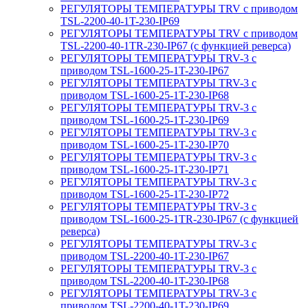
РЕГУЛЯТОРЫ ТЕМПЕРАТУРЫ TRV с приводом
TSL-2200-40-1T-230-IP69
РЕГУЛЯТОРЫ ТЕМПЕРАТУРЫ TRV с приводом
TSL-2200-40-1TR-230-IP67 (с функцией реверса)
РЕГУЛЯТОРЫ ТЕМПЕРАТУРЫ TRV-3 с
приводом TSL-1600-25-1T-230-IP67
РЕГУЛЯТОРЫ ТЕМПЕРАТУРЫ TRV-3 с
приводом TSL-1600-25-1T-230-IP68
РЕГУЛЯТОРЫ ТЕМПЕРАТУРЫ TRV-3 с
приводом TSL-1600-25-1T-230-IP69
РЕГУЛЯТОРЫ ТЕМПЕРАТУРЫ TRV-3 с
приводом TSL-1600-25-1T-230-IP70
РЕГУЛЯТОРЫ ТЕМПЕРАТУРЫ TRV-3 с
приводом TSL-1600-25-1T-230-IP71
РЕГУЛЯТОРЫ ТЕМПЕРАТУРЫ TRV-3 с
приводом TSL-1600-25-1T-230-IP72
РЕГУЛЯТОРЫ ТЕМПЕРАТУРЫ TRV-3 с
приводом TSL-1600-25-1TR-230-IP67 (с функцией
реверса)
РЕГУЛЯТОРЫ ТЕМПЕРАТУРЫ TRV-3 с
приводом TSL-2200-40-1T-230-IP67
РЕГУЛЯТОРЫ ТЕМПЕРАТУРЫ TRV-3 с
приводом TSL-2200-40-1T-230-IP68
РЕГУЛЯТОРЫ ТЕМПЕРАТУРЫ TRV-3 с
приводом TSL-2200-40-1T-230-IP69