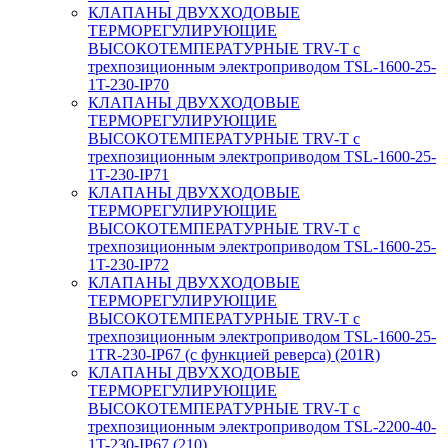
КЛАПАНЫ ДВУХХОДОВЫЕ
ТЕРМОРЕГУЛИРУЮЩИЕ
ВЫСОКОТЕМПЕРАТУРНЫЕ TRV-T с
трехпозиционным электроприводом TSL-1600-25-
1T-230-IP70
КЛАПАНЫ ДВУХХОДОВЫЕ
ТЕРМОРЕГУЛИРУЮЩИЕ
ВЫСОКОТЕМПЕРАТУРНЫЕ TRV-T с
трехпозиционным электроприводом TSL-1600-25-
1T-230-IP71
КЛАПАНЫ ДВУХХОДОВЫЕ
ТЕРМОРЕГУЛИРУЮЩИЕ
ВЫСОКОТЕМПЕРАТУРНЫЕ TRV-T с
трехпозиционным электроприводом TSL-1600-25-
1T-230-IP72
КЛАПАНЫ ДВУХХОДОВЫЕ
ТЕРМОРЕГУЛИРУЮЩИЕ
ВЫСОКОТЕМПЕРАТУРНЫЕ TRV-T с
трехпозиционным электроприводом TSL-1600-25-
1TR-230-IP67 (с функцией реверса) (201R)
КЛАПАНЫ ДВУХХОДОВЫЕ
ТЕРМОРЕГУЛИРУЮЩИЕ
ВЫСОКОТЕМПЕРАТУРНЫЕ TRV-T с
трехпозиционным электроприводом TSL-2200-40-
1T-230-IP67 (210)