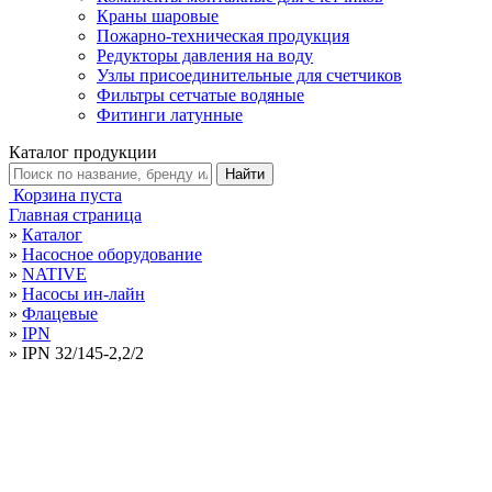
Краны шаровые
Пожарно-техническая продукция
Редукторы давления на воду
Узлы присоединительные для счетчиков
Фильтры сетчатые водяные
Фитинги латунные
Каталог продукции
Корзина пуста
Главная страница
»
Каталог
»
Насосное оборудование
»
NATIVE
»
Насосы ин-лайн
»
Флацевые
»
IPN
»
IPN 32/145-2,2/2