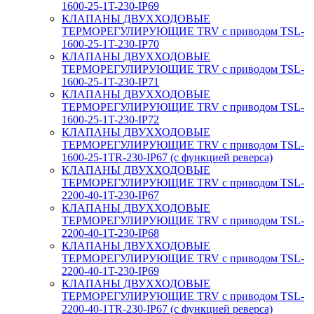
1600-25-1T-230-IP69
КЛАПАНЫ ДВУХХОДОВЫЕ
ТЕРМОРЕГУЛИРУЮЩИЕ TRV с приводом TSL-
1600-25-1T-230-IP70
КЛАПАНЫ ДВУХХОДОВЫЕ
ТЕРМОРЕГУЛИРУЮЩИЕ TRV с приводом TSL-
1600-25-1T-230-IP71
КЛАПАНЫ ДВУХХОДОВЫЕ
ТЕРМОРЕГУЛИРУЮЩИЕ TRV с приводом TSL-
1600-25-1T-230-IP72
КЛАПАНЫ ДВУХХОДОВЫЕ
ТЕРМОРЕГУЛИРУЮЩИЕ TRV с приводом TSL-
1600-25-1TR-230-IP67 (с функцией реверса)
КЛАПАНЫ ДВУХХОДОВЫЕ
ТЕРМОРЕГУЛИРУЮЩИЕ TRV с приводом TSL-
2200-40-1T-230-IP67
КЛАПАНЫ ДВУХХОДОВЫЕ
ТЕРМОРЕГУЛИРУЮЩИЕ TRV с приводом TSL-
2200-40-1T-230-IP68
КЛАПАНЫ ДВУХХОДОВЫЕ
ТЕРМОРЕГУЛИРУЮЩИЕ TRV с приводом TSL-
2200-40-1T-230-IP69
КЛАПАНЫ ДВУХХОДОВЫЕ
ТЕРМОРЕГУЛИРУЮЩИЕ TRV с приводом TSL-
2200-40-1TR-230-IP67 (с функцией реверса)