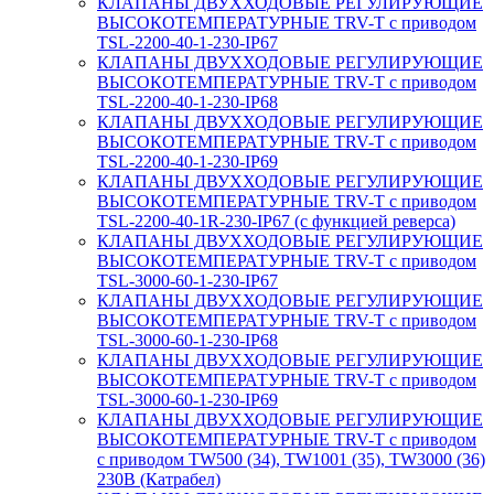
КЛАПАНЫ ДВУХХОДОВЫЕ РЕГУЛИРУЮЩИЕ
ВЫСОКОТЕМПЕРАТУРНЫЕ TRV-T с приводом
TSL-2200-40-1-230-IP67
КЛАПАНЫ ДВУХХОДОВЫЕ РЕГУЛИРУЮЩИЕ
ВЫСОКОТЕМПЕРАТУРНЫЕ TRV-T с приводом
TSL-2200-40-1-230-IP68
КЛАПАНЫ ДВУХХОДОВЫЕ РЕГУЛИРУЮЩИЕ
ВЫСОКОТЕМПЕРАТУРНЫЕ TRV-T с приводом
TSL-2200-40-1-230-IP69
КЛАПАНЫ ДВУХХОДОВЫЕ РЕГУЛИРУЮЩИЕ
ВЫСОКОТЕМПЕРАТУРНЫЕ TRV-T с приводом
TSL-2200-40-1R-230-IP67 (с функцией реверса)
КЛАПАНЫ ДВУХХОДОВЫЕ РЕГУЛИРУЮЩИЕ
ВЫСОКОТЕМПЕРАТУРНЫЕ TRV-T с приводом
TSL-3000-60-1-230-IP67
КЛАПАНЫ ДВУХХОДОВЫЕ РЕГУЛИРУЮЩИЕ
ВЫСОКОТЕМПЕРАТУРНЫЕ TRV-T с приводом
TSL-3000-60-1-230-IP68
КЛАПАНЫ ДВУХХОДОВЫЕ РЕГУЛИРУЮЩИЕ
ВЫСОКОТЕМПЕРАТУРНЫЕ TRV-T с приводом
TSL-3000-60-1-230-IP69
КЛАПАНЫ ДВУХХОДОВЫЕ РЕГУЛИРУЮЩИЕ
ВЫСОКОТЕМПЕРАТУРНЫЕ TRV-T с приводом
с приводом TW500 (34), TW1001 (35), TW3000 (36)
230В (Катрабел)