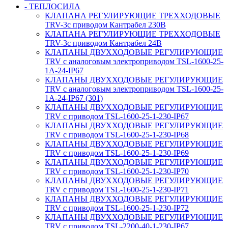
- ТЕПЛОСИЛА
КЛАПАНА РЕГУЛИРУЮЩИЕ ТРЕХХОДОВЫЕ
TRV-3с приводом Кантрабел 230B
КЛАПАНА РЕГУЛИРУЮЩИЕ ТРЕХХОДОВЫЕ
TRV-3с приводом Кантрабел 24B
КЛАПАНЫ ДВУХХОДОВЫЕ РЕГУЛИРУЮЩИЕ
TRV с аналоговым электроприводом TSL-1600-25-
1А-24-IP67
КЛАПАНЫ ДВУХХОДОВЫЕ РЕГУЛИРУЮЩИЕ
TRV с аналоговым электроприводом TSL-1600-25-
1А-24-IP67 (301)
КЛАПАНЫ ДВУХХОДОВЫЕ РЕГУЛИРУЮЩИЕ
TRV с приводом TSL-1600-25-1-230-IP67
КЛАПАНЫ ДВУХХОДОВЫЕ РЕГУЛИРУЮЩИЕ
TRV с приводом TSL-1600-25-1-230-IP68
КЛАПАНЫ ДВУХХОДОВЫЕ РЕГУЛИРУЮЩИЕ
TRV с приводом TSL-1600-25-1-230-IP69
КЛАПАНЫ ДВУХХОДОВЫЕ РЕГУЛИРУЮЩИЕ
TRV с приводом TSL-1600-25-1-230-IP70
КЛАПАНЫ ДВУХХОДОВЫЕ РЕГУЛИРУЮЩИЕ
TRV с приводом TSL-1600-25-1-230-IP71
КЛАПАНЫ ДВУХХОДОВЫЕ РЕГУЛИРУЮЩИЕ
TRV с приводом TSL-1600-25-1-230-IP72
КЛАПАНЫ ДВУХХОДОВЫЕ РЕГУЛИРУЮЩИЕ
TRV с приводом TSL-2200-40-1-230-IP67