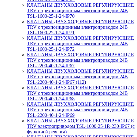
КЛАПАНЫ ДВУХХОДОВЫЕ РЕГУЛИРУЮЩИЕ
TRV с трехпозиционным электроприводом 24В
TSL-1600-25-1-24-IP70
КЛАПАНЫ ДВУХХОДОВЫЕ РЕГУЛИРУЮЩИЕ
TRV с трехпозиционным электроприводом 24В
TSL-1600-25-1-24-IP71
КЛАПАНЫ ДВУХХОДОВЫЕ РЕГУЛИРУЮЩИЕ
TRV с трехпозиционным электроприводом 24В
TSL-1600-25-1-24-IP72
КЛАПАНЫ ДВУХХОДОВЫЕ РЕГУЛИРУЮЩИЕ
TRV с трехпозиционным электроприводом 24В
TSL-2200-40-1-24-IP67
КЛАПАНЫ ДВУХХОДОВЫЕ РЕГУЛИРУЮЩИЕ
TRV с трехпозиционным электроприводом 24В
TSL-2200-40-1-24-IP67 (112)
КЛАПАНЫ ДВУХХОДОВЫЕ РЕГУЛИРУЮЩИЕ
TRV с трехпозиционным электроприводом 24В
TSL-2200-40-1-24-IP68
КЛАПАНЫ ДВУХХОДОВЫЕ РЕГУЛИРУЮЩИЕ
TRV с трехпозиционным электроприводом 24В
TSL-2200-40-1-24-IP69
КЛАПАНЫ ДВУХХОДОВЫЕ РЕГУЛИРУЮЩИЕ
TRV электроприводом TSL-1600-25-1R-230-IP67 (с
функцией реверса)