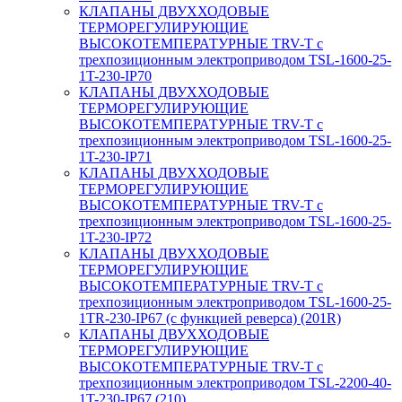
КЛАПАНЫ ДВУХХОДОВЫЕ
ТЕРМОРЕГУЛИРУЮЩИЕ
ВЫСОКОТЕМПЕРАТУРНЫЕ TRV-T с
трехпозиционным электроприводом TSL-1600-25-
1T-230-IP70
КЛАПАНЫ ДВУХХОДОВЫЕ
ТЕРМОРЕГУЛИРУЮЩИЕ
ВЫСОКОТЕМПЕРАТУРНЫЕ TRV-T с
трехпозиционным электроприводом TSL-1600-25-
1T-230-IP71
КЛАПАНЫ ДВУХХОДОВЫЕ
ТЕРМОРЕГУЛИРУЮЩИЕ
ВЫСОКОТЕМПЕРАТУРНЫЕ TRV-T с
трехпозиционным электроприводом TSL-1600-25-
1T-230-IP72
КЛАПАНЫ ДВУХХОДОВЫЕ
ТЕРМОРЕГУЛИРУЮЩИЕ
ВЫСОКОТЕМПЕРАТУРНЫЕ TRV-T с
трехпозиционным электроприводом TSL-1600-25-
1TR-230-IP67 (с функцией реверса) (201R)
КЛАПАНЫ ДВУХХОДОВЫЕ
ТЕРМОРЕГУЛИРУЮЩИЕ
ВЫСОКОТЕМПЕРАТУРНЫЕ TRV-T с
трехпозиционным электроприводом TSL-2200-40-
1T-230-IP67 (210)