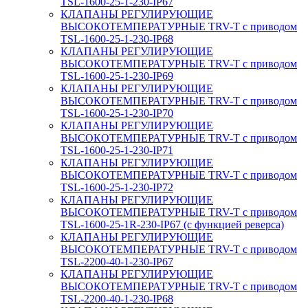
TSL-1600-25-1-230-IP67
КЛАПАНЫ РЕГУЛИРУЮЩИЕ
ВЫСОКОТЕМПЕРАТУРНЫЕ TRV-T с приводом
TSL-1600-25-1-230-IP68
КЛАПАНЫ РЕГУЛИРУЮЩИЕ
ВЫСОКОТЕМПЕРАТУРНЫЕ TRV-T с приводом
TSL-1600-25-1-230-IP69
КЛАПАНЫ РЕГУЛИРУЮЩИЕ
ВЫСОКОТЕМПЕРАТУРНЫЕ TRV-T с приводом
TSL-1600-25-1-230-IP70
КЛАПАНЫ РЕГУЛИРУЮЩИЕ
ВЫСОКОТЕМПЕРАТУРНЫЕ TRV-T с приводом
TSL-1600-25-1-230-IP71
КЛАПАНЫ РЕГУЛИРУЮЩИЕ
ВЫСОКОТЕМПЕРАТУРНЫЕ TRV-T с приводом
TSL-1600-25-1-230-IP72
КЛАПАНЫ РЕГУЛИРУЮЩИЕ
ВЫСОКОТЕМПЕРАТУРНЫЕ TRV-T с приводом
TSL-1600-25-1R-230-IP67 (с функцией реверса)
КЛАПАНЫ РЕГУЛИРУЮЩИЕ
ВЫСОКОТЕМПЕРАТУРНЫЕ TRV-T с приводом
TSL-2200-40-1-230-IP67
КЛАПАНЫ РЕГУЛИРУЮЩИЕ
ВЫСОКОТЕМПЕРАТУРНЫЕ TRV-T с приводом
TSL-2200-40-1-230-IP68