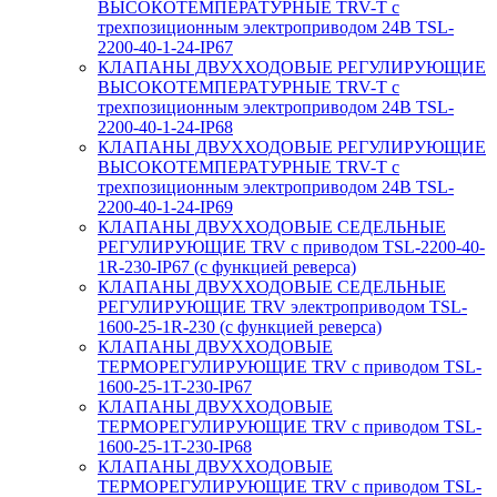
ВЫСОКОТЕМПЕРАТУРНЫЕ TRV-T с
трехпозиционным электроприводом 24В TSL-
2200-40-1-24-IP67
КЛАПАНЫ ДВУХХОДОВЫЕ РЕГУЛИРУЮЩИЕ
ВЫСОКОТЕМПЕРАТУРНЫЕ TRV-T с
трехпозиционным электроприводом 24В TSL-
2200-40-1-24-IP68
КЛАПАНЫ ДВУХХОДОВЫЕ РЕГУЛИРУЮЩИЕ
ВЫСОКОТЕМПЕРАТУРНЫЕ TRV-T с
трехпозиционным электроприводом 24В TSL-
2200-40-1-24-IP69
КЛАПАНЫ ДВУХХОДОВЫЕ СЕДЕЛЬНЫЕ
РЕГУЛИРУЮЩИЕ TRV с приводом TSL-2200-40-
1R-230-IP67 (с функцией реверса)
КЛАПАНЫ ДВУХХОДОВЫЕ СЕДЕЛЬНЫЕ
РЕГУЛИРУЮЩИЕ TRV электроприводом TSL-
1600-25-1R-230 (с функцией реверса)
КЛАПАНЫ ДВУХХОДОВЫЕ
ТЕРМОРЕГУЛИРУЮЩИЕ TRV с приводом TSL-
1600-25-1T-230-IP67
КЛАПАНЫ ДВУХХОДОВЫЕ
ТЕРМОРЕГУЛИРУЮЩИЕ TRV с приводом TSL-
1600-25-1T-230-IP68
КЛАПАНЫ ДВУХХОДОВЫЕ
ТЕРМОРЕГУЛИРУЮЩИЕ TRV с приводом TSL-