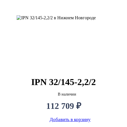
IPN 32/145-2,2/2
В наличии
112 709 ₽
Добавить в корзину