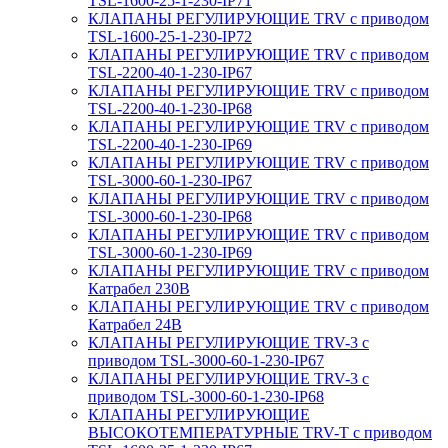
TSL-1600-25-1-230-IP71
КЛАПАНЫ РЕГУЛИРУЮЩИЕ TRV с приводом
TSL-1600-25-1-230-IP72
КЛАПАНЫ РЕГУЛИРУЮЩИЕ TRV с приводом
TSL-2200-40-1-230-IP67
КЛАПАНЫ РЕГУЛИРУЮЩИЕ TRV с приводом
TSL-2200-40-1-230-IP68
КЛАПАНЫ РЕГУЛИРУЮЩИЕ TRV с приводом
TSL-2200-40-1-230-IP69
КЛАПАНЫ РЕГУЛИРУЮЩИЕ TRV с приводом
TSL-3000-60-1-230-IP67
КЛАПАНЫ РЕГУЛИРУЮЩИЕ TRV с приводом
TSL-3000-60-1-230-IP68
КЛАПАНЫ РЕГУЛИРУЮЩИЕ TRV с приводом
TSL-3000-60-1-230-IP69
КЛАПАНЫ РЕГУЛИРУЮЩИЕ TRV с приводом
Катрабел 230В
КЛАПАНЫ РЕГУЛИРУЮЩИЕ TRV с приводом
Катрабел 24В
КЛАПАНЫ РЕГУЛИРУЮЩИЕ TRV-3 с
приводом TSL-3000-60-1-230-IP67
КЛАПАНЫ РЕГУЛИРУЮЩИЕ TRV-3 с
приводом TSL-3000-60-1-230-IP68
КЛАПАНЫ РЕГУЛИРУЮЩИЕ
ВЫСОКОТЕМПЕРАТУРНЫЕ TRV-T с приводом