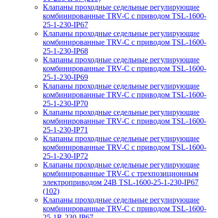
Клапаны проходные седельные регулирующие
комбинированные TRV-С с приводом TSL-1600-
25-1-230-IP67
Клапаны проходные седельные регулирующие
комбинированные TRV-С с приводом TSL-1600-
25-1-230-IP68
Клапаны проходные седельные регулирующие
комбинированные TRV-С с приводом TSL-1600-
25-1-230-IP69
Клапаны проходные седельные регулирующие
комбинированные TRV-С с приводом TSL-1600-
25-1-230-IP70
Клапаны проходные седельные регулирующие
комбинированные TRV-С с приводом TSL-1600-
25-1-230-IP71
Клапаны проходные седельные регулирующие
комбинированные TRV-С с приводом TSL-1600-
25-1-230-IP72
Клапаны проходные седельные регулирующие
комбинированные TRV-С с трехпозиционным
электроприводом 24В TSL-1600-25-1-230-IP67
(102)
Клапаны проходные седельные регулирующие
комбинированные TRV-С с приводом TSL-1600-
25-1R-230-IP67