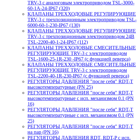
TRV-3 с аналоговым электроприводом TSL-3000-
60-1А-24-IP67 (320)
КЛАПАНЫ ТРЕХХОДОВЫЕ РЕГУЛИРУЮЩИЕ
TRV-3 с трехпозиционным электроприводом TSL-
6000-60-1-230-IP67 (130)
КЛАПАНЫ ТРЕХХОДОВЫЕ РЕГУЛИРУЮЩИЕ
TRV-3 с трехпозиционным электроприводом 24В
TSL-2200-40-1-24-IP67 (112)
КЛАПАНЫ ТРЕХХОДОВЫЕ СМЕСИТЕЛЬНЫЕ
РЕГУЛИРУЮЩИЕ TRV-3 с электроприводом
TSL-1600-25-1R-230 -IP67 (с функцией реверса)
КЛАПАНЫ ТРЕХХОДОВЫЕ СМЕСИТЕЛЬНЫЕ
РЕГУЛИРУЮЩИЕ TRV-3 с электроприводом
TSL-2200-40-1R-230-IP67 (с функцией реверса)
РЕГУЛЯТОРЫ ДАВЛЕНИЯ "после себя" RDT-T
высокотемпературные (PN 25)
РЕГУЛЯТОРЫ ДАВЛЕНИЯ "после себя" RDT-T
высокотемпературные с исп. механизмом 0.1 (PN
16)
РЕГУЛЯТОРЫ ДАВЛЕНИЯ "после себя" RDT-T
высокотемпературные с исп. механизмом 0.1 (PN
25)
РЕГУЛЯТОРЫ ДАВЛЕНИЯ "после себя" RDT-T
на пар (PN 16)
РЕГУЛЯТОРЫ ДАВЛЕНИЯ RDT, RDT-P с исп.