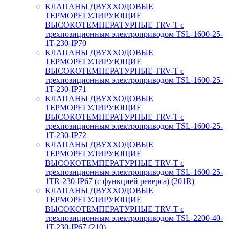
КЛАПАНЫ ДВУХХОДОВЫЕ
ТЕРМОРЕГУЛИРУЮЩИЕ
ВЫСОКОТЕМПЕРАТУРНЫЕ TRV-T с
трехпозиционным электроприводом TSL-1600-25-
1T-230-IP70
КЛАПАНЫ ДВУХХОДОВЫЕ
ТЕРМОРЕГУЛИРУЮЩИЕ
ВЫСОКОТЕМПЕРАТУРНЫЕ TRV-T с
трехпозиционным электроприводом TSL-1600-25-
1T-230-IP71
КЛАПАНЫ ДВУХХОДОВЫЕ
ТЕРМОРЕГУЛИРУЮЩИЕ
ВЫСОКОТЕМПЕРАТУРНЫЕ TRV-T с
трехпозиционным электроприводом TSL-1600-25-
1T-230-IP72
КЛАПАНЫ ДВУХХОДОВЫЕ
ТЕРМОРЕГУЛИРУЮЩИЕ
ВЫСОКОТЕМПЕРАТУРНЫЕ TRV-T с
трехпозиционным электроприводом TSL-1600-25-
1TR-230-IP67 (с функцией реверса) (201R)
КЛАПАНЫ ДВУХХОДОВЫЕ
ТЕРМОРЕГУЛИРУЮЩИЕ
ВЫСОКОТЕМПЕРАТУРНЫЕ TRV-T с
трехпозиционным электроприводом TSL-2200-40-
1T-230-IP67 (210)