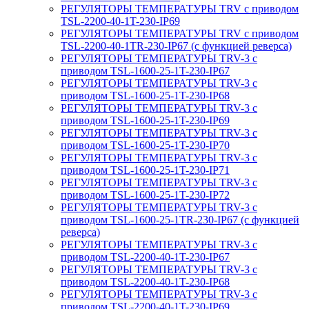
РЕГУЛЯТОРЫ ТЕМПЕРАТУРЫ TRV с приводом
TSL-2200-40-1T-230-IP69
РЕГУЛЯТОРЫ ТЕМПЕРАТУРЫ TRV с приводом
TSL-2200-40-1TR-230-IP67 (с функцией реверса)
РЕГУЛЯТОРЫ ТЕМПЕРАТУРЫ TRV-3 с
приводом TSL-1600-25-1T-230-IP67
РЕГУЛЯТОРЫ ТЕМПЕРАТУРЫ TRV-3 с
приводом TSL-1600-25-1T-230-IP68
РЕГУЛЯТОРЫ ТЕМПЕРАТУРЫ TRV-3 с
приводом TSL-1600-25-1T-230-IP69
РЕГУЛЯТОРЫ ТЕМПЕРАТУРЫ TRV-3 с
приводом TSL-1600-25-1T-230-IP70
РЕГУЛЯТОРЫ ТЕМПЕРАТУРЫ TRV-3 с
приводом TSL-1600-25-1T-230-IP71
РЕГУЛЯТОРЫ ТЕМПЕРАТУРЫ TRV-3 с
приводом TSL-1600-25-1T-230-IP72
РЕГУЛЯТОРЫ ТЕМПЕРАТУРЫ TRV-3 с
приводом TSL-1600-25-1TR-230-IP67 (с функцией
реверса)
РЕГУЛЯТОРЫ ТЕМПЕРАТУРЫ TRV-3 с
приводом TSL-2200-40-1T-230-IP67
РЕГУЛЯТОРЫ ТЕМПЕРАТУРЫ TRV-3 с
приводом TSL-2200-40-1T-230-IP68
РЕГУЛЯТОРЫ ТЕМПЕРАТУРЫ TRV-3 с
приводом TSL-2200-40-1T-230-IP69