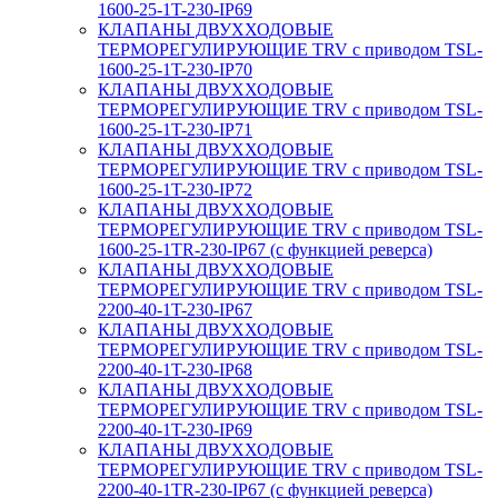
1600-25-1T-230-IP69
КЛАПАНЫ ДВУХХОДОВЫЕ
ТЕРМОРЕГУЛИРУЮЩИЕ TRV с приводом TSL-
1600-25-1T-230-IP70
КЛАПАНЫ ДВУХХОДОВЫЕ
ТЕРМОРЕГУЛИРУЮЩИЕ TRV с приводом TSL-
1600-25-1T-230-IP71
КЛАПАНЫ ДВУХХОДОВЫЕ
ТЕРМОРЕГУЛИРУЮЩИЕ TRV с приводом TSL-
1600-25-1T-230-IP72
КЛАПАНЫ ДВУХХОДОВЫЕ
ТЕРМОРЕГУЛИРУЮЩИЕ TRV с приводом TSL-
1600-25-1TR-230-IP67 (с функцией реверса)
КЛАПАНЫ ДВУХХОДОВЫЕ
ТЕРМОРЕГУЛИРУЮЩИЕ TRV с приводом TSL-
2200-40-1T-230-IP67
КЛАПАНЫ ДВУХХОДОВЫЕ
ТЕРМОРЕГУЛИРУЮЩИЕ TRV с приводом TSL-
2200-40-1T-230-IP68
КЛАПАНЫ ДВУХХОДОВЫЕ
ТЕРМОРЕГУЛИРУЮЩИЕ TRV с приводом TSL-
2200-40-1T-230-IP69
КЛАПАНЫ ДВУХХОДОВЫЕ
ТЕРМОРЕГУЛИРУЮЩИЕ TRV с приводом TSL-
2200-40-1TR-230-IP67 (с функцией реверса)