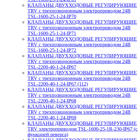
КЛАПАНЫ ДВУХХОДОВЫЕ РЕГУЛИРУЮЩИЕ
TRV с трехпозиционным электроприводом 24В
TSL-1600-25-1-24-IP70
КЛАПАНЫ ДВУХХОДОВЫЕ РЕГУЛИРУЮЩИЕ
TRV с трехпозиционным электроприводом 24В
TSL-1600-25-1-24-IP71
КЛАПАНЫ ДВУХХОДОВЫЕ РЕГУЛИРУЮЩИЕ
TRV с трехпозиционным электроприводом 24В
TSL-1600-25-1-24-IP72
КЛАПАНЫ ДВУХХОДОВЫЕ РЕГУЛИРУЮЩИЕ
TRV с трехпозиционным электроприводом 24В
TSL-2200-40-1-24-IP67
КЛАПАНЫ ДВУХХОДОВЫЕ РЕГУЛИРУЮЩИЕ
TRV с трехпозиционным электроприводом 24В
TSL-2200-40-1-24-IP67 (112)
КЛАПАНЫ ДВУХХОДОВЫЕ РЕГУЛИРУЮЩИЕ
TRV с трехпозиционным электроприводом 24В
TSL-2200-40-1-24-IP68
КЛАПАНЫ ДВУХХОДОВЫЕ РЕГУЛИРУЮЩИЕ
TRV с трехпозиционным электроприводом 24В
TSL-2200-40-1-24-IP69
КЛАПАНЫ ДВУХХОДОВЫЕ РЕГУЛИРУЮЩИЕ
TRV электроприводом TSL-1600-25-1R-230-IP67 (с
функцией реверса)