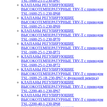
TSL-1600-25-1-230-IP67
КЛАПАНЫ РЕГУЛИРУЮЩИЕ
ВЫСОКОТЕМПЕРАТУРНЫЕ TRV-T с приводом
TSL-1600-25-1-230-IP68
КЛАПАНЫ РЕГУЛИРУЮЩИЕ
ВЫСОКОТЕМПЕРАТУРНЫЕ TRV-T с приводом
TSL-1600-25-1-230-IP69
КЛАПАНЫ РЕГУЛИРУЮЩИЕ
ВЫСОКОТЕМПЕРАТУРНЫЕ TRV-T с приводом
TSL-1600-25-1-230-IP70
КЛАПАНЫ РЕГУЛИРУЮЩИЕ
ВЫСОКОТЕМПЕРАТУРНЫЕ TRV-T с приводом
TSL-1600-25-1-230-IP71
КЛАПАНЫ РЕГУЛИРУЮЩИЕ
ВЫСОКОТЕМПЕРАТУРНЫЕ TRV-T с приводом
TSL-1600-25-1-230-IP72
КЛАПАНЫ РЕГУЛИРУЮЩИЕ
ВЫСОКОТЕМПЕРАТУРНЫЕ TRV-T с приводом
TSL-1600-25-1R-230-IP67 (с функцией реверса)
КЛАПАНЫ РЕГУЛИРУЮЩИЕ
ВЫСОКОТЕМПЕРАТУРНЫЕ TRV-T с приводом
TSL-2200-40-1-230-IP67
КЛАПАНЫ РЕГУЛИРУЮЩИЕ
ВЫСОКОТЕМПЕРАТУРНЫЕ TRV-T с приводом
TSL-2200-40-1-230-IP68