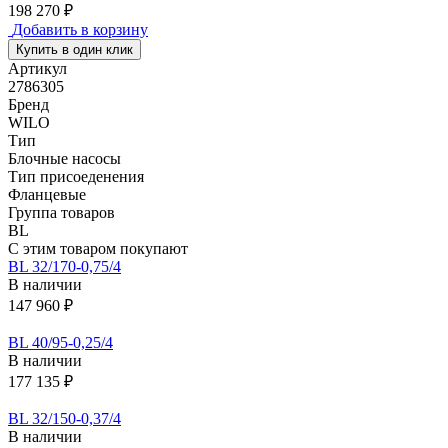
198 270 ₽
Добавить в корзину
Купить в один клик
Артикул
2786305
Бренд
WILO
Тип
Блочные насосы
Тип присоеденения
Фланцевые
Группа товаров
BL
С этим товаром покупают
BL 32/170-0,75/4
В наличии
147 960 ₽
BL 40/95-0,25/4
В наличии
177 135 ₽
BL 32/150-0,37/4
В наличии