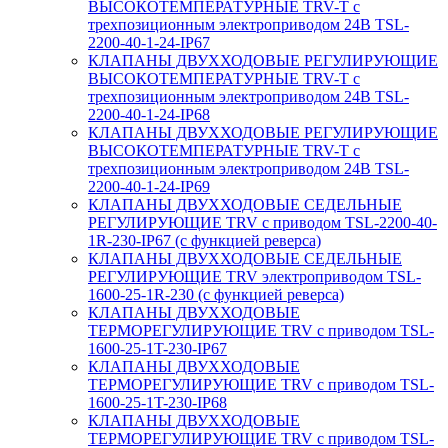
ВЫСОКОТЕМПЕРАТУРНЫЕ TRV-T с
трехпозиционным электроприводом 24В TSL-
2200-40-1-24-IP67
КЛАПАНЫ ДВУХХОДОВЫЕ РЕГУЛИРУЮЩИЕ
ВЫСОКОТЕМПЕРАТУРНЫЕ TRV-T с
трехпозиционным электроприводом 24В TSL-
2200-40-1-24-IP68
КЛАПАНЫ ДВУХХОДОВЫЕ РЕГУЛИРУЮЩИЕ
ВЫСОКОТЕМПЕРАТУРНЫЕ TRV-T с
трехпозиционным электроприводом 24В TSL-
2200-40-1-24-IP69
КЛАПАНЫ ДВУХХОДОВЫЕ СЕДЕЛЬНЫЕ
РЕГУЛИРУЮЩИЕ TRV с приводом TSL-2200-40-
1R-230-IP67 (с функцией реверса)
КЛАПАНЫ ДВУХХОДОВЫЕ СЕДЕЛЬНЫЕ
РЕГУЛИРУЮЩИЕ TRV электроприводом TSL-
1600-25-1R-230 (с функцией реверса)
КЛАПАНЫ ДВУХХОДОВЫЕ
ТЕРМОРЕГУЛИРУЮЩИЕ TRV с приводом TSL-
1600-25-1T-230-IP67
КЛАПАНЫ ДВУХХОДОВЫЕ
ТЕРМОРЕГУЛИРУЮЩИЕ TRV с приводом TSL-
1600-25-1T-230-IP68
КЛАПАНЫ ДВУХХОДОВЫЕ
ТЕРМОРЕГУЛИРУЮЩИЕ TRV с приводом TSL-