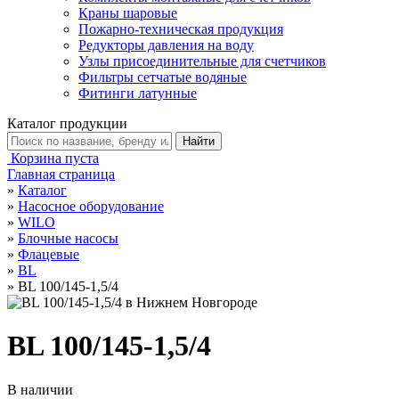
Краны шаровые
Пожарно-техническая продукция
Редукторы давления на воду
Узлы присоединительные для счетчиков
Фильтры сетчатые водяные
Фитинги латунные
Каталог продукции
Корзина пуста
Главная страница
»
Каталог
»
Насосное оборудование
»
WILO
»
Блочные насосы
»
Флацевые
»
BL
»
BL 100/145-1,5/4
BL 100/145-1,5/4
В наличии