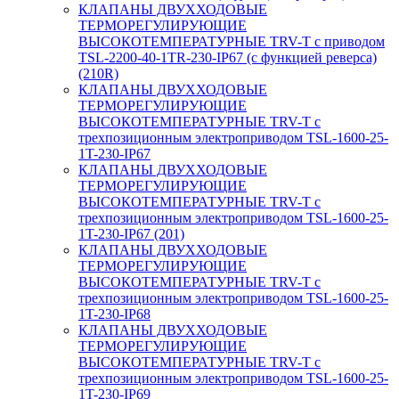
КЛАПАНЫ ДВУХХОДОВЫЕ
ТЕРМОРЕГУЛИРУЮЩИЕ
ВЫСОКОТЕМПЕРАТУРНЫЕ TRV-T с приводом
TSL-2200-40-1TR-230-IP67 (с функцией реверса)
(210R)
КЛАПАНЫ ДВУХХОДОВЫЕ
ТЕРМОРЕГУЛИРУЮЩИЕ
ВЫСОКОТЕМПЕРАТУРНЫЕ TRV-T с
трехпозиционным электроприводом TSL-1600-25-
1T-230-IP67
КЛАПАНЫ ДВУХХОДОВЫЕ
ТЕРМОРЕГУЛИРУЮЩИЕ
ВЫСОКОТЕМПЕРАТУРНЫЕ TRV-T с
трехпозиционным электроприводом TSL-1600-25-
1T-230-IP67 (201)
КЛАПАНЫ ДВУХХОДОВЫЕ
ТЕРМОРЕГУЛИРУЮЩИЕ
ВЫСОКОТЕМПЕРАТУРНЫЕ TRV-T с
трехпозиционным электроприводом TSL-1600-25-
1T-230-IP68
КЛАПАНЫ ДВУХХОДОВЫЕ
ТЕРМОРЕГУЛИРУЮЩИЕ
ВЫСОКОТЕМПЕРАТУРНЫЕ TRV-T с
трехпозиционным электроприводом TSL-1600-25-
1T-230-IP69