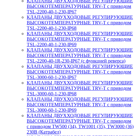
КЛАПАНЫ ДВУХХОДОВЫЕ РЕГУЛИРУЮЩИЕ
ВЫСОКОТЕМПЕРАТУРНЫЕ TRV-T с приводом
TSL-2200-40-1-230-IP67
КЛАПАНЫ ДВУХХОДОВЫЕ РЕГУЛИРУЮЩИЕ
ВЫСОКОТЕМПЕРАТУРНЫЕ TRV-T с приводом
TSL-2200-40-1-230-IP68
КЛАПАНЫ ДВУХХОДОВЫЕ РЕГУЛИРУЮЩИЕ
ВЫСОКОТЕМПЕРАТУРНЫЕ TRV-T с приводом
TSL-2200-40-1-230-IP69
КЛАПАНЫ ДВУХХОДОВЫЕ РЕГУЛИРУЮЩИЕ
ВЫСОКОТЕМПЕРАТУРНЫЕ TRV-T с приводом
TSL-2200-40-1R-230-IP67 (с функцией реверса)
КЛАПАНЫ ДВУХХОДОВЫЕ РЕГУЛИРУЮЩИЕ
ВЫСОКОТЕМПЕРАТУРНЫЕ TRV-T с приводом
TSL-3000-60-1-230-IP67
КЛАПАНЫ ДВУХХОДОВЫЕ РЕГУЛИРУЮЩИЕ
ВЫСОКОТЕМПЕРАТУРНЫЕ TRV-T с приводом
TSL-3000-60-1-230-IP68
КЛАПАНЫ ДВУХХОДОВЫЕ РЕГУЛИРУЮЩИЕ
ВЫСОКОТЕМПЕРАТУРНЫЕ TRV-T с приводом
TSL-3000-60-1-230-IP69
КЛАПАНЫ ДВУХХОДОВЫЕ РЕГУЛИРУЮЩИЕ
ВЫСОКОТЕМПЕРАТУРНЫЕ TRV-T с приводом
с приводом TW500 (34), TW1001 (35), TW3000 (36)
230В (Катрабел)