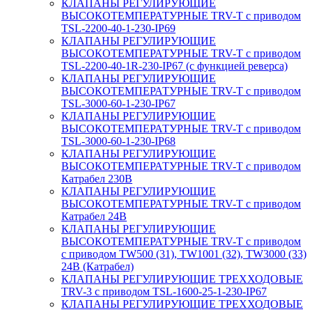
КЛАПАНЫ РЕГУЛИРУЮЩИЕ
ВЫСОКОТЕМПЕРАТУРНЫЕ TRV-T с приводом
TSL-2200-40-1-230-IP69
КЛАПАНЫ РЕГУЛИРУЮЩИЕ
ВЫСОКОТЕМПЕРАТУРНЫЕ TRV-T с приводом
TSL-2200-40-1R-230-IP67 (с функцией реверса)
КЛАПАНЫ РЕГУЛИРУЮЩИЕ
ВЫСОКОТЕМПЕРАТУРНЫЕ TRV-T с приводом
TSL-3000-60-1-230-IP67
КЛАПАНЫ РЕГУЛИРУЮЩИЕ
ВЫСОКОТЕМПЕРАТУРНЫЕ TRV-T с приводом
TSL-3000-60-1-230-IP68
КЛАПАНЫ РЕГУЛИРУЮЩИЕ
ВЫСОКОТЕМПЕРАТУРНЫЕ TRV-T с приводом
Катрабел 230В
КЛАПАНЫ РЕГУЛИРУЮЩИЕ
ВЫСОКОТЕМПЕРАТУРНЫЕ TRV-T с приводом
Катрабел 24В
КЛАПАНЫ РЕГУЛИРУЮЩИЕ
ВЫСОКОТЕМПЕРАТУРНЫЕ TRV-T с приводом
с приводом TW500 (31), TW1001 (32), TW3000 (33)
24В (Катрабел)
КЛАПАНЫ РЕГУЛИРУЮЩИЕ ТРЕХХОДОВЫЕ
TRV-3 с приводом TSL-1600-25-1-230-IP67
КЛАПАНЫ РЕГУЛИРУЮЩИЕ ТРЕХХОДОВЫЕ