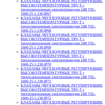
КЛАПАНЫ ДВУХХОДОВЫЕ РЕГУЛИРУЮЩИЕ
ВЫСОКОТЕМПЕРАТУРНЫЕ TRV-T с
трехпозиционным электроприводом 24В TSL-
1600-25-1-230-IP67
КЛАПАНЫ ДВУХХОДОВЫЕ РЕГУЛИРУЮЩИЕ
ВЫСОКОТЕМПЕРАТУРНЫЕ TRV-T с
трехпозиционным электроприводом 24В TSL-
1600-25-1-230-IP68
КЛАПАНЫ ДВУХХОДОВЫЕ РЕГУЛИРУЮЩИЕ
ВЫСОКОТЕМПЕРАТУРНЫЕ TRV-T с
трехпозиционным электроприводом 24В TSL-
1600-25-1-230-IP69
КЛАПАНЫ ДВУХХОДОВЫЕ РЕГУЛИРУЮЩИЕ
ВЫСОКОТЕМПЕРАТУРНЫЕ TRV-T с
трехпозиционным электроприводом 24В TSL-
1600-25-1-230-IP70
КЛАПАНЫ ДВУХХОДОВЫЕ РЕГУЛИРУЮЩИЕ
ВЫСОКОТЕМПЕРАТУРНЫЕ TRV-T с
трехпозиционным электроприводом 24В TSL-
1600-25-1-230-IP71
КЛАПАНЫ ДВУХХОДОВЫЕ РЕГУЛИРУЮЩИЕ
ВЫСОКОТЕМПЕРАТУРНЫЕ TRV-T с
трехпозиционным электроприводом 24В TSL-
1600-25-1-230-IP72
КЛАПАНЫ ДВУХХОДОВЫЕ РЕГУЛИРУЮЩИЕ