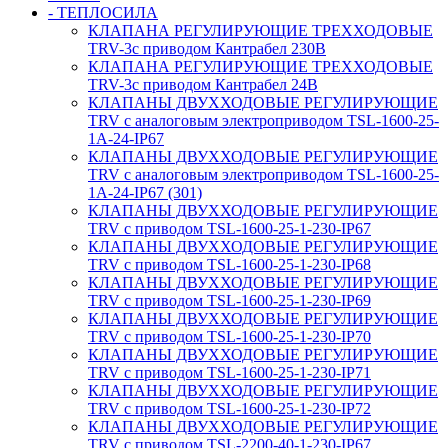
- ТЕПЛОСИЛА
КЛАПАНА РЕГУЛИРУЮЩИЕ ТРЕХХОДОВЫЕ
TRV-3с приводом Кантрабел 230B
КЛАПАНА РЕГУЛИРУЮЩИЕ ТРЕХХОДОВЫЕ
TRV-3с приводом Кантрабел 24B
КЛАПАНЫ ДВУХХОДОВЫЕ РЕГУЛИРУЮЩИЕ
TRV с аналоговым электроприводом TSL-1600-25-
1А-24-IP67
КЛАПАНЫ ДВУХХОДОВЫЕ РЕГУЛИРУЮЩИЕ
TRV с аналоговым электроприводом TSL-1600-25-
1А-24-IP67 (301)
КЛАПАНЫ ДВУХХОДОВЫЕ РЕГУЛИРУЮЩИЕ
TRV с приводом TSL-1600-25-1-230-IP67
КЛАПАНЫ ДВУХХОДОВЫЕ РЕГУЛИРУЮЩИЕ
TRV с приводом TSL-1600-25-1-230-IP68
КЛАПАНЫ ДВУХХОДОВЫЕ РЕГУЛИРУЮЩИЕ
TRV с приводом TSL-1600-25-1-230-IP69
КЛАПАНЫ ДВУХХОДОВЫЕ РЕГУЛИРУЮЩИЕ
TRV с приводом TSL-1600-25-1-230-IP70
КЛАПАНЫ ДВУХХОДОВЫЕ РЕГУЛИРУЮЩИЕ
TRV с приводом TSL-1600-25-1-230-IP71
КЛАПАНЫ ДВУХХОДОВЫЕ РЕГУЛИРУЮЩИЕ
TRV с приводом TSL-1600-25-1-230-IP72
КЛАПАНЫ ДВУХХОДОВЫЕ РЕГУЛИРУЮЩИЕ
TRV с приводом TSL-2200-40-1-230-IP67