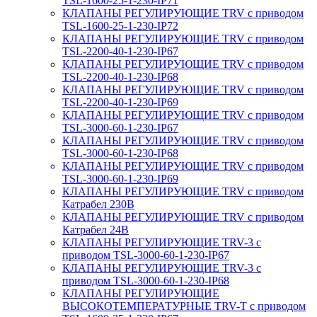
TSL-1600-25-1-230-IP71
КЛАПАНЫ РЕГУЛИРУЮЩИЕ TRV с приводом
TSL-1600-25-1-230-IP72
КЛАПАНЫ РЕГУЛИРУЮЩИЕ TRV с приводом
TSL-2200-40-1-230-IP67
КЛАПАНЫ РЕГУЛИРУЮЩИЕ TRV с приводом
TSL-2200-40-1-230-IP68
КЛАПАНЫ РЕГУЛИРУЮЩИЕ TRV с приводом
TSL-2200-40-1-230-IP69
КЛАПАНЫ РЕГУЛИРУЮЩИЕ TRV с приводом
TSL-3000-60-1-230-IP67
КЛАПАНЫ РЕГУЛИРУЮЩИЕ TRV с приводом
TSL-3000-60-1-230-IP68
КЛАПАНЫ РЕГУЛИРУЮЩИЕ TRV с приводом
TSL-3000-60-1-230-IP69
КЛАПАНЫ РЕГУЛИРУЮЩИЕ TRV с приводом
Катрабел 230В
КЛАПАНЫ РЕГУЛИРУЮЩИЕ TRV с приводом
Катрабел 24В
КЛАПАНЫ РЕГУЛИРУЮЩИЕ TRV-3 с
приводом TSL-3000-60-1-230-IP67
КЛАПАНЫ РЕГУЛИРУЮЩИЕ TRV-3 с
приводом TSL-3000-60-1-230-IP68
КЛАПАНЫ РЕГУЛИРУЮЩИЕ
ВЫСОКОТЕМПЕРАТУРНЫЕ TRV-T с приводом