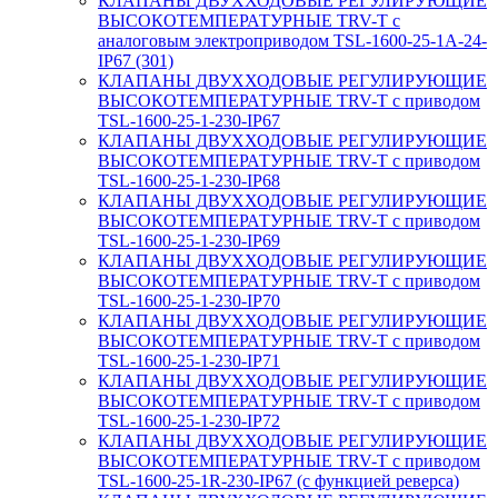
КЛАПАНЫ ДВУХХОДОВЫЕ РЕГУЛИРУЮЩИЕ
ВЫСОКОТЕМПЕРАТУРНЫЕ TRV-T с
аналоговым электроприводом TSL-1600-25-1А-24-
IP67 (301)
КЛАПАНЫ ДВУХХОДОВЫЕ РЕГУЛИРУЮЩИЕ
ВЫСОКОТЕМПЕРАТУРНЫЕ TRV-T с приводом
TSL-1600-25-1-230-IP67
КЛАПАНЫ ДВУХХОДОВЫЕ РЕГУЛИРУЮЩИЕ
ВЫСОКОТЕМПЕРАТУРНЫЕ TRV-T с приводом
TSL-1600-25-1-230-IP68
КЛАПАНЫ ДВУХХОДОВЫЕ РЕГУЛИРУЮЩИЕ
ВЫСОКОТЕМПЕРАТУРНЫЕ TRV-T с приводом
TSL-1600-25-1-230-IP69
КЛАПАНЫ ДВУХХОДОВЫЕ РЕГУЛИРУЮЩИЕ
ВЫСОКОТЕМПЕРАТУРНЫЕ TRV-T с приводом
TSL-1600-25-1-230-IP70
КЛАПАНЫ ДВУХХОДОВЫЕ РЕГУЛИРУЮЩИЕ
ВЫСОКОТЕМПЕРАТУРНЫЕ TRV-T с приводом
TSL-1600-25-1-230-IP71
КЛАПАНЫ ДВУХХОДОВЫЕ РЕГУЛИРУЮЩИЕ
ВЫСОКОТЕМПЕРАТУРНЫЕ TRV-T с приводом
TSL-1600-25-1-230-IP72
КЛАПАНЫ ДВУХХОДОВЫЕ РЕГУЛИРУЮЩИЕ
ВЫСОКОТЕМПЕРАТУРНЫЕ TRV-T с приводом
TSL-1600-25-1R-230-IP67 (с функцией реверса)