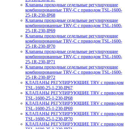
Клапаны проходные седельные регулирующие
комбинированные TRV-С с приводом TSL-1600-
25-1R-230-IP68
Клапаны проходные седельные регулирующие
комбинированные TRV-С с приводом TSL-1600-
25-1R-230-IP69
Клапаны проходные седельные регулирующие
комбинированные TRV-С с приводом TSL-1600-
25-1R-230-IP70
Клапаны проходные седельные регулирующие
комбинированные TRV-С с приводом TSL-1600-
25-1R-230-IP71
Клапаны проходные седельные регулирующие
комбинированные TRV-С с приводом TSL-1600-
25-1R-230-IP72
КЛАПАНЫ РЕГУЛИРУЮЩИЕ TRV с приводом
TSL-1600-25-1-230-IP67
КЛАПАНЫ РЕГУЛИРУЮЩИЕ TRV с приводом
TSL-1600-25-1-230-IP68
КЛАПАНЫ РЕГУЛИРУЮЩИЕ TRV с приводом
TSL-1600-25-1-230-IP69
КЛАПАНЫ РЕГУЛИРУЮЩИЕ TRV с приводом
TSL-1600-25-1-230-IP70
КЛАПАНЫ РЕГУЛИРУЮЩИЕ TRV с приводом