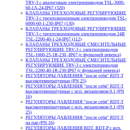
TRV-3 с аналоговым электроприводом TSL-3000-
60-1А-24-IP67 (320)
КЛАПАНЫ ТРЕХХОДОВЫЕ РЕГУЛИРУЮЩИЕ
TRV-3 с трехпозиционным электроприводом TSL-
6000-60-1-230-IP67 (130)
КЛАПАНЫ ТРЕХХОДОВЫЕ РЕГУЛИРУЮЩИЕ
TRV-3 с трехпозиционным электроприводом 24В
TSL-2200-40-1-24-IP67 (112)
КЛАПАНЫ ТРЕХХОДОВЫЕ СМЕСИТЕЛЬНЫЕ
РЕГУЛИРУЮЩИЕ TRV-3 с электроприводом
TSL-1600-25-1R-230 -IP67 (с функцией реверса)
КЛАПАНЫ ТРЕХХОДОВЫЕ СМЕСИТЕЛЬНЫЕ
РЕГУЛИРУЮЩИЕ TRV-3 с электроприводом
TSL-2200-40-1R-230-IP67 (с функцией реверса)
РЕГУЛЯТОРЫ ДАВЛЕНИЯ "после себя" RDT-T
высокотемпературные (PN 25)
РЕГУЛЯТОРЫ ДАВЛЕНИЯ "после себя" RDT-T
высокотемпературные с исп. механизмом 0.1 (PN
16)
РЕГУЛЯТОРЫ ДАВЛЕНИЯ "после себя" RDT-T
высокотемпературные с исп. механизмом 0.1 (PN
25)
РЕГУЛЯТОРЫ ДАВЛЕНИЯ "после себя" RDT-T
на пар (PN 16)
РЕГУЛЯТОРЫ ДАВЛЕНИЯ RDT, RDT-P с исп.