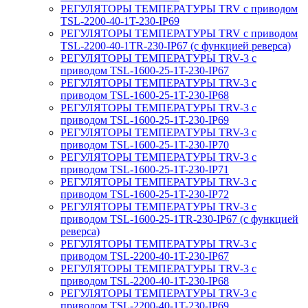
РЕГУЛЯТОРЫ ТЕМПЕРАТУРЫ TRV с приводом
TSL-2200-40-1T-230-IP69
РЕГУЛЯТОРЫ ТЕМПЕРАТУРЫ TRV с приводом
TSL-2200-40-1TR-230-IP67 (с функцией реверса)
РЕГУЛЯТОРЫ ТЕМПЕРАТУРЫ TRV-3 с
приводом TSL-1600-25-1T-230-IP67
РЕГУЛЯТОРЫ ТЕМПЕРАТУРЫ TRV-3 с
приводом TSL-1600-25-1T-230-IP68
РЕГУЛЯТОРЫ ТЕМПЕРАТУРЫ TRV-3 с
приводом TSL-1600-25-1T-230-IP69
РЕГУЛЯТОРЫ ТЕМПЕРАТУРЫ TRV-3 с
приводом TSL-1600-25-1T-230-IP70
РЕГУЛЯТОРЫ ТЕМПЕРАТУРЫ TRV-3 с
приводом TSL-1600-25-1T-230-IP71
РЕГУЛЯТОРЫ ТЕМПЕРАТУРЫ TRV-3 с
приводом TSL-1600-25-1T-230-IP72
РЕГУЛЯТОРЫ ТЕМПЕРАТУРЫ TRV-3 с
приводом TSL-1600-25-1TR-230-IP67 (с функцией
реверса)
РЕГУЛЯТОРЫ ТЕМПЕРАТУРЫ TRV-3 с
приводом TSL-2200-40-1T-230-IP67
РЕГУЛЯТОРЫ ТЕМПЕРАТУРЫ TRV-3 с
приводом TSL-2200-40-1T-230-IP68
РЕГУЛЯТОРЫ ТЕМПЕРАТУРЫ TRV-3 с
приводом TSL-2200-40-1T-230-IP69