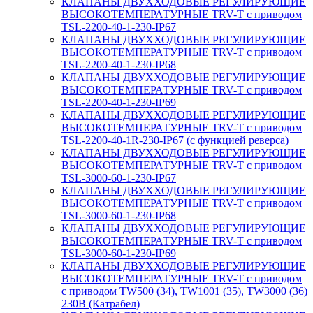
КЛАПАНЫ ДВУХХОДОВЫЕ РЕГУЛИРУЮЩИЕ
ВЫСОКОТЕМПЕРАТУРНЫЕ TRV-T с приводом
TSL-2200-40-1-230-IP67
КЛАПАНЫ ДВУХХОДОВЫЕ РЕГУЛИРУЮЩИЕ
ВЫСОКОТЕМПЕРАТУРНЫЕ TRV-T с приводом
TSL-2200-40-1-230-IP68
КЛАПАНЫ ДВУХХОДОВЫЕ РЕГУЛИРУЮЩИЕ
ВЫСОКОТЕМПЕРАТУРНЫЕ TRV-T с приводом
TSL-2200-40-1-230-IP69
КЛАПАНЫ ДВУХХОДОВЫЕ РЕГУЛИРУЮЩИЕ
ВЫСОКОТЕМПЕРАТУРНЫЕ TRV-T с приводом
TSL-2200-40-1R-230-IP67 (с функцией реверса)
КЛАПАНЫ ДВУХХОДОВЫЕ РЕГУЛИРУЮЩИЕ
ВЫСОКОТЕМПЕРАТУРНЫЕ TRV-T с приводом
TSL-3000-60-1-230-IP67
КЛАПАНЫ ДВУХХОДОВЫЕ РЕГУЛИРУЮЩИЕ
ВЫСОКОТЕМПЕРАТУРНЫЕ TRV-T с приводом
TSL-3000-60-1-230-IP68
КЛАПАНЫ ДВУХХОДОВЫЕ РЕГУЛИРУЮЩИЕ
ВЫСОКОТЕМПЕРАТУРНЫЕ TRV-T с приводом
TSL-3000-60-1-230-IP69
КЛАПАНЫ ДВУХХОДОВЫЕ РЕГУЛИРУЮЩИЕ
ВЫСОКОТЕМПЕРАТУРНЫЕ TRV-T с приводом
с приводом TW500 (34), TW1001 (35), TW3000 (36)
230В (Катрабел)