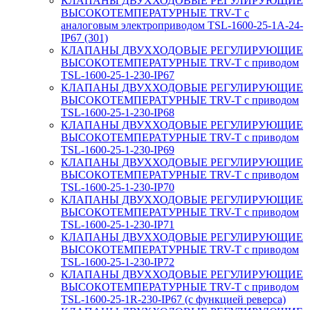
КЛАПАНЫ ДВУХХОДОВЫЕ РЕГУЛИРУЮЩИЕ
ВЫСОКОТЕМПЕРАТУРНЫЕ TRV-T с
аналоговым электроприводом TSL-1600-25-1А-24-
IP67 (301)
КЛАПАНЫ ДВУХХОДОВЫЕ РЕГУЛИРУЮЩИЕ
ВЫСОКОТЕМПЕРАТУРНЫЕ TRV-T с приводом
TSL-1600-25-1-230-IP67
КЛАПАНЫ ДВУХХОДОВЫЕ РЕГУЛИРУЮЩИЕ
ВЫСОКОТЕМПЕРАТУРНЫЕ TRV-T с приводом
TSL-1600-25-1-230-IP68
КЛАПАНЫ ДВУХХОДОВЫЕ РЕГУЛИРУЮЩИЕ
ВЫСОКОТЕМПЕРАТУРНЫЕ TRV-T с приводом
TSL-1600-25-1-230-IP69
КЛАПАНЫ ДВУХХОДОВЫЕ РЕГУЛИРУЮЩИЕ
ВЫСОКОТЕМПЕРАТУРНЫЕ TRV-T с приводом
TSL-1600-25-1-230-IP70
КЛАПАНЫ ДВУХХОДОВЫЕ РЕГУЛИРУЮЩИЕ
ВЫСОКОТЕМПЕРАТУРНЫЕ TRV-T с приводом
TSL-1600-25-1-230-IP71
КЛАПАНЫ ДВУХХОДОВЫЕ РЕГУЛИРУЮЩИЕ
ВЫСОКОТЕМПЕРАТУРНЫЕ TRV-T с приводом
TSL-1600-25-1-230-IP72
КЛАПАНЫ ДВУХХОДОВЫЕ РЕГУЛИРУЮЩИЕ
ВЫСОКОТЕМПЕРАТУРНЫЕ TRV-T с приводом
TSL-1600-25-1R-230-IP67 (с функцией реверса)