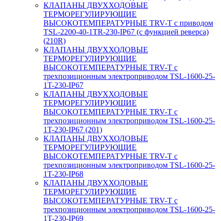
КЛАПАНЫ ДВУХХОДОВЫЕ
ТЕРМОРЕГУЛИРУЮЩИЕ
ВЫСОКОТЕМПЕРАТУРНЫЕ TRV-T с приводом
TSL-2200-40-1TR-230-IP67 (с функцией реверса)
(210R)
КЛАПАНЫ ДВУХХОДОВЫЕ
ТЕРМОРЕГУЛИРУЮЩИЕ
ВЫСОКОТЕМПЕРАТУРНЫЕ TRV-T с
трехпозиционным электроприводом TSL-1600-25-
1T-230-IP67
КЛАПАНЫ ДВУХХОДОВЫЕ
ТЕРМОРЕГУЛИРУЮЩИЕ
ВЫСОКОТЕМПЕРАТУРНЫЕ TRV-T с
трехпозиционным электроприводом TSL-1600-25-
1T-230-IP67 (201)
КЛАПАНЫ ДВУХХОДОВЫЕ
ТЕРМОРЕГУЛИРУЮЩИЕ
ВЫСОКОТЕМПЕРАТУРНЫЕ TRV-T с
трехпозиционным электроприводом TSL-1600-25-
1T-230-IP68
КЛАПАНЫ ДВУХХОДОВЫЕ
ТЕРМОРЕГУЛИРУЮЩИЕ
ВЫСОКОТЕМПЕРАТУРНЫЕ TRV-T с
трехпозиционным электроприводом TSL-1600-25-
1T-230-IP69