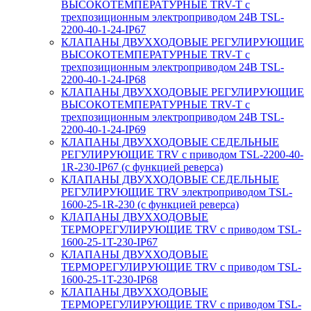
ВЫСОКОТЕМПЕРАТУРНЫЕ TRV-T с
трехпозиционным электроприводом 24В TSL-
2200-40-1-24-IP67
КЛАПАНЫ ДВУХХОДОВЫЕ РЕГУЛИРУЮЩИЕ
ВЫСОКОТЕМПЕРАТУРНЫЕ TRV-T с
трехпозиционным электроприводом 24В TSL-
2200-40-1-24-IP68
КЛАПАНЫ ДВУХХОДОВЫЕ РЕГУЛИРУЮЩИЕ
ВЫСОКОТЕМПЕРАТУРНЫЕ TRV-T с
трехпозиционным электроприводом 24В TSL-
2200-40-1-24-IP69
КЛАПАНЫ ДВУХХОДОВЫЕ СЕДЕЛЬНЫЕ
РЕГУЛИРУЮЩИЕ TRV с приводом TSL-2200-40-
1R-230-IP67 (с функцией реверса)
КЛАПАНЫ ДВУХХОДОВЫЕ СЕДЕЛЬНЫЕ
РЕГУЛИРУЮЩИЕ TRV электроприводом TSL-
1600-25-1R-230 (с функцией реверса)
КЛАПАНЫ ДВУХХОДОВЫЕ
ТЕРМОРЕГУЛИРУЮЩИЕ TRV с приводом TSL-
1600-25-1T-230-IP67
КЛАПАНЫ ДВУХХОДОВЫЕ
ТЕРМОРЕГУЛИРУЮЩИЕ TRV с приводом TSL-
1600-25-1T-230-IP68
КЛАПАНЫ ДВУХХОДОВЫЕ
ТЕРМОРЕГУЛИРУЮЩИЕ TRV с приводом TSL-