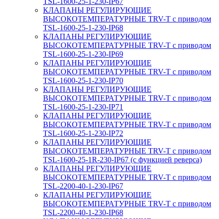
TSL-1600-25-1-230-IP67
КЛАПАНЫ РЕГУЛИРУЮЩИЕ
ВЫСОКОТЕМПЕРАТУРНЫЕ TRV-T с приводом
TSL-1600-25-1-230-IP68
КЛАПАНЫ РЕГУЛИРУЮЩИЕ
ВЫСОКОТЕМПЕРАТУРНЫЕ TRV-T с приводом
TSL-1600-25-1-230-IP69
КЛАПАНЫ РЕГУЛИРУЮЩИЕ
ВЫСОКОТЕМПЕРАТУРНЫЕ TRV-T с приводом
TSL-1600-25-1-230-IP70
КЛАПАНЫ РЕГУЛИРУЮЩИЕ
ВЫСОКОТЕМПЕРАТУРНЫЕ TRV-T с приводом
TSL-1600-25-1-230-IP71
КЛАПАНЫ РЕГУЛИРУЮЩИЕ
ВЫСОКОТЕМПЕРАТУРНЫЕ TRV-T с приводом
TSL-1600-25-1-230-IP72
КЛАПАНЫ РЕГУЛИРУЮЩИЕ
ВЫСОКОТЕМПЕРАТУРНЫЕ TRV-T с приводом
TSL-1600-25-1R-230-IP67 (с функцией реверса)
КЛАПАНЫ РЕГУЛИРУЮЩИЕ
ВЫСОКОТЕМПЕРАТУРНЫЕ TRV-T с приводом
TSL-2200-40-1-230-IP67
КЛАПАНЫ РЕГУЛИРУЮЩИЕ
ВЫСОКОТЕМПЕРАТУРНЫЕ TRV-T с приводом
TSL-2200-40-1-230-IP68