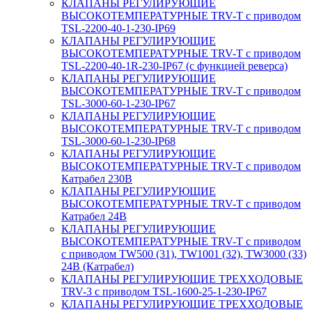
КЛАПАНЫ РЕГУЛИРУЮЩИЕ
ВЫСОКОТЕМПЕРАТУРНЫЕ TRV-T с приводом
TSL-2200-40-1-230-IP69
КЛАПАНЫ РЕГУЛИРУЮЩИЕ
ВЫСОКОТЕМПЕРАТУРНЫЕ TRV-T с приводом
TSL-2200-40-1R-230-IP67 (с функцией реверса)
КЛАПАНЫ РЕГУЛИРУЮЩИЕ
ВЫСОКОТЕМПЕРАТУРНЫЕ TRV-T с приводом
TSL-3000-60-1-230-IP67
КЛАПАНЫ РЕГУЛИРУЮЩИЕ
ВЫСОКОТЕМПЕРАТУРНЫЕ TRV-T с приводом
TSL-3000-60-1-230-IP68
КЛАПАНЫ РЕГУЛИРУЮЩИЕ
ВЫСОКОТЕМПЕРАТУРНЫЕ TRV-T с приводом
Катрабел 230В
КЛАПАНЫ РЕГУЛИРУЮЩИЕ
ВЫСОКОТЕМПЕРАТУРНЫЕ TRV-T с приводом
Катрабел 24В
КЛАПАНЫ РЕГУЛИРУЮЩИЕ
ВЫСОКОТЕМПЕРАТУРНЫЕ TRV-T с приводом
с приводом TW500 (31), TW1001 (32), TW3000 (33)
24В (Катрабел)
КЛАПАНЫ РЕГУЛИРУЮЩИЕ ТРЕХХОДОВЫЕ
TRV-3 с приводом TSL-1600-25-1-230-IP67
КЛАПАНЫ РЕГУЛИРУЮЩИЕ ТРЕХХОДОВЫЕ