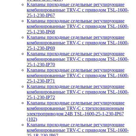
Клапаны проходные седельные регулирующие
комбинированные TRV-С с приводом TSL-1600-
25-1-230-IP67
Клапаны проходные седельные регулирующие
комбинированные TRV-С с приводом TSL-1600-
25-1-230-IP68
Клапаны проходные седельные регулирующие
комбинированные TRV-С с приводом TSL-1600-
25-1-230-IP69
Клапаны проходные седельные регулирующие
комбинированные TRV-С с приводом TSL-1600-
25-1-230-IP70
Клапаны проходные седельные регулирующие
комбинированные TRV-С с приводом TSL-1600-
25-1-230-IP71
Клапаны проходные седельные регулирующие
комбинированные TRV-С с приводом TSL-1600-
25-1-230-IP72
Клапаны проходные седельные регулирующие
комбинированные TRV-С с трехпозиционным
электроприводом 24В TSL-1600-25-1-230-IP67
(102)
Клапаны проходные седельные регулирующие
комбинированные TRV-С с приводом TSL-1600-
25-1R-230-IP67