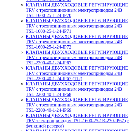
КЛАПАНЫ ДВУХХОДОВЫЕ РЕГУЛИРУЮЩИЕ
TRV с трехпозиционным электроприводом 24В
TSL-1600-25-1-24-IP70
КЛАПАНЫ ДВУХХОДОВЫЕ РЕГУЛИРУЮЩИЕ
TRV с трехпозиционным электроприводом 24В
TSL-1600-25-1-24-IP71
КЛАПАНЫ ДВУХХОДОВЫЕ РЕГУЛИРУЮЩИЕ
TRV с трехпозиционным электроприводом 24В
TSL-1600-25-1-24-IP72
КЛАПАНЫ ДВУХХОДОВЫЕ РЕГУЛИРУЮЩИЕ
TRV с трехпозиционным электроприводом 24В
TSL-2200-40-1-24-IP67
КЛАПАНЫ ДВУХХОДОВЫЕ РЕГУЛИРУЮЩИЕ
TRV с трехпозиционным электроприводом 24В
TSL-2200-40-1-24-IP67 (112)
КЛАПАНЫ ДВУХХОДОВЫЕ РЕГУЛИРУЮЩИЕ
TRV с трехпозиционным электроприводом 24В
TSL-2200-40-1-24-IP68
КЛАПАНЫ ДВУХХОДОВЫЕ РЕГУЛИРУЮЩИЕ
TRV с трехпозиционным электроприводом 24В
TSL-2200-40-1-24-IP69
КЛАПАНЫ ДВУХХОДОВЫЕ РЕГУЛИРУЮЩИЕ
TRV электроприводом TSL-1600-25-1R-230-IP67 (с
функцией реверса)