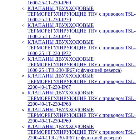
1600-25-1T-230-IP69
КЛАПАНЫ ДВУХХОДОВЫЕ
ТЕРМОРЕГУЛИРУЮЩИЕ TRV с приводом TSL-
1600-25-1T-230-IP70
КЛАПАНЫ ДВУХХОДОВЫЕ
ТЕРМОРЕГУЛИРУЮЩИЕ TRV с приводом TSL-
1600-25-1T-230-IP71
КЛАПАНЫ ДВУХХОДОВЫЕ
ТЕРМОРЕГУЛИРУЮЩИЕ TRV с приводом TSL-
1600-25-1T-230-IP72
КЛАПАНЫ ДВУХХОДОВЫЕ
ТЕРМОРЕГУЛИРУЮЩИЕ TRV с приводом TSL-
1600-25-1TR-230-IP67 (с функцией реверса)
КЛАПАНЫ ДВУХХОДОВЫЕ
ТЕРМОРЕГУЛИРУЮЩИЕ TRV с приводом TSL-
2200-40-1T-230-IP67
КЛАПАНЫ ДВУХХОДОВЫЕ
ТЕРМОРЕГУЛИРУЮЩИЕ TRV с приводом TSL-
2200-40-1T-230-IP68
КЛАПАНЫ ДВУХХОДОВЫЕ
ТЕРМОРЕГУЛИРУЮЩИЕ TRV с приводом TSL-
2200-40-1T-230-IP69
КЛАПАНЫ ДВУХХОДОВЫЕ
ТЕРМОРЕГУЛИРУЮЩИЕ TRV с приводом TSL-
2200-40-1TR-230-IP67 (с функцией реверса)