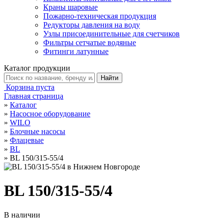
Краны шаровые
Пожарно-техническая продукция
Редукторы давления на воду
Узлы присоединительные для счетчиков
Фильтры сетчатые водяные
Фитинги латунные
Каталог продукции
Корзина пуста
Главная страница
»
Каталог
»
Насосное оборудование
»
WILO
»
Блочные насосы
»
Флацевые
»
BL
»
BL 150/315-55/4
BL 150/315-55/4
В наличии