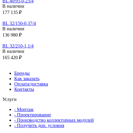
BL 40/95-0,25/4
В наличии
177 135 ₽
BL 32/150-0,37/4
В наличии
136 980 ₽
BL 32/210-1,1/4
В наличии
165 420 ₽
Бренды
Как заказать
Оплата/доставка
Контакты
Услуги
- Монтаж
- Проектирование
- Производство коллекторных модулей
- Получить доп. условия