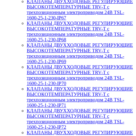
КЛАПАНЫ ДВУХХОДОВЫЕ РЕГУЛИРУЮЩИЕ
ВЫСОКОТЕМПЕРАТУРНЫЕ TRV-T с
трехпозиционным электроприводом 24В TSL-
1600-25-1-230-IP67
КЛАПАНЫ ДВУХХОДОВЫЕ РЕГУЛИРУЮЩИЕ
ВЫСОКОТЕМПЕРАТУРНЫЕ TRV-T с
трехпозиционным электроприводом 24В TSL-
1600-25-1-230-IP68
КЛАПАНЫ ДВУХХОДОВЫЕ РЕГУЛИРУЮЩИЕ
ВЫСОКОТЕМПЕРАТУРНЫЕ TRV-T с
трехпозиционным электроприводом 24В TSL-
1600-25-1-230-IP69
КЛАПАНЫ ДВУХХОДОВЫЕ РЕГУЛИРУЮЩИЕ
ВЫСОКОТЕМПЕРАТУРНЫЕ TRV-T с
трехпозиционным электроприводом 24В TSL-
1600-25-1-230-IP70
КЛАПАНЫ ДВУХХОДОВЫЕ РЕГУЛИРУЮЩИЕ
ВЫСОКОТЕМПЕРАТУРНЫЕ TRV-T с
трехпозиционным электроприводом 24В TSL-
1600-25-1-230-IP71
КЛАПАНЫ ДВУХХОДОВЫЕ РЕГУЛИРУЮЩИЕ
ВЫСОКОТЕМПЕРАТУРНЫЕ TRV-T с
трехпозиционным электроприводом 24В TSL-
1600-25-1-230-IP72
КЛАПАНЫ ДВУХХОДОВЫЕ РЕГУЛИРУЮЩИЕ