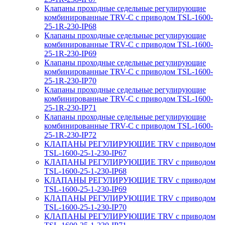
Клапаны проходные седельные регулирующие
комбинированные TRV-С с приводом TSL-1600-
25-1R-230-IP68
Клапаны проходные седельные регулирующие
комбинированные TRV-С с приводом TSL-1600-
25-1R-230-IP69
Клапаны проходные седельные регулирующие
комбинированные TRV-С с приводом TSL-1600-
25-1R-230-IP70
Клапаны проходные седельные регулирующие
комбинированные TRV-С с приводом TSL-1600-
25-1R-230-IP71
Клапаны проходные седельные регулирующие
комбинированные TRV-С с приводом TSL-1600-
25-1R-230-IP72
КЛАПАНЫ РЕГУЛИРУЮЩИЕ TRV с приводом
TSL-1600-25-1-230-IP67
КЛАПАНЫ РЕГУЛИРУЮЩИЕ TRV с приводом
TSL-1600-25-1-230-IP68
КЛАПАНЫ РЕГУЛИРУЮЩИЕ TRV с приводом
TSL-1600-25-1-230-IP69
КЛАПАНЫ РЕГУЛИРУЮЩИЕ TRV с приводом
TSL-1600-25-1-230-IP70
КЛАПАНЫ РЕГУЛИРУЮЩИЕ TRV с приводом