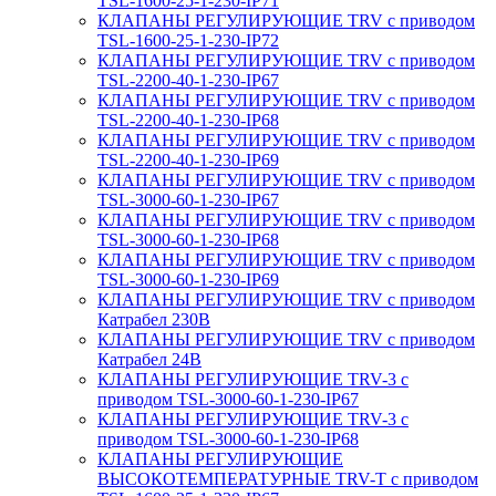
TSL-1600-25-1-230-IP71
КЛАПАНЫ РЕГУЛИРУЮЩИЕ TRV с приводом
TSL-1600-25-1-230-IP72
КЛАПАНЫ РЕГУЛИРУЮЩИЕ TRV с приводом
TSL-2200-40-1-230-IP67
КЛАПАНЫ РЕГУЛИРУЮЩИЕ TRV с приводом
TSL-2200-40-1-230-IP68
КЛАПАНЫ РЕГУЛИРУЮЩИЕ TRV с приводом
TSL-2200-40-1-230-IP69
КЛАПАНЫ РЕГУЛИРУЮЩИЕ TRV с приводом
TSL-3000-60-1-230-IP67
КЛАПАНЫ РЕГУЛИРУЮЩИЕ TRV с приводом
TSL-3000-60-1-230-IP68
КЛАПАНЫ РЕГУЛИРУЮЩИЕ TRV с приводом
TSL-3000-60-1-230-IP69
КЛАПАНЫ РЕГУЛИРУЮЩИЕ TRV с приводом
Катрабел 230В
КЛАПАНЫ РЕГУЛИРУЮЩИЕ TRV с приводом
Катрабел 24В
КЛАПАНЫ РЕГУЛИРУЮЩИЕ TRV-3 с
приводом TSL-3000-60-1-230-IP67
КЛАПАНЫ РЕГУЛИРУЮЩИЕ TRV-3 с
приводом TSL-3000-60-1-230-IP68
КЛАПАНЫ РЕГУЛИРУЮЩИЕ
ВЫСОКОТЕМПЕРАТУРНЫЕ TRV-T с приводом