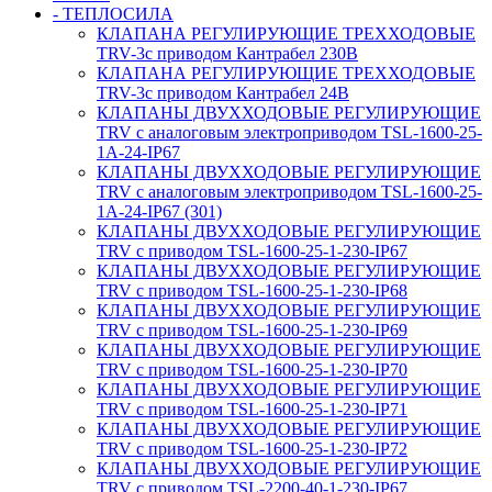
- ТЕПЛОСИЛА
КЛАПАНА РЕГУЛИРУЮЩИЕ ТРЕХХОДОВЫЕ
TRV-3с приводом Кантрабел 230B
КЛАПАНА РЕГУЛИРУЮЩИЕ ТРЕХХОДОВЫЕ
TRV-3с приводом Кантрабел 24B
КЛАПАНЫ ДВУХХОДОВЫЕ РЕГУЛИРУЮЩИЕ
TRV с аналоговым электроприводом TSL-1600-25-
1А-24-IP67
КЛАПАНЫ ДВУХХОДОВЫЕ РЕГУЛИРУЮЩИЕ
TRV с аналоговым электроприводом TSL-1600-25-
1А-24-IP67 (301)
КЛАПАНЫ ДВУХХОДОВЫЕ РЕГУЛИРУЮЩИЕ
TRV с приводом TSL-1600-25-1-230-IP67
КЛАПАНЫ ДВУХХОДОВЫЕ РЕГУЛИРУЮЩИЕ
TRV с приводом TSL-1600-25-1-230-IP68
КЛАПАНЫ ДВУХХОДОВЫЕ РЕГУЛИРУЮЩИЕ
TRV с приводом TSL-1600-25-1-230-IP69
КЛАПАНЫ ДВУХХОДОВЫЕ РЕГУЛИРУЮЩИЕ
TRV с приводом TSL-1600-25-1-230-IP70
КЛАПАНЫ ДВУХХОДОВЫЕ РЕГУЛИРУЮЩИЕ
TRV с приводом TSL-1600-25-1-230-IP71
КЛАПАНЫ ДВУХХОДОВЫЕ РЕГУЛИРУЮЩИЕ
TRV с приводом TSL-1600-25-1-230-IP72
КЛАПАНЫ ДВУХХОДОВЫЕ РЕГУЛИРУЮЩИЕ
TRV с приводом TSL-2200-40-1-230-IP67