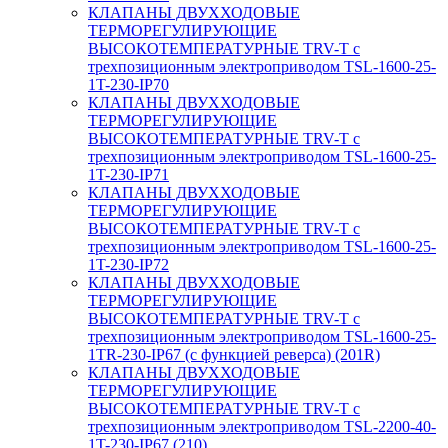
КЛАПАНЫ ДВУХХОДОВЫЕ
ТЕРМОРЕГУЛИРУЮЩИЕ
ВЫСОКОТЕМПЕРАТУРНЫЕ TRV-T с
трехпозиционным электроприводом TSL-1600-25-
1T-230-IP70
КЛАПАНЫ ДВУХХОДОВЫЕ
ТЕРМОРЕГУЛИРУЮЩИЕ
ВЫСОКОТЕМПЕРАТУРНЫЕ TRV-T с
трехпозиционным электроприводом TSL-1600-25-
1T-230-IP71
КЛАПАНЫ ДВУХХОДОВЫЕ
ТЕРМОРЕГУЛИРУЮЩИЕ
ВЫСОКОТЕМПЕРАТУРНЫЕ TRV-T с
трехпозиционным электроприводом TSL-1600-25-
1T-230-IP72
КЛАПАНЫ ДВУХХОДОВЫЕ
ТЕРМОРЕГУЛИРУЮЩИЕ
ВЫСОКОТЕМПЕРАТУРНЫЕ TRV-T с
трехпозиционным электроприводом TSL-1600-25-
1TR-230-IP67 (с функцией реверса) (201R)
КЛАПАНЫ ДВУХХОДОВЫЕ
ТЕРМОРЕГУЛИРУЮЩИЕ
ВЫСОКОТЕМПЕРАТУРНЫЕ TRV-T с
трехпозиционным электроприводом TSL-2200-40-
1T-230-IP67 (210)