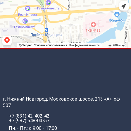
г. Нижний Новгород, Московское шоссе, 213 «А», оф
507
+7 (831) 42-402-42
+7 (987) 548-03-57
Пн. - Пт.: с 9:00 - 17:00