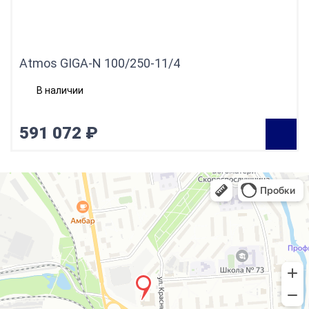
Atmos GIGA-N 100/250-11/4
В наличии
591 072 ₽