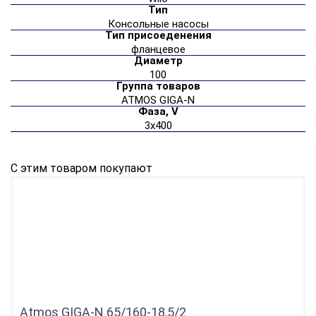
Тип
Консольные насосы
Тип присоеденения
фланцевое
Диаметр
100
Группа товаров
ATMOS GIGA-N
Фаза, V
3х400
С этим товаром покупают
Atmos GIGA-N 65/160-18,5/2