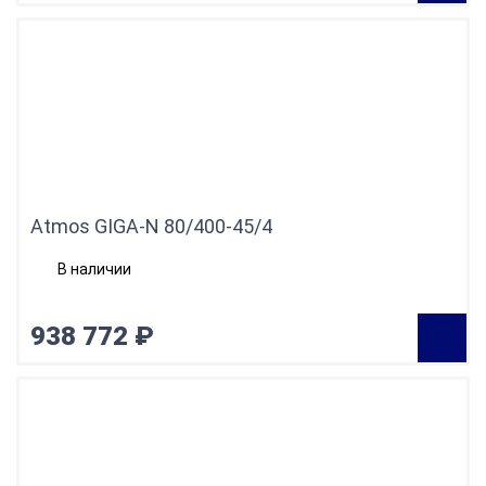
Atmos GIGA-N 80/400-45/4
В наличии
938 772 ₽