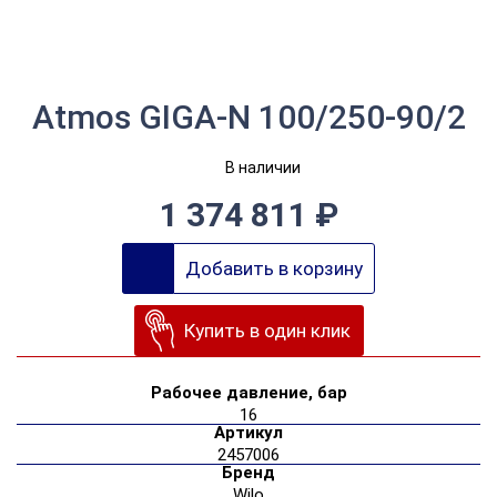
Atmos GIGA-N 100/250-90/2
В наличии
1 374 811 ₽
Добавить в корзину
Купить в один клик
Рабочее давление, бар
16
Артикул
2457006
Бренд
Wilo