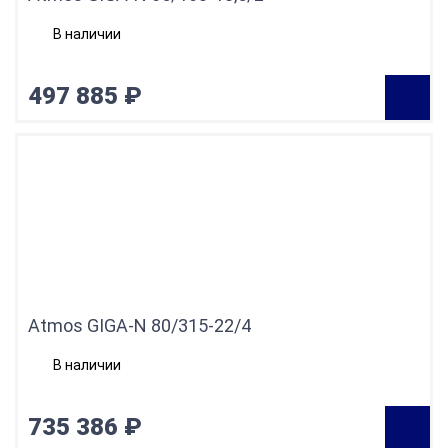
В наличии
497 885 ₽
Atmos GIGA-N 80/315-22/4
В наличии
735 386 ₽