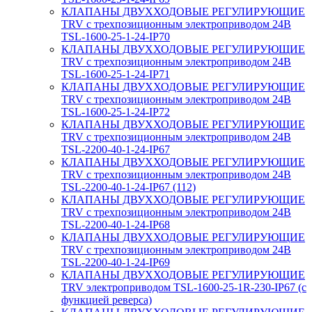
КЛАПАНЫ ДВУХХОДОВЫЕ РЕГУЛИРУЮЩИЕ
TRV с трехпозиционным электроприводом 24В
TSL-1600-25-1-24-IP70
КЛАПАНЫ ДВУХХОДОВЫЕ РЕГУЛИРУЮЩИЕ
TRV с трехпозиционным электроприводом 24В
TSL-1600-25-1-24-IP71
КЛАПАНЫ ДВУХХОДОВЫЕ РЕГУЛИРУЮЩИЕ
TRV с трехпозиционным электроприводом 24В
TSL-1600-25-1-24-IP72
КЛАПАНЫ ДВУХХОДОВЫЕ РЕГУЛИРУЮЩИЕ
TRV с трехпозиционным электроприводом 24В
TSL-2200-40-1-24-IP67
КЛАПАНЫ ДВУХХОДОВЫЕ РЕГУЛИРУЮЩИЕ
TRV с трехпозиционным электроприводом 24В
TSL-2200-40-1-24-IP67 (112)
КЛАПАНЫ ДВУХХОДОВЫЕ РЕГУЛИРУЮЩИЕ
TRV с трехпозиционным электроприводом 24В
TSL-2200-40-1-24-IP68
КЛАПАНЫ ДВУХХОДОВЫЕ РЕГУЛИРУЮЩИЕ
TRV с трехпозиционным электроприводом 24В
TSL-2200-40-1-24-IP69
КЛАПАНЫ ДВУХХОДОВЫЕ РЕГУЛИРУЮЩИЕ
TRV электроприводом TSL-1600-25-1R-230-IP67 (с
функцией реверса)