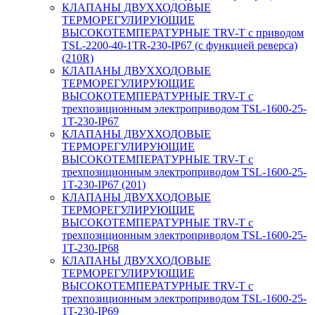
КЛАПАНЫ ДВУХХОДОВЫЕ
ТЕРМОРЕГУЛИРУЮЩИЕ
ВЫСОКОТЕМПЕРАТУРНЫЕ TRV-T с приводом
TSL-2200-40-1TR-230-IP67 (с функцией реверса)
(210R)
КЛАПАНЫ ДВУХХОДОВЫЕ
ТЕРМОРЕГУЛИРУЮЩИЕ
ВЫСОКОТЕМПЕРАТУРНЫЕ TRV-T с
трехпозиционным электроприводом TSL-1600-25-
1T-230-IP67
КЛАПАНЫ ДВУХХОДОВЫЕ
ТЕРМОРЕГУЛИРУЮЩИЕ
ВЫСОКОТЕМПЕРАТУРНЫЕ TRV-T с
трехпозиционным электроприводом TSL-1600-25-
1T-230-IP67 (201)
КЛАПАНЫ ДВУХХОДОВЫЕ
ТЕРМОРЕГУЛИРУЮЩИЕ
ВЫСОКОТЕМПЕРАТУРНЫЕ TRV-T с
трехпозиционным электроприводом TSL-1600-25-
1T-230-IP68
КЛАПАНЫ ДВУХХОДОВЫЕ
ТЕРМОРЕГУЛИРУЮЩИЕ
ВЫСОКОТЕМПЕРАТУРНЫЕ TRV-T с
трехпозиционным электроприводом TSL-1600-25-
1T-230-IP69