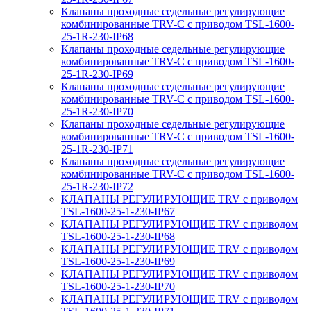
Клапаны проходные седельные регулирующие
комбинированные TRV-С с приводом TSL-1600-
25-1R-230-IP68
Клапаны проходные седельные регулирующие
комбинированные TRV-С с приводом TSL-1600-
25-1R-230-IP69
Клапаны проходные седельные регулирующие
комбинированные TRV-С с приводом TSL-1600-
25-1R-230-IP70
Клапаны проходные седельные регулирующие
комбинированные TRV-С с приводом TSL-1600-
25-1R-230-IP71
Клапаны проходные седельные регулирующие
комбинированные TRV-С с приводом TSL-1600-
25-1R-230-IP72
КЛАПАНЫ РЕГУЛИРУЮЩИЕ TRV с приводом
TSL-1600-25-1-230-IP67
КЛАПАНЫ РЕГУЛИРУЮЩИЕ TRV с приводом
TSL-1600-25-1-230-IP68
КЛАПАНЫ РЕГУЛИРУЮЩИЕ TRV с приводом
TSL-1600-25-1-230-IP69
КЛАПАНЫ РЕГУЛИРУЮЩИЕ TRV с приводом
TSL-1600-25-1-230-IP70
КЛАПАНЫ РЕГУЛИРУЮЩИЕ TRV с приводом