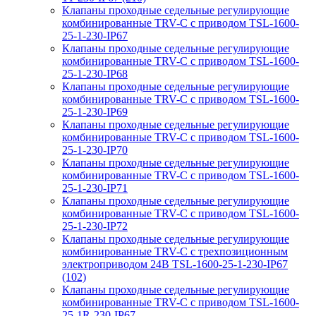
Клапаны проходные седельные регулирующие
комбинированные TRV-С с приводом TSL-1600-
25-1-230-IP67
Клапаны проходные седельные регулирующие
комбинированные TRV-С с приводом TSL-1600-
25-1-230-IP68
Клапаны проходные седельные регулирующие
комбинированные TRV-С с приводом TSL-1600-
25-1-230-IP69
Клапаны проходные седельные регулирующие
комбинированные TRV-С с приводом TSL-1600-
25-1-230-IP70
Клапаны проходные седельные регулирующие
комбинированные TRV-С с приводом TSL-1600-
25-1-230-IP71
Клапаны проходные седельные регулирующие
комбинированные TRV-С с приводом TSL-1600-
25-1-230-IP72
Клапаны проходные седельные регулирующие
комбинированные TRV-С с трехпозиционным
электроприводом 24В TSL-1600-25-1-230-IP67
(102)
Клапаны проходные седельные регулирующие
комбинированные TRV-С с приводом TSL-1600-
25-1R-230-IP67