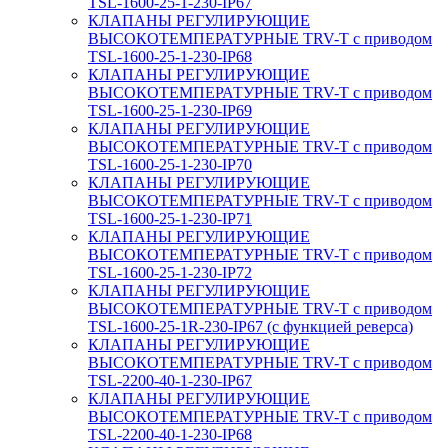
TSL-1600-25-1-230-IP67
КЛАПАНЫ РЕГУЛИРУЮЩИЕ
ВЫСОКОТЕМПЕРАТУРНЫЕ TRV-T с приводом
TSL-1600-25-1-230-IP68
КЛАПАНЫ РЕГУЛИРУЮЩИЕ
ВЫСОКОТЕМПЕРАТУРНЫЕ TRV-T с приводом
TSL-1600-25-1-230-IP69
КЛАПАНЫ РЕГУЛИРУЮЩИЕ
ВЫСОКОТЕМПЕРАТУРНЫЕ TRV-T с приводом
TSL-1600-25-1-230-IP70
КЛАПАНЫ РЕГУЛИРУЮЩИЕ
ВЫСОКОТЕМПЕРАТУРНЫЕ TRV-T с приводом
TSL-1600-25-1-230-IP71
КЛАПАНЫ РЕГУЛИРУЮЩИЕ
ВЫСОКОТЕМПЕРАТУРНЫЕ TRV-T с приводом
TSL-1600-25-1-230-IP72
КЛАПАНЫ РЕГУЛИРУЮЩИЕ
ВЫСОКОТЕМПЕРАТУРНЫЕ TRV-T с приводом
TSL-1600-25-1R-230-IP67 (с функцией реверса)
КЛАПАНЫ РЕГУЛИРУЮЩИЕ
ВЫСОКОТЕМПЕРАТУРНЫЕ TRV-T с приводом
TSL-2200-40-1-230-IP67
КЛАПАНЫ РЕГУЛИРУЮЩИЕ
ВЫСОКОТЕМПЕРАТУРНЫЕ TRV-T с приводом
TSL-2200-40-1-230-IP68