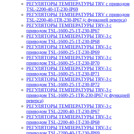
РЕГУЛЯТОРЫ ТЕМПЕРАТУРЫ TRV с приводом
TSL-2200-40-1T-230-IP69
РЕГУЛЯТОРЫ ТЕМПЕРАТУРЫ TRV с приводом
TSL-2200-40-1TR-230-IP67 (с функцией реверса)
РЕГУЛЯТОРЫ ТЕМПЕРАТУРЫ TRV-3 с
приводом TSL-1600-25-1T-230-IP67
РЕГУЛЯТОРЫ ТЕМПЕРАТУРЫ TRV-3 с
приводом TSL-1600-25-1T-230-IP68
РЕГУЛЯТОРЫ ТЕМПЕРАТУРЫ TRV-3 с
приводом TSL-1600-25-1T-230-IP69
РЕГУЛЯТОРЫ ТЕМПЕРАТУРЫ TRV-3 с
приводом TSL-1600-25-1T-230-IP70
РЕГУЛЯТОРЫ ТЕМПЕРАТУРЫ TRV-3 с
приводом TSL-1600-25-1T-230-IP71
РЕГУЛЯТОРЫ ТЕМПЕРАТУРЫ TRV-3 с
приводом TSL-1600-25-1T-230-IP72
РЕГУЛЯТОРЫ ТЕМПЕРАТУРЫ TRV-3 с
приводом TSL-1600-25-1TR-230-IP67 (с функцией
реверса)
РЕГУЛЯТОРЫ ТЕМПЕРАТУРЫ TRV-3 с
приводом TSL-2200-40-1T-230-IP67
РЕГУЛЯТОРЫ ТЕМПЕРАТУРЫ TRV-3 с
приводом TSL-2200-40-1T-230-IP68
РЕГУЛЯТОРЫ ТЕМПЕРАТУРЫ TRV-3 с
приводом TSL-2200-40-1T-230-IP69