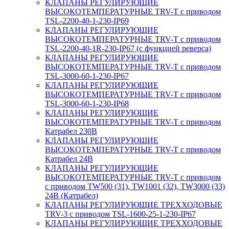
КЛАПАНЫ РЕГУЛИРУЮЩИЕ
ВЫСОКОТЕМПЕРАТУРНЫЕ TRV-T с приводом
TSL-2200-40-1-230-IP69
КЛАПАНЫ РЕГУЛИРУЮЩИЕ
ВЫСОКОТЕМПЕРАТУРНЫЕ TRV-T с приводом
TSL-2200-40-1R-230-IP67 (с функцией реверса)
КЛАПАНЫ РЕГУЛИРУЮЩИЕ
ВЫСОКОТЕМПЕРАТУРНЫЕ TRV-T с приводом
TSL-3000-60-1-230-IP67
КЛАПАНЫ РЕГУЛИРУЮЩИЕ
ВЫСОКОТЕМПЕРАТУРНЫЕ TRV-T с приводом
TSL-3000-60-1-230-IP68
КЛАПАНЫ РЕГУЛИРУЮЩИЕ
ВЫСОКОТЕМПЕРАТУРНЫЕ TRV-T с приводом
Катрабел 230В
КЛАПАНЫ РЕГУЛИРУЮЩИЕ
ВЫСОКОТЕМПЕРАТУРНЫЕ TRV-T с приводом
Катрабел 24В
КЛАПАНЫ РЕГУЛИРУЮЩИЕ
ВЫСОКОТЕМПЕРАТУРНЫЕ TRV-T с приводом
с приводом TW500 (31), TW1001 (32), TW3000 (33)
24В (Катрабел)
КЛАПАНЫ РЕГУЛИРУЮЩИЕ ТРЕХХОДОВЫЕ
TRV-3 с приводом TSL-1600-25-1-230-IP67
КЛАПАНЫ РЕГУЛИРУЮЩИЕ ТРЕХХОДОВЫЕ