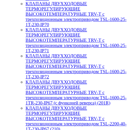
КЛАПАНЫ ДВУХХОДОВЫЕ
ТЕРМОРЕГУЛИРУЮЩИЕ
ВЫСОКОТЕМПЕРАТУРНЫЕ TRV-T с
трехпозиционным электроприводом TSL-1600-25-
1T-230-IP70
КЛАПАНЫ ДВУХХОДОВЫЕ
ТЕРМОРЕГУЛИРУЮЩИЕ
ВЫСОКОТЕМПЕРАТУРНЫЕ TRV-T с
трехпозиционным электроприводом TSL-1600-25-
1T-230-IP71
КЛАПАНЫ ДВУХХОДОВЫЕ
ТЕРМОРЕГУЛИРУЮЩИЕ
ВЫСОКОТЕМПЕРАТУРНЫЕ TRV-T с
трехпозиционным электроприводом TSL-1600-25-
1T-230-IP72
КЛАПАНЫ ДВУХХОДОВЫЕ
ТЕРМОРЕГУЛИРУЮЩИЕ
ВЫСОКОТЕМПЕРАТУРНЫЕ TRV-T с
трехпозиционным электроприводом TSL-1600-25-
1TR-230-IP67 (с функцией реверса) (201R)
КЛАПАНЫ ДВУХХОДОВЫЕ
ТЕРМОРЕГУЛИРУЮЩИЕ
ВЫСОКОТЕМПЕРАТУРНЫЕ TRV-T с
трехпозиционным электроприводом TSL-2200-40-
1T-230-IP67 (210)