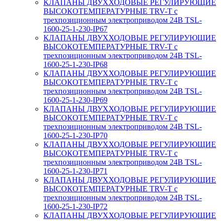
КЛАПАНЫ ДВУХХОДОВЫЕ РЕГУЛИРУЮЩИЕ
ВЫСОКОТЕМПЕРАТУРНЫЕ TRV-T с
трехпозиционным электроприводом 24В TSL-
1600-25-1-230-IP67
КЛАПАНЫ ДВУХХОДОВЫЕ РЕГУЛИРУЮЩИЕ
ВЫСОКОТЕМПЕРАТУРНЫЕ TRV-T с
трехпозиционным электроприводом 24В TSL-
1600-25-1-230-IP68
КЛАПАНЫ ДВУХХОДОВЫЕ РЕГУЛИРУЮЩИЕ
ВЫСОКОТЕМПЕРАТУРНЫЕ TRV-T с
трехпозиционным электроприводом 24В TSL-
1600-25-1-230-IP69
КЛАПАНЫ ДВУХХОДОВЫЕ РЕГУЛИРУЮЩИЕ
ВЫСОКОТЕМПЕРАТУРНЫЕ TRV-T с
трехпозиционным электроприводом 24В TSL-
1600-25-1-230-IP70
КЛАПАНЫ ДВУХХОДОВЫЕ РЕГУЛИРУЮЩИЕ
ВЫСОКОТЕМПЕРАТУРНЫЕ TRV-T с
трехпозиционным электроприводом 24В TSL-
1600-25-1-230-IP71
КЛАПАНЫ ДВУХХОДОВЫЕ РЕГУЛИРУЮЩИЕ
ВЫСОКОТЕМПЕРАТУРНЫЕ TRV-T с
трехпозиционным электроприводом 24В TSL-
1600-25-1-230-IP72
КЛАПАНЫ ДВУХХОДОВЫЕ РЕГУЛИРУЮЩИЕ