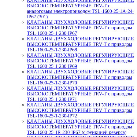
КЛАПАНЫ ДВУХХОДОВЫЕ РЕГУЛИРУЮЩИЕ
ВЫСОКОТЕМПЕРАТУРНЫЕ TRV-T с
аналоговым электроприводом TSL-1600-25-1А-24-
IP67 (301)
КЛАПАНЫ ДВУХХОДОВЫЕ РЕГУЛИРУЮЩИЕ
ВЫСОКОТЕМПЕРАТУРНЫЕ TRV-T с приводом
TSL-1600-25-1-230-IP67
КЛАПАНЫ ДВУХХОДОВЫЕ РЕГУЛИРУЮЩИЕ
ВЫСОКОТЕМПЕРАТУРНЫЕ TRV-T с приводом
TSL-1600-25-1-230-IP68
КЛАПАНЫ ДВУХХОДОВЫЕ РЕГУЛИРУЮЩИЕ
ВЫСОКОТЕМПЕРАТУРНЫЕ TRV-T с приводом
TSL-1600-25-1-230-IP69
КЛАПАНЫ ДВУХХОДОВЫЕ РЕГУЛИРУЮЩИЕ
ВЫСОКОТЕМПЕРАТУРНЫЕ TRV-T с приводом
TSL-1600-25-1-230-IP70
КЛАПАНЫ ДВУХХОДОВЫЕ РЕГУЛИРУЮЩИЕ
ВЫСОКОТЕМПЕРАТУРНЫЕ TRV-T с приводом
TSL-1600-25-1-230-IP71
КЛАПАНЫ ДВУХХОДОВЫЕ РЕГУЛИРУЮЩИЕ
ВЫСОКОТЕМПЕРАТУРНЫЕ TRV-T с приводом
TSL-1600-25-1-230-IP72
КЛАПАНЫ ДВУХХОДОВЫЕ РЕГУЛИРУЮЩИЕ
ВЫСОКОТЕМПЕРАТУРНЫЕ TRV-T с приводом
TSL-1600-25-1R-230-IP67 (с функцией реверса)