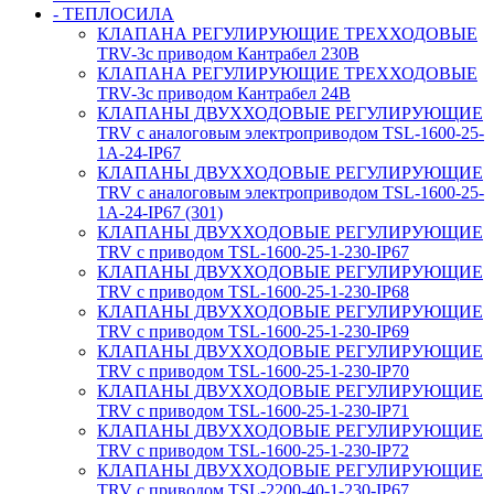
- ТЕПЛОСИЛА
КЛАПАНА РЕГУЛИРУЮЩИЕ ТРЕХХОДОВЫЕ
TRV-3с приводом Кантрабел 230B
КЛАПАНА РЕГУЛИРУЮЩИЕ ТРЕХХОДОВЫЕ
TRV-3с приводом Кантрабел 24B
КЛАПАНЫ ДВУХХОДОВЫЕ РЕГУЛИРУЮЩИЕ
TRV с аналоговым электроприводом TSL-1600-25-
1А-24-IP67
КЛАПАНЫ ДВУХХОДОВЫЕ РЕГУЛИРУЮЩИЕ
TRV с аналоговым электроприводом TSL-1600-25-
1А-24-IP67 (301)
КЛАПАНЫ ДВУХХОДОВЫЕ РЕГУЛИРУЮЩИЕ
TRV с приводом TSL-1600-25-1-230-IP67
КЛАПАНЫ ДВУХХОДОВЫЕ РЕГУЛИРУЮЩИЕ
TRV с приводом TSL-1600-25-1-230-IP68
КЛАПАНЫ ДВУХХОДОВЫЕ РЕГУЛИРУЮЩИЕ
TRV с приводом TSL-1600-25-1-230-IP69
КЛАПАНЫ ДВУХХОДОВЫЕ РЕГУЛИРУЮЩИЕ
TRV с приводом TSL-1600-25-1-230-IP70
КЛАПАНЫ ДВУХХОДОВЫЕ РЕГУЛИРУЮЩИЕ
TRV с приводом TSL-1600-25-1-230-IP71
КЛАПАНЫ ДВУХХОДОВЫЕ РЕГУЛИРУЮЩИЕ
TRV с приводом TSL-1600-25-1-230-IP72
КЛАПАНЫ ДВУХХОДОВЫЕ РЕГУЛИРУЮЩИЕ
TRV с приводом TSL-2200-40-1-230-IP67