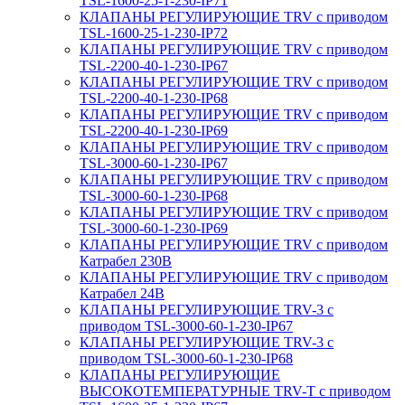
TSL-1600-25-1-230-IP71
КЛАПАНЫ РЕГУЛИРУЮЩИЕ TRV с приводом
TSL-1600-25-1-230-IP72
КЛАПАНЫ РЕГУЛИРУЮЩИЕ TRV с приводом
TSL-2200-40-1-230-IP67
КЛАПАНЫ РЕГУЛИРУЮЩИЕ TRV с приводом
TSL-2200-40-1-230-IP68
КЛАПАНЫ РЕГУЛИРУЮЩИЕ TRV с приводом
TSL-2200-40-1-230-IP69
КЛАПАНЫ РЕГУЛИРУЮЩИЕ TRV с приводом
TSL-3000-60-1-230-IP67
КЛАПАНЫ РЕГУЛИРУЮЩИЕ TRV с приводом
TSL-3000-60-1-230-IP68
КЛАПАНЫ РЕГУЛИРУЮЩИЕ TRV с приводом
TSL-3000-60-1-230-IP69
КЛАПАНЫ РЕГУЛИРУЮЩИЕ TRV с приводом
Катрабел 230В
КЛАПАНЫ РЕГУЛИРУЮЩИЕ TRV с приводом
Катрабел 24В
КЛАПАНЫ РЕГУЛИРУЮЩИЕ TRV-3 с
приводом TSL-3000-60-1-230-IP67
КЛАПАНЫ РЕГУЛИРУЮЩИЕ TRV-3 с
приводом TSL-3000-60-1-230-IP68
КЛАПАНЫ РЕГУЛИРУЮЩИЕ
ВЫСОКОТЕМПЕРАТУРНЫЕ TRV-T с приводом