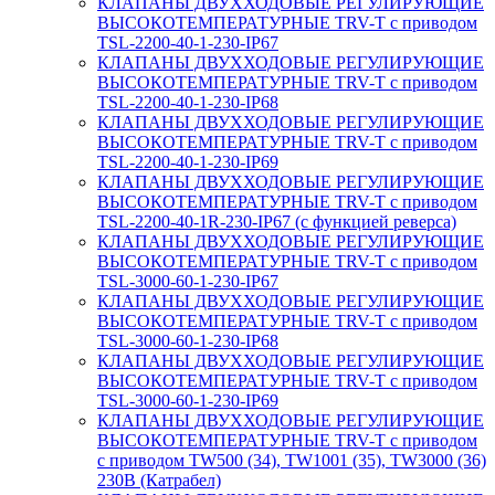
КЛАПАНЫ ДВУХХОДОВЫЕ РЕГУЛИРУЮЩИЕ
ВЫСОКОТЕМПЕРАТУРНЫЕ TRV-T с приводом
TSL-2200-40-1-230-IP67
КЛАПАНЫ ДВУХХОДОВЫЕ РЕГУЛИРУЮЩИЕ
ВЫСОКОТЕМПЕРАТУРНЫЕ TRV-T с приводом
TSL-2200-40-1-230-IP68
КЛАПАНЫ ДВУХХОДОВЫЕ РЕГУЛИРУЮЩИЕ
ВЫСОКОТЕМПЕРАТУРНЫЕ TRV-T с приводом
TSL-2200-40-1-230-IP69
КЛАПАНЫ ДВУХХОДОВЫЕ РЕГУЛИРУЮЩИЕ
ВЫСОКОТЕМПЕРАТУРНЫЕ TRV-T с приводом
TSL-2200-40-1R-230-IP67 (с функцией реверса)
КЛАПАНЫ ДВУХХОДОВЫЕ РЕГУЛИРУЮЩИЕ
ВЫСОКОТЕМПЕРАТУРНЫЕ TRV-T с приводом
TSL-3000-60-1-230-IP67
КЛАПАНЫ ДВУХХОДОВЫЕ РЕГУЛИРУЮЩИЕ
ВЫСОКОТЕМПЕРАТУРНЫЕ TRV-T с приводом
TSL-3000-60-1-230-IP68
КЛАПАНЫ ДВУХХОДОВЫЕ РЕГУЛИРУЮЩИЕ
ВЫСОКОТЕМПЕРАТУРНЫЕ TRV-T с приводом
TSL-3000-60-1-230-IP69
КЛАПАНЫ ДВУХХОДОВЫЕ РЕГУЛИРУЮЩИЕ
ВЫСОКОТЕМПЕРАТУРНЫЕ TRV-T с приводом
с приводом TW500 (34), TW1001 (35), TW3000 (36)
230В (Катрабел)