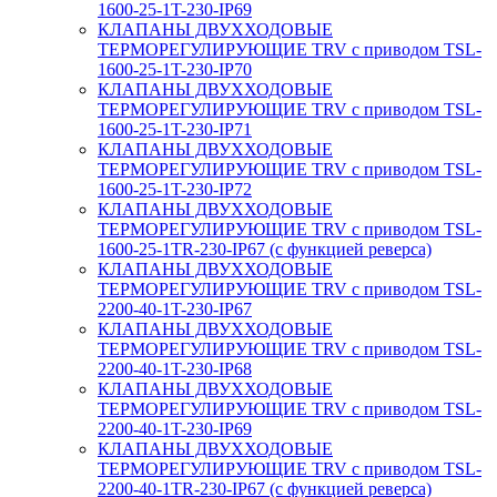
1600-25-1T-230-IP69
КЛАПАНЫ ДВУХХОДОВЫЕ
ТЕРМОРЕГУЛИРУЮЩИЕ TRV с приводом TSL-
1600-25-1T-230-IP70
КЛАПАНЫ ДВУХХОДОВЫЕ
ТЕРМОРЕГУЛИРУЮЩИЕ TRV с приводом TSL-
1600-25-1T-230-IP71
КЛАПАНЫ ДВУХХОДОВЫЕ
ТЕРМОРЕГУЛИРУЮЩИЕ TRV с приводом TSL-
1600-25-1T-230-IP72
КЛАПАНЫ ДВУХХОДОВЫЕ
ТЕРМОРЕГУЛИРУЮЩИЕ TRV с приводом TSL-
1600-25-1TR-230-IP67 (с функцией реверса)
КЛАПАНЫ ДВУХХОДОВЫЕ
ТЕРМОРЕГУЛИРУЮЩИЕ TRV с приводом TSL-
2200-40-1T-230-IP67
КЛАПАНЫ ДВУХХОДОВЫЕ
ТЕРМОРЕГУЛИРУЮЩИЕ TRV с приводом TSL-
2200-40-1T-230-IP68
КЛАПАНЫ ДВУХХОДОВЫЕ
ТЕРМОРЕГУЛИРУЮЩИЕ TRV с приводом TSL-
2200-40-1T-230-IP69
КЛАПАНЫ ДВУХХОДОВЫЕ
ТЕРМОРЕГУЛИРУЮЩИЕ TRV с приводом TSL-
2200-40-1TR-230-IP67 (с функцией реверса)