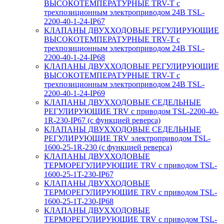
ВЫСОКОТЕМПЕРАТУРНЫЕ TRV-T с
трехпозиционным электроприводом 24В TSL-
2200-40-1-24-IP67
КЛАПАНЫ ДВУХХОДОВЫЕ РЕГУЛИРУЮЩИЕ
ВЫСОКОТЕМПЕРАТУРНЫЕ TRV-T с
трехпозиционным электроприводом 24В TSL-
2200-40-1-24-IP68
КЛАПАНЫ ДВУХХОДОВЫЕ РЕГУЛИРУЮЩИЕ
ВЫСОКОТЕМПЕРАТУРНЫЕ TRV-T с
трехпозиционным электроприводом 24В TSL-
2200-40-1-24-IP69
КЛАПАНЫ ДВУХХОДОВЫЕ СЕДЕЛЬНЫЕ
РЕГУЛИРУЮЩИЕ TRV с приводом TSL-2200-40-
1R-230-IP67 (с функцией реверса)
КЛАПАНЫ ДВУХХОДОВЫЕ СЕДЕЛЬНЫЕ
РЕГУЛИРУЮЩИЕ TRV электроприводом TSL-
1600-25-1R-230 (с функцией реверса)
КЛАПАНЫ ДВУХХОДОВЫЕ
ТЕРМОРЕГУЛИРУЮЩИЕ TRV с приводом TSL-
1600-25-1T-230-IP67
КЛАПАНЫ ДВУХХОДОВЫЕ
ТЕРМОРЕГУЛИРУЮЩИЕ TRV с приводом TSL-
1600-25-1T-230-IP68
КЛАПАНЫ ДВУХХОДОВЫЕ
ТЕРМОРЕГУЛИРУЮЩИЕ TRV с приводом TSL-