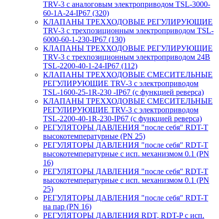
TRV-3 с аналоговым электроприводом TSL-3000-
60-1А-24-IP67 (320)
КЛАПАНЫ ТРЕХХОДОВЫЕ РЕГУЛИРУЮЩИЕ
TRV-3 с трехпозиционным электроприводом TSL-
6000-60-1-230-IP67 (130)
КЛАПАНЫ ТРЕХХОДОВЫЕ РЕГУЛИРУЮЩИЕ
TRV-3 с трехпозиционным электроприводом 24В
TSL-2200-40-1-24-IP67 (112)
КЛАПАНЫ ТРЕХХОДОВЫЕ СМЕСИТЕЛЬНЫЕ
РЕГУЛИРУЮЩИЕ TRV-3 с электроприводом
TSL-1600-25-1R-230 -IP67 (с функцией реверса)
КЛАПАНЫ ТРЕХХОДОВЫЕ СМЕСИТЕЛЬНЫЕ
РЕГУЛИРУЮЩИЕ TRV-3 с электроприводом
TSL-2200-40-1R-230-IP67 (с функцией реверса)
РЕГУЛЯТОРЫ ДАВЛЕНИЯ "после себя" RDT-T
высокотемпературные (PN 25)
РЕГУЛЯТОРЫ ДАВЛЕНИЯ "после себя" RDT-T
высокотемпературные с исп. механизмом 0.1 (PN
16)
РЕГУЛЯТОРЫ ДАВЛЕНИЯ "после себя" RDT-T
высокотемпературные с исп. механизмом 0.1 (PN
25)
РЕГУЛЯТОРЫ ДАВЛЕНИЯ "после себя" RDT-T
на пар (PN 16)
РЕГУЛЯТОРЫ ДАВЛЕНИЯ RDT, RDT-P с исп.