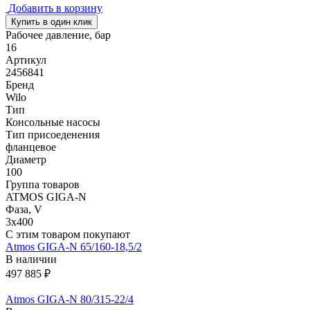
Добавить в корзину
Купить в один клик
Рабочее давление, бар
16
Артикул
2456841
Бренд
Wilo
Тип
Консольные насосы
Тип присоеденения
фланцевое
Диаметр
100
Группа товаров
ATMOS GIGA-N
Фаза, V
3х400
С этим товаром покупают
Atmos GIGA-N 65/160-18,5/2
В наличии
497 885 ₽
Atmos GIGA-N 80/315-22/4