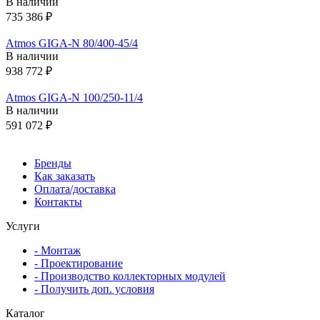
В наличии
735 386 ₽
Atmos GIGA-N 80/400-45/4
В наличии
938 772 ₽
Atmos GIGA-N 100/250-11/4
В наличии
591 072 ₽
Бренды
Как заказать
Оплата/доставка
Контакты
Услуги
- Монтаж
- Проектирование
- Производство коллекторных модулей
- Получить доп. условия
Каталог