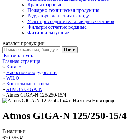
Краны шаровые
Пожарно-техническая продукция
Редукторы давления на воду
Узлы присоединительные для счетчиков
Фильтры сетчатые водяные
Фитинги латунные
Каталог продукции
Корзина пуста
Главная страница
»
Каталог
»
Насосное оборудование
»
WILO
»
Консольные насосы
»
ATMOS GIGA-N
»
Atmos GIGA-N 125/250-15/4
Atmos GIGA-N 125/250-15/4
В наличии
630 556 ₽