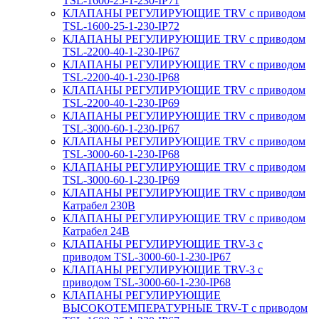
TSL-1600-25-1-230-IP71
КЛАПАНЫ РЕГУЛИРУЮЩИЕ TRV с приводом
TSL-1600-25-1-230-IP72
КЛАПАНЫ РЕГУЛИРУЮЩИЕ TRV с приводом
TSL-2200-40-1-230-IP67
КЛАПАНЫ РЕГУЛИРУЮЩИЕ TRV с приводом
TSL-2200-40-1-230-IP68
КЛАПАНЫ РЕГУЛИРУЮЩИЕ TRV с приводом
TSL-2200-40-1-230-IP69
КЛАПАНЫ РЕГУЛИРУЮЩИЕ TRV с приводом
TSL-3000-60-1-230-IP67
КЛАПАНЫ РЕГУЛИРУЮЩИЕ TRV с приводом
TSL-3000-60-1-230-IP68
КЛАПАНЫ РЕГУЛИРУЮЩИЕ TRV с приводом
TSL-3000-60-1-230-IP69
КЛАПАНЫ РЕГУЛИРУЮЩИЕ TRV с приводом
Катрабел 230В
КЛАПАНЫ РЕГУЛИРУЮЩИЕ TRV с приводом
Катрабел 24В
КЛАПАНЫ РЕГУЛИРУЮЩИЕ TRV-3 с
приводом TSL-3000-60-1-230-IP67
КЛАПАНЫ РЕГУЛИРУЮЩИЕ TRV-3 с
приводом TSL-3000-60-1-230-IP68
КЛАПАНЫ РЕГУЛИРУЮЩИЕ
ВЫСОКОТЕМПЕРАТУРНЫЕ TRV-T с приводом