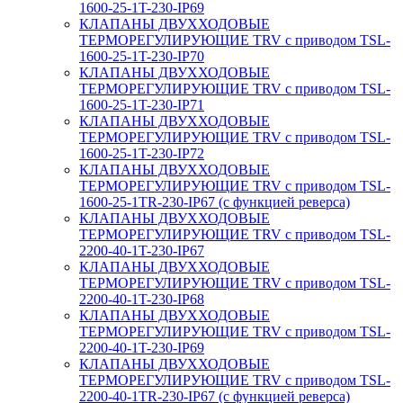
1600-25-1T-230-IP69
КЛАПАНЫ ДВУХХОДОВЫЕ
ТЕРМОРЕГУЛИРУЮЩИЕ TRV с приводом TSL-
1600-25-1T-230-IP70
КЛАПАНЫ ДВУХХОДОВЫЕ
ТЕРМОРЕГУЛИРУЮЩИЕ TRV с приводом TSL-
1600-25-1T-230-IP71
КЛАПАНЫ ДВУХХОДОВЫЕ
ТЕРМОРЕГУЛИРУЮЩИЕ TRV с приводом TSL-
1600-25-1T-230-IP72
КЛАПАНЫ ДВУХХОДОВЫЕ
ТЕРМОРЕГУЛИРУЮЩИЕ TRV с приводом TSL-
1600-25-1TR-230-IP67 (с функцией реверса)
КЛАПАНЫ ДВУХХОДОВЫЕ
ТЕРМОРЕГУЛИРУЮЩИЕ TRV с приводом TSL-
2200-40-1T-230-IP67
КЛАПАНЫ ДВУХХОДОВЫЕ
ТЕРМОРЕГУЛИРУЮЩИЕ TRV с приводом TSL-
2200-40-1T-230-IP68
КЛАПАНЫ ДВУХХОДОВЫЕ
ТЕРМОРЕГУЛИРУЮЩИЕ TRV с приводом TSL-
2200-40-1T-230-IP69
КЛАПАНЫ ДВУХХОДОВЫЕ
ТЕРМОРЕГУЛИРУЮЩИЕ TRV с приводом TSL-
2200-40-1TR-230-IP67 (с функцией реверса)