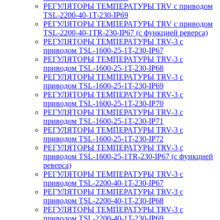
РЕГУЛЯТОРЫ ТЕМПЕРАТУРЫ TRV с приводом
TSL-2200-40-1T-230-IP69
РЕГУЛЯТОРЫ ТЕМПЕРАТУРЫ TRV с приводом
TSL-2200-40-1TR-230-IP67 (с функцией реверса)
РЕГУЛЯТОРЫ ТЕМПЕРАТУРЫ TRV-3 с
приводом TSL-1600-25-1T-230-IP67
РЕГУЛЯТОРЫ ТЕМПЕРАТУРЫ TRV-3 с
приводом TSL-1600-25-1T-230-IP68
РЕГУЛЯТОРЫ ТЕМПЕРАТУРЫ TRV-3 с
приводом TSL-1600-25-1T-230-IP69
РЕГУЛЯТОРЫ ТЕМПЕРАТУРЫ TRV-3 с
приводом TSL-1600-25-1T-230-IP70
РЕГУЛЯТОРЫ ТЕМПЕРАТУРЫ TRV-3 с
приводом TSL-1600-25-1T-230-IP71
РЕГУЛЯТОРЫ ТЕМПЕРАТУРЫ TRV-3 с
приводом TSL-1600-25-1T-230-IP72
РЕГУЛЯТОРЫ ТЕМПЕРАТУРЫ TRV-3 с
приводом TSL-1600-25-1TR-230-IP67 (с функцией
реверса)
РЕГУЛЯТОРЫ ТЕМПЕРАТУРЫ TRV-3 с
приводом TSL-2200-40-1T-230-IP67
РЕГУЛЯТОРЫ ТЕМПЕРАТУРЫ TRV-3 с
приводом TSL-2200-40-1T-230-IP68
РЕГУЛЯТОРЫ ТЕМПЕРАТУРЫ TRV-3 с
приводом TSL-2200-40-1T-230-IP69