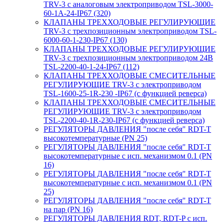
TRV-3 с аналоговым электроприводом TSL-3000-
60-1А-24-IP67 (320)
КЛАПАНЫ ТРЕХХОДОВЫЕ РЕГУЛИРУЮЩИЕ
TRV-3 с трехпозиционным электроприводом TSL-
6000-60-1-230-IP67 (130)
КЛАПАНЫ ТРЕХХОДОВЫЕ РЕГУЛИРУЮЩИЕ
TRV-3 с трехпозиционным электроприводом 24В
TSL-2200-40-1-24-IP67 (112)
КЛАПАНЫ ТРЕХХОДОВЫЕ СМЕСИТЕЛЬНЫЕ
РЕГУЛИРУЮЩИЕ TRV-3 с электроприводом
TSL-1600-25-1R-230 -IP67 (с функцией реверса)
КЛАПАНЫ ТРЕХХОДОВЫЕ СМЕСИТЕЛЬНЫЕ
РЕГУЛИРУЮЩИЕ TRV-3 с электроприводом
TSL-2200-40-1R-230-IP67 (с функцией реверса)
РЕГУЛЯТОРЫ ДАВЛЕНИЯ "после себя" RDT-T
высокотемпературные (PN 25)
РЕГУЛЯТОРЫ ДАВЛЕНИЯ "после себя" RDT-T
высокотемпературные с исп. механизмом 0.1 (PN
16)
РЕГУЛЯТОРЫ ДАВЛЕНИЯ "после себя" RDT-T
высокотемпературные с исп. механизмом 0.1 (PN
25)
РЕГУЛЯТОРЫ ДАВЛЕНИЯ "после себя" RDT-T
на пар (PN 16)
РЕГУЛЯТОРЫ ДАВЛЕНИЯ RDT, RDT-P с исп.