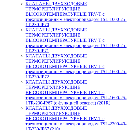
КЛАПАНЫ ДВУХХОДОВЫЕ
ТЕРМОРЕГУЛИРУЮЩИЕ
ВЫСОКОТЕМПЕРАТУРНЫЕ TRV-T с
трехпозиционным электроприводом TSL-1600-25-
1T-230-IP70
КЛАПАНЫ ДВУХХОДОВЫЕ
ТЕРМОРЕГУЛИРУЮЩИЕ
ВЫСОКОТЕМПЕРАТУРНЫЕ TRV-T с
трехпозиционным электроприводом TSL-1600-25-
1T-230-IP71
КЛАПАНЫ ДВУХХОДОВЫЕ
ТЕРМОРЕГУЛИРУЮЩИЕ
ВЫСОКОТЕМПЕРАТУРНЫЕ TRV-T с
трехпозиционным электроприводом TSL-1600-25-
1T-230-IP72
КЛАПАНЫ ДВУХХОДОВЫЕ
ТЕРМОРЕГУЛИРУЮЩИЕ
ВЫСОКОТЕМПЕРАТУРНЫЕ TRV-T с
трехпозиционным электроприводом TSL-1600-25-
1TR-230-IP67 (с функцией реверса) (201R)
КЛАПАНЫ ДВУХХОДОВЫЕ
ТЕРМОРЕГУЛИРУЮЩИЕ
ВЫСОКОТЕМПЕРАТУРНЫЕ TRV-T с
трехпозиционным электроприводом TSL-2200-40-
1T-230-IP67 (210)