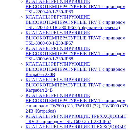
КЛАПАНЫ РЕГУЛИРУЮЩИЕ
ВЫСОКОТЕМПЕРАТУРНЫЕ TRV-T с приводом
TSL-2200-40-1-230-IP69
КЛАПАНЫ РЕГУЛИРУЮЩИЕ
ВЫСОКОТЕМПЕРАТУРНЫЕ TRV-T с приводом
TSL-2200-40-1R-230-IP67 (с функцией реверса)
КЛАПАНЫ РЕГУЛИРУЮЩИЕ
ВЫСОКОТЕМПЕРАТУРНЫЕ TRV-T с приводом
TSL-3000-60-1-230-IP67
КЛАПАНЫ РЕГУЛИРУЮЩИЕ
ВЫСОКОТЕМПЕРАТУРНЫЕ TRV-T с приводом
TSL-3000-60-1-230-IP68
КЛАПАНЫ РЕГУЛИРУЮЩИЕ
ВЫСОКОТЕМПЕРАТУРНЫЕ TRV-T с приводом
Катрабел 230В
КЛАПАНЫ РЕГУЛИРУЮЩИЕ
ВЫСОКОТЕМПЕРАТУРНЫЕ TRV-T с приводом
Катрабел 24В
КЛАПАНЫ РЕГУЛИРУЮЩИЕ
ВЫСОКОТЕМПЕРАТУРНЫЕ TRV-T с приводом
с приводом TW500 (31), TW1001 (32), TW3000 (33)
24В (Катрабел)
КЛАПАНЫ РЕГУЛИРУЮЩИЕ ТРЕХХОДОВЫЕ
TRV-3 с приводом TSL-1600-25-1-230-IP67
КЛАПАНЫ РЕГУЛИРУЮЩИЕ ТРЕХХОДОВЫЕ