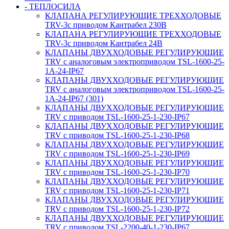
- ТЕПЛОСИЛА
КЛАПАНА РЕГУЛИРУЮЩИЕ ТРЕХХОДОВЫЕ
TRV-3с приводом Кантрабел 230B
КЛАПАНА РЕГУЛИРУЮЩИЕ ТРЕХХОДОВЫЕ
TRV-3с приводом Кантрабел 24B
КЛАПАНЫ ДВУХХОДОВЫЕ РЕГУЛИРУЮЩИЕ
TRV с аналоговым электроприводом TSL-1600-25-
1А-24-IP67
КЛАПАНЫ ДВУХХОДОВЫЕ РЕГУЛИРУЮЩИЕ
TRV с аналоговым электроприводом TSL-1600-25-
1А-24-IP67 (301)
КЛАПАНЫ ДВУХХОДОВЫЕ РЕГУЛИРУЮЩИЕ
TRV с приводом TSL-1600-25-1-230-IP67
КЛАПАНЫ ДВУХХОДОВЫЕ РЕГУЛИРУЮЩИЕ
TRV с приводом TSL-1600-25-1-230-IP68
КЛАПАНЫ ДВУХХОДОВЫЕ РЕГУЛИРУЮЩИЕ
TRV с приводом TSL-1600-25-1-230-IP69
КЛАПАНЫ ДВУХХОДОВЫЕ РЕГУЛИРУЮЩИЕ
TRV с приводом TSL-1600-25-1-230-IP70
КЛАПАНЫ ДВУХХОДОВЫЕ РЕГУЛИРУЮЩИЕ
TRV с приводом TSL-1600-25-1-230-IP71
КЛАПАНЫ ДВУХХОДОВЫЕ РЕГУЛИРУЮЩИЕ
TRV с приводом TSL-1600-25-1-230-IP72
КЛАПАНЫ ДВУХХОДОВЫЕ РЕГУЛИРУЮЩИЕ
TRV с приводом TSL-2200-40-1-230-IP67