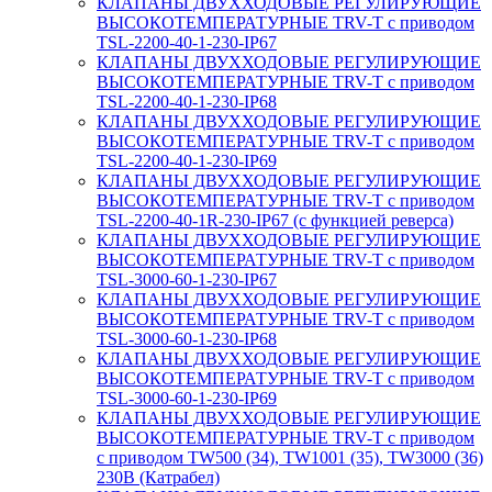
КЛАПАНЫ ДВУХХОДОВЫЕ РЕГУЛИРУЮЩИЕ
ВЫСОКОТЕМПЕРАТУРНЫЕ TRV-T с приводом
TSL-2200-40-1-230-IP67
КЛАПАНЫ ДВУХХОДОВЫЕ РЕГУЛИРУЮЩИЕ
ВЫСОКОТЕМПЕРАТУРНЫЕ TRV-T с приводом
TSL-2200-40-1-230-IP68
КЛАПАНЫ ДВУХХОДОВЫЕ РЕГУЛИРУЮЩИЕ
ВЫСОКОТЕМПЕРАТУРНЫЕ TRV-T с приводом
TSL-2200-40-1-230-IP69
КЛАПАНЫ ДВУХХОДОВЫЕ РЕГУЛИРУЮЩИЕ
ВЫСОКОТЕМПЕРАТУРНЫЕ TRV-T с приводом
TSL-2200-40-1R-230-IP67 (с функцией реверса)
КЛАПАНЫ ДВУХХОДОВЫЕ РЕГУЛИРУЮЩИЕ
ВЫСОКОТЕМПЕРАТУРНЫЕ TRV-T с приводом
TSL-3000-60-1-230-IP67
КЛАПАНЫ ДВУХХОДОВЫЕ РЕГУЛИРУЮЩИЕ
ВЫСОКОТЕМПЕРАТУРНЫЕ TRV-T с приводом
TSL-3000-60-1-230-IP68
КЛАПАНЫ ДВУХХОДОВЫЕ РЕГУЛИРУЮЩИЕ
ВЫСОКОТЕМПЕРАТУРНЫЕ TRV-T с приводом
TSL-3000-60-1-230-IP69
КЛАПАНЫ ДВУХХОДОВЫЕ РЕГУЛИРУЮЩИЕ
ВЫСОКОТЕМПЕРАТУРНЫЕ TRV-T с приводом
с приводом TW500 (34), TW1001 (35), TW3000 (36)
230В (Катрабел)