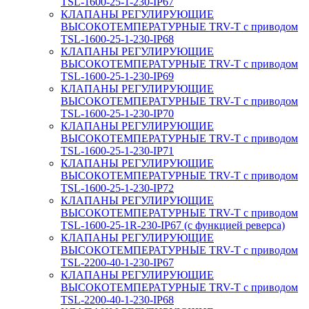
TSL-1600-25-1-230-IP67
КЛАПАНЫ РЕГУЛИРУЮЩИЕ
ВЫСОКОТЕМПЕРАТУРНЫЕ TRV-T с приводом
TSL-1600-25-1-230-IP68
КЛАПАНЫ РЕГУЛИРУЮЩИЕ
ВЫСОКОТЕМПЕРАТУРНЫЕ TRV-T с приводом
TSL-1600-25-1-230-IP69
КЛАПАНЫ РЕГУЛИРУЮЩИЕ
ВЫСОКОТЕМПЕРАТУРНЫЕ TRV-T с приводом
TSL-1600-25-1-230-IP70
КЛАПАНЫ РЕГУЛИРУЮЩИЕ
ВЫСОКОТЕМПЕРАТУРНЫЕ TRV-T с приводом
TSL-1600-25-1-230-IP71
КЛАПАНЫ РЕГУЛИРУЮЩИЕ
ВЫСОКОТЕМПЕРАТУРНЫЕ TRV-T с приводом
TSL-1600-25-1-230-IP72
КЛАПАНЫ РЕГУЛИРУЮЩИЕ
ВЫСОКОТЕМПЕРАТУРНЫЕ TRV-T с приводом
TSL-1600-25-1R-230-IP67 (с функцией реверса)
КЛАПАНЫ РЕГУЛИРУЮЩИЕ
ВЫСОКОТЕМПЕРАТУРНЫЕ TRV-T с приводом
TSL-2200-40-1-230-IP67
КЛАПАНЫ РЕГУЛИРУЮЩИЕ
ВЫСОКОТЕМПЕРАТУРНЫЕ TRV-T с приводом
TSL-2200-40-1-230-IP68