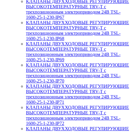
КЛАПАНЫ ДВУХХОДОВЫЕ РЕГУЛИРУЮЩИЕ
ВЫСОКОТЕМПЕРАТУРНЫЕ TRV-T с
трехпозиционным электроприводом 24В TSL-
1600-25-1-230-IP67
КЛАПАНЫ ДВУХХОДОВЫЕ РЕГУЛИРУЮЩИЕ
ВЫСОКОТЕМПЕРАТУРНЫЕ TRV-T с
трехпозиционным электроприводом 24В TSL-
1600-25-1-230-IP68
КЛАПАНЫ ДВУХХОДОВЫЕ РЕГУЛИРУЮЩИЕ
ВЫСОКОТЕМПЕРАТУРНЫЕ TRV-T с
трехпозиционным электроприводом 24В TSL-
1600-25-1-230-IP69
КЛАПАНЫ ДВУХХОДОВЫЕ РЕГУЛИРУЮЩИЕ
ВЫСОКОТЕМПЕРАТУРНЫЕ TRV-T с
трехпозиционным электроприводом 24В TSL-
1600-25-1-230-IP70
КЛАПАНЫ ДВУХХОДОВЫЕ РЕГУЛИРУЮЩИЕ
ВЫСОКОТЕМПЕРАТУРНЫЕ TRV-T с
трехпозиционным электроприводом 24В TSL-
1600-25-1-230-IP71
КЛАПАНЫ ДВУХХОДОВЫЕ РЕГУЛИРУЮЩИЕ
ВЫСОКОТЕМПЕРАТУРНЫЕ TRV-T с
трехпозиционным электроприводом 24В TSL-
1600-25-1-230-IP72
КЛАПАНЫ ДВУХХОДОВЫЕ РЕГУЛИРУЮЩИЕ