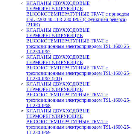
КЛАПАНЫ ДВУХХОДОВЫЕ
ТЕРМОРЕГУЛИРУЮЩИЕ
ВЫСОКОТЕМПЕРАТУРНЫЕ TRV-T с приводом
TSL-2200-40-1TR-230-IP67 (с функцией реверса)
(210R)
КЛАПАНЫ ДВУХХОДОВЫЕ
ТЕРМОРЕГУЛИРУЮЩИЕ
ВЫСОКОТЕМПЕРАТУРНЫЕ TRV-T с
трехпозиционным электроприводом TSL-1600-25-
1T-230-IP67
КЛАПАНЫ ДВУХХОДОВЫЕ
ТЕРМОРЕГУЛИРУЮЩИЕ
ВЫСОКОТЕМПЕРАТУРНЫЕ TRV-T с
трехпозиционным электроприводом TSL-1600-25-
1T-230-IP67 (201)
КЛАПАНЫ ДВУХХОДОВЫЕ
ТЕРМОРЕГУЛИРУЮЩИЕ
ВЫСОКОТЕМПЕРАТУРНЫЕ TRV-T с
трехпозиционным электроприводом TSL-1600-25-
1T-230-IP68
КЛАПАНЫ ДВУХХОДОВЫЕ
ТЕРМОРЕГУЛИРУЮЩИЕ
ВЫСОКОТЕМПЕРАТУРНЫЕ TRV-T с
трехпозиционным электроприводом TSL-1600-25-
1T-230-IP69