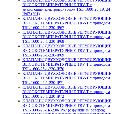
КЛАПАНЫ ДВУХХОДОВЫЕ РЕГУЛИРУЮЩИЕ
ВЫСОКОТЕМПЕРАТУРНЫЕ TRV-T с
аналоговым электроприводом TSL-1600-25-1А-24-
IP67 (301)
КЛАПАНЫ ДВУХХОДОВЫЕ РЕГУЛИРУЮЩИЕ
ВЫСОКОТЕМПЕРАТУРНЫЕ TRV-T с приводом
TSL-1600-25-1-230-IP67
КЛАПАНЫ ДВУХХОДОВЫЕ РЕГУЛИРУЮЩИЕ
ВЫСОКОТЕМПЕРАТУРНЫЕ TRV-T с приводом
TSL-1600-25-1-230-IP68
КЛАПАНЫ ДВУХХОДОВЫЕ РЕГУЛИРУЮЩИЕ
ВЫСОКОТЕМПЕРАТУРНЫЕ TRV-T с приводом
TSL-1600-25-1-230-IP69
КЛАПАНЫ ДВУХХОДОВЫЕ РЕГУЛИРУЮЩИЕ
ВЫСОКОТЕМПЕРАТУРНЫЕ TRV-T с приводом
TSL-1600-25-1-230-IP70
КЛАПАНЫ ДВУХХОДОВЫЕ РЕГУЛИРУЮЩИЕ
ВЫСОКОТЕМПЕРАТУРНЫЕ TRV-T с приводом
TSL-1600-25-1-230-IP71
КЛАПАНЫ ДВУХХОДОВЫЕ РЕГУЛИРУЮЩИЕ
ВЫСОКОТЕМПЕРАТУРНЫЕ TRV-T с приводом
TSL-1600-25-1-230-IP72
КЛАПАНЫ ДВУХХОДОВЫЕ РЕГУЛИРУЮЩИЕ
ВЫСОКОТЕМПЕРАТУРНЫЕ TRV-T с приводом
TSL-1600-25-1R-230-IP67 (с функцией реверса)