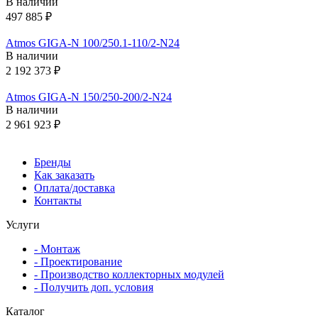
В наличии
497 885 ₽
Atmos GIGA-N 100/250.1-110/2-N24
В наличии
2 192 373 ₽
Atmos GIGA-N 150/250-200/2-N24
В наличии
2 961 923 ₽
Бренды
Как заказать
Оплата/доставка
Контакты
Услуги
- Монтаж
- Проектирование
- Производство коллекторных модулей
- Получить доп. условия
Каталог