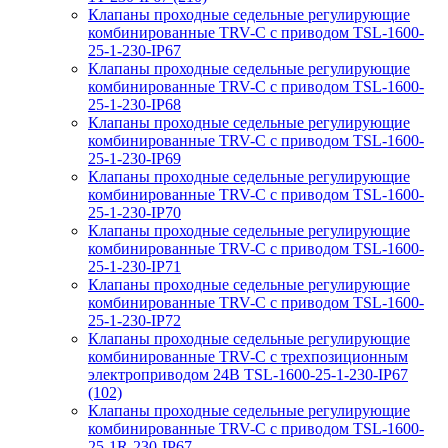
Клапаны проходные седельные регулирующие
комбинированные TRV-С с приводом TSL-1600-
25-1-230-IP67
Клапаны проходные седельные регулирующие
комбинированные TRV-С с приводом TSL-1600-
25-1-230-IP68
Клапаны проходные седельные регулирующие
комбинированные TRV-С с приводом TSL-1600-
25-1-230-IP69
Клапаны проходные седельные регулирующие
комбинированные TRV-С с приводом TSL-1600-
25-1-230-IP70
Клапаны проходные седельные регулирующие
комбинированные TRV-С с приводом TSL-1600-
25-1-230-IP71
Клапаны проходные седельные регулирующие
комбинированные TRV-С с приводом TSL-1600-
25-1-230-IP72
Клапаны проходные седельные регулирующие
комбинированные TRV-С с трехпозиционным
электроприводом 24В TSL-1600-25-1-230-IP67
(102)
Клапаны проходные седельные регулирующие
комбинированные TRV-С с приводом TSL-1600-
25-1R-230-IP67