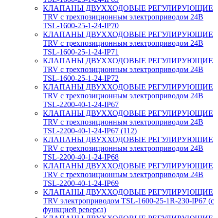
КЛАПАНЫ ДВУХХОДОВЫЕ РЕГУЛИРУЮЩИЕ
TRV с трехпозиционным электроприводом 24В
TSL-1600-25-1-24-IP70
КЛАПАНЫ ДВУХХОДОВЫЕ РЕГУЛИРУЮЩИЕ
TRV с трехпозиционным электроприводом 24В
TSL-1600-25-1-24-IP71
КЛАПАНЫ ДВУХХОДОВЫЕ РЕГУЛИРУЮЩИЕ
TRV с трехпозиционным электроприводом 24В
TSL-1600-25-1-24-IP72
КЛАПАНЫ ДВУХХОДОВЫЕ РЕГУЛИРУЮЩИЕ
TRV с трехпозиционным электроприводом 24В
TSL-2200-40-1-24-IP67
КЛАПАНЫ ДВУХХОДОВЫЕ РЕГУЛИРУЮЩИЕ
TRV с трехпозиционным электроприводом 24В
TSL-2200-40-1-24-IP67 (112)
КЛАПАНЫ ДВУХХОДОВЫЕ РЕГУЛИРУЮЩИЕ
TRV с трехпозиционным электроприводом 24В
TSL-2200-40-1-24-IP68
КЛАПАНЫ ДВУХХОДОВЫЕ РЕГУЛИРУЮЩИЕ
TRV с трехпозиционным электроприводом 24В
TSL-2200-40-1-24-IP69
КЛАПАНЫ ДВУХХОДОВЫЕ РЕГУЛИРУЮЩИЕ
TRV электроприводом TSL-1600-25-1R-230-IP67 (с
функцией реверса)