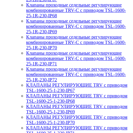
Клапаны проходные седельные регулирующие
комбинированные TRV-С с приводом TSL-1600-
25-1R-230-IP68
Клапаны проходные седельные регулирующие
комбинированные TRV-С с приводом TSL-1600-
25-1R-230-IP69
Клапаны проходные седельные регулирующие
комбинированные TRV-С с приводом TSL-1600-
25-1R-230-IP70
Клапаны проходные седельные регулирующие
комбинированные TRV-С с приводом TSL-1600-
25-1R-230-IP71
Клапаны проходные седельные регулирующие
комбинированные TRV-С с приводом TSL-1600-
25-1R-230-IP72
КЛАПАНЫ РЕГУЛИРУЮЩИЕ TRV с приводом
TSL-1600-25-1-230-IP67
КЛАПАНЫ РЕГУЛИРУЮЩИЕ TRV с приводом
TSL-1600-25-1-230-IP68
КЛАПАНЫ РЕГУЛИРУЮЩИЕ TRV с приводом
TSL-1600-25-1-230-IP69
КЛАПАНЫ РЕГУЛИРУЮЩИЕ TRV с приводом
TSL-1600-25-1-230-IP70
КЛАПАНЫ РЕГУЛИРУЮЩИЕ TRV с приводом