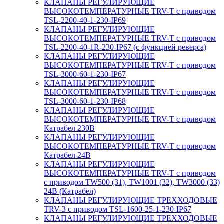
КЛАПАНЫ РЕГУЛИРУЮЩИЕ
ВЫСОКОТЕМПЕРАТУРНЫЕ TRV-T с приводом
TSL-2200-40-1-230-IP69
КЛАПАНЫ РЕГУЛИРУЮЩИЕ
ВЫСОКОТЕМПЕРАТУРНЫЕ TRV-T с приводом
TSL-2200-40-1R-230-IP67 (с функцией реверса)
КЛАПАНЫ РЕГУЛИРУЮЩИЕ
ВЫСОКОТЕМПЕРАТУРНЫЕ TRV-T с приводом
TSL-3000-60-1-230-IP67
КЛАПАНЫ РЕГУЛИРУЮЩИЕ
ВЫСОКОТЕМПЕРАТУРНЫЕ TRV-T с приводом
TSL-3000-60-1-230-IP68
КЛАПАНЫ РЕГУЛИРУЮЩИЕ
ВЫСОКОТЕМПЕРАТУРНЫЕ TRV-T с приводом
Катрабел 230В
КЛАПАНЫ РЕГУЛИРУЮЩИЕ
ВЫСОКОТЕМПЕРАТУРНЫЕ TRV-T с приводом
Катрабел 24В
КЛАПАНЫ РЕГУЛИРУЮЩИЕ
ВЫСОКОТЕМПЕРАТУРНЫЕ TRV-T с приводом
с приводом TW500 (31), TW1001 (32), TW3000 (33)
24В (Катрабел)
КЛАПАНЫ РЕГУЛИРУЮЩИЕ ТРЕХХОДОВЫЕ
TRV-3 с приводом TSL-1600-25-1-230-IP67
КЛАПАНЫ РЕГУЛИРУЮЩИЕ ТРЕХХОДОВЫЕ