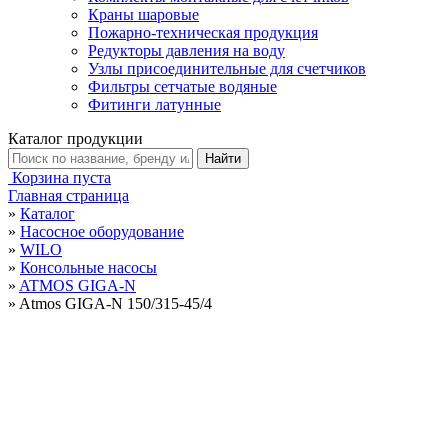
Краны шаровые
Пожарно-техническая продукция
Редукторы давления на воду
Узлы присоединительные для счетчиков
Фильтры сетчатые водяные
Фитинги латунные
Каталог продукции
Корзина пуста
Главная страница
»
Каталог
»
Насосное оборудование
»
WILO
»
Консольные насосы
»
ATMOS GIGA-N
»
Atmos GIGA-N 150/315-45/4