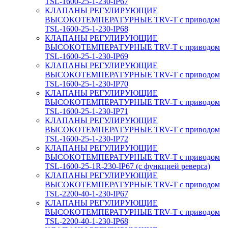
TSL-1600-25-1-230-IP67
КЛАПАНЫ РЕГУЛИРУЮЩИЕ
ВЫСОКОТЕМПЕРАТУРНЫЕ TRV-T с приводом
TSL-1600-25-1-230-IP68
КЛАПАНЫ РЕГУЛИРУЮЩИЕ
ВЫСОКОТЕМПЕРАТУРНЫЕ TRV-T с приводом
TSL-1600-25-1-230-IP69
КЛАПАНЫ РЕГУЛИРУЮЩИЕ
ВЫСОКОТЕМПЕРАТУРНЫЕ TRV-T с приводом
TSL-1600-25-1-230-IP70
КЛАПАНЫ РЕГУЛИРУЮЩИЕ
ВЫСОКОТЕМПЕРАТУРНЫЕ TRV-T с приводом
TSL-1600-25-1-230-IP71
КЛАПАНЫ РЕГУЛИРУЮЩИЕ
ВЫСОКОТЕМПЕРАТУРНЫЕ TRV-T с приводом
TSL-1600-25-1-230-IP72
КЛАПАНЫ РЕГУЛИРУЮЩИЕ
ВЫСОКОТЕМПЕРАТУРНЫЕ TRV-T с приводом
TSL-1600-25-1R-230-IP67 (с функцией реверса)
КЛАПАНЫ РЕГУЛИРУЮЩИЕ
ВЫСОКОТЕМПЕРАТУРНЫЕ TRV-T с приводом
TSL-2200-40-1-230-IP67
КЛАПАНЫ РЕГУЛИРУЮЩИЕ
ВЫСОКОТЕМПЕРАТУРНЫЕ TRV-T с приводом
TSL-2200-40-1-230-IP68