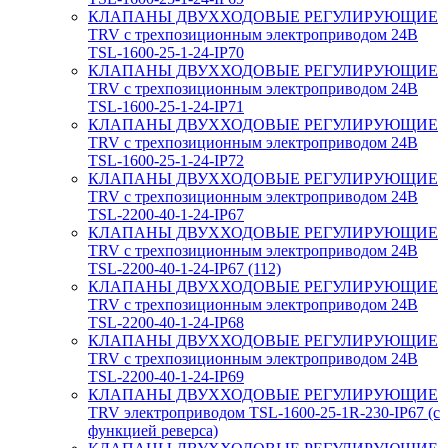
КЛАПАНЫ ДВУХХОДОВЫЕ РЕГУЛИРУЮЩИЕ
TRV с трехпозиционным электроприводом 24В
TSL-1600-25-1-24-IP70
КЛАПАНЫ ДВУХХОДОВЫЕ РЕГУЛИРУЮЩИЕ
TRV с трехпозиционным электроприводом 24В
TSL-1600-25-1-24-IP71
КЛАПАНЫ ДВУХХОДОВЫЕ РЕГУЛИРУЮЩИЕ
TRV с трехпозиционным электроприводом 24В
TSL-1600-25-1-24-IP72
КЛАПАНЫ ДВУХХОДОВЫЕ РЕГУЛИРУЮЩИЕ
TRV с трехпозиционным электроприводом 24В
TSL-2200-40-1-24-IP67
КЛАПАНЫ ДВУХХОДОВЫЕ РЕГУЛИРУЮЩИЕ
TRV с трехпозиционным электроприводом 24В
TSL-2200-40-1-24-IP67 (112)
КЛАПАНЫ ДВУХХОДОВЫЕ РЕГУЛИРУЮЩИЕ
TRV с трехпозиционным электроприводом 24В
TSL-2200-40-1-24-IP68
КЛАПАНЫ ДВУХХОДОВЫЕ РЕГУЛИРУЮЩИЕ
TRV с трехпозиционным электроприводом 24В
TSL-2200-40-1-24-IP69
КЛАПАНЫ ДВУХХОДОВЫЕ РЕГУЛИРУЮЩИЕ
TRV электроприводом TSL-1600-25-1R-230-IP67 (с
функцией реверса)