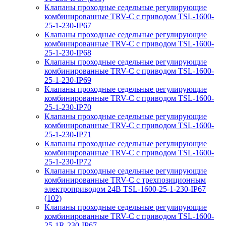
Клапаны проходные седельные регулирующие
комбинированные TRV-С с приводом TSL-1600-
25-1-230-IP67
Клапаны проходные седельные регулирующие
комбинированные TRV-С с приводом TSL-1600-
25-1-230-IP68
Клапаны проходные седельные регулирующие
комбинированные TRV-С с приводом TSL-1600-
25-1-230-IP69
Клапаны проходные седельные регулирующие
комбинированные TRV-С с приводом TSL-1600-
25-1-230-IP70
Клапаны проходные седельные регулирующие
комбинированные TRV-С с приводом TSL-1600-
25-1-230-IP71
Клапаны проходные седельные регулирующие
комбинированные TRV-С с приводом TSL-1600-
25-1-230-IP72
Клапаны проходные седельные регулирующие
комбинированные TRV-С с трехпозиционным
электроприводом 24В TSL-1600-25-1-230-IP67
(102)
Клапаны проходные седельные регулирующие
комбинированные TRV-С с приводом TSL-1600-
25-1R-230-IP67