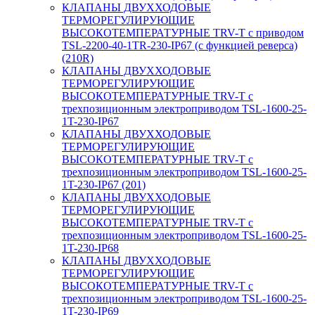
КЛАПАНЫ ДВУХХОДОВЫЕ
ТЕРМОРЕГУЛИРУЮЩИЕ
ВЫСОКОТЕМПЕРАТУРНЫЕ TRV-T с приводом
TSL-2200-40-1TR-230-IP67 (с функцией реверса)
(210R)
КЛАПАНЫ ДВУХХОДОВЫЕ
ТЕРМОРЕГУЛИРУЮЩИЕ
ВЫСОКОТЕМПЕРАТУРНЫЕ TRV-T с
трехпозиционным электроприводом TSL-1600-25-
1T-230-IP67
КЛАПАНЫ ДВУХХОДОВЫЕ
ТЕРМОРЕГУЛИРУЮЩИЕ
ВЫСОКОТЕМПЕРАТУРНЫЕ TRV-T с
трехпозиционным электроприводом TSL-1600-25-
1T-230-IP67 (201)
КЛАПАНЫ ДВУХХОДОВЫЕ
ТЕРМОРЕГУЛИРУЮЩИЕ
ВЫСОКОТЕМПЕРАТУРНЫЕ TRV-T с
трехпозиционным электроприводом TSL-1600-25-
1T-230-IP68
КЛАПАНЫ ДВУХХОДОВЫЕ
ТЕРМОРЕГУЛИРУЮЩИЕ
ВЫСОКОТЕМПЕРАТУРНЫЕ TRV-T с
трехпозиционным электроприводом TSL-1600-25-
1T-230-IP69