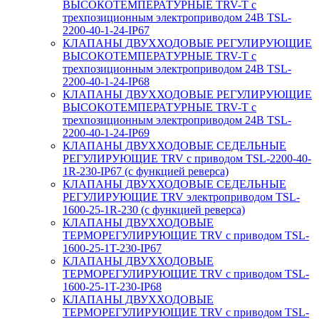
ВЫСОКОТЕМПЕРАТУРНЫЕ TRV-T с
трехпозиционным электроприводом 24В TSL-
2200-40-1-24-IP67
КЛАПАНЫ ДВУХХОДОВЫЕ РЕГУЛИРУЮЩИЕ
ВЫСОКОТЕМПЕРАТУРНЫЕ TRV-T с
трехпозиционным электроприводом 24В TSL-
2200-40-1-24-IP68
КЛАПАНЫ ДВУХХОДОВЫЕ РЕГУЛИРУЮЩИЕ
ВЫСОКОТЕМПЕРАТУРНЫЕ TRV-T с
трехпозиционным электроприводом 24В TSL-
2200-40-1-24-IP69
КЛАПАНЫ ДВУХХОДОВЫЕ СЕДЕЛЬНЫЕ
РЕГУЛИРУЮЩИЕ TRV с приводом TSL-2200-40-
1R-230-IP67 (с функцией реверса)
КЛАПАНЫ ДВУХХОДОВЫЕ СЕДЕЛЬНЫЕ
РЕГУЛИРУЮЩИЕ TRV электроприводом TSL-
1600-25-1R-230 (с функцией реверса)
КЛАПАНЫ ДВУХХОДОВЫЕ
ТЕРМОРЕГУЛИРУЮЩИЕ TRV с приводом TSL-
1600-25-1T-230-IP67
КЛАПАНЫ ДВУХХОДОВЫЕ
ТЕРМОРЕГУЛИРУЮЩИЕ TRV с приводом TSL-
1600-25-1T-230-IP68
КЛАПАНЫ ДВУХХОДОВЫЕ
ТЕРМОРЕГУЛИРУЮЩИЕ TRV с приводом TSL-