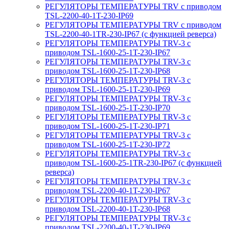
РЕГУЛЯТОРЫ ТЕМПЕРАТУРЫ TRV с приводом
TSL-2200-40-1T-230-IP69
РЕГУЛЯТОРЫ ТЕМПЕРАТУРЫ TRV с приводом
TSL-2200-40-1TR-230-IP67 (с функцией реверса)
РЕГУЛЯТОРЫ ТЕМПЕРАТУРЫ TRV-3 с
приводом TSL-1600-25-1T-230-IP67
РЕГУЛЯТОРЫ ТЕМПЕРАТУРЫ TRV-3 с
приводом TSL-1600-25-1T-230-IP68
РЕГУЛЯТОРЫ ТЕМПЕРАТУРЫ TRV-3 с
приводом TSL-1600-25-1T-230-IP69
РЕГУЛЯТОРЫ ТЕМПЕРАТУРЫ TRV-3 с
приводом TSL-1600-25-1T-230-IP70
РЕГУЛЯТОРЫ ТЕМПЕРАТУРЫ TRV-3 с
приводом TSL-1600-25-1T-230-IP71
РЕГУЛЯТОРЫ ТЕМПЕРАТУРЫ TRV-3 с
приводом TSL-1600-25-1T-230-IP72
РЕГУЛЯТОРЫ ТЕМПЕРАТУРЫ TRV-3 с
приводом TSL-1600-25-1TR-230-IP67 (с функцией
реверса)
РЕГУЛЯТОРЫ ТЕМПЕРАТУРЫ TRV-3 с
приводом TSL-2200-40-1T-230-IP67
РЕГУЛЯТОРЫ ТЕМПЕРАТУРЫ TRV-3 с
приводом TSL-2200-40-1T-230-IP68
РЕГУЛЯТОРЫ ТЕМПЕРАТУРЫ TRV-3 с
приводом TSL-2200-40-1T-230-IP69