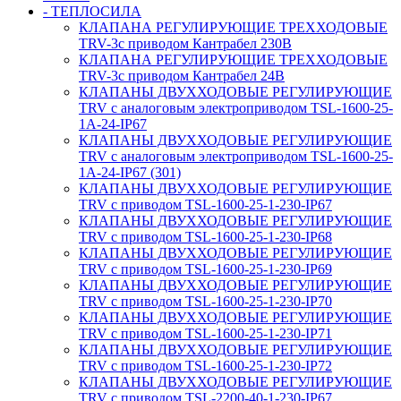
- ТЕПЛОСИЛА
КЛАПАНА РЕГУЛИРУЮЩИЕ ТРЕХХОДОВЫЕ
TRV-3с приводом Кантрабел 230B
КЛАПАНА РЕГУЛИРУЮЩИЕ ТРЕХХОДОВЫЕ
TRV-3с приводом Кантрабел 24B
КЛАПАНЫ ДВУХХОДОВЫЕ РЕГУЛИРУЮЩИЕ
TRV с аналоговым электроприводом TSL-1600-25-
1А-24-IP67
КЛАПАНЫ ДВУХХОДОВЫЕ РЕГУЛИРУЮЩИЕ
TRV с аналоговым электроприводом TSL-1600-25-
1А-24-IP67 (301)
КЛАПАНЫ ДВУХХОДОВЫЕ РЕГУЛИРУЮЩИЕ
TRV с приводом TSL-1600-25-1-230-IP67
КЛАПАНЫ ДВУХХОДОВЫЕ РЕГУЛИРУЮЩИЕ
TRV с приводом TSL-1600-25-1-230-IP68
КЛАПАНЫ ДВУХХОДОВЫЕ РЕГУЛИРУЮЩИЕ
TRV с приводом TSL-1600-25-1-230-IP69
КЛАПАНЫ ДВУХХОДОВЫЕ РЕГУЛИРУЮЩИЕ
TRV с приводом TSL-1600-25-1-230-IP70
КЛАПАНЫ ДВУХХОДОВЫЕ РЕГУЛИРУЮЩИЕ
TRV с приводом TSL-1600-25-1-230-IP71
КЛАПАНЫ ДВУХХОДОВЫЕ РЕГУЛИРУЮЩИЕ
TRV с приводом TSL-1600-25-1-230-IP72
КЛАПАНЫ ДВУХХОДОВЫЕ РЕГУЛИРУЮЩИЕ
TRV с приводом TSL-2200-40-1-230-IP67