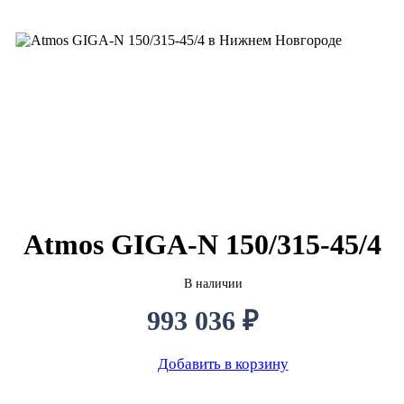
Atmos GIGA-N 150/315-45/4
В наличии
993 036 ₽
Добавить в корзину