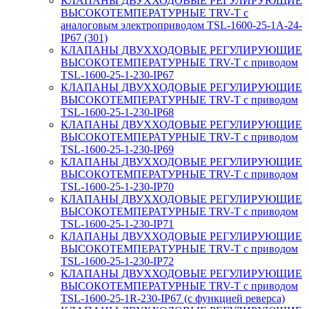
КЛАПАНЫ ДВУХХОДОВЫЕ РЕГУЛИРУЮЩИЕ
ВЫСОКОТЕМПЕРАТУРНЫЕ TRV-T с
аналоговым электроприводом TSL-1600-25-1А-24-
IP67 (301)
КЛАПАНЫ ДВУХХОДОВЫЕ РЕГУЛИРУЮЩИЕ
ВЫСОКОТЕМПЕРАТУРНЫЕ TRV-T с приводом
TSL-1600-25-1-230-IP67
КЛАПАНЫ ДВУХХОДОВЫЕ РЕГУЛИРУЮЩИЕ
ВЫСОКОТЕМПЕРАТУРНЫЕ TRV-T с приводом
TSL-1600-25-1-230-IP68
КЛАПАНЫ ДВУХХОДОВЫЕ РЕГУЛИРУЮЩИЕ
ВЫСОКОТЕМПЕРАТУРНЫЕ TRV-T с приводом
TSL-1600-25-1-230-IP69
КЛАПАНЫ ДВУХХОДОВЫЕ РЕГУЛИРУЮЩИЕ
ВЫСОКОТЕМПЕРАТУРНЫЕ TRV-T с приводом
TSL-1600-25-1-230-IP70
КЛАПАНЫ ДВУХХОДОВЫЕ РЕГУЛИРУЮЩИЕ
ВЫСОКОТЕМПЕРАТУРНЫЕ TRV-T с приводом
TSL-1600-25-1-230-IP71
КЛАПАНЫ ДВУХХОДОВЫЕ РЕГУЛИРУЮЩИЕ
ВЫСОКОТЕМПЕРАТУРНЫЕ TRV-T с приводом
TSL-1600-25-1-230-IP72
КЛАПАНЫ ДВУХХОДОВЫЕ РЕГУЛИРУЮЩИЕ
ВЫСОКОТЕМПЕРАТУРНЫЕ TRV-T с приводом
TSL-1600-25-1R-230-IP67 (с функцией реверса)