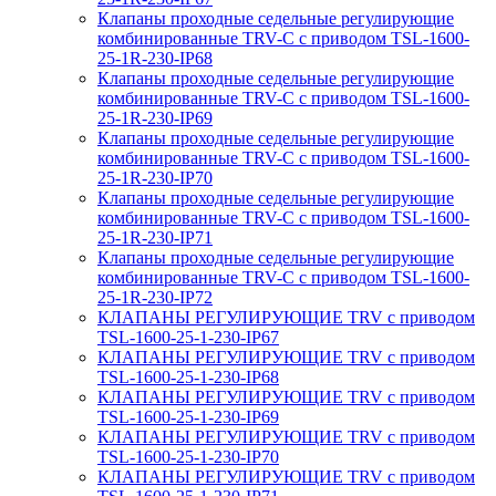
Клапаны проходные седельные регулирующие
комбинированные TRV-С с приводом TSL-1600-
25-1R-230-IP68
Клапаны проходные седельные регулирующие
комбинированные TRV-С с приводом TSL-1600-
25-1R-230-IP69
Клапаны проходные седельные регулирующие
комбинированные TRV-С с приводом TSL-1600-
25-1R-230-IP70
Клапаны проходные седельные регулирующие
комбинированные TRV-С с приводом TSL-1600-
25-1R-230-IP71
Клапаны проходные седельные регулирующие
комбинированные TRV-С с приводом TSL-1600-
25-1R-230-IP72
КЛАПАНЫ РЕГУЛИРУЮЩИЕ TRV с приводом
TSL-1600-25-1-230-IP67
КЛАПАНЫ РЕГУЛИРУЮЩИЕ TRV с приводом
TSL-1600-25-1-230-IP68
КЛАПАНЫ РЕГУЛИРУЮЩИЕ TRV с приводом
TSL-1600-25-1-230-IP69
КЛАПАНЫ РЕГУЛИРУЮЩИЕ TRV с приводом
TSL-1600-25-1-230-IP70
КЛАПАНЫ РЕГУЛИРУЮЩИЕ TRV с приводом