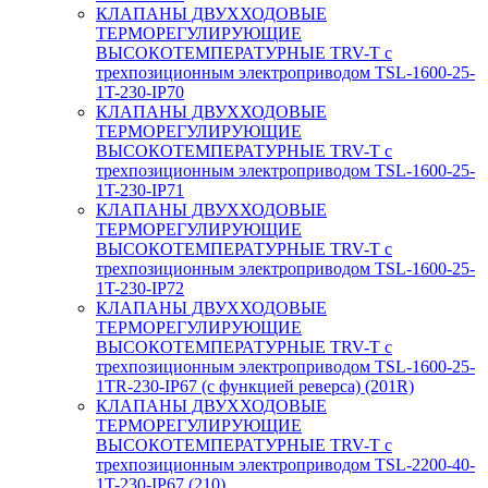
КЛАПАНЫ ДВУХХОДОВЫЕ
ТЕРМОРЕГУЛИРУЮЩИЕ
ВЫСОКОТЕМПЕРАТУРНЫЕ TRV-T с
трехпозиционным электроприводом TSL-1600-25-
1T-230-IP70
КЛАПАНЫ ДВУХХОДОВЫЕ
ТЕРМОРЕГУЛИРУЮЩИЕ
ВЫСОКОТЕМПЕРАТУРНЫЕ TRV-T с
трехпозиционным электроприводом TSL-1600-25-
1T-230-IP71
КЛАПАНЫ ДВУХХОДОВЫЕ
ТЕРМОРЕГУЛИРУЮЩИЕ
ВЫСОКОТЕМПЕРАТУРНЫЕ TRV-T с
трехпозиционным электроприводом TSL-1600-25-
1T-230-IP72
КЛАПАНЫ ДВУХХОДОВЫЕ
ТЕРМОРЕГУЛИРУЮЩИЕ
ВЫСОКОТЕМПЕРАТУРНЫЕ TRV-T с
трехпозиционным электроприводом TSL-1600-25-
1TR-230-IP67 (с функцией реверса) (201R)
КЛАПАНЫ ДВУХХОДОВЫЕ
ТЕРМОРЕГУЛИРУЮЩИЕ
ВЫСОКОТЕМПЕРАТУРНЫЕ TRV-T с
трехпозиционным электроприводом TSL-2200-40-
1T-230-IP67 (210)