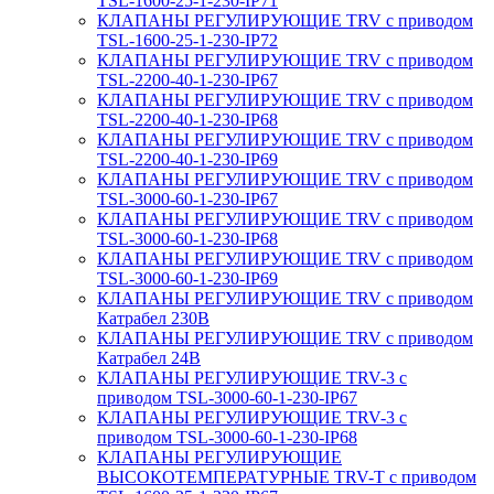
TSL-1600-25-1-230-IP71
КЛАПАНЫ РЕГУЛИРУЮЩИЕ TRV с приводом
TSL-1600-25-1-230-IP72
КЛАПАНЫ РЕГУЛИРУЮЩИЕ TRV с приводом
TSL-2200-40-1-230-IP67
КЛАПАНЫ РЕГУЛИРУЮЩИЕ TRV с приводом
TSL-2200-40-1-230-IP68
КЛАПАНЫ РЕГУЛИРУЮЩИЕ TRV с приводом
TSL-2200-40-1-230-IP69
КЛАПАНЫ РЕГУЛИРУЮЩИЕ TRV с приводом
TSL-3000-60-1-230-IP67
КЛАПАНЫ РЕГУЛИРУЮЩИЕ TRV с приводом
TSL-3000-60-1-230-IP68
КЛАПАНЫ РЕГУЛИРУЮЩИЕ TRV с приводом
TSL-3000-60-1-230-IP69
КЛАПАНЫ РЕГУЛИРУЮЩИЕ TRV с приводом
Катрабел 230В
КЛАПАНЫ РЕГУЛИРУЮЩИЕ TRV с приводом
Катрабел 24В
КЛАПАНЫ РЕГУЛИРУЮЩИЕ TRV-3 с
приводом TSL-3000-60-1-230-IP67
КЛАПАНЫ РЕГУЛИРУЮЩИЕ TRV-3 с
приводом TSL-3000-60-1-230-IP68
КЛАПАНЫ РЕГУЛИРУЮЩИЕ
ВЫСОКОТЕМПЕРАТУРНЫЕ TRV-T с приводом