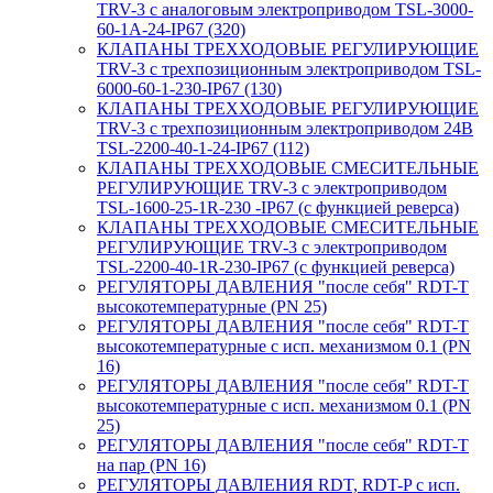
TRV-3 с аналоговым электроприводом TSL-3000-
60-1А-24-IP67 (320)
КЛАПАНЫ ТРЕХХОДОВЫЕ РЕГУЛИРУЮЩИЕ
TRV-3 с трехпозиционным электроприводом TSL-
6000-60-1-230-IP67 (130)
КЛАПАНЫ ТРЕХХОДОВЫЕ РЕГУЛИРУЮЩИЕ
TRV-3 с трехпозиционным электроприводом 24В
TSL-2200-40-1-24-IP67 (112)
КЛАПАНЫ ТРЕХХОДОВЫЕ СМЕСИТЕЛЬНЫЕ
РЕГУЛИРУЮЩИЕ TRV-3 с электроприводом
TSL-1600-25-1R-230 -IP67 (с функцией реверса)
КЛАПАНЫ ТРЕХХОДОВЫЕ СМЕСИТЕЛЬНЫЕ
РЕГУЛИРУЮЩИЕ TRV-3 с электроприводом
TSL-2200-40-1R-230-IP67 (с функцией реверса)
РЕГУЛЯТОРЫ ДАВЛЕНИЯ "после себя" RDT-T
высокотемпературные (PN 25)
РЕГУЛЯТОРЫ ДАВЛЕНИЯ "после себя" RDT-T
высокотемпературные с исп. механизмом 0.1 (PN
16)
РЕГУЛЯТОРЫ ДАВЛЕНИЯ "после себя" RDT-T
высокотемпературные с исп. механизмом 0.1 (PN
25)
РЕГУЛЯТОРЫ ДАВЛЕНИЯ "после себя" RDT-T
на пар (PN 16)
РЕГУЛЯТОРЫ ДАВЛЕНИЯ RDT, RDT-P с исп.