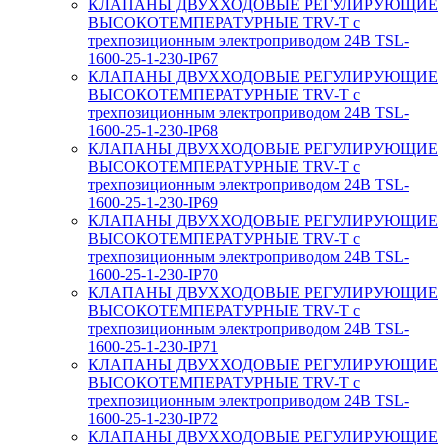
КЛАПАНЫ ДВУХХОДОВЫЕ РЕГУЛИРУЮЩИЕ
ВЫСОКОТЕМПЕРАТУРНЫЕ TRV-T с
трехпозиционным электроприводом 24В TSL-
1600-25-1-230-IP67
КЛАПАНЫ ДВУХХОДОВЫЕ РЕГУЛИРУЮЩИЕ
ВЫСОКОТЕМПЕРАТУРНЫЕ TRV-T с
трехпозиционным электроприводом 24В TSL-
1600-25-1-230-IP68
КЛАПАНЫ ДВУХХОДОВЫЕ РЕГУЛИРУЮЩИЕ
ВЫСОКОТЕМПЕРАТУРНЫЕ TRV-T с
трехпозиционным электроприводом 24В TSL-
1600-25-1-230-IP69
КЛАПАНЫ ДВУХХОДОВЫЕ РЕГУЛИРУЮЩИЕ
ВЫСОКОТЕМПЕРАТУРНЫЕ TRV-T с
трехпозиционным электроприводом 24В TSL-
1600-25-1-230-IP70
КЛАПАНЫ ДВУХХОДОВЫЕ РЕГУЛИРУЮЩИЕ
ВЫСОКОТЕМПЕРАТУРНЫЕ TRV-T с
трехпозиционным электроприводом 24В TSL-
1600-25-1-230-IP71
КЛАПАНЫ ДВУХХОДОВЫЕ РЕГУЛИРУЮЩИЕ
ВЫСОКОТЕМПЕРАТУРНЫЕ TRV-T с
трехпозиционным электроприводом 24В TSL-
1600-25-1-230-IP72
КЛАПАНЫ ДВУХХОДОВЫЕ РЕГУЛИРУЮЩИЕ