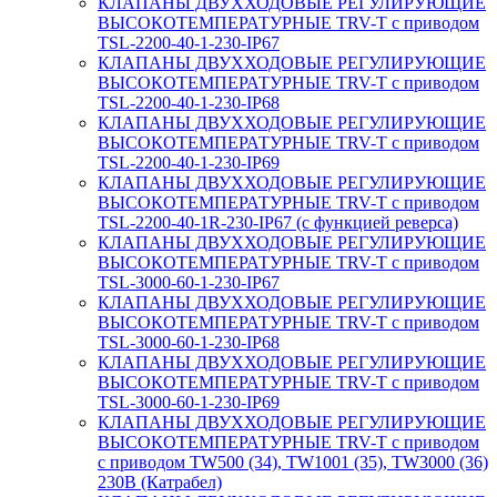
КЛАПАНЫ ДВУХХОДОВЫЕ РЕГУЛИРУЮЩИЕ
ВЫСОКОТЕМПЕРАТУРНЫЕ TRV-T с приводом
TSL-2200-40-1-230-IP67
КЛАПАНЫ ДВУХХОДОВЫЕ РЕГУЛИРУЮЩИЕ
ВЫСОКОТЕМПЕРАТУРНЫЕ TRV-T с приводом
TSL-2200-40-1-230-IP68
КЛАПАНЫ ДВУХХОДОВЫЕ РЕГУЛИРУЮЩИЕ
ВЫСОКОТЕМПЕРАТУРНЫЕ TRV-T с приводом
TSL-2200-40-1-230-IP69
КЛАПАНЫ ДВУХХОДОВЫЕ РЕГУЛИРУЮЩИЕ
ВЫСОКОТЕМПЕРАТУРНЫЕ TRV-T с приводом
TSL-2200-40-1R-230-IP67 (с функцией реверса)
КЛАПАНЫ ДВУХХОДОВЫЕ РЕГУЛИРУЮЩИЕ
ВЫСОКОТЕМПЕРАТУРНЫЕ TRV-T с приводом
TSL-3000-60-1-230-IP67
КЛАПАНЫ ДВУХХОДОВЫЕ РЕГУЛИРУЮЩИЕ
ВЫСОКОТЕМПЕРАТУРНЫЕ TRV-T с приводом
TSL-3000-60-1-230-IP68
КЛАПАНЫ ДВУХХОДОВЫЕ РЕГУЛИРУЮЩИЕ
ВЫСОКОТЕМПЕРАТУРНЫЕ TRV-T с приводом
TSL-3000-60-1-230-IP69
КЛАПАНЫ ДВУХХОДОВЫЕ РЕГУЛИРУЮЩИЕ
ВЫСОКОТЕМПЕРАТУРНЫЕ TRV-T с приводом
с приводом TW500 (34), TW1001 (35), TW3000 (36)
230В (Катрабел)