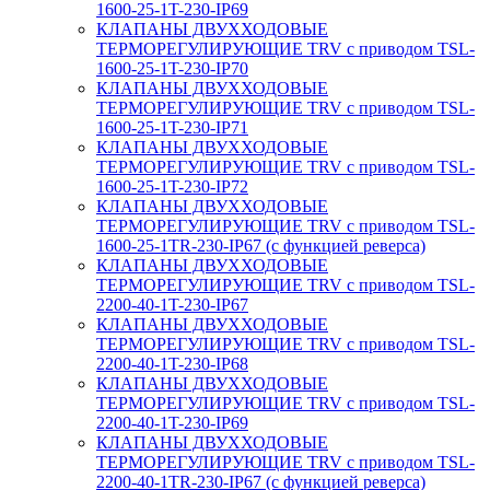
1600-25-1T-230-IP69
КЛАПАНЫ ДВУХХОДОВЫЕ
ТЕРМОРЕГУЛИРУЮЩИЕ TRV с приводом TSL-
1600-25-1T-230-IP70
КЛАПАНЫ ДВУХХОДОВЫЕ
ТЕРМОРЕГУЛИРУЮЩИЕ TRV с приводом TSL-
1600-25-1T-230-IP71
КЛАПАНЫ ДВУХХОДОВЫЕ
ТЕРМОРЕГУЛИРУЮЩИЕ TRV с приводом TSL-
1600-25-1T-230-IP72
КЛАПАНЫ ДВУХХОДОВЫЕ
ТЕРМОРЕГУЛИРУЮЩИЕ TRV с приводом TSL-
1600-25-1TR-230-IP67 (с функцией реверса)
КЛАПАНЫ ДВУХХОДОВЫЕ
ТЕРМОРЕГУЛИРУЮЩИЕ TRV с приводом TSL-
2200-40-1T-230-IP67
КЛАПАНЫ ДВУХХОДОВЫЕ
ТЕРМОРЕГУЛИРУЮЩИЕ TRV с приводом TSL-
2200-40-1T-230-IP68
КЛАПАНЫ ДВУХХОДОВЫЕ
ТЕРМОРЕГУЛИРУЮЩИЕ TRV с приводом TSL-
2200-40-1T-230-IP69
КЛАПАНЫ ДВУХХОДОВЫЕ
ТЕРМОРЕГУЛИРУЮЩИЕ TRV с приводом TSL-
2200-40-1TR-230-IP67 (с функцией реверса)