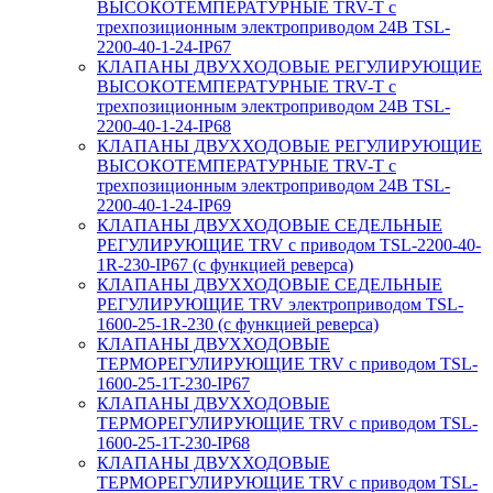
ВЫСОКОТЕМПЕРАТУРНЫЕ TRV-T с
трехпозиционным электроприводом 24В TSL-
2200-40-1-24-IP67
КЛАПАНЫ ДВУХХОДОВЫЕ РЕГУЛИРУЮЩИЕ
ВЫСОКОТЕМПЕРАТУРНЫЕ TRV-T с
трехпозиционным электроприводом 24В TSL-
2200-40-1-24-IP68
КЛАПАНЫ ДВУХХОДОВЫЕ РЕГУЛИРУЮЩИЕ
ВЫСОКОТЕМПЕРАТУРНЫЕ TRV-T с
трехпозиционным электроприводом 24В TSL-
2200-40-1-24-IP69
КЛАПАНЫ ДВУХХОДОВЫЕ СЕДЕЛЬНЫЕ
РЕГУЛИРУЮЩИЕ TRV с приводом TSL-2200-40-
1R-230-IP67 (с функцией реверса)
КЛАПАНЫ ДВУХХОДОВЫЕ СЕДЕЛЬНЫЕ
РЕГУЛИРУЮЩИЕ TRV электроприводом TSL-
1600-25-1R-230 (с функцией реверса)
КЛАПАНЫ ДВУХХОДОВЫЕ
ТЕРМОРЕГУЛИРУЮЩИЕ TRV с приводом TSL-
1600-25-1T-230-IP67
КЛАПАНЫ ДВУХХОДОВЫЕ
ТЕРМОРЕГУЛИРУЮЩИЕ TRV с приводом TSL-
1600-25-1T-230-IP68
КЛАПАНЫ ДВУХХОДОВЫЕ
ТЕРМОРЕГУЛИРУЮЩИЕ TRV с приводом TSL-