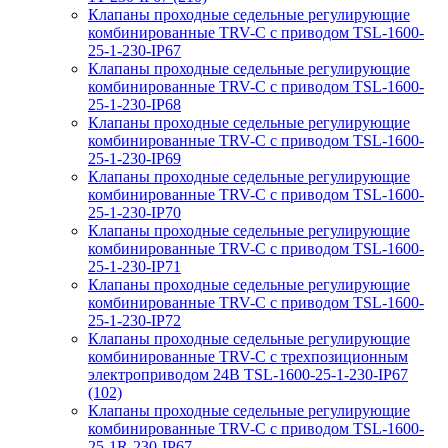
Клапаны проходные седельные регулирующие
комбинированные TRV-С с приводом TSL-1600-
25-1-230-IP67
Клапаны проходные седельные регулирующие
комбинированные TRV-С с приводом TSL-1600-
25-1-230-IP68
Клапаны проходные седельные регулирующие
комбинированные TRV-С с приводом TSL-1600-
25-1-230-IP69
Клапаны проходные седельные регулирующие
комбинированные TRV-С с приводом TSL-1600-
25-1-230-IP70
Клапаны проходные седельные регулирующие
комбинированные TRV-С с приводом TSL-1600-
25-1-230-IP71
Клапаны проходные седельные регулирующие
комбинированные TRV-С с приводом TSL-1600-
25-1-230-IP72
Клапаны проходные седельные регулирующие
комбинированные TRV-С с трехпозиционным
электроприводом 24В TSL-1600-25-1-230-IP67
(102)
Клапаны проходные седельные регулирующие
комбинированные TRV-С с приводом TSL-1600-
25-1R-230-IP67