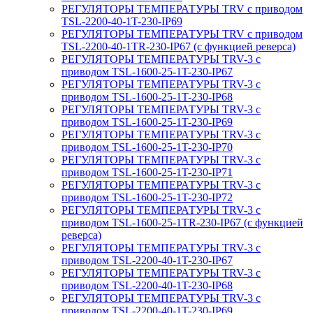
РЕГУЛЯТОРЫ ТЕМПЕРАТУРЫ TRV с приводом
TSL-2200-40-1T-230-IP69
РЕГУЛЯТОРЫ ТЕМПЕРАТУРЫ TRV с приводом
TSL-2200-40-1TR-230-IP67 (с функцией реверса)
РЕГУЛЯТОРЫ ТЕМПЕРАТУРЫ TRV-3 с
приводом TSL-1600-25-1T-230-IP67
РЕГУЛЯТОРЫ ТЕМПЕРАТУРЫ TRV-3 с
приводом TSL-1600-25-1T-230-IP68
РЕГУЛЯТОРЫ ТЕМПЕРАТУРЫ TRV-3 с
приводом TSL-1600-25-1T-230-IP69
РЕГУЛЯТОРЫ ТЕМПЕРАТУРЫ TRV-3 с
приводом TSL-1600-25-1T-230-IP70
РЕГУЛЯТОРЫ ТЕМПЕРАТУРЫ TRV-3 с
приводом TSL-1600-25-1T-230-IP71
РЕГУЛЯТОРЫ ТЕМПЕРАТУРЫ TRV-3 с
приводом TSL-1600-25-1T-230-IP72
РЕГУЛЯТОРЫ ТЕМПЕРАТУРЫ TRV-3 с
приводом TSL-1600-25-1TR-230-IP67 (с функцией
реверса)
РЕГУЛЯТОРЫ ТЕМПЕРАТУРЫ TRV-3 с
приводом TSL-2200-40-1T-230-IP67
РЕГУЛЯТОРЫ ТЕМПЕРАТУРЫ TRV-3 с
приводом TSL-2200-40-1T-230-IP68
РЕГУЛЯТОРЫ ТЕМПЕРАТУРЫ TRV-3 с
приводом TSL-2200-40-1T-230-IP69