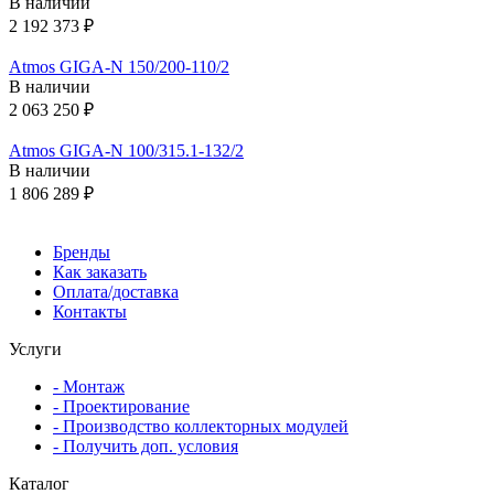
В наличии
2 192 373 ₽
Atmos GIGA-N 150/200-110/2
В наличии
2 063 250 ₽
Atmos GIGA-N 100/315.1-132/2
В наличии
1 806 289 ₽
Бренды
Как заказать
Оплата/доставка
Контакты
Услуги
- Монтаж
- Проектирование
- Производство коллекторных модулей
- Получить доп. условия
Каталог