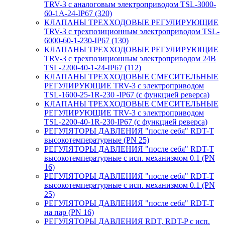
TRV-3 с аналоговым электроприводом TSL-3000-
60-1А-24-IP67 (320)
КЛАПАНЫ ТРЕХХОДОВЫЕ РЕГУЛИРУЮЩИЕ
TRV-3 с трехпозиционным электроприводом TSL-
6000-60-1-230-IP67 (130)
КЛАПАНЫ ТРЕХХОДОВЫЕ РЕГУЛИРУЮЩИЕ
TRV-3 с трехпозиционным электроприводом 24В
TSL-2200-40-1-24-IP67 (112)
КЛАПАНЫ ТРЕХХОДОВЫЕ СМЕСИТЕЛЬНЫЕ
РЕГУЛИРУЮЩИЕ TRV-3 с электроприводом
TSL-1600-25-1R-230 -IP67 (с функцией реверса)
КЛАПАНЫ ТРЕХХОДОВЫЕ СМЕСИТЕЛЬНЫЕ
РЕГУЛИРУЮЩИЕ TRV-3 с электроприводом
TSL-2200-40-1R-230-IP67 (с функцией реверса)
РЕГУЛЯТОРЫ ДАВЛЕНИЯ "после себя" RDT-T
высокотемпературные (PN 25)
РЕГУЛЯТОРЫ ДАВЛЕНИЯ "после себя" RDT-T
высокотемпературные с исп. механизмом 0.1 (PN
16)
РЕГУЛЯТОРЫ ДАВЛЕНИЯ "после себя" RDT-T
высокотемпературные с исп. механизмом 0.1 (PN
25)
РЕГУЛЯТОРЫ ДАВЛЕНИЯ "после себя" RDT-T
на пар (PN 16)
РЕГУЛЯТОРЫ ДАВЛЕНИЯ RDT, RDT-P с исп.