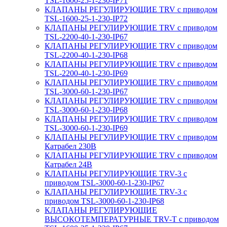
TSL-1600-25-1-230-IP71
КЛАПАНЫ РЕГУЛИРУЮЩИЕ TRV с приводом
TSL-1600-25-1-230-IP72
КЛАПАНЫ РЕГУЛИРУЮЩИЕ TRV с приводом
TSL-2200-40-1-230-IP67
КЛАПАНЫ РЕГУЛИРУЮЩИЕ TRV с приводом
TSL-2200-40-1-230-IP68
КЛАПАНЫ РЕГУЛИРУЮЩИЕ TRV с приводом
TSL-2200-40-1-230-IP69
КЛАПАНЫ РЕГУЛИРУЮЩИЕ TRV с приводом
TSL-3000-60-1-230-IP67
КЛАПАНЫ РЕГУЛИРУЮЩИЕ TRV с приводом
TSL-3000-60-1-230-IP68
КЛАПАНЫ РЕГУЛИРУЮЩИЕ TRV с приводом
TSL-3000-60-1-230-IP69
КЛАПАНЫ РЕГУЛИРУЮЩИЕ TRV с приводом
Катрабел 230В
КЛАПАНЫ РЕГУЛИРУЮЩИЕ TRV с приводом
Катрабел 24В
КЛАПАНЫ РЕГУЛИРУЮЩИЕ TRV-3 с
приводом TSL-3000-60-1-230-IP67
КЛАПАНЫ РЕГУЛИРУЮЩИЕ TRV-3 с
приводом TSL-3000-60-1-230-IP68
КЛАПАНЫ РЕГУЛИРУЮЩИЕ
ВЫСОКОТЕМПЕРАТУРНЫЕ TRV-T с приводом