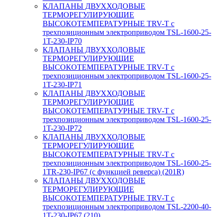
КЛАПАНЫ ДВУХХОДОВЫЕ
ТЕРМОРЕГУЛИРУЮЩИЕ
ВЫСОКОТЕМПЕРАТУРНЫЕ TRV-T с
трехпозиционным электроприводом TSL-1600-25-
1T-230-IP70
КЛАПАНЫ ДВУХХОДОВЫЕ
ТЕРМОРЕГУЛИРУЮЩИЕ
ВЫСОКОТЕМПЕРАТУРНЫЕ TRV-T с
трехпозиционным электроприводом TSL-1600-25-
1T-230-IP71
КЛАПАНЫ ДВУХХОДОВЫЕ
ТЕРМОРЕГУЛИРУЮЩИЕ
ВЫСОКОТЕМПЕРАТУРНЫЕ TRV-T с
трехпозиционным электроприводом TSL-1600-25-
1T-230-IP72
КЛАПАНЫ ДВУХХОДОВЫЕ
ТЕРМОРЕГУЛИРУЮЩИЕ
ВЫСОКОТЕМПЕРАТУРНЫЕ TRV-T с
трехпозиционным электроприводом TSL-1600-25-
1TR-230-IP67 (с функцией реверса) (201R)
КЛАПАНЫ ДВУХХОДОВЫЕ
ТЕРМОРЕГУЛИРУЮЩИЕ
ВЫСОКОТЕМПЕРАТУРНЫЕ TRV-T с
трехпозиционным электроприводом TSL-2200-40-
1T-230-IP67 (210)