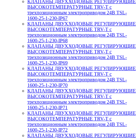
КЛАПАНЫ ДВУХХОДОВЫЕ РЕГУЛИРУЮЩИЕ
ВЫСОКОТЕМПЕРАТУРНЫЕ TRV-T с
трехпозиционным электроприводом 24В TSL-
1600-25-1-230-IP67
КЛАПАНЫ ДВУХХОДОВЫЕ РЕГУЛИРУЮЩИЕ
ВЫСОКОТЕМПЕРАТУРНЫЕ TRV-T с
трехпозиционным электроприводом 24В TSL-
1600-25-1-230-IP68
КЛАПАНЫ ДВУХХОДОВЫЕ РЕГУЛИРУЮЩИЕ
ВЫСОКОТЕМПЕРАТУРНЫЕ TRV-T с
трехпозиционным электроприводом 24В TSL-
1600-25-1-230-IP69
КЛАПАНЫ ДВУХХОДОВЫЕ РЕГУЛИРУЮЩИЕ
ВЫСОКОТЕМПЕРАТУРНЫЕ TRV-T с
трехпозиционным электроприводом 24В TSL-
1600-25-1-230-IP70
КЛАПАНЫ ДВУХХОДОВЫЕ РЕГУЛИРУЮЩИЕ
ВЫСОКОТЕМПЕРАТУРНЫЕ TRV-T с
трехпозиционным электроприводом 24В TSL-
1600-25-1-230-IP71
КЛАПАНЫ ДВУХХОДОВЫЕ РЕГУЛИРУЮЩИЕ
ВЫСОКОТЕМПЕРАТУРНЫЕ TRV-T с
трехпозиционным электроприводом 24В TSL-
1600-25-1-230-IP72
КЛАПАНЫ ДВУХХОДОВЫЕ РЕГУЛИРУЮЩИЕ