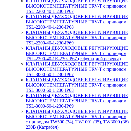
КЛАПАНЫ ДВУХХОДОВЫЕ РЕГУЛИРУЮЩИЕ
ВЫСОКОТЕМПЕРАТУРНЫЕ TRV-T с приводом
TSL-2200-40-1-230-IP67
КЛАПАНЫ ДВУХХОДОВЫЕ РЕГУЛИРУЮЩИЕ
ВЫСОКОТЕМПЕРАТУРНЫЕ TRV-T с приводом
TSL-2200-40-1-230-IP68
КЛАПАНЫ ДВУХХОДОВЫЕ РЕГУЛИРУЮЩИЕ
ВЫСОКОТЕМПЕРАТУРНЫЕ TRV-T с приводом
TSL-2200-40-1-230-IP69
КЛАПАНЫ ДВУХХОДОВЫЕ РЕГУЛИРУЮЩИЕ
ВЫСОКОТЕМПЕРАТУРНЫЕ TRV-T с приводом
TSL-2200-40-1R-230-IP67 (с функцией реверса)
КЛАПАНЫ ДВУХХОДОВЫЕ РЕГУЛИРУЮЩИЕ
ВЫСОКОТЕМПЕРАТУРНЫЕ TRV-T с приводом
TSL-3000-60-1-230-IP67
КЛАПАНЫ ДВУХХОДОВЫЕ РЕГУЛИРУЮЩИЕ
ВЫСОКОТЕМПЕРАТУРНЫЕ TRV-T с приводом
TSL-3000-60-1-230-IP68
КЛАПАНЫ ДВУХХОДОВЫЕ РЕГУЛИРУЮЩИЕ
ВЫСОКОТЕМПЕРАТУРНЫЕ TRV-T с приводом
TSL-3000-60-1-230-IP69
КЛАПАНЫ ДВУХХОДОВЫЕ РЕГУЛИРУЮЩИЕ
ВЫСОКОТЕМПЕРАТУРНЫЕ TRV-T с приводом
с приводом TW500 (34), TW1001 (35), TW3000 (36)
230В (Катрабел)