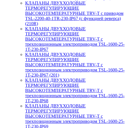
КЛАПАНЫ ДВУХХОДОВЫЕ
ТЕРМОРЕГУЛИРУЮЩИЕ
ВЫСОКОТЕМПЕРАТУРНЫЕ TRV-T с приводом
TSL-2200-40-1TR-230-IP67 (с функцией реверса)
(210R)
КЛАПАНЫ ДВУХХОДОВЫЕ
ТЕРМОРЕГУЛИРУЮЩИЕ
ВЫСОКОТЕМПЕРАТУРНЫЕ TRV-T с
трехпозиционным электроприводом TSL-1600-25-
1T-230-IP67
КЛАПАНЫ ДВУХХОДОВЫЕ
ТЕРМОРЕГУЛИРУЮЩИЕ
ВЫСОКОТЕМПЕРАТУРНЫЕ TRV-T с
трехпозиционным электроприводом TSL-1600-25-
1T-230-IP67 (201)
КЛАПАНЫ ДВУХХОДОВЫЕ
ТЕРМОРЕГУЛИРУЮЩИЕ
ВЫСОКОТЕМПЕРАТУРНЫЕ TRV-T с
трехпозиционным электроприводом TSL-1600-25-
1T-230-IP68
КЛАПАНЫ ДВУХХОДОВЫЕ
ТЕРМОРЕГУЛИРУЮЩИЕ
ВЫСОКОТЕМПЕРАТУРНЫЕ TRV-T с
трехпозиционным электроприводом TSL-1600-25-
1T-230-IP69