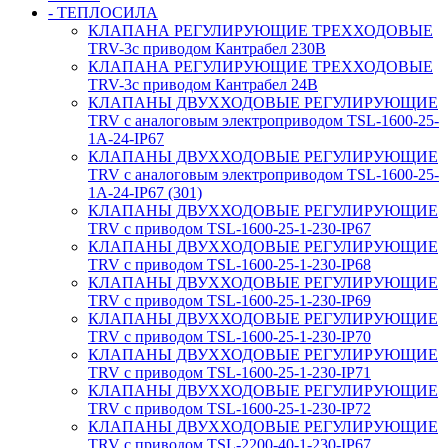
- ТЕПЛОСИЛА
КЛАПАНА РЕГУЛИРУЮЩИЕ ТРЕХХОДОВЫЕ
TRV-3с приводом Кантрабел 230B
КЛАПАНА РЕГУЛИРУЮЩИЕ ТРЕХХОДОВЫЕ
TRV-3с приводом Кантрабел 24B
КЛАПАНЫ ДВУХХОДОВЫЕ РЕГУЛИРУЮЩИЕ
TRV с аналоговым электроприводом TSL-1600-25-
1А-24-IP67
КЛАПАНЫ ДВУХХОДОВЫЕ РЕГУЛИРУЮЩИЕ
TRV с аналоговым электроприводом TSL-1600-25-
1А-24-IP67 (301)
КЛАПАНЫ ДВУХХОДОВЫЕ РЕГУЛИРУЮЩИЕ
TRV с приводом TSL-1600-25-1-230-IP67
КЛАПАНЫ ДВУХХОДОВЫЕ РЕГУЛИРУЮЩИЕ
TRV с приводом TSL-1600-25-1-230-IP68
КЛАПАНЫ ДВУХХОДОВЫЕ РЕГУЛИРУЮЩИЕ
TRV с приводом TSL-1600-25-1-230-IP69
КЛАПАНЫ ДВУХХОДОВЫЕ РЕГУЛИРУЮЩИЕ
TRV с приводом TSL-1600-25-1-230-IP70
КЛАПАНЫ ДВУХХОДОВЫЕ РЕГУЛИРУЮЩИЕ
TRV с приводом TSL-1600-25-1-230-IP71
КЛАПАНЫ ДВУХХОДОВЫЕ РЕГУЛИРУЮЩИЕ
TRV с приводом TSL-1600-25-1-230-IP72
КЛАПАНЫ ДВУХХОДОВЫЕ РЕГУЛИРУЮЩИЕ
TRV с приводом TSL-2200-40-1-230-IP67