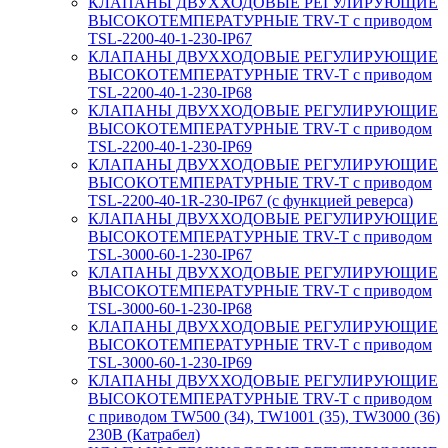
КЛАПАНЫ ДВУХХОДОВЫЕ РЕГУЛИРУЮЩИЕ
ВЫСОКОТЕМПЕРАТУРНЫЕ TRV-T с приводом
TSL-2200-40-1-230-IP67
КЛАПАНЫ ДВУХХОДОВЫЕ РЕГУЛИРУЮЩИЕ
ВЫСОКОТЕМПЕРАТУРНЫЕ TRV-T с приводом
TSL-2200-40-1-230-IP68
КЛАПАНЫ ДВУХХОДОВЫЕ РЕГУЛИРУЮЩИЕ
ВЫСОКОТЕМПЕРАТУРНЫЕ TRV-T с приводом
TSL-2200-40-1-230-IP69
КЛАПАНЫ ДВУХХОДОВЫЕ РЕГУЛИРУЮЩИЕ
ВЫСОКОТЕМПЕРАТУРНЫЕ TRV-T с приводом
TSL-2200-40-1R-230-IP67 (с функцией реверса)
КЛАПАНЫ ДВУХХОДОВЫЕ РЕГУЛИРУЮЩИЕ
ВЫСОКОТЕМПЕРАТУРНЫЕ TRV-T с приводом
TSL-3000-60-1-230-IP67
КЛАПАНЫ ДВУХХОДОВЫЕ РЕГУЛИРУЮЩИЕ
ВЫСОКОТЕМПЕРАТУРНЫЕ TRV-T с приводом
TSL-3000-60-1-230-IP68
КЛАПАНЫ ДВУХХОДОВЫЕ РЕГУЛИРУЮЩИЕ
ВЫСОКОТЕМПЕРАТУРНЫЕ TRV-T с приводом
TSL-3000-60-1-230-IP69
КЛАПАНЫ ДВУХХОДОВЫЕ РЕГУЛИРУЮЩИЕ
ВЫСОКОТЕМПЕРАТУРНЫЕ TRV-T с приводом
с приводом TW500 (34), TW1001 (35), TW3000 (36)
230В (Катрабел)