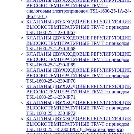
КЛАПАНЫ ДВУХХОДОВЫЕ РЕГУЛИРУЮЩИЕ
ВЫСОКОТЕМПЕРАТУРНЫЕ TRV-T с
аналоговым электроприводом TSL-1600-25-1А-24-
IP67 (301)
КЛАПАНЫ ДВУХХОДОВЫЕ РЕГУЛИРУЮЩИЕ
ВЫСОКОТЕМПЕРАТУРНЫЕ TRV-T с приводом
TSL-1600-25-1-230-IP67
КЛАПАНЫ ДВУХХОДОВЫЕ РЕГУЛИРУЮЩИЕ
ВЫСОКОТЕМПЕРАТУРНЫЕ TRV-T с приводом
TSL-1600-25-1-230-IP68
КЛАПАНЫ ДВУХХОДОВЫЕ РЕГУЛИРУЮЩИЕ
ВЫСОКОТЕМПЕРАТУРНЫЕ TRV-T с приводом
TSL-1600-25-1-230-IP69
КЛАПАНЫ ДВУХХОДОВЫЕ РЕГУЛИРУЮЩИЕ
ВЫСОКОТЕМПЕРАТУРНЫЕ TRV-T с приводом
TSL-1600-25-1-230-IP70
КЛАПАНЫ ДВУХХОДОВЫЕ РЕГУЛИРУЮЩИЕ
ВЫСОКОТЕМПЕРАТУРНЫЕ TRV-T с приводом
TSL-1600-25-1-230-IP71
КЛАПАНЫ ДВУХХОДОВЫЕ РЕГУЛИРУЮЩИЕ
ВЫСОКОТЕМПЕРАТУРНЫЕ TRV-T с приводом
TSL-1600-25-1-230-IP72
КЛАПАНЫ ДВУХХОДОВЫЕ РЕГУЛИРУЮЩИЕ
ВЫСОКОТЕМПЕРАТУРНЫЕ TRV-T с приводом
TSL-1600-25-1R-230-IP67 (с функцией реверса)