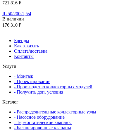
721 816 ₽
IL 50/200-1,5/4
В наличии
176 310 ₽
Бренды
Как заказать
Оплата/доставка
Контакты
Услуги
- Монтаж
- Проектирование
- Производство коллекторных модулей
- Получить доп. условия
Каталог
- Распределительные коллекторные узлы
- Насосное оборудование
- Термостатические клапаны
- Балансировочные клапаны