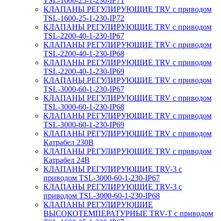
TSL-1600-25-1-230-IP71
КЛАПАНЫ РЕГУЛИРУЮЩИЕ TRV с приводом
TSL-1600-25-1-230-IP72
КЛАПАНЫ РЕГУЛИРУЮЩИЕ TRV с приводом
TSL-2200-40-1-230-IP67
КЛАПАНЫ РЕГУЛИРУЮЩИЕ TRV с приводом
TSL-2200-40-1-230-IP68
КЛАПАНЫ РЕГУЛИРУЮЩИЕ TRV с приводом
TSL-2200-40-1-230-IP69
КЛАПАНЫ РЕГУЛИРУЮЩИЕ TRV с приводом
TSL-3000-60-1-230-IP67
КЛАПАНЫ РЕГУЛИРУЮЩИЕ TRV с приводом
TSL-3000-60-1-230-IP68
КЛАПАНЫ РЕГУЛИРУЮЩИЕ TRV с приводом
TSL-3000-60-1-230-IP69
КЛАПАНЫ РЕГУЛИРУЮЩИЕ TRV с приводом
Катрабел 230В
КЛАПАНЫ РЕГУЛИРУЮЩИЕ TRV с приводом
Катрабел 24В
КЛАПАНЫ РЕГУЛИРУЮЩИЕ TRV-3 с
приводом TSL-3000-60-1-230-IP67
КЛАПАНЫ РЕГУЛИРУЮЩИЕ TRV-3 с
приводом TSL-3000-60-1-230-IP68
КЛАПАНЫ РЕГУЛИРУЮЩИЕ
ВЫСОКОТЕМПЕРАТУРНЫЕ TRV-T с приводом