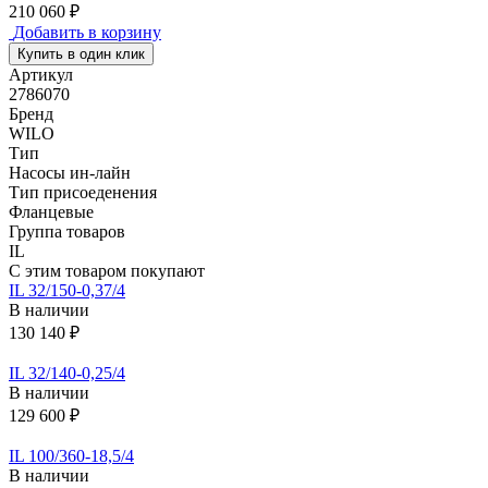
210 060 ₽
Добавить в корзину
Купить в один клик
Артикул
2786070
Бренд
WILO
Тип
Насосы ин-лайн
Тип присоеденения
Фланцевые
Группа товаров
IL
С этим товаром покупают
IL 32/150-0,37/4
В наличии
130 140 ₽
IL 32/140-0,25/4
В наличии
129 600 ₽
IL 100/360-18,5/4
В наличии