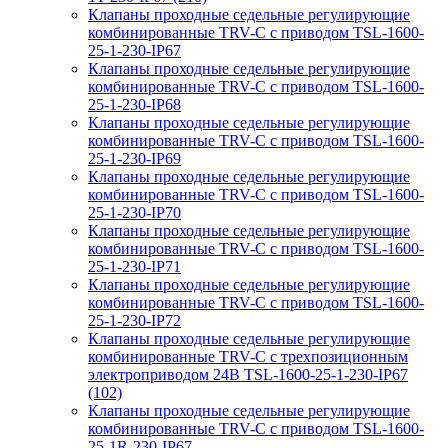
Клапаны проходные седельные регулирующие
комбинированные TRV-С с приводом TSL-1600-
25-1-230-IP67
Клапаны проходные седельные регулирующие
комбинированные TRV-С с приводом TSL-1600-
25-1-230-IP68
Клапаны проходные седельные регулирующие
комбинированные TRV-С с приводом TSL-1600-
25-1-230-IP69
Клапаны проходные седельные регулирующие
комбинированные TRV-С с приводом TSL-1600-
25-1-230-IP70
Клапаны проходные седельные регулирующие
комбинированные TRV-С с приводом TSL-1600-
25-1-230-IP71
Клапаны проходные седельные регулирующие
комбинированные TRV-С с приводом TSL-1600-
25-1-230-IP72
Клапаны проходные седельные регулирующие
комбинированные TRV-С с трехпозиционным
электроприводом 24В TSL-1600-25-1-230-IP67
(102)
Клапаны проходные седельные регулирующие
комбинированные TRV-С с приводом TSL-1600-
25-1R-230-IP67