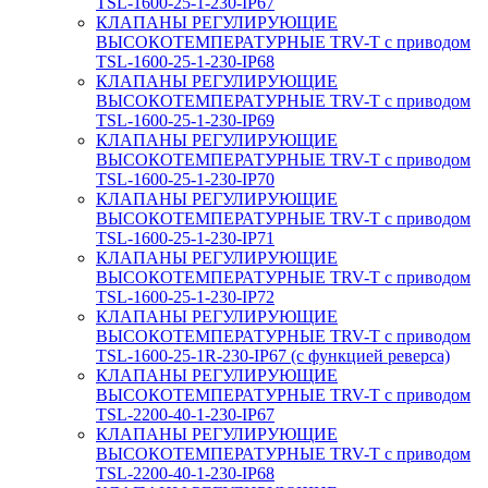
TSL-1600-25-1-230-IP67
КЛАПАНЫ РЕГУЛИРУЮЩИЕ
ВЫСОКОТЕМПЕРАТУРНЫЕ TRV-T с приводом
TSL-1600-25-1-230-IP68
КЛАПАНЫ РЕГУЛИРУЮЩИЕ
ВЫСОКОТЕМПЕРАТУРНЫЕ TRV-T с приводом
TSL-1600-25-1-230-IP69
КЛАПАНЫ РЕГУЛИРУЮЩИЕ
ВЫСОКОТЕМПЕРАТУРНЫЕ TRV-T с приводом
TSL-1600-25-1-230-IP70
КЛАПАНЫ РЕГУЛИРУЮЩИЕ
ВЫСОКОТЕМПЕРАТУРНЫЕ TRV-T с приводом
TSL-1600-25-1-230-IP71
КЛАПАНЫ РЕГУЛИРУЮЩИЕ
ВЫСОКОТЕМПЕРАТУРНЫЕ TRV-T с приводом
TSL-1600-25-1-230-IP72
КЛАПАНЫ РЕГУЛИРУЮЩИЕ
ВЫСОКОТЕМПЕРАТУРНЫЕ TRV-T с приводом
TSL-1600-25-1R-230-IP67 (с функцией реверса)
КЛАПАНЫ РЕГУЛИРУЮЩИЕ
ВЫСОКОТЕМПЕРАТУРНЫЕ TRV-T с приводом
TSL-2200-40-1-230-IP67
КЛАПАНЫ РЕГУЛИРУЮЩИЕ
ВЫСОКОТЕМПЕРАТУРНЫЕ TRV-T с приводом
TSL-2200-40-1-230-IP68