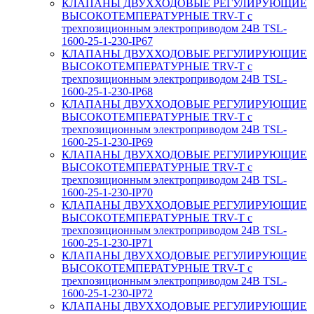
КЛАПАНЫ ДВУХХОДОВЫЕ РЕГУЛИРУЮЩИЕ
ВЫСОКОТЕМПЕРАТУРНЫЕ TRV-T с
трехпозиционным электроприводом 24В TSL-
1600-25-1-230-IP67
КЛАПАНЫ ДВУХХОДОВЫЕ РЕГУЛИРУЮЩИЕ
ВЫСОКОТЕМПЕРАТУРНЫЕ TRV-T с
трехпозиционным электроприводом 24В TSL-
1600-25-1-230-IP68
КЛАПАНЫ ДВУХХОДОВЫЕ РЕГУЛИРУЮЩИЕ
ВЫСОКОТЕМПЕРАТУРНЫЕ TRV-T с
трехпозиционным электроприводом 24В TSL-
1600-25-1-230-IP69
КЛАПАНЫ ДВУХХОДОВЫЕ РЕГУЛИРУЮЩИЕ
ВЫСОКОТЕМПЕРАТУРНЫЕ TRV-T с
трехпозиционным электроприводом 24В TSL-
1600-25-1-230-IP70
КЛАПАНЫ ДВУХХОДОВЫЕ РЕГУЛИРУЮЩИЕ
ВЫСОКОТЕМПЕРАТУРНЫЕ TRV-T с
трехпозиционным электроприводом 24В TSL-
1600-25-1-230-IP71
КЛАПАНЫ ДВУХХОДОВЫЕ РЕГУЛИРУЮЩИЕ
ВЫСОКОТЕМПЕРАТУРНЫЕ TRV-T с
трехпозиционным электроприводом 24В TSL-
1600-25-1-230-IP72
КЛАПАНЫ ДВУХХОДОВЫЕ РЕГУЛИРУЮЩИЕ