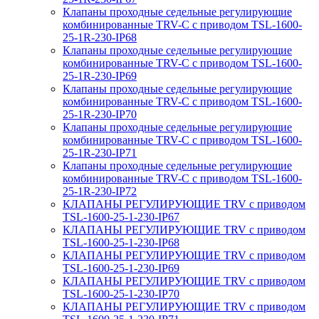
Клапаны проходные седельные регулирующие
комбинированные TRV-С с приводом TSL-1600-
25-1R-230-IP68
Клапаны проходные седельные регулирующие
комбинированные TRV-С с приводом TSL-1600-
25-1R-230-IP69
Клапаны проходные седельные регулирующие
комбинированные TRV-С с приводом TSL-1600-
25-1R-230-IP70
Клапаны проходные седельные регулирующие
комбинированные TRV-С с приводом TSL-1600-
25-1R-230-IP71
Клапаны проходные седельные регулирующие
комбинированные TRV-С с приводом TSL-1600-
25-1R-230-IP72
КЛАПАНЫ РЕГУЛИРУЮЩИЕ TRV с приводом
TSL-1600-25-1-230-IP67
КЛАПАНЫ РЕГУЛИРУЮЩИЕ TRV с приводом
TSL-1600-25-1-230-IP68
КЛАПАНЫ РЕГУЛИРУЮЩИЕ TRV с приводом
TSL-1600-25-1-230-IP69
КЛАПАНЫ РЕГУЛИРУЮЩИЕ TRV с приводом
TSL-1600-25-1-230-IP70
КЛАПАНЫ РЕГУЛИРУЮЩИЕ TRV с приводом