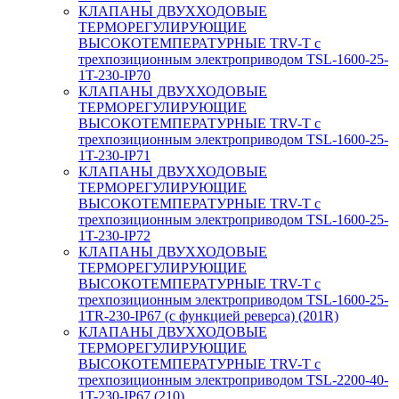
КЛАПАНЫ ДВУХХОДОВЫЕ
ТЕРМОРЕГУЛИРУЮЩИЕ
ВЫСОКОТЕМПЕРАТУРНЫЕ TRV-T с
трехпозиционным электроприводом TSL-1600-25-
1T-230-IP70
КЛАПАНЫ ДВУХХОДОВЫЕ
ТЕРМОРЕГУЛИРУЮЩИЕ
ВЫСОКОТЕМПЕРАТУРНЫЕ TRV-T с
трехпозиционным электроприводом TSL-1600-25-
1T-230-IP71
КЛАПАНЫ ДВУХХОДОВЫЕ
ТЕРМОРЕГУЛИРУЮЩИЕ
ВЫСОКОТЕМПЕРАТУРНЫЕ TRV-T с
трехпозиционным электроприводом TSL-1600-25-
1T-230-IP72
КЛАПАНЫ ДВУХХОДОВЫЕ
ТЕРМОРЕГУЛИРУЮЩИЕ
ВЫСОКОТЕМПЕРАТУРНЫЕ TRV-T с
трехпозиционным электроприводом TSL-1600-25-
1TR-230-IP67 (с функцией реверса) (201R)
КЛАПАНЫ ДВУХХОДОВЫЕ
ТЕРМОРЕГУЛИРУЮЩИЕ
ВЫСОКОТЕМПЕРАТУРНЫЕ TRV-T с
трехпозиционным электроприводом TSL-2200-40-
1T-230-IP67 (210)