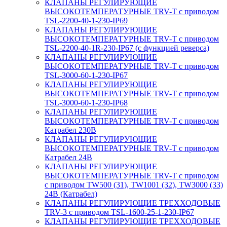
КЛАПАНЫ РЕГУЛИРУЮЩИЕ
ВЫСОКОТЕМПЕРАТУРНЫЕ TRV-T с приводом
TSL-2200-40-1-230-IP69
КЛАПАНЫ РЕГУЛИРУЮЩИЕ
ВЫСОКОТЕМПЕРАТУРНЫЕ TRV-T с приводом
TSL-2200-40-1R-230-IP67 (с функцией реверса)
КЛАПАНЫ РЕГУЛИРУЮЩИЕ
ВЫСОКОТЕМПЕРАТУРНЫЕ TRV-T с приводом
TSL-3000-60-1-230-IP67
КЛАПАНЫ РЕГУЛИРУЮЩИЕ
ВЫСОКОТЕМПЕРАТУРНЫЕ TRV-T с приводом
TSL-3000-60-1-230-IP68
КЛАПАНЫ РЕГУЛИРУЮЩИЕ
ВЫСОКОТЕМПЕРАТУРНЫЕ TRV-T с приводом
Катрабел 230В
КЛАПАНЫ РЕГУЛИРУЮЩИЕ
ВЫСОКОТЕМПЕРАТУРНЫЕ TRV-T с приводом
Катрабел 24В
КЛАПАНЫ РЕГУЛИРУЮЩИЕ
ВЫСОКОТЕМПЕРАТУРНЫЕ TRV-T с приводом
с приводом TW500 (31), TW1001 (32), TW3000 (33)
24В (Катрабел)
КЛАПАНЫ РЕГУЛИРУЮЩИЕ ТРЕХХОДОВЫЕ
TRV-3 с приводом TSL-1600-25-1-230-IP67
КЛАПАНЫ РЕГУЛИРУЮЩИЕ ТРЕХХОДОВЫЕ