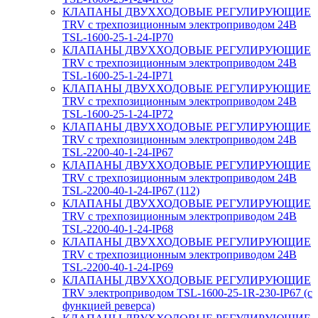
КЛАПАНЫ ДВУХХОДОВЫЕ РЕГУЛИРУЮЩИЕ
TRV с трехпозиционным электроприводом 24В
TSL-1600-25-1-24-IP70
КЛАПАНЫ ДВУХХОДОВЫЕ РЕГУЛИРУЮЩИЕ
TRV с трехпозиционным электроприводом 24В
TSL-1600-25-1-24-IP71
КЛАПАНЫ ДВУХХОДОВЫЕ РЕГУЛИРУЮЩИЕ
TRV с трехпозиционным электроприводом 24В
TSL-1600-25-1-24-IP72
КЛАПАНЫ ДВУХХОДОВЫЕ РЕГУЛИРУЮЩИЕ
TRV с трехпозиционным электроприводом 24В
TSL-2200-40-1-24-IP67
КЛАПАНЫ ДВУХХОДОВЫЕ РЕГУЛИРУЮЩИЕ
TRV с трехпозиционным электроприводом 24В
TSL-2200-40-1-24-IP67 (112)
КЛАПАНЫ ДВУХХОДОВЫЕ РЕГУЛИРУЮЩИЕ
TRV с трехпозиционным электроприводом 24В
TSL-2200-40-1-24-IP68
КЛАПАНЫ ДВУХХОДОВЫЕ РЕГУЛИРУЮЩИЕ
TRV с трехпозиционным электроприводом 24В
TSL-2200-40-1-24-IP69
КЛАПАНЫ ДВУХХОДОВЫЕ РЕГУЛИРУЮЩИЕ
TRV электроприводом TSL-1600-25-1R-230-IP67 (с
функцией реверса)