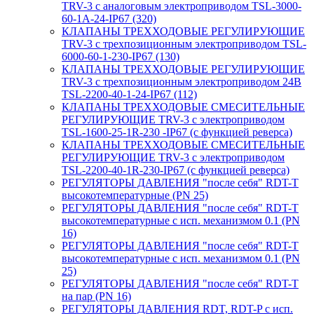
TRV-3 с аналоговым электроприводом TSL-3000-
60-1А-24-IP67 (320)
КЛАПАНЫ ТРЕХХОДОВЫЕ РЕГУЛИРУЮЩИЕ
TRV-3 с трехпозиционным электроприводом TSL-
6000-60-1-230-IP67 (130)
КЛАПАНЫ ТРЕХХОДОВЫЕ РЕГУЛИРУЮЩИЕ
TRV-3 с трехпозиционным электроприводом 24В
TSL-2200-40-1-24-IP67 (112)
КЛАПАНЫ ТРЕХХОДОВЫЕ СМЕСИТЕЛЬНЫЕ
РЕГУЛИРУЮЩИЕ TRV-3 с электроприводом
TSL-1600-25-1R-230 -IP67 (с функцией реверса)
КЛАПАНЫ ТРЕХХОДОВЫЕ СМЕСИТЕЛЬНЫЕ
РЕГУЛИРУЮЩИЕ TRV-3 с электроприводом
TSL-2200-40-1R-230-IP67 (с функцией реверса)
РЕГУЛЯТОРЫ ДАВЛЕНИЯ "после себя" RDT-T
высокотемпературные (PN 25)
РЕГУЛЯТОРЫ ДАВЛЕНИЯ "после себя" RDT-T
высокотемпературные с исп. механизмом 0.1 (PN
16)
РЕГУЛЯТОРЫ ДАВЛЕНИЯ "после себя" RDT-T
высокотемпературные с исп. механизмом 0.1 (PN
25)
РЕГУЛЯТОРЫ ДАВЛЕНИЯ "после себя" RDT-T
на пар (PN 16)
РЕГУЛЯТОРЫ ДАВЛЕНИЯ RDT, RDT-P с исп.