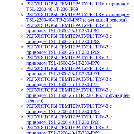
РЕГУЛЯТОРЫ ТЕМПЕРАТУРЫ TRV с приводом
TSL-2200-40-1T-230-IP69
РЕГУЛЯТОРЫ ТЕМПЕРАТУРЫ TRV с приводом
TSL-2200-40-1TR-230-IP67 (с функцией реверса)
РЕГУЛЯТОРЫ ТЕМПЕРАТУРЫ TRV-3 с
приводом TSL-1600-25-1T-230-IP67
РЕГУЛЯТОРЫ ТЕМПЕРАТУРЫ TRV-3 с
приводом TSL-1600-25-1T-230-IP68
РЕГУЛЯТОРЫ ТЕМПЕРАТУРЫ TRV-3 с
приводом TSL-1600-25-1T-230-IP69
РЕГУЛЯТОРЫ ТЕМПЕРАТУРЫ TRV-3 с
приводом TSL-1600-25-1T-230-IP70
РЕГУЛЯТОРЫ ТЕМПЕРАТУРЫ TRV-3 с
приводом TSL-1600-25-1T-230-IP71
РЕГУЛЯТОРЫ ТЕМПЕРАТУРЫ TRV-3 с
приводом TSL-1600-25-1T-230-IP72
РЕГУЛЯТОРЫ ТЕМПЕРАТУРЫ TRV-3 с
приводом TSL-1600-25-1TR-230-IP67 (с функцией
реверса)
РЕГУЛЯТОРЫ ТЕМПЕРАТУРЫ TRV-3 с
приводом TSL-2200-40-1T-230-IP67
РЕГУЛЯТОРЫ ТЕМПЕРАТУРЫ TRV-3 с
приводом TSL-2200-40-1T-230-IP68
РЕГУЛЯТОРЫ ТЕМПЕРАТУРЫ TRV-3 с
приводом TSL-2200-40-1T-230-IP69