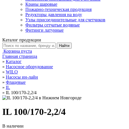
Краны шаровые
Пожарно-техническая продукция
Редукторы давления на воду
Узлы присоединительные для счетчиков
Фильтры сетчатые водяные
Фитинги латунные
Каталог продукции
Корзина пуста
Главная страница
»
Каталог
»
Насосное оборудование
»
WILO
»
Насосы ин-лайн
»
Флацевые
»
IL
»
IL 100/170-2,2/4
IL 100/170-2,2/4
В наличии