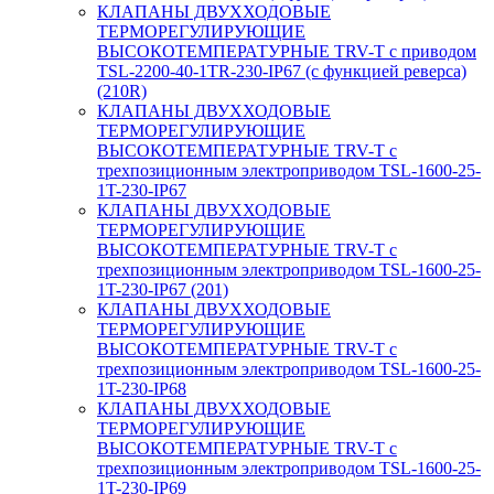
КЛАПАНЫ ДВУХХОДОВЫЕ
ТЕРМОРЕГУЛИРУЮЩИЕ
ВЫСОКОТЕМПЕРАТУРНЫЕ TRV-T с приводом
TSL-2200-40-1TR-230-IP67 (с функцией реверса)
(210R)
КЛАПАНЫ ДВУХХОДОВЫЕ
ТЕРМОРЕГУЛИРУЮЩИЕ
ВЫСОКОТЕМПЕРАТУРНЫЕ TRV-T с
трехпозиционным электроприводом TSL-1600-25-
1T-230-IP67
КЛАПАНЫ ДВУХХОДОВЫЕ
ТЕРМОРЕГУЛИРУЮЩИЕ
ВЫСОКОТЕМПЕРАТУРНЫЕ TRV-T с
трехпозиционным электроприводом TSL-1600-25-
1T-230-IP67 (201)
КЛАПАНЫ ДВУХХОДОВЫЕ
ТЕРМОРЕГУЛИРУЮЩИЕ
ВЫСОКОТЕМПЕРАТУРНЫЕ TRV-T с
трехпозиционным электроприводом TSL-1600-25-
1T-230-IP68
КЛАПАНЫ ДВУХХОДОВЫЕ
ТЕРМОРЕГУЛИРУЮЩИЕ
ВЫСОКОТЕМПЕРАТУРНЫЕ TRV-T с
трехпозиционным электроприводом TSL-1600-25-
1T-230-IP69