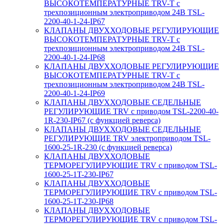
ВЫСОКОТЕМПЕРАТУРНЫЕ TRV-T с
трехпозиционным электроприводом 24В TSL-
2200-40-1-24-IP67
КЛАПАНЫ ДВУХХОДОВЫЕ РЕГУЛИРУЮЩИЕ
ВЫСОКОТЕМПЕРАТУРНЫЕ TRV-T с
трехпозиционным электроприводом 24В TSL-
2200-40-1-24-IP68
КЛАПАНЫ ДВУХХОДОВЫЕ РЕГУЛИРУЮЩИЕ
ВЫСОКОТЕМПЕРАТУРНЫЕ TRV-T с
трехпозиционным электроприводом 24В TSL-
2200-40-1-24-IP69
КЛАПАНЫ ДВУХХОДОВЫЕ СЕДЕЛЬНЫЕ
РЕГУЛИРУЮЩИЕ TRV с приводом TSL-2200-40-
1R-230-IP67 (с функцией реверса)
КЛАПАНЫ ДВУХХОДОВЫЕ СЕДЕЛЬНЫЕ
РЕГУЛИРУЮЩИЕ TRV электроприводом TSL-
1600-25-1R-230 (с функцией реверса)
КЛАПАНЫ ДВУХХОДОВЫЕ
ТЕРМОРЕГУЛИРУЮЩИЕ TRV с приводом TSL-
1600-25-1T-230-IP67
КЛАПАНЫ ДВУХХОДОВЫЕ
ТЕРМОРЕГУЛИРУЮЩИЕ TRV с приводом TSL-
1600-25-1T-230-IP68
КЛАПАНЫ ДВУХХОДОВЫЕ
ТЕРМОРЕГУЛИРУЮЩИЕ TRV с приводом TSL-