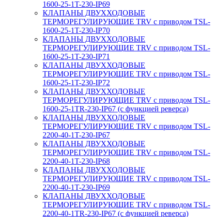
1600-25-1T-230-IP69
КЛАПАНЫ ДВУХХОДОВЫЕ
ТЕРМОРЕГУЛИРУЮЩИЕ TRV с приводом TSL-
1600-25-1T-230-IP70
КЛАПАНЫ ДВУХХОДОВЫЕ
ТЕРМОРЕГУЛИРУЮЩИЕ TRV с приводом TSL-
1600-25-1T-230-IP71
КЛАПАНЫ ДВУХХОДОВЫЕ
ТЕРМОРЕГУЛИРУЮЩИЕ TRV с приводом TSL-
1600-25-1T-230-IP72
КЛАПАНЫ ДВУХХОДОВЫЕ
ТЕРМОРЕГУЛИРУЮЩИЕ TRV с приводом TSL-
1600-25-1TR-230-IP67 (с функцией реверса)
КЛАПАНЫ ДВУХХОДОВЫЕ
ТЕРМОРЕГУЛИРУЮЩИЕ TRV с приводом TSL-
2200-40-1T-230-IP67
КЛАПАНЫ ДВУХХОДОВЫЕ
ТЕРМОРЕГУЛИРУЮЩИЕ TRV с приводом TSL-
2200-40-1T-230-IP68
КЛАПАНЫ ДВУХХОДОВЫЕ
ТЕРМОРЕГУЛИРУЮЩИЕ TRV с приводом TSL-
2200-40-1T-230-IP69
КЛАПАНЫ ДВУХХОДОВЫЕ
ТЕРМОРЕГУЛИРУЮЩИЕ TRV с приводом TSL-
2200-40-1TR-230-IP67 (с функцией реверса)