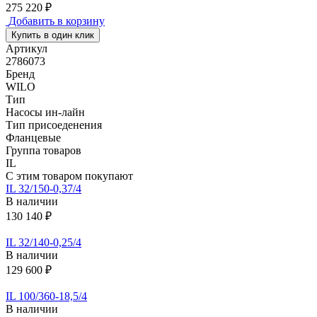
275 220 ₽
Добавить в корзину
Купить в один клик
Артикул
2786073
Бренд
WILO
Тип
Насосы ин-лайн
Тип присоеденения
Фланцевые
Группа товаров
IL
С этим товаром покупают
IL 32/150-0,37/4
В наличии
130 140 ₽
IL 32/140-0,25/4
В наличии
129 600 ₽
IL 100/360-18,5/4
В наличии