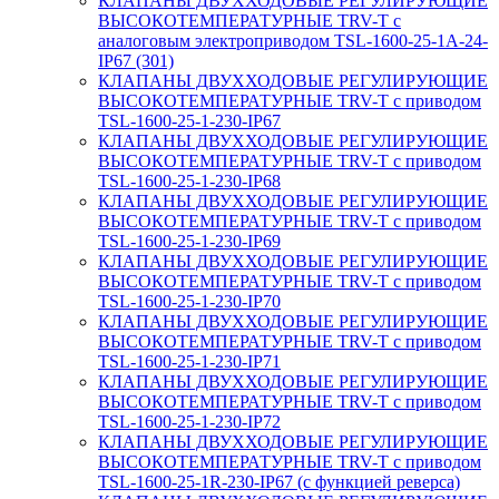
КЛАПАНЫ ДВУХХОДОВЫЕ РЕГУЛИРУЮЩИЕ
ВЫСОКОТЕМПЕРАТУРНЫЕ TRV-T с
аналоговым электроприводом TSL-1600-25-1А-24-
IP67 (301)
КЛАПАНЫ ДВУХХОДОВЫЕ РЕГУЛИРУЮЩИЕ
ВЫСОКОТЕМПЕРАТУРНЫЕ TRV-T с приводом
TSL-1600-25-1-230-IP67
КЛАПАНЫ ДВУХХОДОВЫЕ РЕГУЛИРУЮЩИЕ
ВЫСОКОТЕМПЕРАТУРНЫЕ TRV-T с приводом
TSL-1600-25-1-230-IP68
КЛАПАНЫ ДВУХХОДОВЫЕ РЕГУЛИРУЮЩИЕ
ВЫСОКОТЕМПЕРАТУРНЫЕ TRV-T с приводом
TSL-1600-25-1-230-IP69
КЛАПАНЫ ДВУХХОДОВЫЕ РЕГУЛИРУЮЩИЕ
ВЫСОКОТЕМПЕРАТУРНЫЕ TRV-T с приводом
TSL-1600-25-1-230-IP70
КЛАПАНЫ ДВУХХОДОВЫЕ РЕГУЛИРУЮЩИЕ
ВЫСОКОТЕМПЕРАТУРНЫЕ TRV-T с приводом
TSL-1600-25-1-230-IP71
КЛАПАНЫ ДВУХХОДОВЫЕ РЕГУЛИРУЮЩИЕ
ВЫСОКОТЕМПЕРАТУРНЫЕ TRV-T с приводом
TSL-1600-25-1-230-IP72
КЛАПАНЫ ДВУХХОДОВЫЕ РЕГУЛИРУЮЩИЕ
ВЫСОКОТЕМПЕРАТУРНЫЕ TRV-T с приводом
TSL-1600-25-1R-230-IP67 (с функцией реверса)