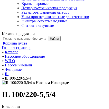
Краны шаровые
Пожарно-техническая продукция
Редукторы давления на воду
Узлы присоединительные для счетчиков
Фильтры сетчатые водяные
Фитинги латунные
Каталог продукции
Корзина пуста
Главная страница
»
Каталог
»
Насосное оборудование
»
WILO
»
Насосы ин-лайн
»
Флацевые
»
IL
»
IL 100/220-5,5/4
IL 100/220-5,5/4
В наличии