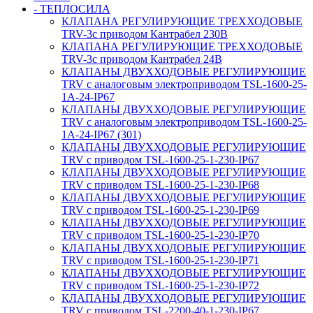
- ТЕПЛОСИЛА
КЛАПАНА РЕГУЛИРУЮЩИЕ ТРЕХХОДОВЫЕ
TRV-3с приводом Кантрабел 230B
КЛАПАНА РЕГУЛИРУЮЩИЕ ТРЕХХОДОВЫЕ
TRV-3с приводом Кантрабел 24B
КЛАПАНЫ ДВУХХОДОВЫЕ РЕГУЛИРУЮЩИЕ
TRV с аналоговым электроприводом TSL-1600-25-
1А-24-IP67
КЛАПАНЫ ДВУХХОДОВЫЕ РЕГУЛИРУЮЩИЕ
TRV с аналоговым электроприводом TSL-1600-25-
1А-24-IP67 (301)
КЛАПАНЫ ДВУХХОДОВЫЕ РЕГУЛИРУЮЩИЕ
TRV с приводом TSL-1600-25-1-230-IP67
КЛАПАНЫ ДВУХХОДОВЫЕ РЕГУЛИРУЮЩИЕ
TRV с приводом TSL-1600-25-1-230-IP68
КЛАПАНЫ ДВУХХОДОВЫЕ РЕГУЛИРУЮЩИЕ
TRV с приводом TSL-1600-25-1-230-IP69
КЛАПАНЫ ДВУХХОДОВЫЕ РЕГУЛИРУЮЩИЕ
TRV с приводом TSL-1600-25-1-230-IP70
КЛАПАНЫ ДВУХХОДОВЫЕ РЕГУЛИРУЮЩИЕ
TRV с приводом TSL-1600-25-1-230-IP71
КЛАПАНЫ ДВУХХОДОВЫЕ РЕГУЛИРУЮЩИЕ
TRV с приводом TSL-1600-25-1-230-IP72
КЛАПАНЫ ДВУХХОДОВЫЕ РЕГУЛИРУЮЩИЕ
TRV с приводом TSL-2200-40-1-230-IP67