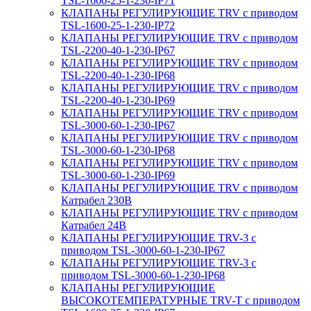
TSL-1600-25-1-230-IP71
КЛАПАНЫ РЕГУЛИРУЮЩИЕ TRV с приводом
TSL-1600-25-1-230-IP72
КЛАПАНЫ РЕГУЛИРУЮЩИЕ TRV с приводом
TSL-2200-40-1-230-IP67
КЛАПАНЫ РЕГУЛИРУЮЩИЕ TRV с приводом
TSL-2200-40-1-230-IP68
КЛАПАНЫ РЕГУЛИРУЮЩИЕ TRV с приводом
TSL-2200-40-1-230-IP69
КЛАПАНЫ РЕГУЛИРУЮЩИЕ TRV с приводом
TSL-3000-60-1-230-IP67
КЛАПАНЫ РЕГУЛИРУЮЩИЕ TRV с приводом
TSL-3000-60-1-230-IP68
КЛАПАНЫ РЕГУЛИРУЮЩИЕ TRV с приводом
TSL-3000-60-1-230-IP69
КЛАПАНЫ РЕГУЛИРУЮЩИЕ TRV с приводом
Катрабел 230В
КЛАПАНЫ РЕГУЛИРУЮЩИЕ TRV с приводом
Катрабел 24В
КЛАПАНЫ РЕГУЛИРУЮЩИЕ TRV-3 с
приводом TSL-3000-60-1-230-IP67
КЛАПАНЫ РЕГУЛИРУЮЩИЕ TRV-3 с
приводом TSL-3000-60-1-230-IP68
КЛАПАНЫ РЕГУЛИРУЮЩИЕ
ВЫСОКОТЕМПЕРАТУРНЫЕ TRV-T с приводом