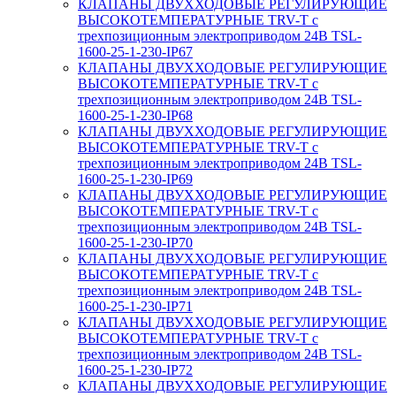
КЛАПАНЫ ДВУХХОДОВЫЕ РЕГУЛИРУЮЩИЕ
ВЫСОКОТЕМПЕРАТУРНЫЕ TRV-T с
трехпозиционным электроприводом 24В TSL-
1600-25-1-230-IP67
КЛАПАНЫ ДВУХХОДОВЫЕ РЕГУЛИРУЮЩИЕ
ВЫСОКОТЕМПЕРАТУРНЫЕ TRV-T с
трехпозиционным электроприводом 24В TSL-
1600-25-1-230-IP68
КЛАПАНЫ ДВУХХОДОВЫЕ РЕГУЛИРУЮЩИЕ
ВЫСОКОТЕМПЕРАТУРНЫЕ TRV-T с
трехпозиционным электроприводом 24В TSL-
1600-25-1-230-IP69
КЛАПАНЫ ДВУХХОДОВЫЕ РЕГУЛИРУЮЩИЕ
ВЫСОКОТЕМПЕРАТУРНЫЕ TRV-T с
трехпозиционным электроприводом 24В TSL-
1600-25-1-230-IP70
КЛАПАНЫ ДВУХХОДОВЫЕ РЕГУЛИРУЮЩИЕ
ВЫСОКОТЕМПЕРАТУРНЫЕ TRV-T с
трехпозиционным электроприводом 24В TSL-
1600-25-1-230-IP71
КЛАПАНЫ ДВУХХОДОВЫЕ РЕГУЛИРУЮЩИЕ
ВЫСОКОТЕМПЕРАТУРНЫЕ TRV-T с
трехпозиционным электроприводом 24В TSL-
1600-25-1-230-IP72
КЛАПАНЫ ДВУХХОДОВЫЕ РЕГУЛИРУЮЩИЕ