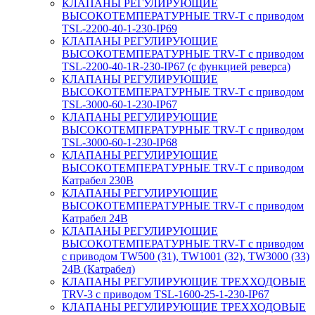
КЛАПАНЫ РЕГУЛИРУЮЩИЕ
ВЫСОКОТЕМПЕРАТУРНЫЕ TRV-T с приводом
TSL-2200-40-1-230-IP69
КЛАПАНЫ РЕГУЛИРУЮЩИЕ
ВЫСОКОТЕМПЕРАТУРНЫЕ TRV-T с приводом
TSL-2200-40-1R-230-IP67 (с функцией реверса)
КЛАПАНЫ РЕГУЛИРУЮЩИЕ
ВЫСОКОТЕМПЕРАТУРНЫЕ TRV-T с приводом
TSL-3000-60-1-230-IP67
КЛАПАНЫ РЕГУЛИРУЮЩИЕ
ВЫСОКОТЕМПЕРАТУРНЫЕ TRV-T с приводом
TSL-3000-60-1-230-IP68
КЛАПАНЫ РЕГУЛИРУЮЩИЕ
ВЫСОКОТЕМПЕРАТУРНЫЕ TRV-T с приводом
Катрабел 230В
КЛАПАНЫ РЕГУЛИРУЮЩИЕ
ВЫСОКОТЕМПЕРАТУРНЫЕ TRV-T с приводом
Катрабел 24В
КЛАПАНЫ РЕГУЛИРУЮЩИЕ
ВЫСОКОТЕМПЕРАТУРНЫЕ TRV-T с приводом
с приводом TW500 (31), TW1001 (32), TW3000 (33)
24В (Катрабел)
КЛАПАНЫ РЕГУЛИРУЮЩИЕ ТРЕХХОДОВЫЕ
TRV-3 с приводом TSL-1600-25-1-230-IP67
КЛАПАНЫ РЕГУЛИРУЮЩИЕ ТРЕХХОДОВЫЕ