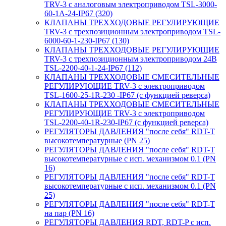
TRV-3 с аналоговым электроприводом TSL-3000-
60-1А-24-IP67 (320)
КЛАПАНЫ ТРЕХХОДОВЫЕ РЕГУЛИРУЮЩИЕ
TRV-3 с трехпозиционным электроприводом TSL-
6000-60-1-230-IP67 (130)
КЛАПАНЫ ТРЕХХОДОВЫЕ РЕГУЛИРУЮЩИЕ
TRV-3 с трехпозиционным электроприводом 24В
TSL-2200-40-1-24-IP67 (112)
КЛАПАНЫ ТРЕХХОДОВЫЕ СМЕСИТЕЛЬНЫЕ
РЕГУЛИРУЮЩИЕ TRV-3 с электроприводом
TSL-1600-25-1R-230 -IP67 (с функцией реверса)
КЛАПАНЫ ТРЕХХОДОВЫЕ СМЕСИТЕЛЬНЫЕ
РЕГУЛИРУЮЩИЕ TRV-3 с электроприводом
TSL-2200-40-1R-230-IP67 (с функцией реверса)
РЕГУЛЯТОРЫ ДАВЛЕНИЯ "после себя" RDT-T
высокотемпературные (PN 25)
РЕГУЛЯТОРЫ ДАВЛЕНИЯ "после себя" RDT-T
высокотемпературные с исп. механизмом 0.1 (PN
16)
РЕГУЛЯТОРЫ ДАВЛЕНИЯ "после себя" RDT-T
высокотемпературные с исп. механизмом 0.1 (PN
25)
РЕГУЛЯТОРЫ ДАВЛЕНИЯ "после себя" RDT-T
на пар (PN 16)
РЕГУЛЯТОРЫ ДАВЛЕНИЯ RDT, RDT-P с исп.