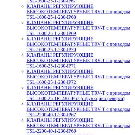
TSL-1600-25-1-230-IP67
КЛАПАНЫ РЕГУЛИРУЮЩИЕ
ВЫСОКОТЕМПЕРАТУРНЫЕ TRV-T с приводом
TSL-1600-25-1-230-IP68
КЛАПАНЫ РЕГУЛИРУЮЩИЕ
ВЫСОКОТЕМПЕРАТУРНЫЕ TRV-T с приводом
TSL-1600-25-1-230-IP69
КЛАПАНЫ РЕГУЛИРУЮЩИЕ
ВЫСОКОТЕМПЕРАТУРНЫЕ TRV-T с приводом
TSL-1600-25-1-230-IP70
КЛАПАНЫ РЕГУЛИРУЮЩИЕ
ВЫСОКОТЕМПЕРАТУРНЫЕ TRV-T с приводом
TSL-1600-25-1-230-IP71
КЛАПАНЫ РЕГУЛИРУЮЩИЕ
ВЫСОКОТЕМПЕРАТУРНЫЕ TRV-T с приводом
TSL-1600-25-1-230-IP72
КЛАПАНЫ РЕГУЛИРУЮЩИЕ
ВЫСОКОТЕМПЕРАТУРНЫЕ TRV-T с приводом
TSL-1600-25-1R-230-IP67 (с функцией реверса)
КЛАПАНЫ РЕГУЛИРУЮЩИЕ
ВЫСОКОТЕМПЕРАТУРНЫЕ TRV-T с приводом
TSL-2200-40-1-230-IP67
КЛАПАНЫ РЕГУЛИРУЮЩИЕ
ВЫСОКОТЕМПЕРАТУРНЫЕ TRV-T с приводом
TSL-2200-40-1-230-IP68