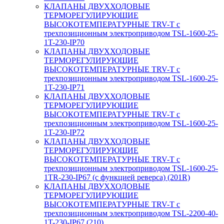
КЛАПАНЫ ДВУХХОДОВЫЕ
ТЕРМОРЕГУЛИРУЮЩИЕ
ВЫСОКОТЕМПЕРАТУРНЫЕ TRV-T с
трехпозиционным электроприводом TSL-1600-25-
1T-230-IP70
КЛАПАНЫ ДВУХХОДОВЫЕ
ТЕРМОРЕГУЛИРУЮЩИЕ
ВЫСОКОТЕМПЕРАТУРНЫЕ TRV-T с
трехпозиционным электроприводом TSL-1600-25-
1T-230-IP71
КЛАПАНЫ ДВУХХОДОВЫЕ
ТЕРМОРЕГУЛИРУЮЩИЕ
ВЫСОКОТЕМПЕРАТУРНЫЕ TRV-T с
трехпозиционным электроприводом TSL-1600-25-
1T-230-IP72
КЛАПАНЫ ДВУХХОДОВЫЕ
ТЕРМОРЕГУЛИРУЮЩИЕ
ВЫСОКОТЕМПЕРАТУРНЫЕ TRV-T с
трехпозиционным электроприводом TSL-1600-25-
1TR-230-IP67 (с функцией реверса) (201R)
КЛАПАНЫ ДВУХХОДОВЫЕ
ТЕРМОРЕГУЛИРУЮЩИЕ
ВЫСОКОТЕМПЕРАТУРНЫЕ TRV-T с
трехпозиционным электроприводом TSL-2200-40-
1T-230-IP67 (210)