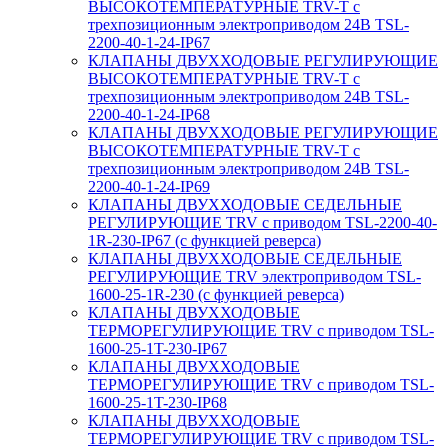
ВЫСОКОТЕМПЕРАТУРНЫЕ TRV-T с
трехпозиционным электроприводом 24В TSL-
2200-40-1-24-IP67
КЛАПАНЫ ДВУХХОДОВЫЕ РЕГУЛИРУЮЩИЕ
ВЫСОКОТЕМПЕРАТУРНЫЕ TRV-T с
трехпозиционным электроприводом 24В TSL-
2200-40-1-24-IP68
КЛАПАНЫ ДВУХХОДОВЫЕ РЕГУЛИРУЮЩИЕ
ВЫСОКОТЕМПЕРАТУРНЫЕ TRV-T с
трехпозиционным электроприводом 24В TSL-
2200-40-1-24-IP69
КЛАПАНЫ ДВУХХОДОВЫЕ СЕДЕЛЬНЫЕ
РЕГУЛИРУЮЩИЕ TRV с приводом TSL-2200-40-
1R-230-IP67 (с функцией реверса)
КЛАПАНЫ ДВУХХОДОВЫЕ СЕДЕЛЬНЫЕ
РЕГУЛИРУЮЩИЕ TRV электроприводом TSL-
1600-25-1R-230 (с функцией реверса)
КЛАПАНЫ ДВУХХОДОВЫЕ
ТЕРМОРЕГУЛИРУЮЩИЕ TRV с приводом TSL-
1600-25-1T-230-IP67
КЛАПАНЫ ДВУХХОДОВЫЕ
ТЕРМОРЕГУЛИРУЮЩИЕ TRV с приводом TSL-
1600-25-1T-230-IP68
КЛАПАНЫ ДВУХХОДОВЫЕ
ТЕРМОРЕГУЛИРУЮЩИЕ TRV с приводом TSL-