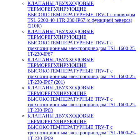
КЛАПАНЫ ДВУХХОДОВЫЕ
ТЕРМОРЕГУЛИРУЮЩИЕ
ВЫСОКОТЕМПЕРАТУРНЫЕ TRV-T с приводом
TSL-2200-40-1TR-230-IP67 (с функцией реверса)
(210R)
КЛАПАНЫ ДВУХХОДОВЫЕ
ТЕРМОРЕГУЛИРУЮЩИЕ
ВЫСОКОТЕМПЕРАТУРНЫЕ TRV-T с
трехпозиционным электроприводом TSL-1600-25-
1T-230-IP67
КЛАПАНЫ ДВУХХОДОВЫЕ
ТЕРМОРЕГУЛИРУЮЩИЕ
ВЫСОКОТЕМПЕРАТУРНЫЕ TRV-T с
трехпозиционным электроприводом TSL-1600-25-
1T-230-IP67 (201)
КЛАПАНЫ ДВУХХОДОВЫЕ
ТЕРМОРЕГУЛИРУЮЩИЕ
ВЫСОКОТЕМПЕРАТУРНЫЕ TRV-T с
трехпозиционным электроприводом TSL-1600-25-
1T-230-IP68
КЛАПАНЫ ДВУХХОДОВЫЕ
ТЕРМОРЕГУЛИРУЮЩИЕ
ВЫСОКОТЕМПЕРАТУРНЫЕ TRV-T с
трехпозиционным электроприводом TSL-1600-25-
1T-230-IP69