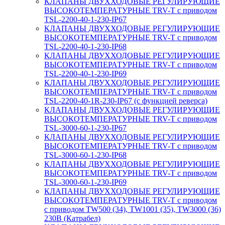
КЛАПАНЫ ДВУХХОДОВЫЕ РЕГУЛИРУЮЩИЕ
ВЫСОКОТЕМПЕРАТУРНЫЕ TRV-T с приводом
TSL-2200-40-1-230-IP67
КЛАПАНЫ ДВУХХОДОВЫЕ РЕГУЛИРУЮЩИЕ
ВЫСОКОТЕМПЕРАТУРНЫЕ TRV-T с приводом
TSL-2200-40-1-230-IP68
КЛАПАНЫ ДВУХХОДОВЫЕ РЕГУЛИРУЮЩИЕ
ВЫСОКОТЕМПЕРАТУРНЫЕ TRV-T с приводом
TSL-2200-40-1-230-IP69
КЛАПАНЫ ДВУХХОДОВЫЕ РЕГУЛИРУЮЩИЕ
ВЫСОКОТЕМПЕРАТУРНЫЕ TRV-T с приводом
TSL-2200-40-1R-230-IP67 (с функцией реверса)
КЛАПАНЫ ДВУХХОДОВЫЕ РЕГУЛИРУЮЩИЕ
ВЫСОКОТЕМПЕРАТУРНЫЕ TRV-T с приводом
TSL-3000-60-1-230-IP67
КЛАПАНЫ ДВУХХОДОВЫЕ РЕГУЛИРУЮЩИЕ
ВЫСОКОТЕМПЕРАТУРНЫЕ TRV-T с приводом
TSL-3000-60-1-230-IP68
КЛАПАНЫ ДВУХХОДОВЫЕ РЕГУЛИРУЮЩИЕ
ВЫСОКОТЕМПЕРАТУРНЫЕ TRV-T с приводом
TSL-3000-60-1-230-IP69
КЛАПАНЫ ДВУХХОДОВЫЕ РЕГУЛИРУЮЩИЕ
ВЫСОКОТЕМПЕРАТУРНЫЕ TRV-T с приводом
с приводом TW500 (34), TW1001 (35), TW3000 (36)
230В (Катрабел)