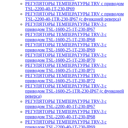
РЕГУЛЯТОРЫ ТЕМПЕРАТУРЫ TRV с приводом
TSL-2200-40-1T-230-IP69
РЕГУЛЯТОРЫ ТЕМПЕРАТУРЫ TRV с приводом
TSL-2200-40-1TR-230-IP67 (с функцией реверса)
РЕГУЛЯТОРЫ ТЕМПЕРАТУРЫ TRV-3 с
приводом TSL-1600-25-1T-230-IP67
РЕГУЛЯТОРЫ ТЕМПЕРАТУРЫ TRV-3 с
приводом TSL-1600-25-1T-230-IP68
РЕГУЛЯТОРЫ ТЕМПЕРАТУРЫ TRV-3 с
приводом TSL-1600-25-1T-230-IP69
РЕГУЛЯТОРЫ ТЕМПЕРАТУРЫ TRV-3 с
приводом TSL-1600-25-1T-230-IP70
РЕГУЛЯТОРЫ ТЕМПЕРАТУРЫ TRV-3 с
приводом TSL-1600-25-1T-230-IP71
РЕГУЛЯТОРЫ ТЕМПЕРАТУРЫ TRV-3 с
приводом TSL-1600-25-1T-230-IP72
РЕГУЛЯТОРЫ ТЕМПЕРАТУРЫ TRV-3 с
приводом TSL-1600-25-1TR-230-IP67 (с функцией
реверса)
РЕГУЛЯТОРЫ ТЕМПЕРАТУРЫ TRV-3 с
приводом TSL-2200-40-1T-230-IP67
РЕГУЛЯТОРЫ ТЕМПЕРАТУРЫ TRV-3 с
приводом TSL-2200-40-1T-230-IP68
РЕГУЛЯТОРЫ ТЕМПЕРАТУРЫ TRV-3 с
приводом TSL-2200-40-1T-230-IP69