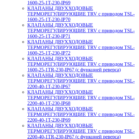
1600-25-1T-230-IP69
КЛАПАНЫ ДВУХХОДОВЫЕ
ТЕРМОРЕГУЛИРУЮЩИЕ TRV с приводом TSL-
1600-25-1T-230-IP70
КЛАПАНЫ ДВУХХОДОВЫЕ
ТЕРМОРЕГУЛИРУЮЩИЕ TRV с приводом TSL-
1600-25-1T-230-IP71
КЛАПАНЫ ДВУХХОДОВЫЕ
ТЕРМОРЕГУЛИРУЮЩИЕ TRV с приводом TSL-
1600-25-1T-230-IP72
КЛАПАНЫ ДВУХХОДОВЫЕ
ТЕРМОРЕГУЛИРУЮЩИЕ TRV с приводом TSL-
1600-25-1TR-230-IP67 (с функцией реверса)
КЛАПАНЫ ДВУХХОДОВЫЕ
ТЕРМОРЕГУЛИРУЮЩИЕ TRV с приводом TSL-
2200-40-1T-230-IP67
КЛАПАНЫ ДВУХХОДОВЫЕ
ТЕРМОРЕГУЛИРУЮЩИЕ TRV с приводом TSL-
2200-40-1T-230-IP68
КЛАПАНЫ ДВУХХОДОВЫЕ
ТЕРМОРЕГУЛИРУЮЩИЕ TRV с приводом TSL-
2200-40-1T-230-IP69
КЛАПАНЫ ДВУХХОДОВЫЕ
ТЕРМОРЕГУЛИРУЮЩИЕ TRV с приводом TSL-
2200-40-1TR-230-IP67 (с функцией реверса)