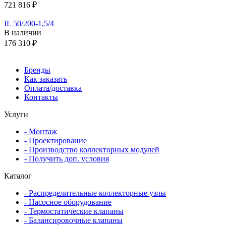
721 816 ₽
IL 50/200-1,5/4
В наличии
176 310 ₽
Бренды
Как заказать
Оплата/доставка
Контакты
Услуги
- Монтаж
- Проектирование
- Производство коллекторных модулей
- Получить доп. условия
Каталог
- Распределительные коллекторные узлы
- Насосное оборудование
- Термостатические клапаны
- Балансировочные клапаны