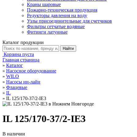
Краны шаровые
Пожарно-техническая продукция
Редукторы давления на воду
Узлы присоединительные для счетчиков
Фильтры сетчатые водяные
Фитинги латунные
Каталог продукции
Корзина пуста
Главная страница
»
Каталог
»
Насосное оборудование
»
WILO
»
Насосы ин-лайн
»
Флацевые
»
IL
»
IL 125/170-37/2-IE3
IL 125/170-37/2-IE3
В наличии