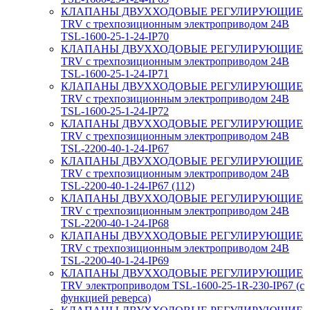
КЛАПАНЫ ДВУХХОДОВЫЕ РЕГУЛИРУЮЩИЕ
TRV с трехпозиционным электроприводом 24В
TSL-1600-25-1-24-IP70
КЛАПАНЫ ДВУХХОДОВЫЕ РЕГУЛИРУЮЩИЕ
TRV с трехпозиционным электроприводом 24В
TSL-1600-25-1-24-IP71
КЛАПАНЫ ДВУХХОДОВЫЕ РЕГУЛИРУЮЩИЕ
TRV с трехпозиционным электроприводом 24В
TSL-1600-25-1-24-IP72
КЛАПАНЫ ДВУХХОДОВЫЕ РЕГУЛИРУЮЩИЕ
TRV с трехпозиционным электроприводом 24В
TSL-2200-40-1-24-IP67
КЛАПАНЫ ДВУХХОДОВЫЕ РЕГУЛИРУЮЩИЕ
TRV с трехпозиционным электроприводом 24В
TSL-2200-40-1-24-IP67 (112)
КЛАПАНЫ ДВУХХОДОВЫЕ РЕГУЛИРУЮЩИЕ
TRV с трехпозиционным электроприводом 24В
TSL-2200-40-1-24-IP68
КЛАПАНЫ ДВУХХОДОВЫЕ РЕГУЛИРУЮЩИЕ
TRV с трехпозиционным электроприводом 24В
TSL-2200-40-1-24-IP69
КЛАПАНЫ ДВУХХОДОВЫЕ РЕГУЛИРУЮЩИЕ
TRV электроприводом TSL-1600-25-1R-230-IP67 (с
функцией реверса)