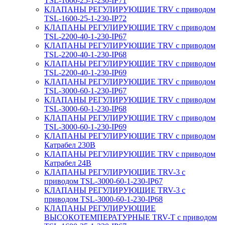
TSL-1600-25-1-230-IP71
КЛАПАНЫ РЕГУЛИРУЮЩИЕ TRV с приводом
TSL-1600-25-1-230-IP72
КЛАПАНЫ РЕГУЛИРУЮЩИЕ TRV с приводом
TSL-2200-40-1-230-IP67
КЛАПАНЫ РЕГУЛИРУЮЩИЕ TRV с приводом
TSL-2200-40-1-230-IP68
КЛАПАНЫ РЕГУЛИРУЮЩИЕ TRV с приводом
TSL-2200-40-1-230-IP69
КЛАПАНЫ РЕГУЛИРУЮЩИЕ TRV с приводом
TSL-3000-60-1-230-IP67
КЛАПАНЫ РЕГУЛИРУЮЩИЕ TRV с приводом
TSL-3000-60-1-230-IP68
КЛАПАНЫ РЕГУЛИРУЮЩИЕ TRV с приводом
TSL-3000-60-1-230-IP69
КЛАПАНЫ РЕГУЛИРУЮЩИЕ TRV с приводом
Катрабел 230В
КЛАПАНЫ РЕГУЛИРУЮЩИЕ TRV с приводом
Катрабел 24В
КЛАПАНЫ РЕГУЛИРУЮЩИЕ TRV-3 с
приводом TSL-3000-60-1-230-IP67
КЛАПАНЫ РЕГУЛИРУЮЩИЕ TRV-3 с
приводом TSL-3000-60-1-230-IP68
КЛАПАНЫ РЕГУЛИРУЮЩИЕ
ВЫСОКОТЕМПЕРАТУРНЫЕ TRV-T с приводом