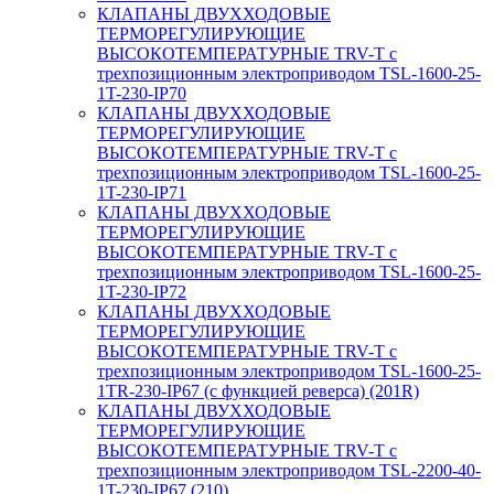
КЛАПАНЫ ДВУХХОДОВЫЕ
ТЕРМОРЕГУЛИРУЮЩИЕ
ВЫСОКОТЕМПЕРАТУРНЫЕ TRV-T с
трехпозиционным электроприводом TSL-1600-25-
1T-230-IP70
КЛАПАНЫ ДВУХХОДОВЫЕ
ТЕРМОРЕГУЛИРУЮЩИЕ
ВЫСОКОТЕМПЕРАТУРНЫЕ TRV-T с
трехпозиционным электроприводом TSL-1600-25-
1T-230-IP71
КЛАПАНЫ ДВУХХОДОВЫЕ
ТЕРМОРЕГУЛИРУЮЩИЕ
ВЫСОКОТЕМПЕРАТУРНЫЕ TRV-T с
трехпозиционным электроприводом TSL-1600-25-
1T-230-IP72
КЛАПАНЫ ДВУХХОДОВЫЕ
ТЕРМОРЕГУЛИРУЮЩИЕ
ВЫСОКОТЕМПЕРАТУРНЫЕ TRV-T с
трехпозиционным электроприводом TSL-1600-25-
1TR-230-IP67 (с функцией реверса) (201R)
КЛАПАНЫ ДВУХХОДОВЫЕ
ТЕРМОРЕГУЛИРУЮЩИЕ
ВЫСОКОТЕМПЕРАТУРНЫЕ TRV-T с
трехпозиционным электроприводом TSL-2200-40-
1T-230-IP67 (210)