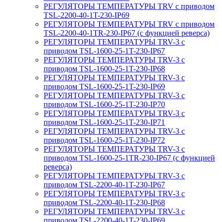
РЕГУЛЯТОРЫ ТЕМПЕРАТУРЫ TRV с приводом
TSL-2200-40-1T-230-IP69
РЕГУЛЯТОРЫ ТЕМПЕРАТУРЫ TRV с приводом
TSL-2200-40-1TR-230-IP67 (с функцией реверса)
РЕГУЛЯТОРЫ ТЕМПЕРАТУРЫ TRV-3 с
приводом TSL-1600-25-1T-230-IP67
РЕГУЛЯТОРЫ ТЕМПЕРАТУРЫ TRV-3 с
приводом TSL-1600-25-1T-230-IP68
РЕГУЛЯТОРЫ ТЕМПЕРАТУРЫ TRV-3 с
приводом TSL-1600-25-1T-230-IP69
РЕГУЛЯТОРЫ ТЕМПЕРАТУРЫ TRV-3 с
приводом TSL-1600-25-1T-230-IP70
РЕГУЛЯТОРЫ ТЕМПЕРАТУРЫ TRV-3 с
приводом TSL-1600-25-1T-230-IP71
РЕГУЛЯТОРЫ ТЕМПЕРАТУРЫ TRV-3 с
приводом TSL-1600-25-1T-230-IP72
РЕГУЛЯТОРЫ ТЕМПЕРАТУРЫ TRV-3 с
приводом TSL-1600-25-1TR-230-IP67 (с функцией
реверса)
РЕГУЛЯТОРЫ ТЕМПЕРАТУРЫ TRV-3 с
приводом TSL-2200-40-1T-230-IP67
РЕГУЛЯТОРЫ ТЕМПЕРАТУРЫ TRV-3 с
приводом TSL-2200-40-1T-230-IP68
РЕГУЛЯТОРЫ ТЕМПЕРАТУРЫ TRV-3 с
приводом TSL-2200-40-1T-230-IP69