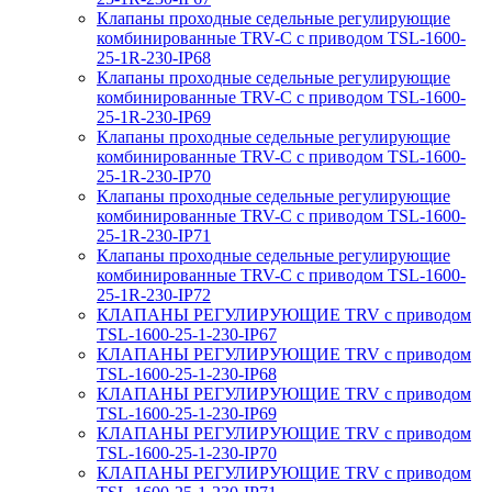
Клапаны проходные седельные регулирующие
комбинированные TRV-С с приводом TSL-1600-
25-1R-230-IP68
Клапаны проходные седельные регулирующие
комбинированные TRV-С с приводом TSL-1600-
25-1R-230-IP69
Клапаны проходные седельные регулирующие
комбинированные TRV-С с приводом TSL-1600-
25-1R-230-IP70
Клапаны проходные седельные регулирующие
комбинированные TRV-С с приводом TSL-1600-
25-1R-230-IP71
Клапаны проходные седельные регулирующие
комбинированные TRV-С с приводом TSL-1600-
25-1R-230-IP72
КЛАПАНЫ РЕГУЛИРУЮЩИЕ TRV с приводом
TSL-1600-25-1-230-IP67
КЛАПАНЫ РЕГУЛИРУЮЩИЕ TRV с приводом
TSL-1600-25-1-230-IP68
КЛАПАНЫ РЕГУЛИРУЮЩИЕ TRV с приводом
TSL-1600-25-1-230-IP69
КЛАПАНЫ РЕГУЛИРУЮЩИЕ TRV с приводом
TSL-1600-25-1-230-IP70
КЛАПАНЫ РЕГУЛИРУЮЩИЕ TRV с приводом