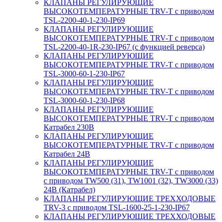
КЛАПАНЫ РЕГУЛИРУЮЩИЕ
ВЫСОКОТЕМПЕРАТУРНЫЕ TRV-T с приводом
TSL-2200-40-1-230-IP69
КЛАПАНЫ РЕГУЛИРУЮЩИЕ
ВЫСОКОТЕМПЕРАТУРНЫЕ TRV-T с приводом
TSL-2200-40-1R-230-IP67 (с функцией реверса)
КЛАПАНЫ РЕГУЛИРУЮЩИЕ
ВЫСОКОТЕМПЕРАТУРНЫЕ TRV-T с приводом
TSL-3000-60-1-230-IP67
КЛАПАНЫ РЕГУЛИРУЮЩИЕ
ВЫСОКОТЕМПЕРАТУРНЫЕ TRV-T с приводом
TSL-3000-60-1-230-IP68
КЛАПАНЫ РЕГУЛИРУЮЩИЕ
ВЫСОКОТЕМПЕРАТУРНЫЕ TRV-T с приводом
Катрабел 230В
КЛАПАНЫ РЕГУЛИРУЮЩИЕ
ВЫСОКОТЕМПЕРАТУРНЫЕ TRV-T с приводом
Катрабел 24В
КЛАПАНЫ РЕГУЛИРУЮЩИЕ
ВЫСОКОТЕМПЕРАТУРНЫЕ TRV-T с приводом
с приводом TW500 (31), TW1001 (32), TW3000 (33)
24В (Катрабел)
КЛАПАНЫ РЕГУЛИРУЮЩИЕ ТРЕХХОДОВЫЕ
TRV-3 с приводом TSL-1600-25-1-230-IP67
КЛАПАНЫ РЕГУЛИРУЮЩИЕ ТРЕХХОДОВЫЕ