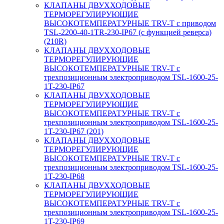
КЛАПАНЫ ДВУХХОДОВЫЕ
ТЕРМОРЕГУЛИРУЮЩИЕ
ВЫСОКОТЕМПЕРАТУРНЫЕ TRV-T с приводом
TSL-2200-40-1TR-230-IP67 (с функцией реверса)
(210R)
КЛАПАНЫ ДВУХХОДОВЫЕ
ТЕРМОРЕГУЛИРУЮЩИЕ
ВЫСОКОТЕМПЕРАТУРНЫЕ TRV-T с
трехпозиционным электроприводом TSL-1600-25-
1T-230-IP67
КЛАПАНЫ ДВУХХОДОВЫЕ
ТЕРМОРЕГУЛИРУЮЩИЕ
ВЫСОКОТЕМПЕРАТУРНЫЕ TRV-T с
трехпозиционным электроприводом TSL-1600-25-
1T-230-IP67 (201)
КЛАПАНЫ ДВУХХОДОВЫЕ
ТЕРМОРЕГУЛИРУЮЩИЕ
ВЫСОКОТЕМПЕРАТУРНЫЕ TRV-T с
трехпозиционным электроприводом TSL-1600-25-
1T-230-IP68
КЛАПАНЫ ДВУХХОДОВЫЕ
ТЕРМОРЕГУЛИРУЮЩИЕ
ВЫСОКОТЕМПЕРАТУРНЫЕ TRV-T с
трехпозиционным электроприводом TSL-1600-25-
1T-230-IP69