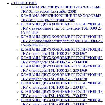
- ТЕПЛОСИЛА
КЛАПАНА РЕГУЛИРУЮЩИЕ ТРЕХХОДОВЫЕ
TRV-3с приводом Кантрабел 230B
КЛАПАНА РЕГУЛИРУЮЩИЕ ТРЕХХОДОВЫЕ
TRV-3с приводом Кантрабел 24B
КЛАПАНЫ ДВУХХОДОВЫЕ РЕГУЛИРУЮЩИЕ
TRV с аналоговым электроприводом TSL-1600-25-
1А-24-IP67
КЛАПАНЫ ДВУХХОДОВЫЕ РЕГУЛИРУЮЩИЕ
TRV с аналоговым электроприводом TSL-1600-25-
1А-24-IP67 (301)
КЛАПАНЫ ДВУХХОДОВЫЕ РЕГУЛИРУЮЩИЕ
TRV с приводом TSL-1600-25-1-230-IP67
КЛАПАНЫ ДВУХХОДОВЫЕ РЕГУЛИРУЮЩИЕ
TRV с приводом TSL-1600-25-1-230-IP68
КЛАПАНЫ ДВУХХОДОВЫЕ РЕГУЛИРУЮЩИЕ
TRV с приводом TSL-1600-25-1-230-IP69
КЛАПАНЫ ДВУХХОДОВЫЕ РЕГУЛИРУЮЩИЕ
TRV с приводом TSL-1600-25-1-230-IP70
КЛАПАНЫ ДВУХХОДОВЫЕ РЕГУЛИРУЮЩИЕ
TRV с приводом TSL-1600-25-1-230-IP71
КЛАПАНЫ ДВУХХОДОВЫЕ РЕГУЛИРУЮЩИЕ
TRV с приводом TSL-1600-25-1-230-IP72
КЛАПАНЫ ДВУХХОДОВЫЕ РЕГУЛИРУЮЩИЕ
TRV с приводом TSL-2200-40-1-230-IP67