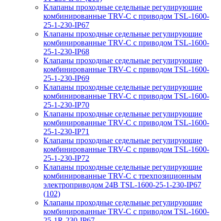
Клапаны проходные седельные регулирующие
комбинированные TRV-С с приводом TSL-1600-
25-1-230-IP67
Клапаны проходные седельные регулирующие
комбинированные TRV-С с приводом TSL-1600-
25-1-230-IP68
Клапаны проходные седельные регулирующие
комбинированные TRV-С с приводом TSL-1600-
25-1-230-IP69
Клапаны проходные седельные регулирующие
комбинированные TRV-С с приводом TSL-1600-
25-1-230-IP70
Клапаны проходные седельные регулирующие
комбинированные TRV-С с приводом TSL-1600-
25-1-230-IP71
Клапаны проходные седельные регулирующие
комбинированные TRV-С с приводом TSL-1600-
25-1-230-IP72
Клапаны проходные седельные регулирующие
комбинированные TRV-С с трехпозиционным
электроприводом 24В TSL-1600-25-1-230-IP67
(102)
Клапаны проходные седельные регулирующие
комбинированные TRV-С с приводом TSL-1600-
25-1R-230-IP67