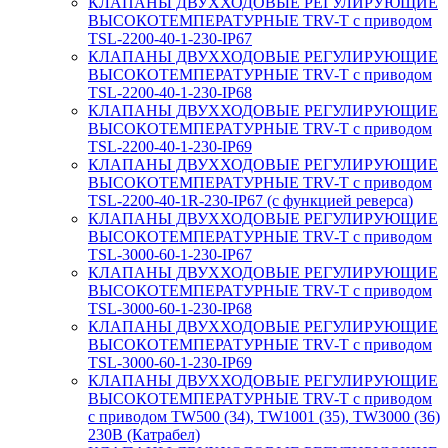
КЛАПАНЫ ДВУХХОДОВЫЕ РЕГУЛИРУЮЩИЕ
ВЫСОКОТЕМПЕРАТУРНЫЕ TRV-T с приводом
TSL-2200-40-1-230-IP67
КЛАПАНЫ ДВУХХОДОВЫЕ РЕГУЛИРУЮЩИЕ
ВЫСОКОТЕМПЕРАТУРНЫЕ TRV-T с приводом
TSL-2200-40-1-230-IP68
КЛАПАНЫ ДВУХХОДОВЫЕ РЕГУЛИРУЮЩИЕ
ВЫСОКОТЕМПЕРАТУРНЫЕ TRV-T с приводом
TSL-2200-40-1-230-IP69
КЛАПАНЫ ДВУХХОДОВЫЕ РЕГУЛИРУЮЩИЕ
ВЫСОКОТЕМПЕРАТУРНЫЕ TRV-T с приводом
TSL-2200-40-1R-230-IP67 (с функцией реверса)
КЛАПАНЫ ДВУХХОДОВЫЕ РЕГУЛИРУЮЩИЕ
ВЫСОКОТЕМПЕРАТУРНЫЕ TRV-T с приводом
TSL-3000-60-1-230-IP67
КЛАПАНЫ ДВУХХОДОВЫЕ РЕГУЛИРУЮЩИЕ
ВЫСОКОТЕМПЕРАТУРНЫЕ TRV-T с приводом
TSL-3000-60-1-230-IP68
КЛАПАНЫ ДВУХХОДОВЫЕ РЕГУЛИРУЮЩИЕ
ВЫСОКОТЕМПЕРАТУРНЫЕ TRV-T с приводом
TSL-3000-60-1-230-IP69
КЛАПАНЫ ДВУХХОДОВЫЕ РЕГУЛИРУЮЩИЕ
ВЫСОКОТЕМПЕРАТУРНЫЕ TRV-T с приводом
с приводом TW500 (34), TW1001 (35), TW3000 (36)
230В (Катрабел)