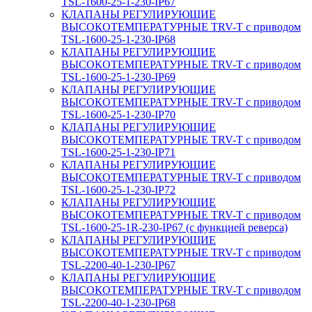
TSL-1600-25-1-230-IP67
КЛАПАНЫ РЕГУЛИРУЮЩИЕ
ВЫСОКОТЕМПЕРАТУРНЫЕ TRV-T с приводом
TSL-1600-25-1-230-IP68
КЛАПАНЫ РЕГУЛИРУЮЩИЕ
ВЫСОКОТЕМПЕРАТУРНЫЕ TRV-T с приводом
TSL-1600-25-1-230-IP69
КЛАПАНЫ РЕГУЛИРУЮЩИЕ
ВЫСОКОТЕМПЕРАТУРНЫЕ TRV-T с приводом
TSL-1600-25-1-230-IP70
КЛАПАНЫ РЕГУЛИРУЮЩИЕ
ВЫСОКОТЕМПЕРАТУРНЫЕ TRV-T с приводом
TSL-1600-25-1-230-IP71
КЛАПАНЫ РЕГУЛИРУЮЩИЕ
ВЫСОКОТЕМПЕРАТУРНЫЕ TRV-T с приводом
TSL-1600-25-1-230-IP72
КЛАПАНЫ РЕГУЛИРУЮЩИЕ
ВЫСОКОТЕМПЕРАТУРНЫЕ TRV-T с приводом
TSL-1600-25-1R-230-IP67 (с функцией реверса)
КЛАПАНЫ РЕГУЛИРУЮЩИЕ
ВЫСОКОТЕМПЕРАТУРНЫЕ TRV-T с приводом
TSL-2200-40-1-230-IP67
КЛАПАНЫ РЕГУЛИРУЮЩИЕ
ВЫСОКОТЕМПЕРАТУРНЫЕ TRV-T с приводом
TSL-2200-40-1-230-IP68