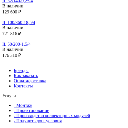
IL 32/140-0,25/4
В наличии
129 600 ₽
IL 100/360-18,5/4
В наличии
721 816 ₽
IL 50/200-1,5/4
В наличии
176 310 ₽
Бренды
Как заказать
Оплата/доставка
Контакты
Услуги
- Монтаж
- Проектирование
- Производство коллекторных модулей
- Получить доп. условия