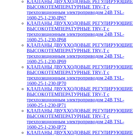
КЛАПАНЫ ДВУХХОДОВЫЕ РЕГУЛИРУЮЩИЕ
ВЫСОКОТЕМПЕРАТУРНЫЕ TRV-T с
трехпозиционным электроприводом 24В TSL-
1600-25-1-230-IP67
КЛАПАНЫ ДВУХХОДОВЫЕ РЕГУЛИРУЮЩИЕ
ВЫСОКОТЕМПЕРАТУРНЫЕ TRV-T с
трехпозиционным электроприводом 24В TSL-
1600-25-1-230-IP68
КЛАПАНЫ ДВУХХОДОВЫЕ РЕГУЛИРУЮЩИЕ
ВЫСОКОТЕМПЕРАТУРНЫЕ TRV-T с
трехпозиционным электроприводом 24В TSL-
1600-25-1-230-IP69
КЛАПАНЫ ДВУХХОДОВЫЕ РЕГУЛИРУЮЩИЕ
ВЫСОКОТЕМПЕРАТУРНЫЕ TRV-T с
трехпозиционным электроприводом 24В TSL-
1600-25-1-230-IP70
КЛАПАНЫ ДВУХХОДОВЫЕ РЕГУЛИРУЮЩИЕ
ВЫСОКОТЕМПЕРАТУРНЫЕ TRV-T с
трехпозиционным электроприводом 24В TSL-
1600-25-1-230-IP71
КЛАПАНЫ ДВУХХОДОВЫЕ РЕГУЛИРУЮЩИЕ
ВЫСОКОТЕМПЕРАТУРНЫЕ TRV-T с
трехпозиционным электроприводом 24В TSL-
1600-25-1-230-IP72
КЛАПАНЫ ДВУХХОДОВЫЕ РЕГУЛИРУЮЩИЕ