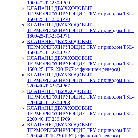
1600-25-1T-230-IP69
КЛАПАНЫ ДВУХХОДОВЫЕ
ТЕРМОРЕГУЛИРУЮЩИЕ TRV с приводом TSL-
1600-25-1T-230-IP70
КЛАПАНЫ ДВУХХОДОВЫЕ
ТЕРМОРЕГУЛИРУЮЩИЕ TRV с приводом TSL-
1600-25-1T-230-IP71
КЛАПАНЫ ДВУХХОДОВЫЕ
ТЕРМОРЕГУЛИРУЮЩИЕ TRV с приводом TSL-
1600-25-1T-230-IP72
КЛАПАНЫ ДВУХХОДОВЫЕ
ТЕРМОРЕГУЛИРУЮЩИЕ TRV с приводом TSL-
1600-25-1TR-230-IP67 (с функцией реверса)
КЛАПАНЫ ДВУХХОДОВЫЕ
ТЕРМОРЕГУЛИРУЮЩИЕ TRV с приводом TSL-
2200-40-1T-230-IP67
КЛАПАНЫ ДВУХХОДОВЫЕ
ТЕРМОРЕГУЛИРУЮЩИЕ TRV с приводом TSL-
2200-40-1T-230-IP68
КЛАПАНЫ ДВУХХОДОВЫЕ
ТЕРМОРЕГУЛИРУЮЩИЕ TRV с приводом TSL-
2200-40-1T-230-IP69
КЛАПАНЫ ДВУХХОДОВЫЕ
ТЕРМОРЕГУЛИРУЮЩИЕ TRV с приводом TSL-
2200-40-1TR-230-IP67 (с функцией реверса)