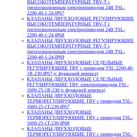
ВЫСОКОТЕМПЕРАТУРНЫЕ TRV-T с
трехпозиционным электроприводом 24В TSL-
2200-40-1-24-IP67
КЛАПАНЫ ДВУХХОДОВЫЕ РЕГУЛИРУЮЩИЕ
ВЫСОКОТЕМПЕРАТУРНЫЕ TRV-T с
трехпозиционным электроприводом 24В TSL-
2200-40-1-24-IP68
КЛАПАНЫ ДВУХХОДОВЫЕ РЕГУЛИРУЮЩИЕ
ВЫСОКОТЕМПЕРАТУРНЫЕ TRV-T с
трехпозиционным электроприводом 24В TSL-
2200-40-1-24-IP69
КЛАПАНЫ ДВУХХОДОВЫЕ СЕДЕЛЬНЫЕ
РЕГУЛИРУЮЩИЕ TRV с приводом TSL-2200-40-
1R-230-IP67 (с функцией реверса)
КЛАПАНЫ ДВУХХОДОВЫЕ СЕДЕЛЬНЫЕ
РЕГУЛИРУЮЩИЕ TRV электроприводом TSL-
1600-25-1R-230 (с функцией реверса)
КЛАПАНЫ ДВУХХОДОВЫЕ
ТЕРМОРЕГУЛИРУЮЩИЕ TRV с приводом TSL-
1600-25-1T-230-IP67
КЛАПАНЫ ДВУХХОДОВЫЕ
ТЕРМОРЕГУЛИРУЮЩИЕ TRV с приводом TSL-
1600-25-1T-230-IP68
КЛАПАНЫ ДВУХХОДОВЫЕ
ТЕРМОРЕГУЛИРУЮЩИЕ TRV с приводом TSL-