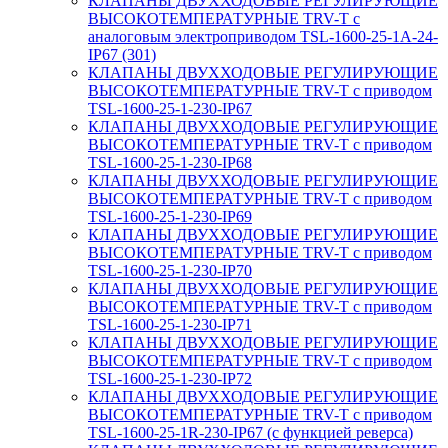
КЛАПАНЫ ДВУХХОДОВЫЕ РЕГУЛИРУЮЩИЕ
ВЫСОКОТЕМПЕРАТУРНЫЕ TRV-T с
аналоговым электроприводом TSL-1600-25-1А-24-
IP67 (301)
КЛАПАНЫ ДВУХХОДОВЫЕ РЕГУЛИРУЮЩИЕ
ВЫСОКОТЕМПЕРАТУРНЫЕ TRV-T с приводом
TSL-1600-25-1-230-IP67
КЛАПАНЫ ДВУХХОДОВЫЕ РЕГУЛИРУЮЩИЕ
ВЫСОКОТЕМПЕРАТУРНЫЕ TRV-T с приводом
TSL-1600-25-1-230-IP68
КЛАПАНЫ ДВУХХОДОВЫЕ РЕГУЛИРУЮЩИЕ
ВЫСОКОТЕМПЕРАТУРНЫЕ TRV-T с приводом
TSL-1600-25-1-230-IP69
КЛАПАНЫ ДВУХХОДОВЫЕ РЕГУЛИРУЮЩИЕ
ВЫСОКОТЕМПЕРАТУРНЫЕ TRV-T с приводом
TSL-1600-25-1-230-IP70
КЛАПАНЫ ДВУХХОДОВЫЕ РЕГУЛИРУЮЩИЕ
ВЫСОКОТЕМПЕРАТУРНЫЕ TRV-T с приводом
TSL-1600-25-1-230-IP71
КЛАПАНЫ ДВУХХОДОВЫЕ РЕГУЛИРУЮЩИЕ
ВЫСОКОТЕМПЕРАТУРНЫЕ TRV-T с приводом
TSL-1600-25-1-230-IP72
КЛАПАНЫ ДВУХХОДОВЫЕ РЕГУЛИРУЮЩИЕ
ВЫСОКОТЕМПЕРАТУРНЫЕ TRV-T с приводом
TSL-1600-25-1R-230-IP67 (с функцией реверса)