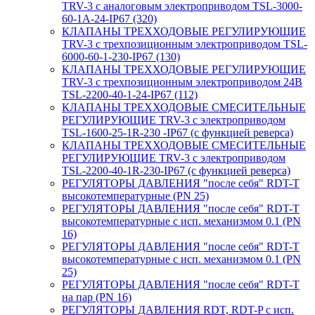
TRV-3 с аналоговым электроприводом TSL-3000-
60-1А-24-IP67 (320)
КЛАПАНЫ ТРЕХХОДОВЫЕ РЕГУЛИРУЮЩИЕ
TRV-3 с трехпозиционным электроприводом TSL-
6000-60-1-230-IP67 (130)
КЛАПАНЫ ТРЕХХОДОВЫЕ РЕГУЛИРУЮЩИЕ
TRV-3 с трехпозиционным электроприводом 24В
TSL-2200-40-1-24-IP67 (112)
КЛАПАНЫ ТРЕХХОДОВЫЕ СМЕСИТЕЛЬНЫЕ
РЕГУЛИРУЮЩИЕ TRV-3 с электроприводом
TSL-1600-25-1R-230 -IP67 (с функцией реверса)
КЛАПАНЫ ТРЕХХОДОВЫЕ СМЕСИТЕЛЬНЫЕ
РЕГУЛИРУЮЩИЕ TRV-3 с электроприводом
TSL-2200-40-1R-230-IP67 (с функцией реверса)
РЕГУЛЯТОРЫ ДАВЛЕНИЯ "после себя" RDT-T
высокотемпературные (PN 25)
РЕГУЛЯТОРЫ ДАВЛЕНИЯ "после себя" RDT-T
высокотемпературные с исп. механизмом 0.1 (PN
16)
РЕГУЛЯТОРЫ ДАВЛЕНИЯ "после себя" RDT-T
высокотемпературные с исп. механизмом 0.1 (PN
25)
РЕГУЛЯТОРЫ ДАВЛЕНИЯ "после себя" RDT-T
на пар (PN 16)
РЕГУЛЯТОРЫ ДАВЛЕНИЯ RDT, RDT-P с исп.