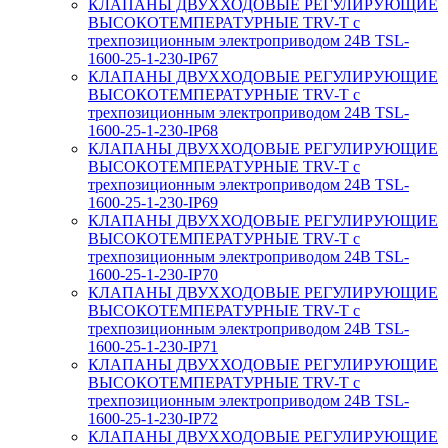
КЛАПАНЫ ДВУХХОДОВЫЕ РЕГУЛИРУЮЩИЕ
ВЫСОКОТЕМПЕРАТУРНЫЕ TRV-T с
трехпозиционным электроприводом 24В TSL-
1600-25-1-230-IP67
КЛАПАНЫ ДВУХХОДОВЫЕ РЕГУЛИРУЮЩИЕ
ВЫСОКОТЕМПЕРАТУРНЫЕ TRV-T с
трехпозиционным электроприводом 24В TSL-
1600-25-1-230-IP68
КЛАПАНЫ ДВУХХОДОВЫЕ РЕГУЛИРУЮЩИЕ
ВЫСОКОТЕМПЕРАТУРНЫЕ TRV-T с
трехпозиционным электроприводом 24В TSL-
1600-25-1-230-IP69
КЛАПАНЫ ДВУХХОДОВЫЕ РЕГУЛИРУЮЩИЕ
ВЫСОКОТЕМПЕРАТУРНЫЕ TRV-T с
трехпозиционным электроприводом 24В TSL-
1600-25-1-230-IP70
КЛАПАНЫ ДВУХХОДОВЫЕ РЕГУЛИРУЮЩИЕ
ВЫСОКОТЕМПЕРАТУРНЫЕ TRV-T с
трехпозиционным электроприводом 24В TSL-
1600-25-1-230-IP71
КЛАПАНЫ ДВУХХОДОВЫЕ РЕГУЛИРУЮЩИЕ
ВЫСОКОТЕМПЕРАТУРНЫЕ TRV-T с
трехпозиционным электроприводом 24В TSL-
1600-25-1-230-IP72
КЛАПАНЫ ДВУХХОДОВЫЕ РЕГУЛИРУЮЩИЕ