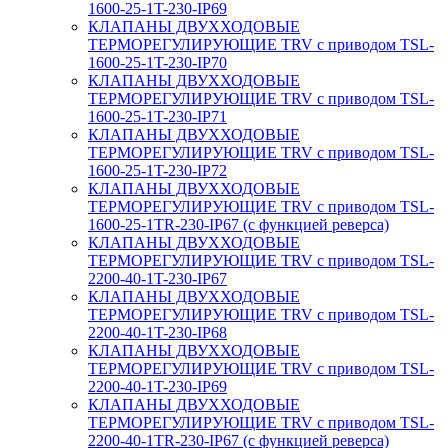
1600-25-1T-230-IP69
КЛАПАНЫ ДВУХХОДОВЫЕ
ТЕРМОРЕГУЛИРУЮЩИЕ TRV с приводом TSL-
1600-25-1T-230-IP70
КЛАПАНЫ ДВУХХОДОВЫЕ
ТЕРМОРЕГУЛИРУЮЩИЕ TRV с приводом TSL-
1600-25-1T-230-IP71
КЛАПАНЫ ДВУХХОДОВЫЕ
ТЕРМОРЕГУЛИРУЮЩИЕ TRV с приводом TSL-
1600-25-1T-230-IP72
КЛАПАНЫ ДВУХХОДОВЫЕ
ТЕРМОРЕГУЛИРУЮЩИЕ TRV с приводом TSL-
1600-25-1TR-230-IP67 (с функцией реверса)
КЛАПАНЫ ДВУХХОДОВЫЕ
ТЕРМОРЕГУЛИРУЮЩИЕ TRV с приводом TSL-
2200-40-1T-230-IP67
КЛАПАНЫ ДВУХХОДОВЫЕ
ТЕРМОРЕГУЛИРУЮЩИЕ TRV с приводом TSL-
2200-40-1T-230-IP68
КЛАПАНЫ ДВУХХОДОВЫЕ
ТЕРМОРЕГУЛИРУЮЩИЕ TRV с приводом TSL-
2200-40-1T-230-IP69
КЛАПАНЫ ДВУХХОДОВЫЕ
ТЕРМОРЕГУЛИРУЮЩИЕ TRV с приводом TSL-
2200-40-1TR-230-IP67 (с функцией реверса)