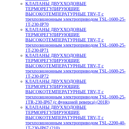
КЛАПАНЫ ДВУХХОДОВЫЕ
ТЕРМОРЕГУЛИРУЮЩИЕ
ВЫСОКОТЕМПЕРАТУРНЫЕ TRV-T с
трехпозиционным электроприводом TSL-1600-25-
1T-230-IP70
КЛАПАНЫ ДВУХХОДОВЫЕ
ТЕРМОРЕГУЛИРУЮЩИЕ
ВЫСОКОТЕМПЕРАТУРНЫЕ TRV-T с
трехпозиционным электроприводом TSL-1600-25-
1T-230-IP71
КЛАПАНЫ ДВУХХОДОВЫЕ
ТЕРМОРЕГУЛИРУЮЩИЕ
ВЫСОКОТЕМПЕРАТУРНЫЕ TRV-T с
трехпозиционным электроприводом TSL-1600-25-
1T-230-IP72
КЛАПАНЫ ДВУХХОДОВЫЕ
ТЕРМОРЕГУЛИРУЮЩИЕ
ВЫСОКОТЕМПЕРАТУРНЫЕ TRV-T с
трехпозиционным электроприводом TSL-1600-25-
1TR-230-IP67 (с функцией реверса) (201R)
КЛАПАНЫ ДВУХХОДОВЫЕ
ТЕРМОРЕГУЛИРУЮЩИЕ
ВЫСОКОТЕМПЕРАТУРНЫЕ TRV-T с
трехпозиционным электроприводом TSL-2200-40-
1T-230-IP67 (210)