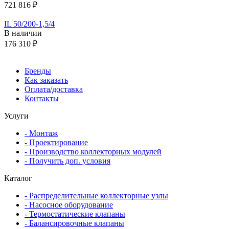
721 816 ₽
IL 50/200-1,5/4
В наличии
176 310 ₽
Бренды
Как заказать
Оплата/доставка
Контакты
Услуги
- Монтаж
- Проектирование
- Производство коллекторных модулей
- Получить доп. условия
Каталог
- Распределительные коллекторные узлы
- Насосное оборудование
- Термостатические клапаны
- Балансировочные клапаны