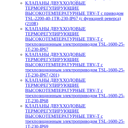
КЛАПАНЫ ДВУХХОДОВЫЕ
ТЕРМОРЕГУЛИРУЮЩИЕ
ВЫСОКОТЕМПЕРАТУРНЫЕ TRV-T с приводом
TSL-2200-40-1TR-230-IP67 (с функцией реверса)
(210R)
КЛАПАНЫ ДВУХХОДОВЫЕ
ТЕРМОРЕГУЛИРУЮЩИЕ
ВЫСОКОТЕМПЕРАТУРНЫЕ TRV-T с
трехпозиционным электроприводом TSL-1600-25-
1T-230-IP67
КЛАПАНЫ ДВУХХОДОВЫЕ
ТЕРМОРЕГУЛИРУЮЩИЕ
ВЫСОКОТЕМПЕРАТУРНЫЕ TRV-T с
трехпозиционным электроприводом TSL-1600-25-
1T-230-IP67 (201)
КЛАПАНЫ ДВУХХОДОВЫЕ
ТЕРМОРЕГУЛИРУЮЩИЕ
ВЫСОКОТЕМПЕРАТУРНЫЕ TRV-T с
трехпозиционным электроприводом TSL-1600-25-
1T-230-IP68
КЛАПАНЫ ДВУХХОДОВЫЕ
ТЕРМОРЕГУЛИРУЮЩИЕ
ВЫСОКОТЕМПЕРАТУРНЫЕ TRV-T с
трехпозиционным электроприводом TSL-1600-25-
1T-230-IP69