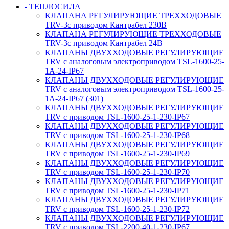
- ТЕПЛОСИЛА
КЛАПАНА РЕГУЛИРУЮЩИЕ ТРЕХХОДОВЫЕ
TRV-3с приводом Кантрабел 230B
КЛАПАНА РЕГУЛИРУЮЩИЕ ТРЕХХОДОВЫЕ
TRV-3с приводом Кантрабел 24B
КЛАПАНЫ ДВУХХОДОВЫЕ РЕГУЛИРУЮЩИЕ
TRV с аналоговым электроприводом TSL-1600-25-
1А-24-IP67
КЛАПАНЫ ДВУХХОДОВЫЕ РЕГУЛИРУЮЩИЕ
TRV с аналоговым электроприводом TSL-1600-25-
1А-24-IP67 (301)
КЛАПАНЫ ДВУХХОДОВЫЕ РЕГУЛИРУЮЩИЕ
TRV с приводом TSL-1600-25-1-230-IP67
КЛАПАНЫ ДВУХХОДОВЫЕ РЕГУЛИРУЮЩИЕ
TRV с приводом TSL-1600-25-1-230-IP68
КЛАПАНЫ ДВУХХОДОВЫЕ РЕГУЛИРУЮЩИЕ
TRV с приводом TSL-1600-25-1-230-IP69
КЛАПАНЫ ДВУХХОДОВЫЕ РЕГУЛИРУЮЩИЕ
TRV с приводом TSL-1600-25-1-230-IP70
КЛАПАНЫ ДВУХХОДОВЫЕ РЕГУЛИРУЮЩИЕ
TRV с приводом TSL-1600-25-1-230-IP71
КЛАПАНЫ ДВУХХОДОВЫЕ РЕГУЛИРУЮЩИЕ
TRV с приводом TSL-1600-25-1-230-IP72
КЛАПАНЫ ДВУХХОДОВЫЕ РЕГУЛИРУЮЩИЕ
TRV с приводом TSL-2200-40-1-230-IP67