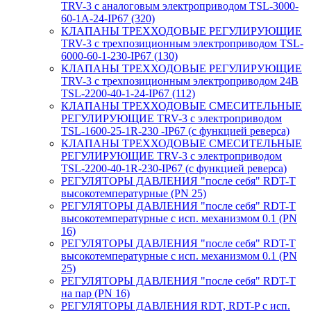
TRV-3 с аналоговым электроприводом TSL-3000-
60-1А-24-IP67 (320)
КЛАПАНЫ ТРЕХХОДОВЫЕ РЕГУЛИРУЮЩИЕ
TRV-3 с трехпозиционным электроприводом TSL-
6000-60-1-230-IP67 (130)
КЛАПАНЫ ТРЕХХОДОВЫЕ РЕГУЛИРУЮЩИЕ
TRV-3 с трехпозиционным электроприводом 24В
TSL-2200-40-1-24-IP67 (112)
КЛАПАНЫ ТРЕХХОДОВЫЕ СМЕСИТЕЛЬНЫЕ
РЕГУЛИРУЮЩИЕ TRV-3 с электроприводом
TSL-1600-25-1R-230 -IP67 (с функцией реверса)
КЛАПАНЫ ТРЕХХОДОВЫЕ СМЕСИТЕЛЬНЫЕ
РЕГУЛИРУЮЩИЕ TRV-3 с электроприводом
TSL-2200-40-1R-230-IP67 (с функцией реверса)
РЕГУЛЯТОРЫ ДАВЛЕНИЯ "после себя" RDT-T
высокотемпературные (PN 25)
РЕГУЛЯТОРЫ ДАВЛЕНИЯ "после себя" RDT-T
высокотемпературные с исп. механизмом 0.1 (PN
16)
РЕГУЛЯТОРЫ ДАВЛЕНИЯ "после себя" RDT-T
высокотемпературные с исп. механизмом 0.1 (PN
25)
РЕГУЛЯТОРЫ ДАВЛЕНИЯ "после себя" RDT-T
на пар (PN 16)
РЕГУЛЯТОРЫ ДАВЛЕНИЯ RDT, RDT-P с исп.