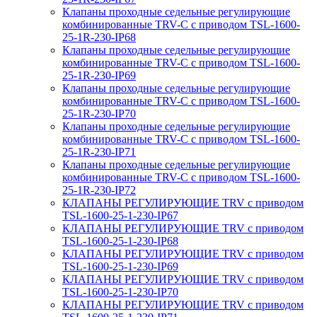
Клапаны проходные седельные регулирующие
комбинированные TRV-С с приводом TSL-1600-
25-1R-230-IP68
Клапаны проходные седельные регулирующие
комбинированные TRV-С с приводом TSL-1600-
25-1R-230-IP69
Клапаны проходные седельные регулирующие
комбинированные TRV-С с приводом TSL-1600-
25-1R-230-IP70
Клапаны проходные седельные регулирующие
комбинированные TRV-С с приводом TSL-1600-
25-1R-230-IP71
Клапаны проходные седельные регулирующие
комбинированные TRV-С с приводом TSL-1600-
25-1R-230-IP72
КЛАПАНЫ РЕГУЛИРУЮЩИЕ TRV с приводом
TSL-1600-25-1-230-IP67
КЛАПАНЫ РЕГУЛИРУЮЩИЕ TRV с приводом
TSL-1600-25-1-230-IP68
КЛАПАНЫ РЕГУЛИРУЮЩИЕ TRV с приводом
TSL-1600-25-1-230-IP69
КЛАПАНЫ РЕГУЛИРУЮЩИЕ TRV с приводом
TSL-1600-25-1-230-IP70
КЛАПАНЫ РЕГУЛИРУЮЩИЕ TRV с приводом