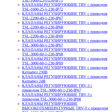
TSL-1600-25-1-230-IP71
КЛАПАНЫ РЕГУЛИРУЮЩИЕ TRV с приводом
TSL-1600-25-1-230-IP72
КЛАПАНЫ РЕГУЛИРУЮЩИЕ TRV с приводом
TSL-2200-40-1-230-IP67
КЛАПАНЫ РЕГУЛИРУЮЩИЕ TRV с приводом
TSL-2200-40-1-230-IP68
КЛАПАНЫ РЕГУЛИРУЮЩИЕ TRV с приводом
TSL-2200-40-1-230-IP69
КЛАПАНЫ РЕГУЛИРУЮЩИЕ TRV с приводом
TSL-3000-60-1-230-IP67
КЛАПАНЫ РЕГУЛИРУЮЩИЕ TRV с приводом
TSL-3000-60-1-230-IP68
КЛАПАНЫ РЕГУЛИРУЮЩИЕ TRV с приводом
TSL-3000-60-1-230-IP69
КЛАПАНЫ РЕГУЛИРУЮЩИЕ TRV с приводом
Катрабел 230В
КЛАПАНЫ РЕГУЛИРУЮЩИЕ TRV с приводом
Катрабел 24В
КЛАПАНЫ РЕГУЛИРУЮЩИЕ TRV-3 с
приводом TSL-3000-60-1-230-IP67
КЛАПАНЫ РЕГУЛИРУЮЩИЕ TRV-3 с
приводом TSL-3000-60-1-230-IP68
КЛАПАНЫ РЕГУЛИРУЮЩИЕ
ВЫСОКОТЕМПЕРАТУРНЫЕ TRV-T с приводом