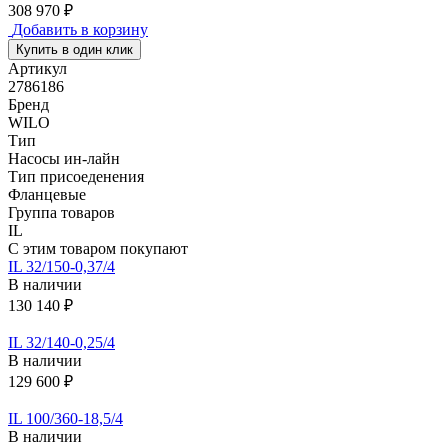
308 970 ₽
Добавить в корзину
Купить в один клик
Артикул
2786186
Бренд
WILO
Тип
Насосы ин-лайн
Тип присоеденения
Фланцевые
Группа товаров
IL
С этим товаром покупают
IL 32/150-0,37/4
В наличии
130 140 ₽
IL 32/140-0,25/4
В наличии
129 600 ₽
IL 100/360-18,5/4
В наличии