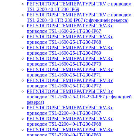
РЕГУЛЯТОРЫ ТЕМПЕРАТУРЫ TRV с приводом
TSL-2200-40-1T-230-IP69
РЕГУЛЯТОРЫ ТЕМПЕРАТУРЫ TRV с приводом
TSL-2200-40-1TR-230-IP67 (с функцией реверса)
РЕГУЛЯТОРЫ ТЕМПЕРАТУРЫ TRV-3 с
приводом TSL-1600-25-1T-230-IP67
РЕГУЛЯТОРЫ ТЕМПЕРАТУРЫ TRV-3 с
приводом TSL-1600-25-1T-230-IP68
РЕГУЛЯТОРЫ ТЕМПЕРАТУРЫ TRV-3 с
приводом TSL-1600-25-1T-230-IP69
РЕГУЛЯТОРЫ ТЕМПЕРАТУРЫ TRV-3 с
приводом TSL-1600-25-1T-230-IP70
РЕГУЛЯТОРЫ ТЕМПЕРАТУРЫ TRV-3 с
приводом TSL-1600-25-1T-230-IP71
РЕГУЛЯТОРЫ ТЕМПЕРАТУРЫ TRV-3 с
приводом TSL-1600-25-1T-230-IP72
РЕГУЛЯТОРЫ ТЕМПЕРАТУРЫ TRV-3 с
приводом TSL-1600-25-1TR-230-IP67 (с функцией
реверса)
РЕГУЛЯТОРЫ ТЕМПЕРАТУРЫ TRV-3 с
приводом TSL-2200-40-1T-230-IP67
РЕГУЛЯТОРЫ ТЕМПЕРАТУРЫ TRV-3 с
приводом TSL-2200-40-1T-230-IP68
РЕГУЛЯТОРЫ ТЕМПЕРАТУРЫ TRV-3 с
приводом TSL-2200-40-1T-230-IP69