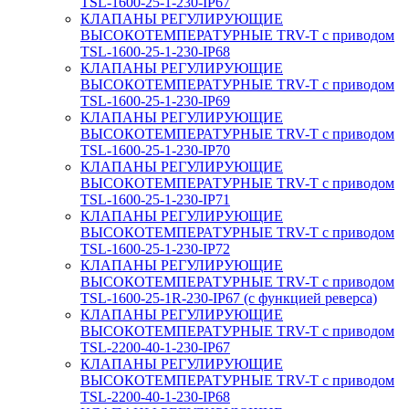
TSL-1600-25-1-230-IP67
КЛАПАНЫ РЕГУЛИРУЮЩИЕ
ВЫСОКОТЕМПЕРАТУРНЫЕ TRV-T с приводом
TSL-1600-25-1-230-IP68
КЛАПАНЫ РЕГУЛИРУЮЩИЕ
ВЫСОКОТЕМПЕРАТУРНЫЕ TRV-T с приводом
TSL-1600-25-1-230-IP69
КЛАПАНЫ РЕГУЛИРУЮЩИЕ
ВЫСОКОТЕМПЕРАТУРНЫЕ TRV-T с приводом
TSL-1600-25-1-230-IP70
КЛАПАНЫ РЕГУЛИРУЮЩИЕ
ВЫСОКОТЕМПЕРАТУРНЫЕ TRV-T с приводом
TSL-1600-25-1-230-IP71
КЛАПАНЫ РЕГУЛИРУЮЩИЕ
ВЫСОКОТЕМПЕРАТУРНЫЕ TRV-T с приводом
TSL-1600-25-1-230-IP72
КЛАПАНЫ РЕГУЛИРУЮЩИЕ
ВЫСОКОТЕМПЕРАТУРНЫЕ TRV-T с приводом
TSL-1600-25-1R-230-IP67 (с функцией реверса)
КЛАПАНЫ РЕГУЛИРУЮЩИЕ
ВЫСОКОТЕМПЕРАТУРНЫЕ TRV-T с приводом
TSL-2200-40-1-230-IP67
КЛАПАНЫ РЕГУЛИРУЮЩИЕ
ВЫСОКОТЕМПЕРАТУРНЫЕ TRV-T с приводом
TSL-2200-40-1-230-IP68