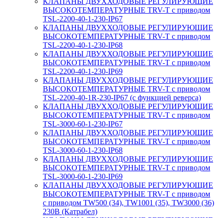
КЛАПАНЫ ДВУХХОДОВЫЕ РЕГУЛИРУЮЩИЕ
ВЫСОКОТЕМПЕРАТУРНЫЕ TRV-T с приводом
TSL-2200-40-1-230-IP67
КЛАПАНЫ ДВУХХОДОВЫЕ РЕГУЛИРУЮЩИЕ
ВЫСОКОТЕМПЕРАТУРНЫЕ TRV-T с приводом
TSL-2200-40-1-230-IP68
КЛАПАНЫ ДВУХХОДОВЫЕ РЕГУЛИРУЮЩИЕ
ВЫСОКОТЕМПЕРАТУРНЫЕ TRV-T с приводом
TSL-2200-40-1-230-IP69
КЛАПАНЫ ДВУХХОДОВЫЕ РЕГУЛИРУЮЩИЕ
ВЫСОКОТЕМПЕРАТУРНЫЕ TRV-T с приводом
TSL-2200-40-1R-230-IP67 (с функцией реверса)
КЛАПАНЫ ДВУХХОДОВЫЕ РЕГУЛИРУЮЩИЕ
ВЫСОКОТЕМПЕРАТУРНЫЕ TRV-T с приводом
TSL-3000-60-1-230-IP67
КЛАПАНЫ ДВУХХОДОВЫЕ РЕГУЛИРУЮЩИЕ
ВЫСОКОТЕМПЕРАТУРНЫЕ TRV-T с приводом
TSL-3000-60-1-230-IP68
КЛАПАНЫ ДВУХХОДОВЫЕ РЕГУЛИРУЮЩИЕ
ВЫСОКОТЕМПЕРАТУРНЫЕ TRV-T с приводом
TSL-3000-60-1-230-IP69
КЛАПАНЫ ДВУХХОДОВЫЕ РЕГУЛИРУЮЩИЕ
ВЫСОКОТЕМПЕРАТУРНЫЕ TRV-T с приводом
с приводом TW500 (34), TW1001 (35), TW3000 (36)
230В (Катрабел)