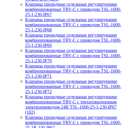
Клапаны проходные седельные регулирующие
комбинированные TRV-С с приводом TSL-1600-
25-1-230-IP67
Клапаны проходные седельные регулирующие
комбинированные TRV-С с приводом TSL-1600-
25-1-230-IP68
Клапаны проходные седельные регулирующие
комбинированные TRV-С с приводом TSL-1600-
25-1-230-IP69
Клапаны проходные седельные регулирующие
комбинированные TRV-С с приводом TSL-1600-
25-1-230-IP70
Клапаны проходные седельные регулирующие
комбинированные TRV-С с приводом TSL-1600-
25-1-230-IP71
Клапаны проходные седельные регулирующие
комбинированные TRV-С с приводом TSL-1600-
25-1-230-IP72
Клапаны проходные седельные регулирующие
комбинированные TRV-С с трехпозиционным
электроприводом 24В TSL-1600-25-1-230-IP67
(102)
Клапаны проходные седельные регулирующие
комбинированные TRV-С с приводом TSL-1600-
25-1R-230-IP67