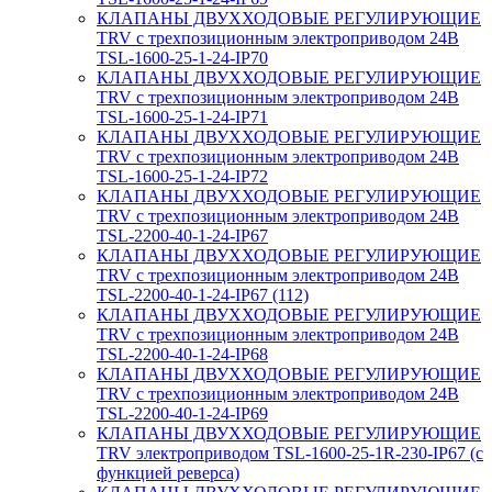
КЛАПАНЫ ДВУХХОДОВЫЕ РЕГУЛИРУЮЩИЕ
TRV с трехпозиционным электроприводом 24В
TSL-1600-25-1-24-IP70
КЛАПАНЫ ДВУХХОДОВЫЕ РЕГУЛИРУЮЩИЕ
TRV с трехпозиционным электроприводом 24В
TSL-1600-25-1-24-IP71
КЛАПАНЫ ДВУХХОДОВЫЕ РЕГУЛИРУЮЩИЕ
TRV с трехпозиционным электроприводом 24В
TSL-1600-25-1-24-IP72
КЛАПАНЫ ДВУХХОДОВЫЕ РЕГУЛИРУЮЩИЕ
TRV с трехпозиционным электроприводом 24В
TSL-2200-40-1-24-IP67
КЛАПАНЫ ДВУХХОДОВЫЕ РЕГУЛИРУЮЩИЕ
TRV с трехпозиционным электроприводом 24В
TSL-2200-40-1-24-IP67 (112)
КЛАПАНЫ ДВУХХОДОВЫЕ РЕГУЛИРУЮЩИЕ
TRV с трехпозиционным электроприводом 24В
TSL-2200-40-1-24-IP68
КЛАПАНЫ ДВУХХОДОВЫЕ РЕГУЛИРУЮЩИЕ
TRV с трехпозиционным электроприводом 24В
TSL-2200-40-1-24-IP69
КЛАПАНЫ ДВУХХОДОВЫЕ РЕГУЛИРУЮЩИЕ
TRV электроприводом TSL-1600-25-1R-230-IP67 (с
функцией реверса)