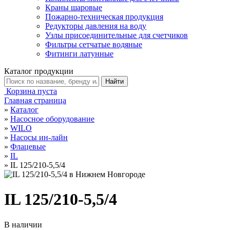
Краны шаровые
Пожарно-техническая продукция
Редукторы давления на воду
Узлы присоединительные для счетчиков
Фильтры сетчатые водяные
Фитинги латунные
Каталог продукции
Корзина пуста
Главная страница
»
Каталог
»
Насосное оборудование
»
WILO
»
Насосы ин-лайн
»
Флацевые
»
IL
»
IL 125/210-5,5/4
IL 125/210-5,5/4
В наличии