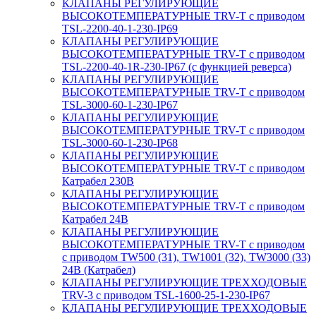
КЛАПАНЫ РЕГУЛИРУЮЩИЕ
ВЫСОКОТЕМПЕРАТУРНЫЕ TRV-T с приводом
TSL-2200-40-1-230-IP69
КЛАПАНЫ РЕГУЛИРУЮЩИЕ
ВЫСОКОТЕМПЕРАТУРНЫЕ TRV-T с приводом
TSL-2200-40-1R-230-IP67 (с функцией реверса)
КЛАПАНЫ РЕГУЛИРУЮЩИЕ
ВЫСОКОТЕМПЕРАТУРНЫЕ TRV-T с приводом
TSL-3000-60-1-230-IP67
КЛАПАНЫ РЕГУЛИРУЮЩИЕ
ВЫСОКОТЕМПЕРАТУРНЫЕ TRV-T с приводом
TSL-3000-60-1-230-IP68
КЛАПАНЫ РЕГУЛИРУЮЩИЕ
ВЫСОКОТЕМПЕРАТУРНЫЕ TRV-T с приводом
Катрабел 230В
КЛАПАНЫ РЕГУЛИРУЮЩИЕ
ВЫСОКОТЕМПЕРАТУРНЫЕ TRV-T с приводом
Катрабел 24В
КЛАПАНЫ РЕГУЛИРУЮЩИЕ
ВЫСОКОТЕМПЕРАТУРНЫЕ TRV-T с приводом
с приводом TW500 (31), TW1001 (32), TW3000 (33)
24В (Катрабел)
КЛАПАНЫ РЕГУЛИРУЮЩИЕ ТРЕХХОДОВЫЕ
TRV-3 с приводом TSL-1600-25-1-230-IP67
КЛАПАНЫ РЕГУЛИРУЮЩИЕ ТРЕХХОДОВЫЕ