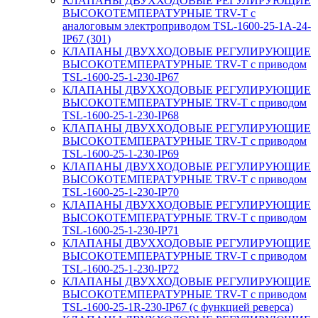
КЛАПАНЫ ДВУХХОДОВЫЕ РЕГУЛИРУЮЩИЕ
ВЫСОКОТЕМПЕРАТУРНЫЕ TRV-T с
аналоговым электроприводом TSL-1600-25-1А-24-
IP67 (301)
КЛАПАНЫ ДВУХХОДОВЫЕ РЕГУЛИРУЮЩИЕ
ВЫСОКОТЕМПЕРАТУРНЫЕ TRV-T с приводом
TSL-1600-25-1-230-IP67
КЛАПАНЫ ДВУХХОДОВЫЕ РЕГУЛИРУЮЩИЕ
ВЫСОКОТЕМПЕРАТУРНЫЕ TRV-T с приводом
TSL-1600-25-1-230-IP68
КЛАПАНЫ ДВУХХОДОВЫЕ РЕГУЛИРУЮЩИЕ
ВЫСОКОТЕМПЕРАТУРНЫЕ TRV-T с приводом
TSL-1600-25-1-230-IP69
КЛАПАНЫ ДВУХХОДОВЫЕ РЕГУЛИРУЮЩИЕ
ВЫСОКОТЕМПЕРАТУРНЫЕ TRV-T с приводом
TSL-1600-25-1-230-IP70
КЛАПАНЫ ДВУХХОДОВЫЕ РЕГУЛИРУЮЩИЕ
ВЫСОКОТЕМПЕРАТУРНЫЕ TRV-T с приводом
TSL-1600-25-1-230-IP71
КЛАПАНЫ ДВУХХОДОВЫЕ РЕГУЛИРУЮЩИЕ
ВЫСОКОТЕМПЕРАТУРНЫЕ TRV-T с приводом
TSL-1600-25-1-230-IP72
КЛАПАНЫ ДВУХХОДОВЫЕ РЕГУЛИРУЮЩИЕ
ВЫСОКОТЕМПЕРАТУРНЫЕ TRV-T с приводом
TSL-1600-25-1R-230-IP67 (с функцией реверса)