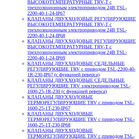
ВЫСОКОТЕМПЕРАТУРНЫЕ TRV-T с
трехпозиционным электроприводом 24В TSL-
2200-40-1-24-IP67
КЛАПАНЫ ДВУХХОДОВЫЕ РЕГУЛИРУЮЩИЕ
ВЫСОКОТЕМПЕРАТУРНЫЕ TRV-T с
трехпозиционным электроприводом 24В TSL-
2200-40-1-24-IP68
КЛАПАНЫ ДВУХХОДОВЫЕ РЕГУЛИРУЮЩИЕ
ВЫСОКОТЕМПЕРАТУРНЫЕ TRV-T с
трехпозиционным электроприводом 24В TSL-
2200-40-1-24-IP69
КЛАПАНЫ ДВУХХОДОВЫЕ СЕДЕЛЬНЫЕ
РЕГУЛИРУЮЩИЕ TRV с приводом TSL-2200-40-
1R-230-IP67 (с функцией реверса)
КЛАПАНЫ ДВУХХОДОВЫЕ СЕДЕЛЬНЫЕ
РЕГУЛИРУЮЩИЕ TRV электроприводом TSL-
1600-25-1R-230 (с функцией реверса)
КЛАПАНЫ ДВУХХОДОВЫЕ
ТЕРМОРЕГУЛИРУЮЩИЕ TRV с приводом TSL-
1600-25-1T-230-IP67
КЛАПАНЫ ДВУХХОДОВЫЕ
ТЕРМОРЕГУЛИРУЮЩИЕ TRV с приводом TSL-
1600-25-1T-230-IP68
КЛАПАНЫ ДВУХХОДОВЫЕ
ТЕРМОРЕГУЛИРУЮЩИЕ TRV с приводом TSL-