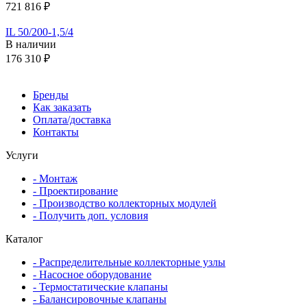
721 816 ₽
IL 50/200-1,5/4
В наличии
176 310 ₽
Бренды
Как заказать
Оплата/доставка
Контакты
Услуги
- Монтаж
- Проектирование
- Производство коллекторных модулей
- Получить доп. условия
Каталог
- Распределительные коллекторные узлы
- Насосное оборудование
- Термостатические клапаны
- Балансировочные клапаны