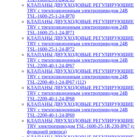
КЛАПАНЫ ДВУХХОДОВЫЕ РЕГУЛИРУЮЩИЕ
TRV с трехпозиционным электроприводом 24В
TSL-1600-25-1-24-IP70
КЛАПАНЫ ДВУХХОДОВЫЕ РЕГУЛИРУЮЩИЕ
TRV с трехпозиционным электроприводом 24В
TSL-1600-25-1-24-IP71
КЛАПАНЫ ДВУХХОДОВЫЕ РЕГУЛИРУЮЩИЕ
TRV с трехпозиционным электроприводом 24В
TSL-1600-25-1-24-IP72
КЛАПАНЫ ДВУХХОДОВЫЕ РЕГУЛИРУЮЩИЕ
TRV с трехпозиционным электроприводом 24В
TSL-2200-40-1-24-IP67
КЛАПАНЫ ДВУХХОДОВЫЕ РЕГУЛИРУЮЩИЕ
TRV с трехпозиционным электроприводом 24В
TSL-2200-40-1-24-IP67 (112)
КЛАПАНЫ ДВУХХОДОВЫЕ РЕГУЛИРУЮЩИЕ
TRV с трехпозиционным электроприводом 24В
TSL-2200-40-1-24-IP68
КЛАПАНЫ ДВУХХОДОВЫЕ РЕГУЛИРУЮЩИЕ
TRV с трехпозиционным электроприводом 24В
TSL-2200-40-1-24-IP69
КЛАПАНЫ ДВУХХОДОВЫЕ РЕГУЛИРУЮЩИЕ
TRV электроприводом TSL-1600-25-1R-230-IP67 (с
функцией реверса)