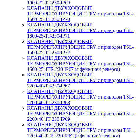
1600-25-1T-230-IP69
КЛАПАНЫ ДВУХХОДОВЫЕ
ТЕРМОРЕГУЛИРУЮЩИЕ TRV с приводом TSL-
1600-25-1T-230-IP70
КЛАПАНЫ ДВУХХОДОВЫЕ
ТЕРМОРЕГУЛИРУЮЩИЕ TRV с приводом TSL-
1600-25-1T-230-IP71
КЛАПАНЫ ДВУХХОДОВЫЕ
ТЕРМОРЕГУЛИРУЮЩИЕ TRV с приводом TSL-
1600-25-1T-230-IP72
КЛАПАНЫ ДВУХХОДОВЫЕ
ТЕРМОРЕГУЛИРУЮЩИЕ TRV с приводом TSL-
1600-25-1TR-230-IP67 (с функцией реверса)
КЛАПАНЫ ДВУХХОДОВЫЕ
ТЕРМОРЕГУЛИРУЮЩИЕ TRV с приводом TSL-
2200-40-1T-230-IP67
КЛАПАНЫ ДВУХХОДОВЫЕ
ТЕРМОРЕГУЛИРУЮЩИЕ TRV с приводом TSL-
2200-40-1T-230-IP68
КЛАПАНЫ ДВУХХОДОВЫЕ
ТЕРМОРЕГУЛИРУЮЩИЕ TRV с приводом TSL-
2200-40-1T-230-IP69
КЛАПАНЫ ДВУХХОДОВЫЕ
ТЕРМОРЕГУЛИРУЮЩИЕ TRV с приводом TSL-
2200-40-1TR-230-IP67 (с функцией реверса)