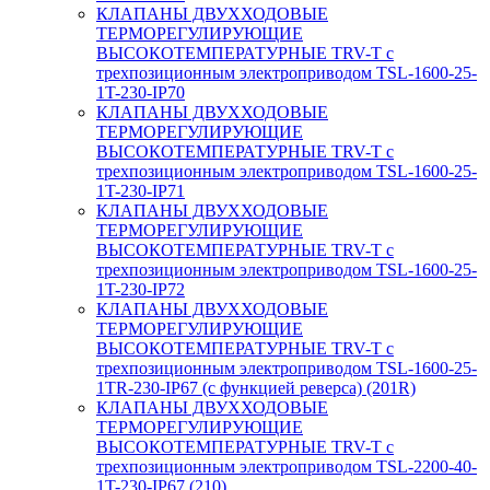
КЛАПАНЫ ДВУХХОДОВЫЕ
ТЕРМОРЕГУЛИРУЮЩИЕ
ВЫСОКОТЕМПЕРАТУРНЫЕ TRV-T с
трехпозиционным электроприводом TSL-1600-25-
1T-230-IP70
КЛАПАНЫ ДВУХХОДОВЫЕ
ТЕРМОРЕГУЛИРУЮЩИЕ
ВЫСОКОТЕМПЕРАТУРНЫЕ TRV-T с
трехпозиционным электроприводом TSL-1600-25-
1T-230-IP71
КЛАПАНЫ ДВУХХОДОВЫЕ
ТЕРМОРЕГУЛИРУЮЩИЕ
ВЫСОКОТЕМПЕРАТУРНЫЕ TRV-T с
трехпозиционным электроприводом TSL-1600-25-
1T-230-IP72
КЛАПАНЫ ДВУХХОДОВЫЕ
ТЕРМОРЕГУЛИРУЮЩИЕ
ВЫСОКОТЕМПЕРАТУРНЫЕ TRV-T с
трехпозиционным электроприводом TSL-1600-25-
1TR-230-IP67 (с функцией реверса) (201R)
КЛАПАНЫ ДВУХХОДОВЫЕ
ТЕРМОРЕГУЛИРУЮЩИЕ
ВЫСОКОТЕМПЕРАТУРНЫЕ TRV-T с
трехпозиционным электроприводом TSL-2200-40-
1T-230-IP67 (210)