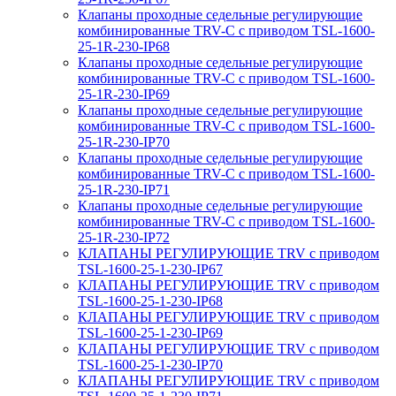
Клапаны проходные седельные регулирующие
комбинированные TRV-С с приводом TSL-1600-
25-1R-230-IP68
Клапаны проходные седельные регулирующие
комбинированные TRV-С с приводом TSL-1600-
25-1R-230-IP69
Клапаны проходные седельные регулирующие
комбинированные TRV-С с приводом TSL-1600-
25-1R-230-IP70
Клапаны проходные седельные регулирующие
комбинированные TRV-С с приводом TSL-1600-
25-1R-230-IP71
Клапаны проходные седельные регулирующие
комбинированные TRV-С с приводом TSL-1600-
25-1R-230-IP72
КЛАПАНЫ РЕГУЛИРУЮЩИЕ TRV с приводом
TSL-1600-25-1-230-IP67
КЛАПАНЫ РЕГУЛИРУЮЩИЕ TRV с приводом
TSL-1600-25-1-230-IP68
КЛАПАНЫ РЕГУЛИРУЮЩИЕ TRV с приводом
TSL-1600-25-1-230-IP69
КЛАПАНЫ РЕГУЛИРУЮЩИЕ TRV с приводом
TSL-1600-25-1-230-IP70
КЛАПАНЫ РЕГУЛИРУЮЩИЕ TRV с приводом