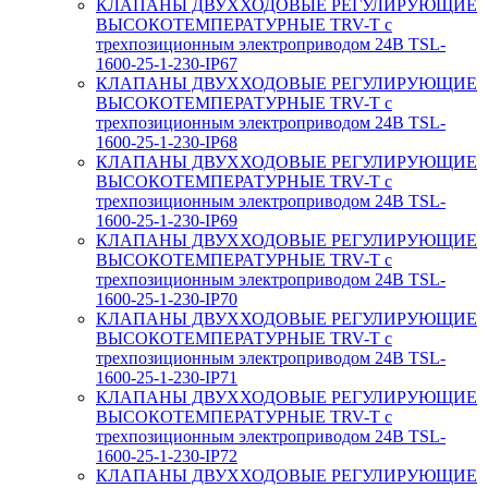
КЛАПАНЫ ДВУХХОДОВЫЕ РЕГУЛИРУЮЩИЕ
ВЫСОКОТЕМПЕРАТУРНЫЕ TRV-T с
трехпозиционным электроприводом 24В TSL-
1600-25-1-230-IP67
КЛАПАНЫ ДВУХХОДОВЫЕ РЕГУЛИРУЮЩИЕ
ВЫСОКОТЕМПЕРАТУРНЫЕ TRV-T с
трехпозиционным электроприводом 24В TSL-
1600-25-1-230-IP68
КЛАПАНЫ ДВУХХОДОВЫЕ РЕГУЛИРУЮЩИЕ
ВЫСОКОТЕМПЕРАТУРНЫЕ TRV-T с
трехпозиционным электроприводом 24В TSL-
1600-25-1-230-IP69
КЛАПАНЫ ДВУХХОДОВЫЕ РЕГУЛИРУЮЩИЕ
ВЫСОКОТЕМПЕРАТУРНЫЕ TRV-T с
трехпозиционным электроприводом 24В TSL-
1600-25-1-230-IP70
КЛАПАНЫ ДВУХХОДОВЫЕ РЕГУЛИРУЮЩИЕ
ВЫСОКОТЕМПЕРАТУРНЫЕ TRV-T с
трехпозиционным электроприводом 24В TSL-
1600-25-1-230-IP71
КЛАПАНЫ ДВУХХОДОВЫЕ РЕГУЛИРУЮЩИЕ
ВЫСОКОТЕМПЕРАТУРНЫЕ TRV-T с
трехпозиционным электроприводом 24В TSL-
1600-25-1-230-IP72
КЛАПАНЫ ДВУХХОДОВЫЕ РЕГУЛИРУЮЩИЕ