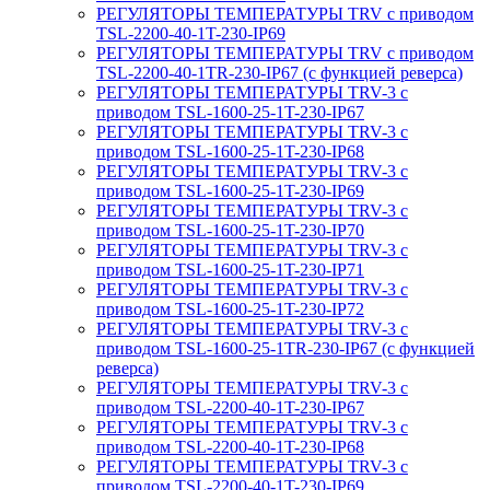
РЕГУЛЯТОРЫ ТЕМПЕРАТУРЫ TRV с приводом
TSL-2200-40-1T-230-IP69
РЕГУЛЯТОРЫ ТЕМПЕРАТУРЫ TRV с приводом
TSL-2200-40-1TR-230-IP67 (с функцией реверса)
РЕГУЛЯТОРЫ ТЕМПЕРАТУРЫ TRV-3 с
приводом TSL-1600-25-1T-230-IP67
РЕГУЛЯТОРЫ ТЕМПЕРАТУРЫ TRV-3 с
приводом TSL-1600-25-1T-230-IP68
РЕГУЛЯТОРЫ ТЕМПЕРАТУРЫ TRV-3 с
приводом TSL-1600-25-1T-230-IP69
РЕГУЛЯТОРЫ ТЕМПЕРАТУРЫ TRV-3 с
приводом TSL-1600-25-1T-230-IP70
РЕГУЛЯТОРЫ ТЕМПЕРАТУРЫ TRV-3 с
приводом TSL-1600-25-1T-230-IP71
РЕГУЛЯТОРЫ ТЕМПЕРАТУРЫ TRV-3 с
приводом TSL-1600-25-1T-230-IP72
РЕГУЛЯТОРЫ ТЕМПЕРАТУРЫ TRV-3 с
приводом TSL-1600-25-1TR-230-IP67 (с функцией
реверса)
РЕГУЛЯТОРЫ ТЕМПЕРАТУРЫ TRV-3 с
приводом TSL-2200-40-1T-230-IP67
РЕГУЛЯТОРЫ ТЕМПЕРАТУРЫ TRV-3 с
приводом TSL-2200-40-1T-230-IP68
РЕГУЛЯТОРЫ ТЕМПЕРАТУРЫ TRV-3 с
приводом TSL-2200-40-1T-230-IP69