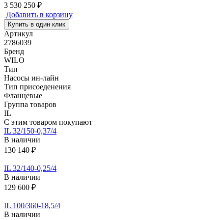
3 530 250 ₽
Добавить в корзину
Купить в один клик
Артикул
2786039
Бренд
WILO
Тип
Насосы ин-лайн
Тип присоеденения
Фланцевые
Группа товаров
IL
С этим товаром покупают
IL 32/150-0,37/4
В наличии
130 140 ₽
IL 32/140-0,25/4
В наличии
129 600 ₽
IL 100/360-18,5/4
В наличии