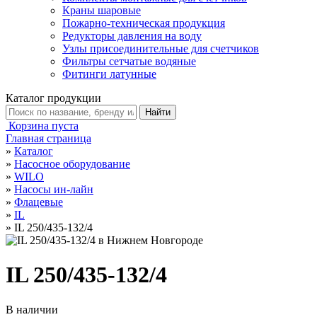
Краны шаровые
Пожарно-техническая продукция
Редукторы давления на воду
Узлы присоединительные для счетчиков
Фильтры сетчатые водяные
Фитинги латунные
Каталог продукции
Корзина пуста
Главная страница
»
Каталог
»
Насосное оборудование
»
WILO
»
Насосы ин-лайн
»
Флацевые
»
IL
»
IL 250/435-132/4
IL 250/435-132/4
В наличии