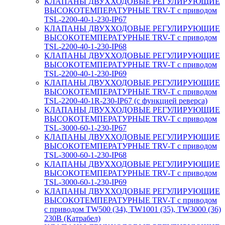
КЛАПАНЫ ДВУХХОДОВЫЕ РЕГУЛИРУЮЩИЕ
ВЫСОКОТЕМПЕРАТУРНЫЕ TRV-T с приводом
TSL-2200-40-1-230-IP67
КЛАПАНЫ ДВУХХОДОВЫЕ РЕГУЛИРУЮЩИЕ
ВЫСОКОТЕМПЕРАТУРНЫЕ TRV-T с приводом
TSL-2200-40-1-230-IP68
КЛАПАНЫ ДВУХХОДОВЫЕ РЕГУЛИРУЮЩИЕ
ВЫСОКОТЕМПЕРАТУРНЫЕ TRV-T с приводом
TSL-2200-40-1-230-IP69
КЛАПАНЫ ДВУХХОДОВЫЕ РЕГУЛИРУЮЩИЕ
ВЫСОКОТЕМПЕРАТУРНЫЕ TRV-T с приводом
TSL-2200-40-1R-230-IP67 (с функцией реверса)
КЛАПАНЫ ДВУХХОДОВЫЕ РЕГУЛИРУЮЩИЕ
ВЫСОКОТЕМПЕРАТУРНЫЕ TRV-T с приводом
TSL-3000-60-1-230-IP67
КЛАПАНЫ ДВУХХОДОВЫЕ РЕГУЛИРУЮЩИЕ
ВЫСОКОТЕМПЕРАТУРНЫЕ TRV-T с приводом
TSL-3000-60-1-230-IP68
КЛАПАНЫ ДВУХХОДОВЫЕ РЕГУЛИРУЮЩИЕ
ВЫСОКОТЕМПЕРАТУРНЫЕ TRV-T с приводом
TSL-3000-60-1-230-IP69
КЛАПАНЫ ДВУХХОДОВЫЕ РЕГУЛИРУЮЩИЕ
ВЫСОКОТЕМПЕРАТУРНЫЕ TRV-T с приводом
с приводом TW500 (34), TW1001 (35), TW3000 (36)
230В (Катрабел)