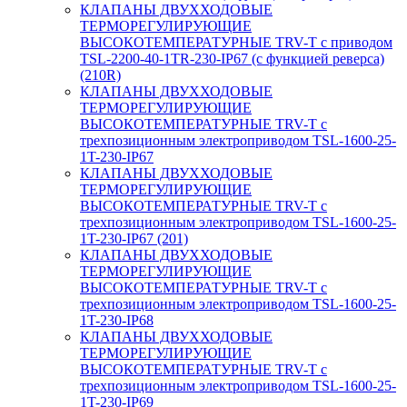
КЛАПАНЫ ДВУХХОДОВЫЕ
ТЕРМОРЕГУЛИРУЮЩИЕ
ВЫСОКОТЕМПЕРАТУРНЫЕ TRV-T с приводом
TSL-2200-40-1TR-230-IP67 (с функцией реверса)
(210R)
КЛАПАНЫ ДВУХХОДОВЫЕ
ТЕРМОРЕГУЛИРУЮЩИЕ
ВЫСОКОТЕМПЕРАТУРНЫЕ TRV-T с
трехпозиционным электроприводом TSL-1600-25-
1T-230-IP67
КЛАПАНЫ ДВУХХОДОВЫЕ
ТЕРМОРЕГУЛИРУЮЩИЕ
ВЫСОКОТЕМПЕРАТУРНЫЕ TRV-T с
трехпозиционным электроприводом TSL-1600-25-
1T-230-IP67 (201)
КЛАПАНЫ ДВУХХОДОВЫЕ
ТЕРМОРЕГУЛИРУЮЩИЕ
ВЫСОКОТЕМПЕРАТУРНЫЕ TRV-T с
трехпозиционным электроприводом TSL-1600-25-
1T-230-IP68
КЛАПАНЫ ДВУХХОДОВЫЕ
ТЕРМОРЕГУЛИРУЮЩИЕ
ВЫСОКОТЕМПЕРАТУРНЫЕ TRV-T с
трехпозиционным электроприводом TSL-1600-25-
1T-230-IP69