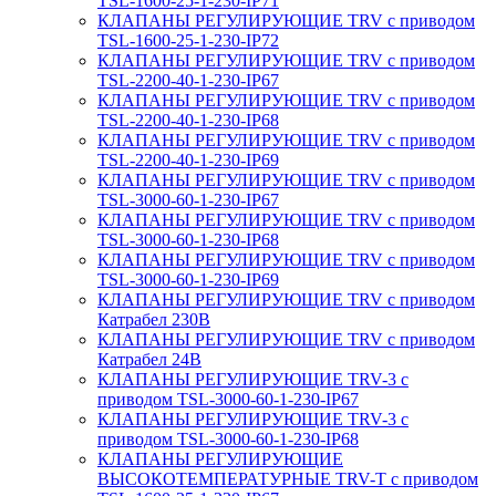
TSL-1600-25-1-230-IP71
КЛАПАНЫ РЕГУЛИРУЮЩИЕ TRV с приводом
TSL-1600-25-1-230-IP72
КЛАПАНЫ РЕГУЛИРУЮЩИЕ TRV с приводом
TSL-2200-40-1-230-IP67
КЛАПАНЫ РЕГУЛИРУЮЩИЕ TRV с приводом
TSL-2200-40-1-230-IP68
КЛАПАНЫ РЕГУЛИРУЮЩИЕ TRV с приводом
TSL-2200-40-1-230-IP69
КЛАПАНЫ РЕГУЛИРУЮЩИЕ TRV с приводом
TSL-3000-60-1-230-IP67
КЛАПАНЫ РЕГУЛИРУЮЩИЕ TRV с приводом
TSL-3000-60-1-230-IP68
КЛАПАНЫ РЕГУЛИРУЮЩИЕ TRV с приводом
TSL-3000-60-1-230-IP69
КЛАПАНЫ РЕГУЛИРУЮЩИЕ TRV с приводом
Катрабел 230В
КЛАПАНЫ РЕГУЛИРУЮЩИЕ TRV с приводом
Катрабел 24В
КЛАПАНЫ РЕГУЛИРУЮЩИЕ TRV-3 с
приводом TSL-3000-60-1-230-IP67
КЛАПАНЫ РЕГУЛИРУЮЩИЕ TRV-3 с
приводом TSL-3000-60-1-230-IP68
КЛАПАНЫ РЕГУЛИРУЮЩИЕ
ВЫСОКОТЕМПЕРАТУРНЫЕ TRV-T с приводом