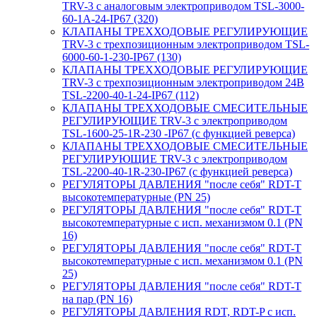
TRV-3 с аналоговым электроприводом TSL-3000-
60-1А-24-IP67 (320)
КЛАПАНЫ ТРЕХХОДОВЫЕ РЕГУЛИРУЮЩИЕ
TRV-3 с трехпозиционным электроприводом TSL-
6000-60-1-230-IP67 (130)
КЛАПАНЫ ТРЕХХОДОВЫЕ РЕГУЛИРУЮЩИЕ
TRV-3 с трехпозиционным электроприводом 24В
TSL-2200-40-1-24-IP67 (112)
КЛАПАНЫ ТРЕХХОДОВЫЕ СМЕСИТЕЛЬНЫЕ
РЕГУЛИРУЮЩИЕ TRV-3 с электроприводом
TSL-1600-25-1R-230 -IP67 (с функцией реверса)
КЛАПАНЫ ТРЕХХОДОВЫЕ СМЕСИТЕЛЬНЫЕ
РЕГУЛИРУЮЩИЕ TRV-3 с электроприводом
TSL-2200-40-1R-230-IP67 (с функцией реверса)
РЕГУЛЯТОРЫ ДАВЛЕНИЯ "после себя" RDT-T
высокотемпературные (PN 25)
РЕГУЛЯТОРЫ ДАВЛЕНИЯ "после себя" RDT-T
высокотемпературные с исп. механизмом 0.1 (PN
16)
РЕГУЛЯТОРЫ ДАВЛЕНИЯ "после себя" RDT-T
высокотемпературные с исп. механизмом 0.1 (PN
25)
РЕГУЛЯТОРЫ ДАВЛЕНИЯ "после себя" RDT-T
на пар (PN 16)
РЕГУЛЯТОРЫ ДАВЛЕНИЯ RDT, RDT-P с исп.