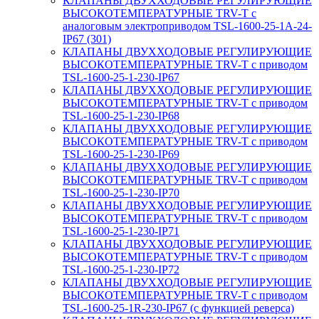
КЛАПАНЫ ДВУХХОДОВЫЕ РЕГУЛИРУЮЩИЕ
ВЫСОКОТЕМПЕРАТУРНЫЕ TRV-T с
аналоговым электроприводом TSL-1600-25-1А-24-
IP67 (301)
КЛАПАНЫ ДВУХХОДОВЫЕ РЕГУЛИРУЮЩИЕ
ВЫСОКОТЕМПЕРАТУРНЫЕ TRV-T с приводом
TSL-1600-25-1-230-IP67
КЛАПАНЫ ДВУХХОДОВЫЕ РЕГУЛИРУЮЩИЕ
ВЫСОКОТЕМПЕРАТУРНЫЕ TRV-T с приводом
TSL-1600-25-1-230-IP68
КЛАПАНЫ ДВУХХОДОВЫЕ РЕГУЛИРУЮЩИЕ
ВЫСОКОТЕМПЕРАТУРНЫЕ TRV-T с приводом
TSL-1600-25-1-230-IP69
КЛАПАНЫ ДВУХХОДОВЫЕ РЕГУЛИРУЮЩИЕ
ВЫСОКОТЕМПЕРАТУРНЫЕ TRV-T с приводом
TSL-1600-25-1-230-IP70
КЛАПАНЫ ДВУХХОДОВЫЕ РЕГУЛИРУЮЩИЕ
ВЫСОКОТЕМПЕРАТУРНЫЕ TRV-T с приводом
TSL-1600-25-1-230-IP71
КЛАПАНЫ ДВУХХОДОВЫЕ РЕГУЛИРУЮЩИЕ
ВЫСОКОТЕМПЕРАТУРНЫЕ TRV-T с приводом
TSL-1600-25-1-230-IP72
КЛАПАНЫ ДВУХХОДОВЫЕ РЕГУЛИРУЮЩИЕ
ВЫСОКОТЕМПЕРАТУРНЫЕ TRV-T с приводом
TSL-1600-25-1R-230-IP67 (с функцией реверса)