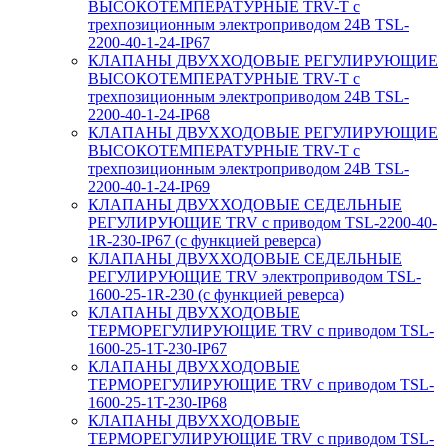
ВЫСОКОТЕМПЕРАТУРНЫЕ TRV-T с
трехпозиционным электроприводом 24В TSL-
2200-40-1-24-IP67
КЛАПАНЫ ДВУХХОДОВЫЕ РЕГУЛИРУЮЩИЕ
ВЫСОКОТЕМПЕРАТУРНЫЕ TRV-T с
трехпозиционным электроприводом 24В TSL-
2200-40-1-24-IP68
КЛАПАНЫ ДВУХХОДОВЫЕ РЕГУЛИРУЮЩИЕ
ВЫСОКОТЕМПЕРАТУРНЫЕ TRV-T с
трехпозиционным электроприводом 24В TSL-
2200-40-1-24-IP69
КЛАПАНЫ ДВУХХОДОВЫЕ СЕДЕЛЬНЫЕ
РЕГУЛИРУЮЩИЕ TRV с приводом TSL-2200-40-
1R-230-IP67 (с функцией реверса)
КЛАПАНЫ ДВУХХОДОВЫЕ СЕДЕЛЬНЫЕ
РЕГУЛИРУЮЩИЕ TRV электроприводом TSL-
1600-25-1R-230 (с функцией реверса)
КЛАПАНЫ ДВУХХОДОВЫЕ
ТЕРМОРЕГУЛИРУЮЩИЕ TRV с приводом TSL-
1600-25-1T-230-IP67
КЛАПАНЫ ДВУХХОДОВЫЕ
ТЕРМОРЕГУЛИРУЮЩИЕ TRV с приводом TSL-
1600-25-1T-230-IP68
КЛАПАНЫ ДВУХХОДОВЫЕ
ТЕРМОРЕГУЛИРУЮЩИЕ TRV с приводом TSL-