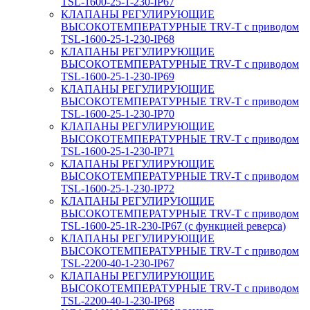
TSL-1600-25-1-230-IP67
КЛАПАНЫ РЕГУЛИРУЮЩИЕ
ВЫСОКОТЕМПЕРАТУРНЫЕ TRV-T с приводом
TSL-1600-25-1-230-IP68
КЛАПАНЫ РЕГУЛИРУЮЩИЕ
ВЫСОКОТЕМПЕРАТУРНЫЕ TRV-T с приводом
TSL-1600-25-1-230-IP69
КЛАПАНЫ РЕГУЛИРУЮЩИЕ
ВЫСОКОТЕМПЕРАТУРНЫЕ TRV-T с приводом
TSL-1600-25-1-230-IP70
КЛАПАНЫ РЕГУЛИРУЮЩИЕ
ВЫСОКОТЕМПЕРАТУРНЫЕ TRV-T с приводом
TSL-1600-25-1-230-IP71
КЛАПАНЫ РЕГУЛИРУЮЩИЕ
ВЫСОКОТЕМПЕРАТУРНЫЕ TRV-T с приводом
TSL-1600-25-1-230-IP72
КЛАПАНЫ РЕГУЛИРУЮЩИЕ
ВЫСОКОТЕМПЕРАТУРНЫЕ TRV-T с приводом
TSL-1600-25-1R-230-IP67 (с функцией реверса)
КЛАПАНЫ РЕГУЛИРУЮЩИЕ
ВЫСОКОТЕМПЕРАТУРНЫЕ TRV-T с приводом
TSL-2200-40-1-230-IP67
КЛАПАНЫ РЕГУЛИРУЮЩИЕ
ВЫСОКОТЕМПЕРАТУРНЫЕ TRV-T с приводом
TSL-2200-40-1-230-IP68