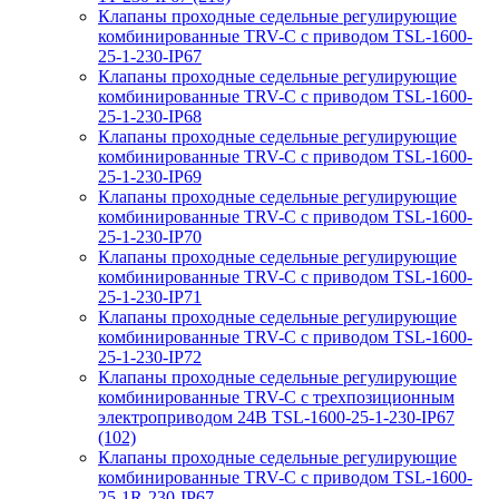
Клапаны проходные седельные регулирующие
комбинированные TRV-С с приводом TSL-1600-
25-1-230-IP67
Клапаны проходные седельные регулирующие
комбинированные TRV-С с приводом TSL-1600-
25-1-230-IP68
Клапаны проходные седельные регулирующие
комбинированные TRV-С с приводом TSL-1600-
25-1-230-IP69
Клапаны проходные седельные регулирующие
комбинированные TRV-С с приводом TSL-1600-
25-1-230-IP70
Клапаны проходные седельные регулирующие
комбинированные TRV-С с приводом TSL-1600-
25-1-230-IP71
Клапаны проходные седельные регулирующие
комбинированные TRV-С с приводом TSL-1600-
25-1-230-IP72
Клапаны проходные седельные регулирующие
комбинированные TRV-С с трехпозиционным
электроприводом 24В TSL-1600-25-1-230-IP67
(102)
Клапаны проходные седельные регулирующие
комбинированные TRV-С с приводом TSL-1600-
25-1R-230-IP67