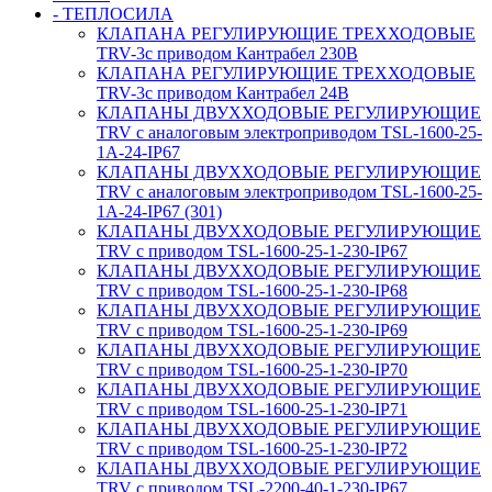
- ТЕПЛОСИЛА
КЛАПАНА РЕГУЛИРУЮЩИЕ ТРЕХХОДОВЫЕ
TRV-3с приводом Кантрабел 230B
КЛАПАНА РЕГУЛИРУЮЩИЕ ТРЕХХОДОВЫЕ
TRV-3с приводом Кантрабел 24B
КЛАПАНЫ ДВУХХОДОВЫЕ РЕГУЛИРУЮЩИЕ
TRV с аналоговым электроприводом TSL-1600-25-
1А-24-IP67
КЛАПАНЫ ДВУХХОДОВЫЕ РЕГУЛИРУЮЩИЕ
TRV с аналоговым электроприводом TSL-1600-25-
1А-24-IP67 (301)
КЛАПАНЫ ДВУХХОДОВЫЕ РЕГУЛИРУЮЩИЕ
TRV с приводом TSL-1600-25-1-230-IP67
КЛАПАНЫ ДВУХХОДОВЫЕ РЕГУЛИРУЮЩИЕ
TRV с приводом TSL-1600-25-1-230-IP68
КЛАПАНЫ ДВУХХОДОВЫЕ РЕГУЛИРУЮЩИЕ
TRV с приводом TSL-1600-25-1-230-IP69
КЛАПАНЫ ДВУХХОДОВЫЕ РЕГУЛИРУЮЩИЕ
TRV с приводом TSL-1600-25-1-230-IP70
КЛАПАНЫ ДВУХХОДОВЫЕ РЕГУЛИРУЮЩИЕ
TRV с приводом TSL-1600-25-1-230-IP71
КЛАПАНЫ ДВУХХОДОВЫЕ РЕГУЛИРУЮЩИЕ
TRV с приводом TSL-1600-25-1-230-IP72
КЛАПАНЫ ДВУХХОДОВЫЕ РЕГУЛИРУЮЩИЕ
TRV с приводом TSL-2200-40-1-230-IP67