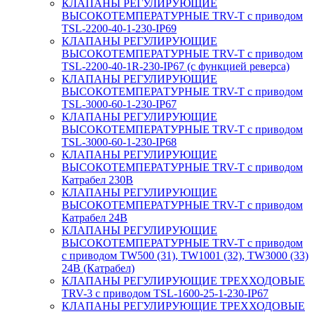
КЛАПАНЫ РЕГУЛИРУЮЩИЕ
ВЫСОКОТЕМПЕРАТУРНЫЕ TRV-T с приводом
TSL-2200-40-1-230-IP69
КЛАПАНЫ РЕГУЛИРУЮЩИЕ
ВЫСОКОТЕМПЕРАТУРНЫЕ TRV-T с приводом
TSL-2200-40-1R-230-IP67 (с функцией реверса)
КЛАПАНЫ РЕГУЛИРУЮЩИЕ
ВЫСОКОТЕМПЕРАТУРНЫЕ TRV-T с приводом
TSL-3000-60-1-230-IP67
КЛАПАНЫ РЕГУЛИРУЮЩИЕ
ВЫСОКОТЕМПЕРАТУРНЫЕ TRV-T с приводом
TSL-3000-60-1-230-IP68
КЛАПАНЫ РЕГУЛИРУЮЩИЕ
ВЫСОКОТЕМПЕРАТУРНЫЕ TRV-T с приводом
Катрабел 230В
КЛАПАНЫ РЕГУЛИРУЮЩИЕ
ВЫСОКОТЕМПЕРАТУРНЫЕ TRV-T с приводом
Катрабел 24В
КЛАПАНЫ РЕГУЛИРУЮЩИЕ
ВЫСОКОТЕМПЕРАТУРНЫЕ TRV-T с приводом
с приводом TW500 (31), TW1001 (32), TW3000 (33)
24В (Катрабел)
КЛАПАНЫ РЕГУЛИРУЮЩИЕ ТРЕХХОДОВЫЕ
TRV-3 с приводом TSL-1600-25-1-230-IP67
КЛАПАНЫ РЕГУЛИРУЮЩИЕ ТРЕХХОДОВЫЕ