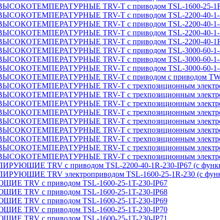
ТЕМПЕРАТУРНЫЕ TRV-T с приводом TSL-1600-25-1R-230-
ОТЕМПЕРАТУРНЫЕ TRV-T с приводом TSL-2200-40-1-2
ОТЕМПЕРАТУРНЫЕ TRV-T с приводом TSL-2200-40-1-2
ОТЕМПЕРАТУРНЫЕ TRV-T с приводом TSL-2200-40-1-2
ТЕМПЕРАТУРНЫЕ TRV-T с приводом TSL-2200-40-1R-230-
ОТЕМПЕРАТУРНЫЕ TRV-T с приводом TSL-3000-60-1-2
ОТЕМПЕРАТУРНЫЕ TRV-T с приводом TSL-3000-60-1-2
ОТЕМПЕРАТУРНЫЕ TRV-T с приводом TSL-3000-60-1-2
ЕМПЕРАТУРНЫЕ TRV-T с приводом с приводом TW500 (34)
ТЕМПЕРАТУРНЫЕ TRV-T с трехпозиционным электроприв
ТЕМПЕРАТУРНЫЕ TRV-T с трехпозиционным электроприв
ТЕМПЕРАТУРНЫЕ TRV-T с трехпозиционным электроприв
ТЕМПЕРАТУРНЫЕ TRV-T с трехпозиционным электроприв
ТЕМПЕРАТУРНЫЕ TRV-T с трехпозиционным электроприв
ТЕМПЕРАТУРНЫЕ TRV-T с трехпозиционным электроприв
ТЕМПЕРАТУРНЫЕ TRV-T с трехпозиционным электроприв
ТЕМПЕРАТУРНЫЕ TRV-T с трехпозиционным электроприв
ТЕМПЕРАТУРНЫЕ TRV-T с трехпозиционным электроприв
ИЕ TRV с приводом TSL-2200-40-1R-230-IP67 (с функци
ИЕ TRV электроприводом TSL-1600-25-1R-230 (с функц
RV с приводом TSL-1600-25-1T-230-IP67
RV с приводом TSL-1600-25-1T-230-IP68
RV с приводом TSL-1600-25-1T-230-IP69
RV с приводом TSL-1600-25-1T-230-IP70
RV с приводом TSL-1600-25-1T-230-IP71