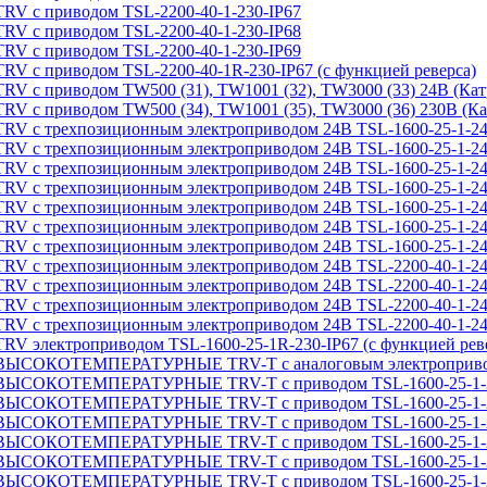
приводом TSL-2200-40-1-230-IP67
приводом TSL-2200-40-1-230-IP68
приводом TSL-2200-40-1-230-IP69
иводом TSL-2200-40-1R-230-IP67 (с функцией реверса)
иводом TW500 (31), TW1001 (32), TW3000 (33) 24В (Катр
иводом TW500 (34), TW1001 (35), TW3000 (36) 230В (Кат
рехпозиционным электроприводом 24В TSL-1600-25-1-24
ехпозиционным электроприводом 24В TSL-1600-25-1-24-I
рехпозиционным электроприводом 24В TSL-1600-25-1-24
рехпозиционным электроприводом 24В TSL-1600-25-1-24
рехпозиционным электроприводом 24В TSL-1600-25-1-24
рехпозиционным электроприводом 24В TSL-1600-25-1-24
рехпозиционным электроприводом 24В TSL-1600-25-1-24
рехпозиционным электроприводом 24В TSL-2200-40-1-24
ехпозиционным электроприводом 24В TSL-2200-40-1-24-I
рехпозиционным электроприводом 24В TSL-2200-40-1-24
рехпозиционным электроприводом 24В TSL-2200-40-1-24
троприводом TSL-1600-25-1R-230-IP67 (с функцией реве
ТЕМПЕРАТУРНЫЕ TRV-T с аналоговым электроприводом T
ОТЕМПЕРАТУРНЫЕ TRV-T с приводом TSL-1600-25-1-2
ОТЕМПЕРАТУРНЫЕ TRV-T с приводом TSL-1600-25-1-2
ОТЕМПЕРАТУРНЫЕ TRV-T с приводом TSL-1600-25-1-2
ОТЕМПЕРАТУРНЫЕ TRV-T с приводом TSL-1600-25-1-2
ОТЕМПЕРАТУРНЫЕ TRV-T с приводом TSL-1600-25-1-2
ОТЕМПЕРАТУРНЫЕ TRV-T с приводом TSL-1600-25-1-2