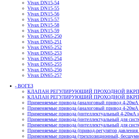
Vivax DN15-54
Vivax DN15-55
Vivax DN15-56
Vivax DN15-57
Vivax DN15-58
Vivax DN15-59
Vivax DN65-250
Vivax DN65-251
Vivax DN65-252
Vivax DN65-253
Vivax DN65-254
Vivax DN65-255
Vivax DN65-256
Vivax DN65-257
- ВОГЕЗ
КЛАПАН РЕГУЛИРУЮЩИЙ ПРОХОДНОЙ ВКРП PN
КЛАПАН РЕГУЛИРУЮЩИЙ ПРОХОДНОЙ ВКРП PN
Применяемые привода (аналоговый привод 4-20мА и
Применяемые привода (аналоговый привод 4-20мА 
Применяемые привода (интеллектуальный 4-20мА и
Применяемые привода (интеллектуальный для сист
Применяемые привода (интеллектуальный для сист
Применяемые привода (привод-регулятор давления с
Применяемые привода (трехпозиционный, бесшумны