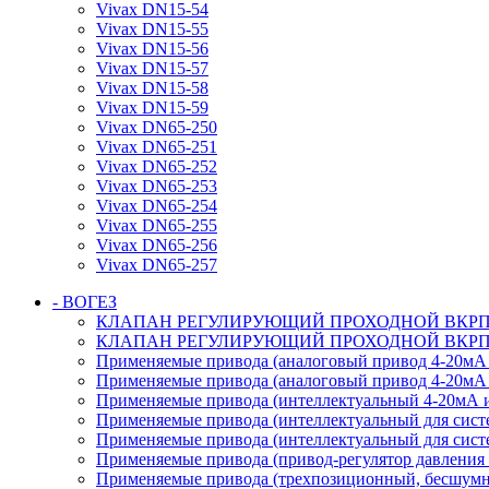
Vivax DN15-54
Vivax DN15-55
Vivax DN15-56
Vivax DN15-57
Vivax DN15-58
Vivax DN15-59
Vivax DN65-250
Vivax DN65-251
Vivax DN65-252
Vivax DN65-253
Vivax DN65-254
Vivax DN65-255
Vivax DN65-256
Vivax DN65-257
- ВОГЕЗ
КЛАПАН РЕГУЛИРУЮЩИЙ ПРОХОДНОЙ ВКРП PN
КЛАПАН РЕГУЛИРУЮЩИЙ ПРОХОДНОЙ ВКРП PN
Применяемые привода (аналоговый привод 4-20мА и
Применяемые привода (аналоговый привод 4-20мА 
Применяемые привода (интеллектуальный 4-20мА и
Применяемые привода (интеллектуальный для сист
Применяемые привода (интеллектуальный для сист
Применяемые привода (привод-регулятор давления с
Применяемые привода (трехпозиционный, бесшумны