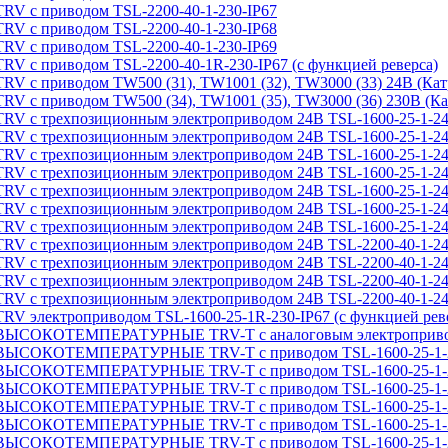
приводом TSL-2200-40-1-230-IP67
приводом TSL-2200-40-1-230-IP68
приводом TSL-2200-40-1-230-IP69
иводом TSL-2200-40-1R-230-IP67 (с функцией реверса)
иводом TW500 (31), TW1001 (32), TW3000 (33) 24В (Катр
иводом TW500 (34), TW1001 (35), TW3000 (36) 230В (Кат
рехпозиционным электроприводом 24В TSL-1600-25-1-24
ехпозиционным электроприводом 24В TSL-1600-25-1-24-I
рехпозиционным электроприводом 24В TSL-1600-25-1-24
рехпозиционным электроприводом 24В TSL-1600-25-1-24
рехпозиционным электроприводом 24В TSL-1600-25-1-24
рехпозиционным электроприводом 24В TSL-1600-25-1-24
рехпозиционным электроприводом 24В TSL-1600-25-1-24
рехпозиционным электроприводом 24В TSL-2200-40-1-24
ехпозиционным электроприводом 24В TSL-2200-40-1-24-I
рехпозиционным электроприводом 24В TSL-2200-40-1-24
рехпозиционным электроприводом 24В TSL-2200-40-1-24
троприводом TSL-1600-25-1R-230-IP67 (с функцией реве
ТЕМПЕРАТУРНЫЕ TRV-T с аналоговым электроприводом T
ОТЕМПЕРАТУРНЫЕ TRV-T с приводом TSL-1600-25-1-2
ОТЕМПЕРАТУРНЫЕ TRV-T с приводом TSL-1600-25-1-2
ОТЕМПЕРАТУРНЫЕ TRV-T с приводом TSL-1600-25-1-2
ОТЕМПЕРАТУРНЫЕ TRV-T с приводом TSL-1600-25-1-2
ОТЕМПЕРАТУРНЫЕ TRV-T с приводом TSL-1600-25-1-2
ОТЕМПЕРАТУРНЫЕ TRV-T с приводом TSL-1600-25-1-2