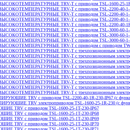
ТЕМПЕРАТУРНЫЕ TRV-T с приводом TSL-1600-25-1R-230-
ОТЕМПЕРАТУРНЫЕ TRV-T с приводом TSL-2200-40-1-2
ОТЕМПЕРАТУРНЫЕ TRV-T с приводом TSL-2200-40-1-2
ОТЕМПЕРАТУРНЫЕ TRV-T с приводом TSL-2200-40-1-2
ТЕМПЕРАТУРНЫЕ TRV-T с приводом TSL-2200-40-1R-230-
ОТЕМПЕРАТУРНЫЕ TRV-T с приводом TSL-3000-60-1-2
ОТЕМПЕРАТУРНЫЕ TRV-T с приводом TSL-3000-60-1-2
ОТЕМПЕРАТУРНЫЕ TRV-T с приводом TSL-3000-60-1-2
ЕМПЕРАТУРНЫЕ TRV-T с приводом с приводом TW500 (34)
ТЕМПЕРАТУРНЫЕ TRV-T с трехпозиционным электроприв
ТЕМПЕРАТУРНЫЕ TRV-T с трехпозиционным электроприв
ТЕМПЕРАТУРНЫЕ TRV-T с трехпозиционным электроприв
ТЕМПЕРАТУРНЫЕ TRV-T с трехпозиционным электроприв
ТЕМПЕРАТУРНЫЕ TRV-T с трехпозиционным электроприв
ТЕМПЕРАТУРНЫЕ TRV-T с трехпозиционным электроприв
ТЕМПЕРАТУРНЫЕ TRV-T с трехпозиционным электроприв
ТЕМПЕРАТУРНЫЕ TRV-T с трехпозиционным электроприв
ТЕМПЕРАТУРНЫЕ TRV-T с трехпозиционным электроприв
ИЕ TRV с приводом TSL-2200-40-1R-230-IP67 (с функци
ИЕ TRV электроприводом TSL-1600-25-1R-230 (с функц
RV с приводом TSL-1600-25-1T-230-IP67
RV с приводом TSL-1600-25-1T-230-IP68
RV с приводом TSL-1600-25-1T-230-IP69
RV с приводом TSL-1600-25-1T-230-IP70
RV с приводом TSL-1600-25-1T-230-IP71