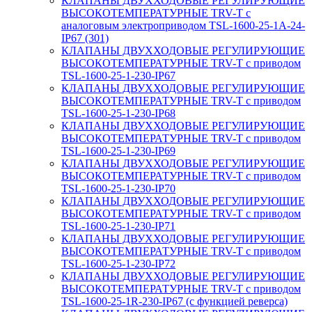
КЛАПАНЫ ДВУХХОДОВЫЕ РЕГУЛИРУЮЩИЕ
ВЫСОКОТЕМПЕРАТУРНЫЕ TRV-T с
аналоговым электроприводом TSL-1600-25-1А-24-
IP67 (301)
КЛАПАНЫ ДВУХХОДОВЫЕ РЕГУЛИРУЮЩИЕ
ВЫСОКОТЕМПЕРАТУРНЫЕ TRV-T с приводом
TSL-1600-25-1-230-IP67
КЛАПАНЫ ДВУХХОДОВЫЕ РЕГУЛИРУЮЩИЕ
ВЫСОКОТЕМПЕРАТУРНЫЕ TRV-T с приводом
TSL-1600-25-1-230-IP68
КЛАПАНЫ ДВУХХОДОВЫЕ РЕГУЛИРУЮЩИЕ
ВЫСОКОТЕМПЕРАТУРНЫЕ TRV-T с приводом
TSL-1600-25-1-230-IP69
КЛАПАНЫ ДВУХХОДОВЫЕ РЕГУЛИРУЮЩИЕ
ВЫСОКОТЕМПЕРАТУРНЫЕ TRV-T с приводом
TSL-1600-25-1-230-IP70
КЛАПАНЫ ДВУХХОДОВЫЕ РЕГУЛИРУЮЩИЕ
ВЫСОКОТЕМПЕРАТУРНЫЕ TRV-T с приводом
TSL-1600-25-1-230-IP71
КЛАПАНЫ ДВУХХОДОВЫЕ РЕГУЛИРУЮЩИЕ
ВЫСОКОТЕМПЕРАТУРНЫЕ TRV-T с приводом
TSL-1600-25-1-230-IP72
КЛАПАНЫ ДВУХХОДОВЫЕ РЕГУЛИРУЮЩИЕ
ВЫСОКОТЕМПЕРАТУРНЫЕ TRV-T с приводом
TSL-1600-25-1R-230-IP67 (с функцией реверса)