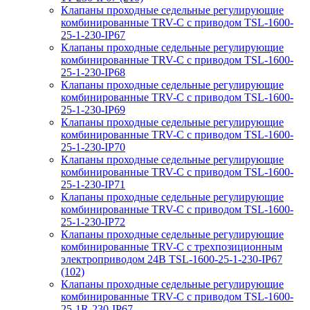
Клапаны проходные седельные регулирующие
комбинированные TRV-С с приводом TSL-1600-
25-1-230-IP67
Клапаны проходные седельные регулирующие
комбинированные TRV-С с приводом TSL-1600-
25-1-230-IP68
Клапаны проходные седельные регулирующие
комбинированные TRV-С с приводом TSL-1600-
25-1-230-IP69
Клапаны проходные седельные регулирующие
комбинированные TRV-С с приводом TSL-1600-
25-1-230-IP70
Клапаны проходные седельные регулирующие
комбинированные TRV-С с приводом TSL-1600-
25-1-230-IP71
Клапаны проходные седельные регулирующие
комбинированные TRV-С с приводом TSL-1600-
25-1-230-IP72
Клапаны проходные седельные регулирующие
комбинированные TRV-С с трехпозиционным
электроприводом 24В TSL-1600-25-1-230-IP67
(102)
Клапаны проходные седельные регулирующие
комбинированные TRV-С с приводом TSL-1600-
25-1R-230-IP67