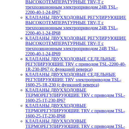
ВЫСОКОТЕМПЕРАТУРНЫЕ TRV-T с
трехпозиционным электроприводом 24В TSL-
2200-40-1-24-IP67
КЛАПАНЫ ДВУХХОДОВЫЕ РЕГУЛИРУЮЩИЕ
ВЫСОКОТЕМПЕРАТУРНЫЕ TRV-T с
трехпозиционным электроприводом 24В TSL-
2200-40-1-24-IP68
КЛАПАНЫ ДВУХХОДОВЫЕ РЕГУЛИРУЮЩИЕ
ВЫСОКОТЕМПЕРАТУРНЫЕ TRV-T с
трехпозиционным электроприводом 24В TSL-
2200-40-1-24-IP69
КЛАПАНЫ ДВУХХОДОВЫЕ СЕДЕЛЬНЫЕ
РЕГУЛИРУЮЩИЕ TRV с приводом TSL-2200-40-
1R-230-IP67 (с функцией реверса)
КЛАПАНЫ ДВУХХОДОВЫЕ СЕДЕЛЬНЫЕ
РЕГУЛИРУЮЩИЕ TRV электроприводом TSL-
1600-25-1R-230 (с функцией реверса)
КЛАПАНЫ ДВУХХОДОВЫЕ
ТЕРМОРЕГУЛИРУЮЩИЕ TRV с приводом TSL-
1600-25-1T-230-IP67
КЛАПАНЫ ДВУХХОДОВЫЕ
ТЕРМОРЕГУЛИРУЮЩИЕ TRV с приводом TSL-
1600-25-1T-230-IP68
КЛАПАНЫ ДВУХХОДОВЫЕ
ТЕРМОРЕГУЛИРУЮЩИЕ TRV с приводом TSL-