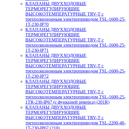
КЛАПАНЫ ДВУХХОДОВЫЕ
ТЕРМОРЕГУЛИРУЮЩИЕ
ВЫСОКОТЕМПЕРАТУРНЫЕ TRV-T с
трехпозиционным электроприводом TSL-1600-25-
1T-230-IP70
КЛАПАНЫ ДВУХХОДОВЫЕ
ТЕРМОРЕГУЛИРУЮЩИЕ
ВЫСОКОТЕМПЕРАТУРНЫЕ TRV-T с
трехпозиционным электроприводом TSL-1600-25-
1T-230-IP71
КЛАПАНЫ ДВУХХОДОВЫЕ
ТЕРМОРЕГУЛИРУЮЩИЕ
ВЫСОКОТЕМПЕРАТУРНЫЕ TRV-T с
трехпозиционным электроприводом TSL-1600-25-
1T-230-IP72
КЛАПАНЫ ДВУХХОДОВЫЕ
ТЕРМОРЕГУЛИРУЮЩИЕ
ВЫСОКОТЕМПЕРАТУРНЫЕ TRV-T с
трехпозиционным электроприводом TSL-1600-25-
1TR-230-IP67 (с функцией реверса) (201R)
КЛАПАНЫ ДВУХХОДОВЫЕ
ТЕРМОРЕГУЛИРУЮЩИЕ
ВЫСОКОТЕМПЕРАТУРНЫЕ TRV-T с
трехпозиционным электроприводом TSL-2200-40-
1T-230-IP67 (210)