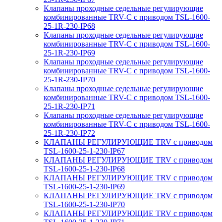
Клапаны проходные седельные регулирующие
комбинированные TRV-С с приводом TSL-1600-
25-1R-230-IP68
Клапаны проходные седельные регулирующие
комбинированные TRV-С с приводом TSL-1600-
25-1R-230-IP69
Клапаны проходные седельные регулирующие
комбинированные TRV-С с приводом TSL-1600-
25-1R-230-IP70
Клапаны проходные седельные регулирующие
комбинированные TRV-С с приводом TSL-1600-
25-1R-230-IP71
Клапаны проходные седельные регулирующие
комбинированные TRV-С с приводом TSL-1600-
25-1R-230-IP72
КЛАПАНЫ РЕГУЛИРУЮЩИЕ TRV с приводом
TSL-1600-25-1-230-IP67
КЛАПАНЫ РЕГУЛИРУЮЩИЕ TRV с приводом
TSL-1600-25-1-230-IP68
КЛАПАНЫ РЕГУЛИРУЮЩИЕ TRV с приводом
TSL-1600-25-1-230-IP69
КЛАПАНЫ РЕГУЛИРУЮЩИЕ TRV с приводом
TSL-1600-25-1-230-IP70
КЛАПАНЫ РЕГУЛИРУЮЩИЕ TRV с приводом