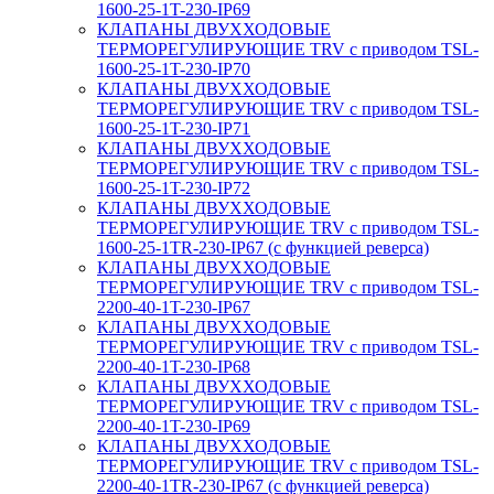
1600-25-1T-230-IP69
КЛАПАНЫ ДВУХХОДОВЫЕ
ТЕРМОРЕГУЛИРУЮЩИЕ TRV с приводом TSL-
1600-25-1T-230-IP70
КЛАПАНЫ ДВУХХОДОВЫЕ
ТЕРМОРЕГУЛИРУЮЩИЕ TRV с приводом TSL-
1600-25-1T-230-IP71
КЛАПАНЫ ДВУХХОДОВЫЕ
ТЕРМОРЕГУЛИРУЮЩИЕ TRV с приводом TSL-
1600-25-1T-230-IP72
КЛАПАНЫ ДВУХХОДОВЫЕ
ТЕРМОРЕГУЛИРУЮЩИЕ TRV с приводом TSL-
1600-25-1TR-230-IP67 (с функцией реверса)
КЛАПАНЫ ДВУХХОДОВЫЕ
ТЕРМОРЕГУЛИРУЮЩИЕ TRV с приводом TSL-
2200-40-1T-230-IP67
КЛАПАНЫ ДВУХХОДОВЫЕ
ТЕРМОРЕГУЛИРУЮЩИЕ TRV с приводом TSL-
2200-40-1T-230-IP68
КЛАПАНЫ ДВУХХОДОВЫЕ
ТЕРМОРЕГУЛИРУЮЩИЕ TRV с приводом TSL-
2200-40-1T-230-IP69
КЛАПАНЫ ДВУХХОДОВЫЕ
ТЕРМОРЕГУЛИРУЮЩИЕ TRV с приводом TSL-
2200-40-1TR-230-IP67 (с функцией реверса)