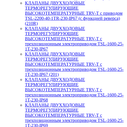
КЛАПАНЫ ДВУХХОДОВЫЕ
ТЕРМОРЕГУЛИРУЮЩИЕ
ВЫСОКОТЕМПЕРАТУРНЫЕ TRV-T с приводом
TSL-2200-40-1TR-230-IP67 (с функцией реверса)
(210R)
КЛАПАНЫ ДВУХХОДОВЫЕ
ТЕРМОРЕГУЛИРУЮЩИЕ
ВЫСОКОТЕМПЕРАТУРНЫЕ TRV-T с
трехпозиционным электроприводом TSL-1600-25-
1T-230-IP67
КЛАПАНЫ ДВУХХОДОВЫЕ
ТЕРМОРЕГУЛИРУЮЩИЕ
ВЫСОКОТЕМПЕРАТУРНЫЕ TRV-T с
трехпозиционным электроприводом TSL-1600-25-
1T-230-IP67 (201)
КЛАПАНЫ ДВУХХОДОВЫЕ
ТЕРМОРЕГУЛИРУЮЩИЕ
ВЫСОКОТЕМПЕРАТУРНЫЕ TRV-T с
трехпозиционным электроприводом TSL-1600-25-
1T-230-IP68
КЛАПАНЫ ДВУХХОДОВЫЕ
ТЕРМОРЕГУЛИРУЮЩИЕ
ВЫСОКОТЕМПЕРАТУРНЫЕ TRV-T с
трехпозиционным электроприводом TSL-1600-25-
1T-230-IP69