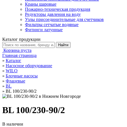
Краны шаровые
Пожарно-техническая продукция
Редукторы давления на воду
Узлы присоединительные для счетчиков
Фильтры сетчатые водяные
Фитинги латунные
Каталог продукции
Корзина пуста
Главная страница
»
Каталог
»
Насосное оборудование
»
WILO
»
Блочные насосы
»
Флацевые
»
BL
»
BL 100/230-90/2
BL 100/230-90/2
В наличии