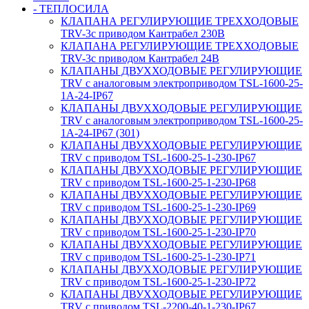
- ТЕПЛОСИЛА
КЛАПАНА РЕГУЛИРУЮЩИЕ ТРЕХХОДОВЫЕ
TRV-3с приводом Кантрабел 230B
КЛАПАНА РЕГУЛИРУЮЩИЕ ТРЕХХОДОВЫЕ
TRV-3с приводом Кантрабел 24B
КЛАПАНЫ ДВУХХОДОВЫЕ РЕГУЛИРУЮЩИЕ
TRV с аналоговым электроприводом TSL-1600-25-
1А-24-IP67
КЛАПАНЫ ДВУХХОДОВЫЕ РЕГУЛИРУЮЩИЕ
TRV с аналоговым электроприводом TSL-1600-25-
1А-24-IP67 (301)
КЛАПАНЫ ДВУХХОДОВЫЕ РЕГУЛИРУЮЩИЕ
TRV с приводом TSL-1600-25-1-230-IP67
КЛАПАНЫ ДВУХХОДОВЫЕ РЕГУЛИРУЮЩИЕ
TRV с приводом TSL-1600-25-1-230-IP68
КЛАПАНЫ ДВУХХОДОВЫЕ РЕГУЛИРУЮЩИЕ
TRV с приводом TSL-1600-25-1-230-IP69
КЛАПАНЫ ДВУХХОДОВЫЕ РЕГУЛИРУЮЩИЕ
TRV с приводом TSL-1600-25-1-230-IP70
КЛАПАНЫ ДВУХХОДОВЫЕ РЕГУЛИРУЮЩИЕ
TRV с приводом TSL-1600-25-1-230-IP71
КЛАПАНЫ ДВУХХОДОВЫЕ РЕГУЛИРУЮЩИЕ
TRV с приводом TSL-1600-25-1-230-IP72
КЛАПАНЫ ДВУХХОДОВЫЕ РЕГУЛИРУЮЩИЕ
TRV с приводом TSL-2200-40-1-230-IP67