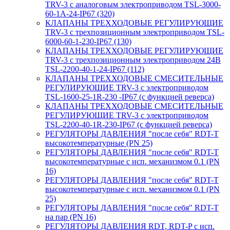
TRV-3 с аналоговым электроприводом TSL-3000-
60-1А-24-IP67 (320)
КЛАПАНЫ ТРЕХХОДОВЫЕ РЕГУЛИРУЮЩИЕ
TRV-3 с трехпозиционным электроприводом TSL-
6000-60-1-230-IP67 (130)
КЛАПАНЫ ТРЕХХОДОВЫЕ РЕГУЛИРУЮЩИЕ
TRV-3 с трехпозиционным электроприводом 24В
TSL-2200-40-1-24-IP67 (112)
КЛАПАНЫ ТРЕХХОДОВЫЕ СМЕСИТЕЛЬНЫЕ
РЕГУЛИРУЮЩИЕ TRV-3 с электроприводом
TSL-1600-25-1R-230 -IP67 (с функцией реверса)
КЛАПАНЫ ТРЕХХОДОВЫЕ СМЕСИТЕЛЬНЫЕ
РЕГУЛИРУЮЩИЕ TRV-3 с электроприводом
TSL-2200-40-1R-230-IP67 (с функцией реверса)
РЕГУЛЯТОРЫ ДАВЛЕНИЯ "после себя" RDT-T
высокотемпературные (PN 25)
РЕГУЛЯТОРЫ ДАВЛЕНИЯ "после себя" RDT-T
высокотемпературные с исп. механизмом 0.1 (PN
16)
РЕГУЛЯТОРЫ ДАВЛЕНИЯ "после себя" RDT-T
высокотемпературные с исп. механизмом 0.1 (PN
25)
РЕГУЛЯТОРЫ ДАВЛЕНИЯ "после себя" RDT-T
на пар (PN 16)
РЕГУЛЯТОРЫ ДАВЛЕНИЯ RDT, RDT-P с исп.