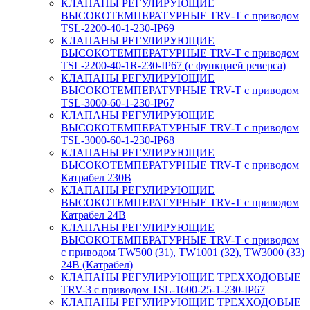
КЛАПАНЫ РЕГУЛИРУЮЩИЕ
ВЫСОКОТЕМПЕРАТУРНЫЕ TRV-T с приводом
TSL-2200-40-1-230-IP69
КЛАПАНЫ РЕГУЛИРУЮЩИЕ
ВЫСОКОТЕМПЕРАТУРНЫЕ TRV-T с приводом
TSL-2200-40-1R-230-IP67 (с функцией реверса)
КЛАПАНЫ РЕГУЛИРУЮЩИЕ
ВЫСОКОТЕМПЕРАТУРНЫЕ TRV-T с приводом
TSL-3000-60-1-230-IP67
КЛАПАНЫ РЕГУЛИРУЮЩИЕ
ВЫСОКОТЕМПЕРАТУРНЫЕ TRV-T с приводом
TSL-3000-60-1-230-IP68
КЛАПАНЫ РЕГУЛИРУЮЩИЕ
ВЫСОКОТЕМПЕРАТУРНЫЕ TRV-T с приводом
Катрабел 230В
КЛАПАНЫ РЕГУЛИРУЮЩИЕ
ВЫСОКОТЕМПЕРАТУРНЫЕ TRV-T с приводом
Катрабел 24В
КЛАПАНЫ РЕГУЛИРУЮЩИЕ
ВЫСОКОТЕМПЕРАТУРНЫЕ TRV-T с приводом
с приводом TW500 (31), TW1001 (32), TW3000 (33)
24В (Катрабел)
КЛАПАНЫ РЕГУЛИРУЮЩИЕ ТРЕХХОДОВЫЕ
TRV-3 с приводом TSL-1600-25-1-230-IP67
КЛАПАНЫ РЕГУЛИРУЮЩИЕ ТРЕХХОДОВЫЕ