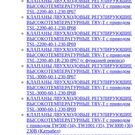
КЛАПАНЫ ДВУХХОДОВЫЕ РЕГУЛИРУЮЩИЕ
ВЫСОКОТЕМПЕРАТУРНЫЕ TRV-T с приводом
TSL-2200-40-1-230-IP67
КЛАПАНЫ ДВУХХОДОВЫЕ РЕГУЛИРУЮЩИЕ
ВЫСОКОТЕМПЕРАТУРНЫЕ TRV-T с приводом
TSL-2200-40-1-230-IP68
КЛАПАНЫ ДВУХХОДОВЫЕ РЕГУЛИРУЮЩИЕ
ВЫСОКОТЕМПЕРАТУРНЫЕ TRV-T с приводом
TSL-2200-40-1-230-IP69
КЛАПАНЫ ДВУХХОДОВЫЕ РЕГУЛИРУЮЩИЕ
ВЫСОКОТЕМПЕРАТУРНЫЕ TRV-T с приводом
TSL-2200-40-1R-230-IP67 (с функцией реверса)
КЛАПАНЫ ДВУХХОДОВЫЕ РЕГУЛИРУЮЩИЕ
ВЫСОКОТЕМПЕРАТУРНЫЕ TRV-T с приводом
TSL-3000-60-1-230-IP67
КЛАПАНЫ ДВУХХОДОВЫЕ РЕГУЛИРУЮЩИЕ
ВЫСОКОТЕМПЕРАТУРНЫЕ TRV-T с приводом
TSL-3000-60-1-230-IP68
КЛАПАНЫ ДВУХХОДОВЫЕ РЕГУЛИРУЮЩИЕ
ВЫСОКОТЕМПЕРАТУРНЫЕ TRV-T с приводом
TSL-3000-60-1-230-IP69
КЛАПАНЫ ДВУХХОДОВЫЕ РЕГУЛИРУЮЩИЕ
ВЫСОКОТЕМПЕРАТУРНЫЕ TRV-T с приводом
с приводом TW500 (34), TW1001 (35), TW3000 (36)
230В (Катрабел)