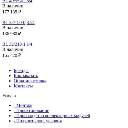
BL 40/95-0,25/4
В наличии
177 135 ₽
BL 32/150-0,37/4
В наличии
136 980 ₽
BL 32/210-1,1/4
В наличии
165 420 ₽
Бренды
Как заказать
Оплата/доставка
Контакты
Услуги
- Монтаж
- Проектирование
- Производство коллекторных модулей
- Получить доп. условия