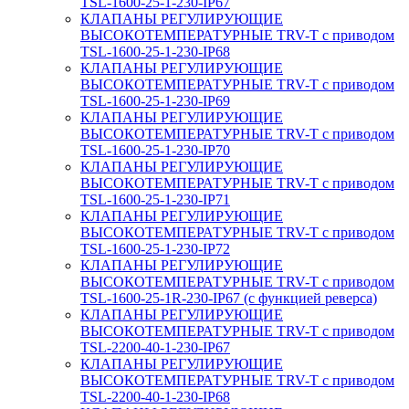
TSL-1600-25-1-230-IP67
КЛАПАНЫ РЕГУЛИРУЮЩИЕ
ВЫСОКОТЕМПЕРАТУРНЫЕ TRV-T с приводом
TSL-1600-25-1-230-IP68
КЛАПАНЫ РЕГУЛИРУЮЩИЕ
ВЫСОКОТЕМПЕРАТУРНЫЕ TRV-T с приводом
TSL-1600-25-1-230-IP69
КЛАПАНЫ РЕГУЛИРУЮЩИЕ
ВЫСОКОТЕМПЕРАТУРНЫЕ TRV-T с приводом
TSL-1600-25-1-230-IP70
КЛАПАНЫ РЕГУЛИРУЮЩИЕ
ВЫСОКОТЕМПЕРАТУРНЫЕ TRV-T с приводом
TSL-1600-25-1-230-IP71
КЛАПАНЫ РЕГУЛИРУЮЩИЕ
ВЫСОКОТЕМПЕРАТУРНЫЕ TRV-T с приводом
TSL-1600-25-1-230-IP72
КЛАПАНЫ РЕГУЛИРУЮЩИЕ
ВЫСОКОТЕМПЕРАТУРНЫЕ TRV-T с приводом
TSL-1600-25-1R-230-IP67 (с функцией реверса)
КЛАПАНЫ РЕГУЛИРУЮЩИЕ
ВЫСОКОТЕМПЕРАТУРНЫЕ TRV-T с приводом
TSL-2200-40-1-230-IP67
КЛАПАНЫ РЕГУЛИРУЮЩИЕ
ВЫСОКОТЕМПЕРАТУРНЫЕ TRV-T с приводом
TSL-2200-40-1-230-IP68