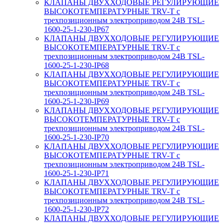
КЛАПАНЫ ДВУХХОДОВЫЕ РЕГУЛИРУЮЩИЕ
ВЫСОКОТЕМПЕРАТУРНЫЕ TRV-T с
трехпозиционным электроприводом 24В TSL-
1600-25-1-230-IP67
КЛАПАНЫ ДВУХХОДОВЫЕ РЕГУЛИРУЮЩИЕ
ВЫСОКОТЕМПЕРАТУРНЫЕ TRV-T с
трехпозиционным электроприводом 24В TSL-
1600-25-1-230-IP68
КЛАПАНЫ ДВУХХОДОВЫЕ РЕГУЛИРУЮЩИЕ
ВЫСОКОТЕМПЕРАТУРНЫЕ TRV-T с
трехпозиционным электроприводом 24В TSL-
1600-25-1-230-IP69
КЛАПАНЫ ДВУХХОДОВЫЕ РЕГУЛИРУЮЩИЕ
ВЫСОКОТЕМПЕРАТУРНЫЕ TRV-T с
трехпозиционным электроприводом 24В TSL-
1600-25-1-230-IP70
КЛАПАНЫ ДВУХХОДОВЫЕ РЕГУЛИРУЮЩИЕ
ВЫСОКОТЕМПЕРАТУРНЫЕ TRV-T с
трехпозиционным электроприводом 24В TSL-
1600-25-1-230-IP71
КЛАПАНЫ ДВУХХОДОВЫЕ РЕГУЛИРУЮЩИЕ
ВЫСОКОТЕМПЕРАТУРНЫЕ TRV-T с
трехпозиционным электроприводом 24В TSL-
1600-25-1-230-IP72
КЛАПАНЫ ДВУХХОДОВЫЕ РЕГУЛИРУЮЩИЕ