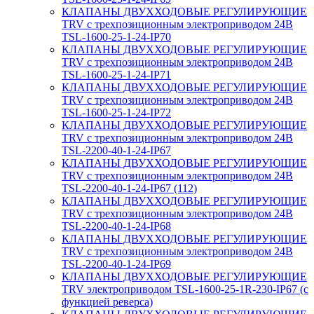
КЛАПАНЫ ДВУХХОДОВЫЕ РЕГУЛИРУЮЩИЕ
TRV с трехпозиционным электроприводом 24В
TSL-1600-25-1-24-IP70
КЛАПАНЫ ДВУХХОДОВЫЕ РЕГУЛИРУЮЩИЕ
TRV с трехпозиционным электроприводом 24В
TSL-1600-25-1-24-IP71
КЛАПАНЫ ДВУХХОДОВЫЕ РЕГУЛИРУЮЩИЕ
TRV с трехпозиционным электроприводом 24В
TSL-1600-25-1-24-IP72
КЛАПАНЫ ДВУХХОДОВЫЕ РЕГУЛИРУЮЩИЕ
TRV с трехпозиционным электроприводом 24В
TSL-2200-40-1-24-IP67
КЛАПАНЫ ДВУХХОДОВЫЕ РЕГУЛИРУЮЩИЕ
TRV с трехпозиционным электроприводом 24В
TSL-2200-40-1-24-IP67 (112)
КЛАПАНЫ ДВУХХОДОВЫЕ РЕГУЛИРУЮЩИЕ
TRV с трехпозиционным электроприводом 24В
TSL-2200-40-1-24-IP68
КЛАПАНЫ ДВУХХОДОВЫЕ РЕГУЛИРУЮЩИЕ
TRV с трехпозиционным электроприводом 24В
TSL-2200-40-1-24-IP69
КЛАПАНЫ ДВУХХОДОВЫЕ РЕГУЛИРУЮЩИЕ
TRV электроприводом TSL-1600-25-1R-230-IP67 (с
функцией реверса)