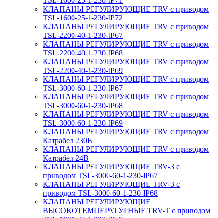
TSL-1600-25-1-230-IP71
КЛАПАНЫ РЕГУЛИРУЮЩИЕ TRV с приводом
TSL-1600-25-1-230-IP72
КЛАПАНЫ РЕГУЛИРУЮЩИЕ TRV с приводом
TSL-2200-40-1-230-IP67
КЛАПАНЫ РЕГУЛИРУЮЩИЕ TRV с приводом
TSL-2200-40-1-230-IP68
КЛАПАНЫ РЕГУЛИРУЮЩИЕ TRV с приводом
TSL-2200-40-1-230-IP69
КЛАПАНЫ РЕГУЛИРУЮЩИЕ TRV с приводом
TSL-3000-60-1-230-IP67
КЛАПАНЫ РЕГУЛИРУЮЩИЕ TRV с приводом
TSL-3000-60-1-230-IP68
КЛАПАНЫ РЕГУЛИРУЮЩИЕ TRV с приводом
TSL-3000-60-1-230-IP69
КЛАПАНЫ РЕГУЛИРУЮЩИЕ TRV с приводом
Катрабел 230В
КЛАПАНЫ РЕГУЛИРУЮЩИЕ TRV с приводом
Катрабел 24В
КЛАПАНЫ РЕГУЛИРУЮЩИЕ TRV-3 с
приводом TSL-3000-60-1-230-IP67
КЛАПАНЫ РЕГУЛИРУЮЩИЕ TRV-3 с
приводом TSL-3000-60-1-230-IP68
КЛАПАНЫ РЕГУЛИРУЮЩИЕ
ВЫСОКОТЕМПЕРАТУРНЫЕ TRV-T с приводом