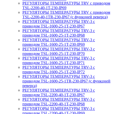
РЕГУЛЯТОРЫ ТЕМПЕРАТУРЫ TRV с приводом
TSL-2200-40-1T-230-IP69
РЕГУЛЯТОРЫ ТЕМПЕРАТУРЫ TRV с приводом
TSL-2200-40-1TR-230-IP67 (с функцией реверса)
РЕГУЛЯТОРЫ ТЕМПЕРАТУРЫ TRV-3 с
приводом TSL-1600-25-1T-230-IP67
РЕГУЛЯТОРЫ ТЕМПЕРАТУРЫ TRV-3 с
приводом TSL-1600-25-1T-230-IP68
РЕГУЛЯТОРЫ ТЕМПЕРАТУРЫ TRV-3 с
приводом TSL-1600-25-1T-230-IP69
РЕГУЛЯТОРЫ ТЕМПЕРАТУРЫ TRV-3 с
приводом TSL-1600-25-1T-230-IP70
РЕГУЛЯТОРЫ ТЕМПЕРАТУРЫ TRV-3 с
приводом TSL-1600-25-1T-230-IP71
РЕГУЛЯТОРЫ ТЕМПЕРАТУРЫ TRV-3 с
приводом TSL-1600-25-1T-230-IP72
РЕГУЛЯТОРЫ ТЕМПЕРАТУРЫ TRV-3 с
приводом TSL-1600-25-1TR-230-IP67 (с функцией
реверса)
РЕГУЛЯТОРЫ ТЕМПЕРАТУРЫ TRV-3 с
приводом TSL-2200-40-1T-230-IP67
РЕГУЛЯТОРЫ ТЕМПЕРАТУРЫ TRV-3 с
приводом TSL-2200-40-1T-230-IP68
РЕГУЛЯТОРЫ ТЕМПЕРАТУРЫ TRV-3 с
приводом TSL-2200-40-1T-230-IP69