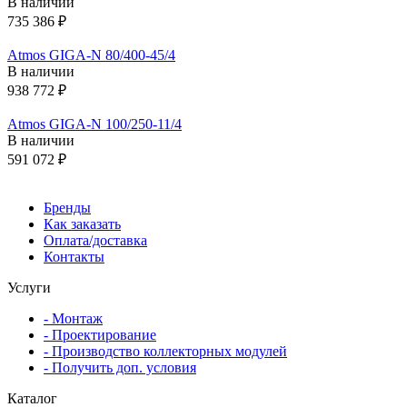
В наличии
735 386 ₽
Atmos GIGA-N 80/400-45/4
В наличии
938 772 ₽
Atmos GIGA-N 100/250-11/4
В наличии
591 072 ₽
Бренды
Как заказать
Оплата/доставка
Контакты
Услуги
- Монтаж
- Проектирование
- Производство коллекторных модулей
- Получить доп. условия
Каталог