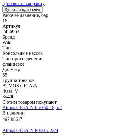
Добавить в корзину
Купить в один клик
Рабочее давление, бар
16
Артикул
2456963
Бренд
Wilo
Тип
Консольные насосы
Тип присоеденения
фланцевое
Диаметр
65
Группа товаров
ATMOS GIGA-N
Фаза, V
3х400
С этим товаром покупают
Atmos GIGA-N 65/160-18,5/2
В наличии
497 885 ₽
Atmos GIGA-N 80/315-22/4