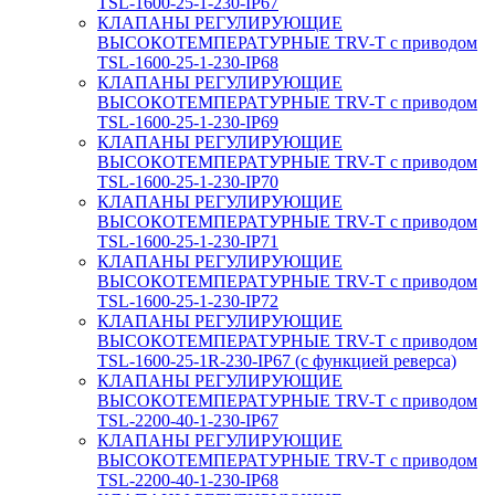
TSL-1600-25-1-230-IP67
КЛАПАНЫ РЕГУЛИРУЮЩИЕ
ВЫСОКОТЕМПЕРАТУРНЫЕ TRV-T с приводом
TSL-1600-25-1-230-IP68
КЛАПАНЫ РЕГУЛИРУЮЩИЕ
ВЫСОКОТЕМПЕРАТУРНЫЕ TRV-T с приводом
TSL-1600-25-1-230-IP69
КЛАПАНЫ РЕГУЛИРУЮЩИЕ
ВЫСОКОТЕМПЕРАТУРНЫЕ TRV-T с приводом
TSL-1600-25-1-230-IP70
КЛАПАНЫ РЕГУЛИРУЮЩИЕ
ВЫСОКОТЕМПЕРАТУРНЫЕ TRV-T с приводом
TSL-1600-25-1-230-IP71
КЛАПАНЫ РЕГУЛИРУЮЩИЕ
ВЫСОКОТЕМПЕРАТУРНЫЕ TRV-T с приводом
TSL-1600-25-1-230-IP72
КЛАПАНЫ РЕГУЛИРУЮЩИЕ
ВЫСОКОТЕМПЕРАТУРНЫЕ TRV-T с приводом
TSL-1600-25-1R-230-IP67 (с функцией реверса)
КЛАПАНЫ РЕГУЛИРУЮЩИЕ
ВЫСОКОТЕМПЕРАТУРНЫЕ TRV-T с приводом
TSL-2200-40-1-230-IP67
КЛАПАНЫ РЕГУЛИРУЮЩИЕ
ВЫСОКОТЕМПЕРАТУРНЫЕ TRV-T с приводом
TSL-2200-40-1-230-IP68