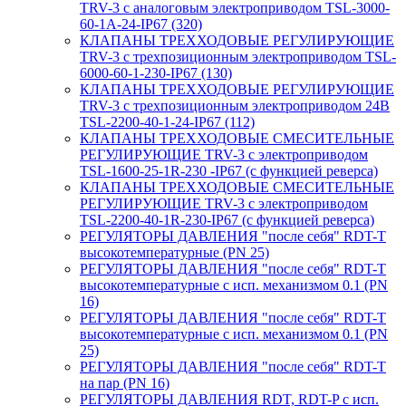
TRV-3 с аналоговым электроприводом TSL-3000-
60-1А-24-IP67 (320)
КЛАПАНЫ ТРЕХХОДОВЫЕ РЕГУЛИРУЮЩИЕ
TRV-3 с трехпозиционным электроприводом TSL-
6000-60-1-230-IP67 (130)
КЛАПАНЫ ТРЕХХОДОВЫЕ РЕГУЛИРУЮЩИЕ
TRV-3 с трехпозиционным электроприводом 24В
TSL-2200-40-1-24-IP67 (112)
КЛАПАНЫ ТРЕХХОДОВЫЕ СМЕСИТЕЛЬНЫЕ
РЕГУЛИРУЮЩИЕ TRV-3 с электроприводом
TSL-1600-25-1R-230 -IP67 (с функцией реверса)
КЛАПАНЫ ТРЕХХОДОВЫЕ СМЕСИТЕЛЬНЫЕ
РЕГУЛИРУЮЩИЕ TRV-3 с электроприводом
TSL-2200-40-1R-230-IP67 (с функцией реверса)
РЕГУЛЯТОРЫ ДАВЛЕНИЯ "после себя" RDT-T
высокотемпературные (PN 25)
РЕГУЛЯТОРЫ ДАВЛЕНИЯ "после себя" RDT-T
высокотемпературные с исп. механизмом 0.1 (PN
16)
РЕГУЛЯТОРЫ ДАВЛЕНИЯ "после себя" RDT-T
высокотемпературные с исп. механизмом 0.1 (PN
25)
РЕГУЛЯТОРЫ ДАВЛЕНИЯ "после себя" RDT-T
на пар (PN 16)
РЕГУЛЯТОРЫ ДАВЛЕНИЯ RDT, RDT-P с исп.