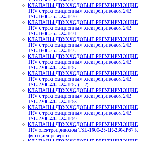
КЛАПАНЫ ДВУХХОДОВЫЕ РЕГУЛИРУЮЩИЕ
TRV с трехпозиционным электроприводом 24В
TSL-1600-25-1-24-IP70
КЛАПАНЫ ДВУХХОДОВЫЕ РЕГУЛИРУЮЩИЕ
TRV с трехпозиционным электроприводом 24В
TSL-1600-25-1-24-IP71
КЛАПАНЫ ДВУХХОДОВЫЕ РЕГУЛИРУЮЩИЕ
TRV с трехпозиционным электроприводом 24В
TSL-1600-25-1-24-IP72
КЛАПАНЫ ДВУХХОДОВЫЕ РЕГУЛИРУЮЩИЕ
TRV с трехпозиционным электроприводом 24В
TSL-2200-40-1-24-IP67
КЛАПАНЫ ДВУХХОДОВЫЕ РЕГУЛИРУЮЩИЕ
TRV с трехпозиционным электроприводом 24В
TSL-2200-40-1-24-IP67 (112)
КЛАПАНЫ ДВУХХОДОВЫЕ РЕГУЛИРУЮЩИЕ
TRV с трехпозиционным электроприводом 24В
TSL-2200-40-1-24-IP68
КЛАПАНЫ ДВУХХОДОВЫЕ РЕГУЛИРУЮЩИЕ
TRV с трехпозиционным электроприводом 24В
TSL-2200-40-1-24-IP69
КЛАПАНЫ ДВУХХОДОВЫЕ РЕГУЛИРУЮЩИЕ
TRV электроприводом TSL-1600-25-1R-230-IP67 (с
функцией реверса)