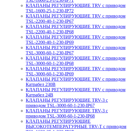
TSL-1600-25-1-230-IP71
КЛАПАНЫ РЕГУЛИРУЮЩИЕ TRV с приводом
TSL-1600-25-1-230-IP72
КЛАПАНЫ РЕГУЛИРУЮЩИЕ TRV с приводом
TSL-2200-40-1-230-IP67
КЛАПАНЫ РЕГУЛИРУЮЩИЕ TRV с приводом
TSL-2200-40-1-230-IP68
КЛАПАНЫ РЕГУЛИРУЮЩИЕ TRV с приводом
TSL-2200-40-1-230-IP69
КЛАПАНЫ РЕГУЛИРУЮЩИЕ TRV с приводом
TSL-3000-60-1-230-IP67
КЛАПАНЫ РЕГУЛИРУЮЩИЕ TRV с приводом
TSL-3000-60-1-230-IP68
КЛАПАНЫ РЕГУЛИРУЮЩИЕ TRV с приводом
TSL-3000-60-1-230-IP69
КЛАПАНЫ РЕГУЛИРУЮЩИЕ TRV с приводом
Катрабел 230В
КЛАПАНЫ РЕГУЛИРУЮЩИЕ TRV с приводом
Катрабел 24В
КЛАПАНЫ РЕГУЛИРУЮЩИЕ TRV-3 с
приводом TSL-3000-60-1-230-IP67
КЛАПАНЫ РЕГУЛИРУЮЩИЕ TRV-3 с
приводом TSL-3000-60-1-230-IP68
КЛАПАНЫ РЕГУЛИРУЮЩИЕ
ВЫСОКОТЕМПЕРАТУРНЫЕ TRV-T с приводом