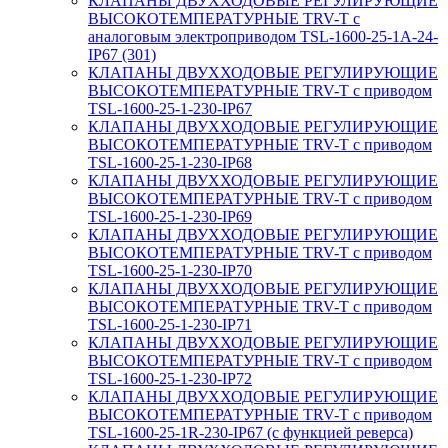
КЛАПАНЫ ДВУХХОДОВЫЕ РЕГУЛИРУЮЩИЕ
ВЫСОКОТЕМПЕРАТУРНЫЕ TRV-T с
аналоговым электроприводом TSL-1600-25-1А-24-
IP67 (301)
КЛАПАНЫ ДВУХХОДОВЫЕ РЕГУЛИРУЮЩИЕ
ВЫСОКОТЕМПЕРАТУРНЫЕ TRV-T с приводом
TSL-1600-25-1-230-IP67
КЛАПАНЫ ДВУХХОДОВЫЕ РЕГУЛИРУЮЩИЕ
ВЫСОКОТЕМПЕРАТУРНЫЕ TRV-T с приводом
TSL-1600-25-1-230-IP68
КЛАПАНЫ ДВУХХОДОВЫЕ РЕГУЛИРУЮЩИЕ
ВЫСОКОТЕМПЕРАТУРНЫЕ TRV-T с приводом
TSL-1600-25-1-230-IP69
КЛАПАНЫ ДВУХХОДОВЫЕ РЕГУЛИРУЮЩИЕ
ВЫСОКОТЕМПЕРАТУРНЫЕ TRV-T с приводом
TSL-1600-25-1-230-IP70
КЛАПАНЫ ДВУХХОДОВЫЕ РЕГУЛИРУЮЩИЕ
ВЫСОКОТЕМПЕРАТУРНЫЕ TRV-T с приводом
TSL-1600-25-1-230-IP71
КЛАПАНЫ ДВУХХОДОВЫЕ РЕГУЛИРУЮЩИЕ
ВЫСОКОТЕМПЕРАТУРНЫЕ TRV-T с приводом
TSL-1600-25-1-230-IP72
КЛАПАНЫ ДВУХХОДОВЫЕ РЕГУЛИРУЮЩИЕ
ВЫСОКОТЕМПЕРАТУРНЫЕ TRV-T с приводом
TSL-1600-25-1R-230-IP67 (с функцией реверса)