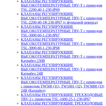
КЛАПАНЫ РЕГУЛИРУЮЩИЕ
ВЫСОКОТЕМПЕРАТУРНЫЕ TRV-T с приводом
TSL-2200-40-1-230-IP69
КЛАПАНЫ РЕГУЛИРУЮЩИЕ
ВЫСОКОТЕМПЕРАТУРНЫЕ TRV-T с приводом
TSL-2200-40-1R-230-IP67 (с функцией реверса)
КЛАПАНЫ РЕГУЛИРУЮЩИЕ
ВЫСОКОТЕМПЕРАТУРНЫЕ TRV-T с приводом
TSL-3000-60-1-230-IP67
КЛАПАНЫ РЕГУЛИРУЮЩИЕ
ВЫСОКОТЕМПЕРАТУРНЫЕ TRV-T с приводом
TSL-3000-60-1-230-IP68
КЛАПАНЫ РЕГУЛИРУЮЩИЕ
ВЫСОКОТЕМПЕРАТУРНЫЕ TRV-T с приводом
Катрабел 230В
КЛАПАНЫ РЕГУЛИРУЮЩИЕ
ВЫСОКОТЕМПЕРАТУРНЫЕ TRV-T с приводом
Катрабел 24В
КЛАПАНЫ РЕГУЛИРУЮЩИЕ
ВЫСОКОТЕМПЕРАТУРНЫЕ TRV-T с приводом
с приводом TW500 (31), TW1001 (32), TW3000 (33)
24В (Катрабел)
КЛАПАНЫ РЕГУЛИРУЮЩИЕ ТРЕХХОДОВЫЕ
TRV-3 с приводом TSL-1600-25-1-230-IP67
КЛАПАНЫ РЕГУЛИРУЮЩИЕ ТРЕХХОДОВЫЕ