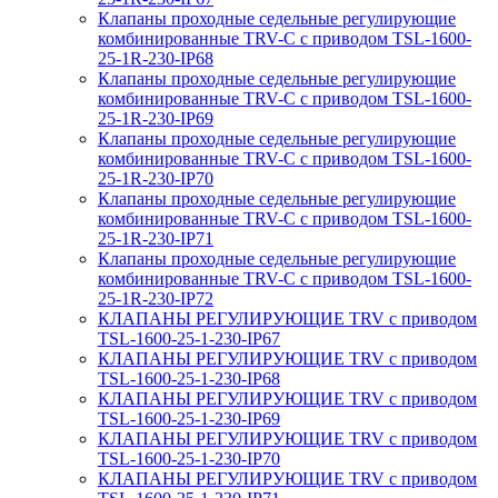
Клапаны проходные седельные регулирующие
комбинированные TRV-С с приводом TSL-1600-
25-1R-230-IP68
Клапаны проходные седельные регулирующие
комбинированные TRV-С с приводом TSL-1600-
25-1R-230-IP69
Клапаны проходные седельные регулирующие
комбинированные TRV-С с приводом TSL-1600-
25-1R-230-IP70
Клапаны проходные седельные регулирующие
комбинированные TRV-С с приводом TSL-1600-
25-1R-230-IP71
Клапаны проходные седельные регулирующие
комбинированные TRV-С с приводом TSL-1600-
25-1R-230-IP72
КЛАПАНЫ РЕГУЛИРУЮЩИЕ TRV с приводом
TSL-1600-25-1-230-IP67
КЛАПАНЫ РЕГУЛИРУЮЩИЕ TRV с приводом
TSL-1600-25-1-230-IP68
КЛАПАНЫ РЕГУЛИРУЮЩИЕ TRV с приводом
TSL-1600-25-1-230-IP69
КЛАПАНЫ РЕГУЛИРУЮЩИЕ TRV с приводом
TSL-1600-25-1-230-IP70
КЛАПАНЫ РЕГУЛИРУЮЩИЕ TRV с приводом