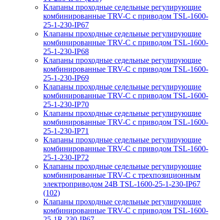
Клапаны проходные седельные регулирующие
комбинированные TRV-С с приводом TSL-1600-
25-1-230-IP67
Клапаны проходные седельные регулирующие
комбинированные TRV-С с приводом TSL-1600-
25-1-230-IP68
Клапаны проходные седельные регулирующие
комбинированные TRV-С с приводом TSL-1600-
25-1-230-IP69
Клапаны проходные седельные регулирующие
комбинированные TRV-С с приводом TSL-1600-
25-1-230-IP70
Клапаны проходные седельные регулирующие
комбинированные TRV-С с приводом TSL-1600-
25-1-230-IP71
Клапаны проходные седельные регулирующие
комбинированные TRV-С с приводом TSL-1600-
25-1-230-IP72
Клапаны проходные седельные регулирующие
комбинированные TRV-С с трехпозиционным
электроприводом 24В TSL-1600-25-1-230-IP67
(102)
Клапаны проходные седельные регулирующие
комбинированные TRV-С с приводом TSL-1600-
25-1R-230-IP67