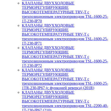
КЛАПАНЫ ДВУХХОДОВЫЕ
ТЕРМОРЕГУЛИРУЮЩИЕ
ВЫСОКОТЕМПЕРАТУРНЫЕ TRV-T с
трехпозиционным электроприводом TSL-1600-25-
1T-230-IP70
КЛАПАНЫ ДВУХХОДОВЫЕ
ТЕРМОРЕГУЛИРУЮЩИЕ
ВЫСОКОТЕМПЕРАТУРНЫЕ TRV-T с
трехпозиционным электроприводом TSL-1600-25-
1T-230-IP71
КЛАПАНЫ ДВУХХОДОВЫЕ
ТЕРМОРЕГУЛИРУЮЩИЕ
ВЫСОКОТЕМПЕРАТУРНЫЕ TRV-T с
трехпозиционным электроприводом TSL-1600-25-
1T-230-IP72
КЛАПАНЫ ДВУХХОДОВЫЕ
ТЕРМОРЕГУЛИРУЮЩИЕ
ВЫСОКОТЕМПЕРАТУРНЫЕ TRV-T с
трехпозиционным электроприводом TSL-1600-25-
1TR-230-IP67 (с функцией реверса) (201R)
КЛАПАНЫ ДВУХХОДОВЫЕ
ТЕРМОРЕГУЛИРУЮЩИЕ
ВЫСОКОТЕМПЕРАТУРНЫЕ TRV-T с
трехпозиционным электроприводом TSL-2200-40-
1T-230-IP67 (210)