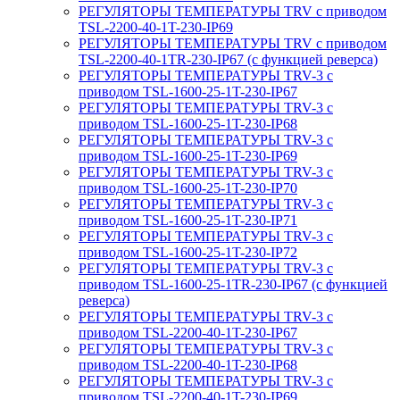
РЕГУЛЯТОРЫ ТЕМПЕРАТУРЫ TRV с приводом
TSL-2200-40-1T-230-IP69
РЕГУЛЯТОРЫ ТЕМПЕРАТУРЫ TRV с приводом
TSL-2200-40-1TR-230-IP67 (с функцией реверса)
РЕГУЛЯТОРЫ ТЕМПЕРАТУРЫ TRV-3 с
приводом TSL-1600-25-1T-230-IP67
РЕГУЛЯТОРЫ ТЕМПЕРАТУРЫ TRV-3 с
приводом TSL-1600-25-1T-230-IP68
РЕГУЛЯТОРЫ ТЕМПЕРАТУРЫ TRV-3 с
приводом TSL-1600-25-1T-230-IP69
РЕГУЛЯТОРЫ ТЕМПЕРАТУРЫ TRV-3 с
приводом TSL-1600-25-1T-230-IP70
РЕГУЛЯТОРЫ ТЕМПЕРАТУРЫ TRV-3 с
приводом TSL-1600-25-1T-230-IP71
РЕГУЛЯТОРЫ ТЕМПЕРАТУРЫ TRV-3 с
приводом TSL-1600-25-1T-230-IP72
РЕГУЛЯТОРЫ ТЕМПЕРАТУРЫ TRV-3 с
приводом TSL-1600-25-1TR-230-IP67 (с функцией
реверса)
РЕГУЛЯТОРЫ ТЕМПЕРАТУРЫ TRV-3 с
приводом TSL-2200-40-1T-230-IP67
РЕГУЛЯТОРЫ ТЕМПЕРАТУРЫ TRV-3 с
приводом TSL-2200-40-1T-230-IP68
РЕГУЛЯТОРЫ ТЕМПЕРАТУРЫ TRV-3 с
приводом TSL-2200-40-1T-230-IP69