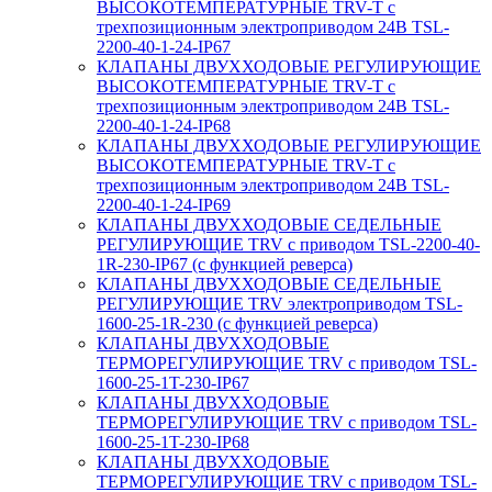
ВЫСОКОТЕМПЕРАТУРНЫЕ TRV-T с
трехпозиционным электроприводом 24В TSL-
2200-40-1-24-IP67
КЛАПАНЫ ДВУХХОДОВЫЕ РЕГУЛИРУЮЩИЕ
ВЫСОКОТЕМПЕРАТУРНЫЕ TRV-T с
трехпозиционным электроприводом 24В TSL-
2200-40-1-24-IP68
КЛАПАНЫ ДВУХХОДОВЫЕ РЕГУЛИРУЮЩИЕ
ВЫСОКОТЕМПЕРАТУРНЫЕ TRV-T с
трехпозиционным электроприводом 24В TSL-
2200-40-1-24-IP69
КЛАПАНЫ ДВУХХОДОВЫЕ СЕДЕЛЬНЫЕ
РЕГУЛИРУЮЩИЕ TRV с приводом TSL-2200-40-
1R-230-IP67 (с функцией реверса)
КЛАПАНЫ ДВУХХОДОВЫЕ СЕДЕЛЬНЫЕ
РЕГУЛИРУЮЩИЕ TRV электроприводом TSL-
1600-25-1R-230 (с функцией реверса)
КЛАПАНЫ ДВУХХОДОВЫЕ
ТЕРМОРЕГУЛИРУЮЩИЕ TRV с приводом TSL-
1600-25-1T-230-IP67
КЛАПАНЫ ДВУХХОДОВЫЕ
ТЕРМОРЕГУЛИРУЮЩИЕ TRV с приводом TSL-
1600-25-1T-230-IP68
КЛАПАНЫ ДВУХХОДОВЫЕ
ТЕРМОРЕГУЛИРУЮЩИЕ TRV с приводом TSL-