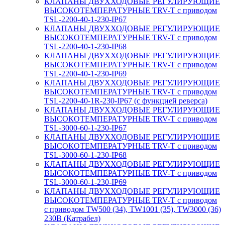
КЛАПАНЫ ДВУХХОДОВЫЕ РЕГУЛИРУЮЩИЕ
ВЫСОКОТЕМПЕРАТУРНЫЕ TRV-T с приводом
TSL-2200-40-1-230-IP67
КЛАПАНЫ ДВУХХОДОВЫЕ РЕГУЛИРУЮЩИЕ
ВЫСОКОТЕМПЕРАТУРНЫЕ TRV-T с приводом
TSL-2200-40-1-230-IP68
КЛАПАНЫ ДВУХХОДОВЫЕ РЕГУЛИРУЮЩИЕ
ВЫСОКОТЕМПЕРАТУРНЫЕ TRV-T с приводом
TSL-2200-40-1-230-IP69
КЛАПАНЫ ДВУХХОДОВЫЕ РЕГУЛИРУЮЩИЕ
ВЫСОКОТЕМПЕРАТУРНЫЕ TRV-T с приводом
TSL-2200-40-1R-230-IP67 (с функцией реверса)
КЛАПАНЫ ДВУХХОДОВЫЕ РЕГУЛИРУЮЩИЕ
ВЫСОКОТЕМПЕРАТУРНЫЕ TRV-T с приводом
TSL-3000-60-1-230-IP67
КЛАПАНЫ ДВУХХОДОВЫЕ РЕГУЛИРУЮЩИЕ
ВЫСОКОТЕМПЕРАТУРНЫЕ TRV-T с приводом
TSL-3000-60-1-230-IP68
КЛАПАНЫ ДВУХХОДОВЫЕ РЕГУЛИРУЮЩИЕ
ВЫСОКОТЕМПЕРАТУРНЫЕ TRV-T с приводом
TSL-3000-60-1-230-IP69
КЛАПАНЫ ДВУХХОДОВЫЕ РЕГУЛИРУЮЩИЕ
ВЫСОКОТЕМПЕРАТУРНЫЕ TRV-T с приводом
с приводом TW500 (34), TW1001 (35), TW3000 (36)
230В (Катрабел)