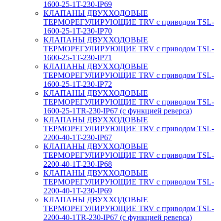
1600-25-1T-230-IP69
КЛАПАНЫ ДВУХХОДОВЫЕ
ТЕРМОРЕГУЛИРУЮЩИЕ TRV с приводом TSL-
1600-25-1T-230-IP70
КЛАПАНЫ ДВУХХОДОВЫЕ
ТЕРМОРЕГУЛИРУЮЩИЕ TRV с приводом TSL-
1600-25-1T-230-IP71
КЛАПАНЫ ДВУХХОДОВЫЕ
ТЕРМОРЕГУЛИРУЮЩИЕ TRV с приводом TSL-
1600-25-1T-230-IP72
КЛАПАНЫ ДВУХХОДОВЫЕ
ТЕРМОРЕГУЛИРУЮЩИЕ TRV с приводом TSL-
1600-25-1TR-230-IP67 (с функцией реверса)
КЛАПАНЫ ДВУХХОДОВЫЕ
ТЕРМОРЕГУЛИРУЮЩИЕ TRV с приводом TSL-
2200-40-1T-230-IP67
КЛАПАНЫ ДВУХХОДОВЫЕ
ТЕРМОРЕГУЛИРУЮЩИЕ TRV с приводом TSL-
2200-40-1T-230-IP68
КЛАПАНЫ ДВУХХОДОВЫЕ
ТЕРМОРЕГУЛИРУЮЩИЕ TRV с приводом TSL-
2200-40-1T-230-IP69
КЛАПАНЫ ДВУХХОДОВЫЕ
ТЕРМОРЕГУЛИРУЮЩИЕ TRV с приводом TSL-
2200-40-1TR-230-IP67 (с функцией реверса)