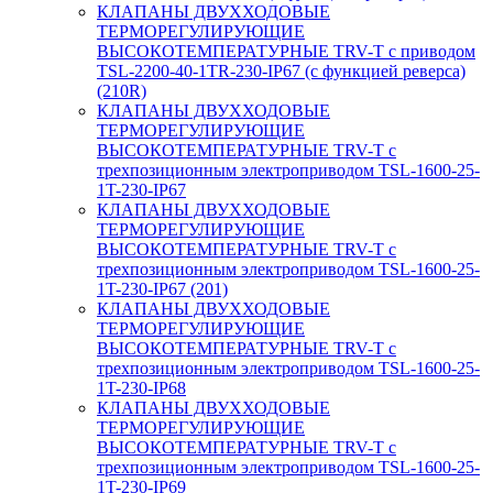
КЛАПАНЫ ДВУХХОДОВЫЕ
ТЕРМОРЕГУЛИРУЮЩИЕ
ВЫСОКОТЕМПЕРАТУРНЫЕ TRV-T с приводом
TSL-2200-40-1TR-230-IP67 (с функцией реверса)
(210R)
КЛАПАНЫ ДВУХХОДОВЫЕ
ТЕРМОРЕГУЛИРУЮЩИЕ
ВЫСОКОТЕМПЕРАТУРНЫЕ TRV-T с
трехпозиционным электроприводом TSL-1600-25-
1T-230-IP67
КЛАПАНЫ ДВУХХОДОВЫЕ
ТЕРМОРЕГУЛИРУЮЩИЕ
ВЫСОКОТЕМПЕРАТУРНЫЕ TRV-T с
трехпозиционным электроприводом TSL-1600-25-
1T-230-IP67 (201)
КЛАПАНЫ ДВУХХОДОВЫЕ
ТЕРМОРЕГУЛИРУЮЩИЕ
ВЫСОКОТЕМПЕРАТУРНЫЕ TRV-T с
трехпозиционным электроприводом TSL-1600-25-
1T-230-IP68
КЛАПАНЫ ДВУХХОДОВЫЕ
ТЕРМОРЕГУЛИРУЮЩИЕ
ВЫСОКОТЕМПЕРАТУРНЫЕ TRV-T с
трехпозиционным электроприводом TSL-1600-25-
1T-230-IP69