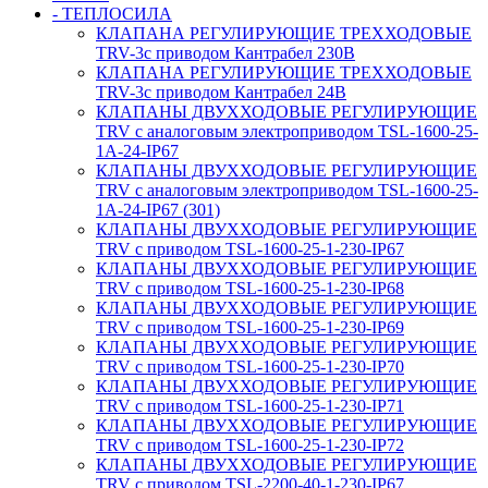
- ТЕПЛОСИЛА
КЛАПАНА РЕГУЛИРУЮЩИЕ ТРЕХХОДОВЫЕ
TRV-3с приводом Кантрабел 230B
КЛАПАНА РЕГУЛИРУЮЩИЕ ТРЕХХОДОВЫЕ
TRV-3с приводом Кантрабел 24B
КЛАПАНЫ ДВУХХОДОВЫЕ РЕГУЛИРУЮЩИЕ
TRV с аналоговым электроприводом TSL-1600-25-
1А-24-IP67
КЛАПАНЫ ДВУХХОДОВЫЕ РЕГУЛИРУЮЩИЕ
TRV с аналоговым электроприводом TSL-1600-25-
1А-24-IP67 (301)
КЛАПАНЫ ДВУХХОДОВЫЕ РЕГУЛИРУЮЩИЕ
TRV с приводом TSL-1600-25-1-230-IP67
КЛАПАНЫ ДВУХХОДОВЫЕ РЕГУЛИРУЮЩИЕ
TRV с приводом TSL-1600-25-1-230-IP68
КЛАПАНЫ ДВУХХОДОВЫЕ РЕГУЛИРУЮЩИЕ
TRV с приводом TSL-1600-25-1-230-IP69
КЛАПАНЫ ДВУХХОДОВЫЕ РЕГУЛИРУЮЩИЕ
TRV с приводом TSL-1600-25-1-230-IP70
КЛАПАНЫ ДВУХХОДОВЫЕ РЕГУЛИРУЮЩИЕ
TRV с приводом TSL-1600-25-1-230-IP71
КЛАПАНЫ ДВУХХОДОВЫЕ РЕГУЛИРУЮЩИЕ
TRV с приводом TSL-1600-25-1-230-IP72
КЛАПАНЫ ДВУХХОДОВЫЕ РЕГУЛИРУЮЩИЕ
TRV с приводом TSL-2200-40-1-230-IP67