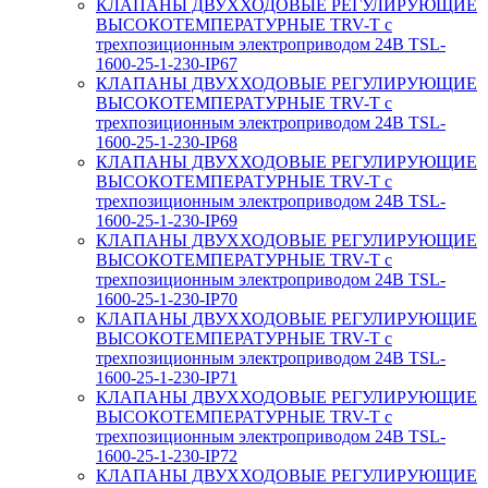
КЛАПАНЫ ДВУХХОДОВЫЕ РЕГУЛИРУЮЩИЕ
ВЫСОКОТЕМПЕРАТУРНЫЕ TRV-T с
трехпозиционным электроприводом 24В TSL-
1600-25-1-230-IP67
КЛАПАНЫ ДВУХХОДОВЫЕ РЕГУЛИРУЮЩИЕ
ВЫСОКОТЕМПЕРАТУРНЫЕ TRV-T с
трехпозиционным электроприводом 24В TSL-
1600-25-1-230-IP68
КЛАПАНЫ ДВУХХОДОВЫЕ РЕГУЛИРУЮЩИЕ
ВЫСОКОТЕМПЕРАТУРНЫЕ TRV-T с
трехпозиционным электроприводом 24В TSL-
1600-25-1-230-IP69
КЛАПАНЫ ДВУХХОДОВЫЕ РЕГУЛИРУЮЩИЕ
ВЫСОКОТЕМПЕРАТУРНЫЕ TRV-T с
трехпозиционным электроприводом 24В TSL-
1600-25-1-230-IP70
КЛАПАНЫ ДВУХХОДОВЫЕ РЕГУЛИРУЮЩИЕ
ВЫСОКОТЕМПЕРАТУРНЫЕ TRV-T с
трехпозиционным электроприводом 24В TSL-
1600-25-1-230-IP71
КЛАПАНЫ ДВУХХОДОВЫЕ РЕГУЛИРУЮЩИЕ
ВЫСОКОТЕМПЕРАТУРНЫЕ TRV-T с
трехпозиционным электроприводом 24В TSL-
1600-25-1-230-IP72
КЛАПАНЫ ДВУХХОДОВЫЕ РЕГУЛИРУЮЩИЕ