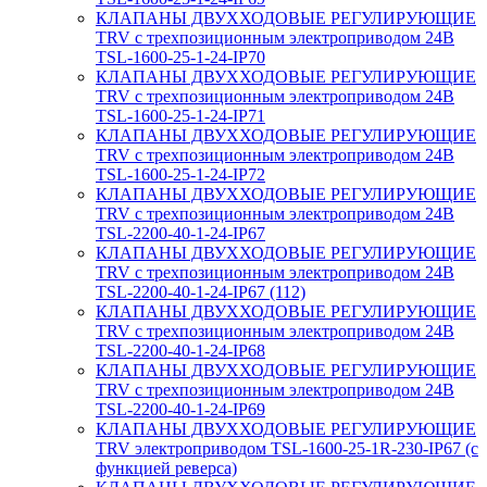
КЛАПАНЫ ДВУХХОДОВЫЕ РЕГУЛИРУЮЩИЕ
TRV с трехпозиционным электроприводом 24В
TSL-1600-25-1-24-IP70
КЛАПАНЫ ДВУХХОДОВЫЕ РЕГУЛИРУЮЩИЕ
TRV с трехпозиционным электроприводом 24В
TSL-1600-25-1-24-IP71
КЛАПАНЫ ДВУХХОДОВЫЕ РЕГУЛИРУЮЩИЕ
TRV с трехпозиционным электроприводом 24В
TSL-1600-25-1-24-IP72
КЛАПАНЫ ДВУХХОДОВЫЕ РЕГУЛИРУЮЩИЕ
TRV с трехпозиционным электроприводом 24В
TSL-2200-40-1-24-IP67
КЛАПАНЫ ДВУХХОДОВЫЕ РЕГУЛИРУЮЩИЕ
TRV с трехпозиционным электроприводом 24В
TSL-2200-40-1-24-IP67 (112)
КЛАПАНЫ ДВУХХОДОВЫЕ РЕГУЛИРУЮЩИЕ
TRV с трехпозиционным электроприводом 24В
TSL-2200-40-1-24-IP68
КЛАПАНЫ ДВУХХОДОВЫЕ РЕГУЛИРУЮЩИЕ
TRV с трехпозиционным электроприводом 24В
TSL-2200-40-1-24-IP69
КЛАПАНЫ ДВУХХОДОВЫЕ РЕГУЛИРУЮЩИЕ
TRV электроприводом TSL-1600-25-1R-230-IP67 (с
функцией реверса)