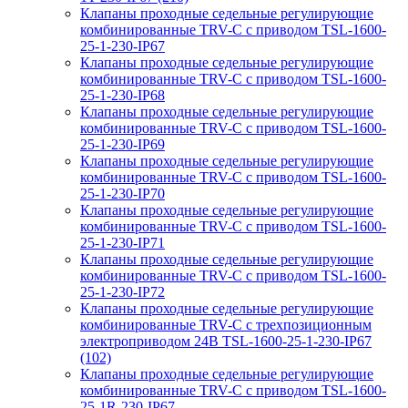
Клапаны проходные седельные регулирующие
комбинированные TRV-С с приводом TSL-1600-
25-1-230-IP67
Клапаны проходные седельные регулирующие
комбинированные TRV-С с приводом TSL-1600-
25-1-230-IP68
Клапаны проходные седельные регулирующие
комбинированные TRV-С с приводом TSL-1600-
25-1-230-IP69
Клапаны проходные седельные регулирующие
комбинированные TRV-С с приводом TSL-1600-
25-1-230-IP70
Клапаны проходные седельные регулирующие
комбинированные TRV-С с приводом TSL-1600-
25-1-230-IP71
Клапаны проходные седельные регулирующие
комбинированные TRV-С с приводом TSL-1600-
25-1-230-IP72
Клапаны проходные седельные регулирующие
комбинированные TRV-С с трехпозиционным
электроприводом 24В TSL-1600-25-1-230-IP67
(102)
Клапаны проходные седельные регулирующие
комбинированные TRV-С с приводом TSL-1600-
25-1R-230-IP67