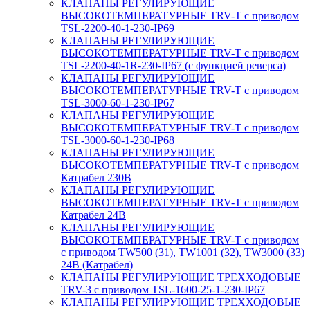
КЛАПАНЫ РЕГУЛИРУЮЩИЕ
ВЫСОКОТЕМПЕРАТУРНЫЕ TRV-T с приводом
TSL-2200-40-1-230-IP69
КЛАПАНЫ РЕГУЛИРУЮЩИЕ
ВЫСОКОТЕМПЕРАТУРНЫЕ TRV-T с приводом
TSL-2200-40-1R-230-IP67 (с функцией реверса)
КЛАПАНЫ РЕГУЛИРУЮЩИЕ
ВЫСОКОТЕМПЕРАТУРНЫЕ TRV-T с приводом
TSL-3000-60-1-230-IP67
КЛАПАНЫ РЕГУЛИРУЮЩИЕ
ВЫСОКОТЕМПЕРАТУРНЫЕ TRV-T с приводом
TSL-3000-60-1-230-IP68
КЛАПАНЫ РЕГУЛИРУЮЩИЕ
ВЫСОКОТЕМПЕРАТУРНЫЕ TRV-T с приводом
Катрабел 230В
КЛАПАНЫ РЕГУЛИРУЮЩИЕ
ВЫСОКОТЕМПЕРАТУРНЫЕ TRV-T с приводом
Катрабел 24В
КЛАПАНЫ РЕГУЛИРУЮЩИЕ
ВЫСОКОТЕМПЕРАТУРНЫЕ TRV-T с приводом
с приводом TW500 (31), TW1001 (32), TW3000 (33)
24В (Катрабел)
КЛАПАНЫ РЕГУЛИРУЮЩИЕ ТРЕХХОДОВЫЕ
TRV-3 с приводом TSL-1600-25-1-230-IP67
КЛАПАНЫ РЕГУЛИРУЮЩИЕ ТРЕХХОДОВЫЕ