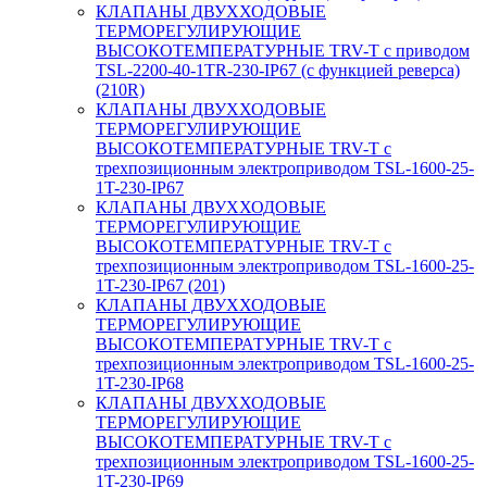
КЛАПАНЫ ДВУХХОДОВЫЕ
ТЕРМОРЕГУЛИРУЮЩИЕ
ВЫСОКОТЕМПЕРАТУРНЫЕ TRV-T с приводом
TSL-2200-40-1TR-230-IP67 (с функцией реверса)
(210R)
КЛАПАНЫ ДВУХХОДОВЫЕ
ТЕРМОРЕГУЛИРУЮЩИЕ
ВЫСОКОТЕМПЕРАТУРНЫЕ TRV-T с
трехпозиционным электроприводом TSL-1600-25-
1T-230-IP67
КЛАПАНЫ ДВУХХОДОВЫЕ
ТЕРМОРЕГУЛИРУЮЩИЕ
ВЫСОКОТЕМПЕРАТУРНЫЕ TRV-T с
трехпозиционным электроприводом TSL-1600-25-
1T-230-IP67 (201)
КЛАПАНЫ ДВУХХОДОВЫЕ
ТЕРМОРЕГУЛИРУЮЩИЕ
ВЫСОКОТЕМПЕРАТУРНЫЕ TRV-T с
трехпозиционным электроприводом TSL-1600-25-
1T-230-IP68
КЛАПАНЫ ДВУХХОДОВЫЕ
ТЕРМОРЕГУЛИРУЮЩИЕ
ВЫСОКОТЕМПЕРАТУРНЫЕ TRV-T с
трехпозиционным электроприводом TSL-1600-25-
1T-230-IP69