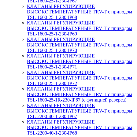
TSL-1600-25-1-230-IP67
КЛАПАНЫ РЕГУЛИРУЮЩИЕ
ВЫСОКОТЕМПЕРАТУРНЫЕ TRV-T с приводом
TSL-1600-25-1-230-IP68
КЛАПАНЫ РЕГУЛИРУЮЩИЕ
ВЫСОКОТЕМПЕРАТУРНЫЕ TRV-T с приводом
TSL-1600-25-1-230-IP69
КЛАПАНЫ РЕГУЛИРУЮЩИЕ
ВЫСОКОТЕМПЕРАТУРНЫЕ TRV-T с приводом
TSL-1600-25-1-230-IP70
КЛАПАНЫ РЕГУЛИРУЮЩИЕ
ВЫСОКОТЕМПЕРАТУРНЫЕ TRV-T с приводом
TSL-1600-25-1-230-IP71
КЛАПАНЫ РЕГУЛИРУЮЩИЕ
ВЫСОКОТЕМПЕРАТУРНЫЕ TRV-T с приводом
TSL-1600-25-1-230-IP72
КЛАПАНЫ РЕГУЛИРУЮЩИЕ
ВЫСОКОТЕМПЕРАТУРНЫЕ TRV-T с приводом
TSL-1600-25-1R-230-IP67 (с функцией реверса)
КЛАПАНЫ РЕГУЛИРУЮЩИЕ
ВЫСОКОТЕМПЕРАТУРНЫЕ TRV-T с приводом
TSL-2200-40-1-230-IP67
КЛАПАНЫ РЕГУЛИРУЮЩИЕ
ВЫСОКОТЕМПЕРАТУРНЫЕ TRV-T с приводом
TSL-2200-40-1-230-IP68