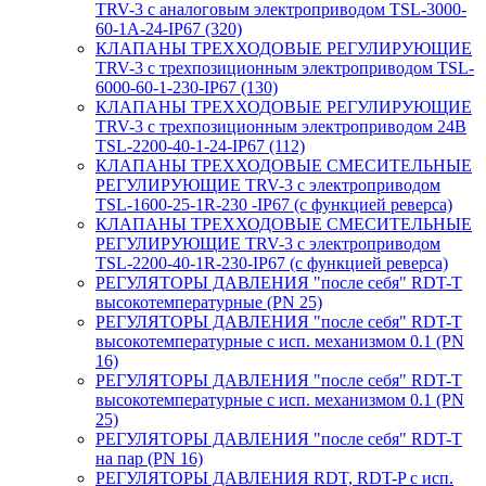
TRV-3 с аналоговым электроприводом TSL-3000-
60-1А-24-IP67 (320)
КЛАПАНЫ ТРЕХХОДОВЫЕ РЕГУЛИРУЮЩИЕ
TRV-3 с трехпозиционным электроприводом TSL-
6000-60-1-230-IP67 (130)
КЛАПАНЫ ТРЕХХОДОВЫЕ РЕГУЛИРУЮЩИЕ
TRV-3 с трехпозиционным электроприводом 24В
TSL-2200-40-1-24-IP67 (112)
КЛАПАНЫ ТРЕХХОДОВЫЕ СМЕСИТЕЛЬНЫЕ
РЕГУЛИРУЮЩИЕ TRV-3 с электроприводом
TSL-1600-25-1R-230 -IP67 (с функцией реверса)
КЛАПАНЫ ТРЕХХОДОВЫЕ СМЕСИТЕЛЬНЫЕ
РЕГУЛИРУЮЩИЕ TRV-3 с электроприводом
TSL-2200-40-1R-230-IP67 (с функцией реверса)
РЕГУЛЯТОРЫ ДАВЛЕНИЯ "после себя" RDT-T
высокотемпературные (PN 25)
РЕГУЛЯТОРЫ ДАВЛЕНИЯ "после себя" RDT-T
высокотемпературные с исп. механизмом 0.1 (PN
16)
РЕГУЛЯТОРЫ ДАВЛЕНИЯ "после себя" RDT-T
высокотемпературные с исп. механизмом 0.1 (PN
25)
РЕГУЛЯТОРЫ ДАВЛЕНИЯ "после себя" RDT-T
на пар (PN 16)
РЕГУЛЯТОРЫ ДАВЛЕНИЯ RDT, RDT-P с исп.