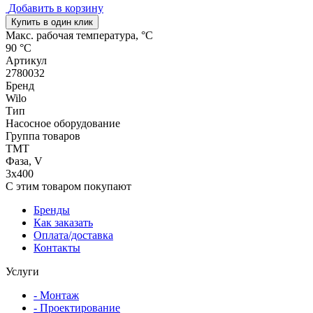
Добавить в корзину
Купить в один клик
Макс. рабочая температура, °C
90 °C
Артикул
2780032
Бренд
Wilo
Тип
Насосное оборудование
Группа товаров
TMT
Фаза, V
3х400
С этим товаром покупают
Бренды
Как заказать
Оплата/доставка
Контакты
Услуги
- Монтаж
- Проектирование