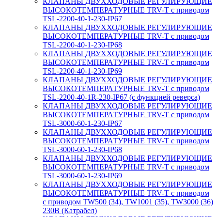
КЛАПАНЫ ДВУХХОДОВЫЕ РЕГУЛИРУЮЩИЕ
ВЫСОКОТЕМПЕРАТУРНЫЕ TRV-T с приводом
TSL-2200-40-1-230-IP67
КЛАПАНЫ ДВУХХОДОВЫЕ РЕГУЛИРУЮЩИЕ
ВЫСОКОТЕМПЕРАТУРНЫЕ TRV-T с приводом
TSL-2200-40-1-230-IP68
КЛАПАНЫ ДВУХХОДОВЫЕ РЕГУЛИРУЮЩИЕ
ВЫСОКОТЕМПЕРАТУРНЫЕ TRV-T с приводом
TSL-2200-40-1-230-IP69
КЛАПАНЫ ДВУХХОДОВЫЕ РЕГУЛИРУЮЩИЕ
ВЫСОКОТЕМПЕРАТУРНЫЕ TRV-T с приводом
TSL-2200-40-1R-230-IP67 (с функцией реверса)
КЛАПАНЫ ДВУХХОДОВЫЕ РЕГУЛИРУЮЩИЕ
ВЫСОКОТЕМПЕРАТУРНЫЕ TRV-T с приводом
TSL-3000-60-1-230-IP67
КЛАПАНЫ ДВУХХОДОВЫЕ РЕГУЛИРУЮЩИЕ
ВЫСОКОТЕМПЕРАТУРНЫЕ TRV-T с приводом
TSL-3000-60-1-230-IP68
КЛАПАНЫ ДВУХХОДОВЫЕ РЕГУЛИРУЮЩИЕ
ВЫСОКОТЕМПЕРАТУРНЫЕ TRV-T с приводом
TSL-3000-60-1-230-IP69
КЛАПАНЫ ДВУХХОДОВЫЕ РЕГУЛИРУЮЩИЕ
ВЫСОКОТЕМПЕРАТУРНЫЕ TRV-T с приводом
с приводом TW500 (34), TW1001 (35), TW3000 (36)
230В (Катрабел)