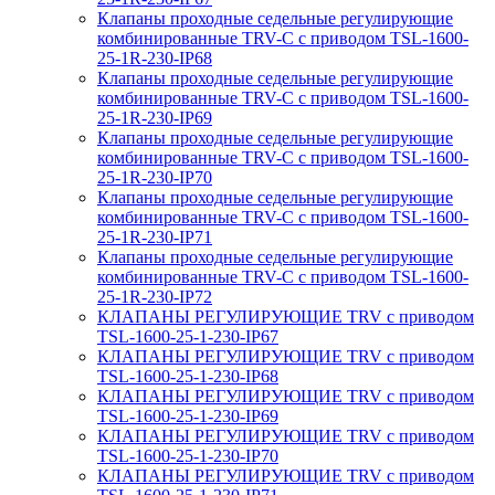
Клапаны проходные седельные регулирующие
комбинированные TRV-С с приводом TSL-1600-
25-1R-230-IP68
Клапаны проходные седельные регулирующие
комбинированные TRV-С с приводом TSL-1600-
25-1R-230-IP69
Клапаны проходные седельные регулирующие
комбинированные TRV-С с приводом TSL-1600-
25-1R-230-IP70
Клапаны проходные седельные регулирующие
комбинированные TRV-С с приводом TSL-1600-
25-1R-230-IP71
Клапаны проходные седельные регулирующие
комбинированные TRV-С с приводом TSL-1600-
25-1R-230-IP72
КЛАПАНЫ РЕГУЛИРУЮЩИЕ TRV с приводом
TSL-1600-25-1-230-IP67
КЛАПАНЫ РЕГУЛИРУЮЩИЕ TRV с приводом
TSL-1600-25-1-230-IP68
КЛАПАНЫ РЕГУЛИРУЮЩИЕ TRV с приводом
TSL-1600-25-1-230-IP69
КЛАПАНЫ РЕГУЛИРУЮЩИЕ TRV с приводом
TSL-1600-25-1-230-IP70
КЛАПАНЫ РЕГУЛИРУЮЩИЕ TRV с приводом