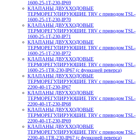
1600-25-1T-230-IP69
КЛАПАНЫ ДВУХХОДОВЫЕ
ТЕРМОРЕГУЛИРУЮЩИЕ TRV с приводом TSL-
1600-25-1T-230-IP70
КЛАПАНЫ ДВУХХОДОВЫЕ
ТЕРМОРЕГУЛИРУЮЩИЕ TRV с приводом TSL-
1600-25-1T-230-IP71
КЛАПАНЫ ДВУХХОДОВЫЕ
ТЕРМОРЕГУЛИРУЮЩИЕ TRV с приводом TSL-
1600-25-1T-230-IP72
КЛАПАНЫ ДВУХХОДОВЫЕ
ТЕРМОРЕГУЛИРУЮЩИЕ TRV с приводом TSL-
1600-25-1TR-230-IP67 (с функцией реверса)
КЛАПАНЫ ДВУХХОДОВЫЕ
ТЕРМОРЕГУЛИРУЮЩИЕ TRV с приводом TSL-
2200-40-1T-230-IP67
КЛАПАНЫ ДВУХХОДОВЫЕ
ТЕРМОРЕГУЛИРУЮЩИЕ TRV с приводом TSL-
2200-40-1T-230-IP68
КЛАПАНЫ ДВУХХОДОВЫЕ
ТЕРМОРЕГУЛИРУЮЩИЕ TRV с приводом TSL-
2200-40-1T-230-IP69
КЛАПАНЫ ДВУХХОДОВЫЕ
ТЕРМОРЕГУЛИРУЮЩИЕ TRV с приводом TSL-
2200-40-1TR-230-IP67 (с функцией реверса)