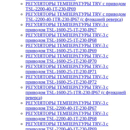
РЕГУЛЯТОРЫ ТЕМПЕРАТУРЫ TRV с приводом
TSL-2200-40-1T-230-IP69
РЕГУЛЯТОРЫ ТЕМПЕРАТУРЫ TRV с приводом
TSL-2200-40-1TR-230-IP67 (с функцией реверса)
РЕГУЛЯТОРЫ ТЕМПЕРАТУРЫ TRV-3 с
приводом TSL-1600-25-1T-230-IP67
РЕГУЛЯТОРЫ ТЕМПЕРАТУРЫ TRV-3 с
приводом TSL-1600-25-1T-230-IP68
РЕГУЛЯТОРЫ ТЕМПЕРАТУРЫ TRV-3 с
приводом TSL-1600-25-1T-230-IP69
РЕГУЛЯТОРЫ ТЕМПЕРАТУРЫ TRV-3 с
приводом TSL-1600-25-1T-230-IP70
РЕГУЛЯТОРЫ ТЕМПЕРАТУРЫ TRV-3 с
приводом TSL-1600-25-1T-230-IP71
РЕГУЛЯТОРЫ ТЕМПЕРАТУРЫ TRV-3 с
приводом TSL-1600-25-1T-230-IP72
РЕГУЛЯТОРЫ ТЕМПЕРАТУРЫ TRV-3 с
приводом TSL-1600-25-1TR-230-IP67 (с функцией
реверса)
РЕГУЛЯТОРЫ ТЕМПЕРАТУРЫ TRV-3 с
приводом TSL-2200-40-1T-230-IP67
РЕГУЛЯТОРЫ ТЕМПЕРАТУРЫ TRV-3 с
приводом TSL-2200-40-1T-230-IP68
РЕГУЛЯТОРЫ ТЕМПЕРАТУРЫ TRV-3 с
приводом TSL-2200-40-1T-230-IP69