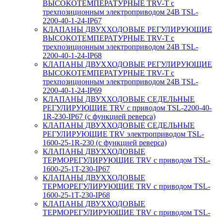
ВЫСОКОТЕМПЕРАТУРНЫЕ TRV-T с
трехпозиционным электроприводом 24В TSL-
2200-40-1-24-IP67
КЛАПАНЫ ДВУХХОДОВЫЕ РЕГУЛИРУЮЩИЕ
ВЫСОКОТЕМПЕРАТУРНЫЕ TRV-T с
трехпозиционным электроприводом 24В TSL-
2200-40-1-24-IP68
КЛАПАНЫ ДВУХХОДОВЫЕ РЕГУЛИРУЮЩИЕ
ВЫСОКОТЕМПЕРАТУРНЫЕ TRV-T с
трехпозиционным электроприводом 24В TSL-
2200-40-1-24-IP69
КЛАПАНЫ ДВУХХОДОВЫЕ СЕДЕЛЬНЫЕ
РЕГУЛИРУЮЩИЕ TRV с приводом TSL-2200-40-
1R-230-IP67 (с функцией реверса)
КЛАПАНЫ ДВУХХОДОВЫЕ СЕДЕЛЬНЫЕ
РЕГУЛИРУЮЩИЕ TRV электроприводом TSL-
1600-25-1R-230 (с функцией реверса)
КЛАПАНЫ ДВУХХОДОВЫЕ
ТЕРМОРЕГУЛИРУЮЩИЕ TRV с приводом TSL-
1600-25-1T-230-IP67
КЛАПАНЫ ДВУХХОДОВЫЕ
ТЕРМОРЕГУЛИРУЮЩИЕ TRV с приводом TSL-
1600-25-1T-230-IP68
КЛАПАНЫ ДВУХХОДОВЫЕ
ТЕРМОРЕГУЛИРУЮЩИЕ TRV с приводом TSL-