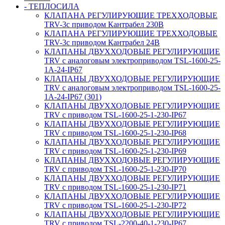
- ТЕПЛОСИЛА
КЛАПАНА РЕГУЛИРУЮЩИЕ ТРЕХХОДОВЫЕ
TRV-3с приводом Кантрабел 230B
КЛАПАНА РЕГУЛИРУЮЩИЕ ТРЕХХОДОВЫЕ
TRV-3с приводом Кантрабел 24B
КЛАПАНЫ ДВУХХОДОВЫЕ РЕГУЛИРУЮЩИЕ
TRV с аналоговым электроприводом TSL-1600-25-
1А-24-IP67
КЛАПАНЫ ДВУХХОДОВЫЕ РЕГУЛИРУЮЩИЕ
TRV с аналоговым электроприводом TSL-1600-25-
1А-24-IP67 (301)
КЛАПАНЫ ДВУХХОДОВЫЕ РЕГУЛИРУЮЩИЕ
TRV с приводом TSL-1600-25-1-230-IP67
КЛАПАНЫ ДВУХХОДОВЫЕ РЕГУЛИРУЮЩИЕ
TRV с приводом TSL-1600-25-1-230-IP68
КЛАПАНЫ ДВУХХОДОВЫЕ РЕГУЛИРУЮЩИЕ
TRV с приводом TSL-1600-25-1-230-IP69
КЛАПАНЫ ДВУХХОДОВЫЕ РЕГУЛИРУЮЩИЕ
TRV с приводом TSL-1600-25-1-230-IP70
КЛАПАНЫ ДВУХХОДОВЫЕ РЕГУЛИРУЮЩИЕ
TRV с приводом TSL-1600-25-1-230-IP71
КЛАПАНЫ ДВУХХОДОВЫЕ РЕГУЛИРУЮЩИЕ
TRV с приводом TSL-1600-25-1-230-IP72
КЛАПАНЫ ДВУХХОДОВЫЕ РЕГУЛИРУЮЩИЕ
TRV с приводом TSL-2200-40-1-230-IP67