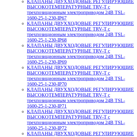
КЛАПАНЫ ДВУХХОДОВЫЕ РЕГУЛИРУЮЩИЕ
ВЫСОКОТЕМПЕРАТУРНЫЕ TRV-T с
трехпозиционным электроприводом 24В TSL-
1600-25-1-230-IP67
КЛАПАНЫ ДВУХХОДОВЫЕ РЕГУЛИРУЮЩИЕ
ВЫСОКОТЕМПЕРАТУРНЫЕ TRV-T с
трехпозиционным электроприводом 24В TSL-
1600-25-1-230-IP68
КЛАПАНЫ ДВУХХОДОВЫЕ РЕГУЛИРУЮЩИЕ
ВЫСОКОТЕМПЕРАТУРНЫЕ TRV-T с
трехпозиционным электроприводом 24В TSL-
1600-25-1-230-IP69
КЛАПАНЫ ДВУХХОДОВЫЕ РЕГУЛИРУЮЩИЕ
ВЫСОКОТЕМПЕРАТУРНЫЕ TRV-T с
трехпозиционным электроприводом 24В TSL-
1600-25-1-230-IP70
КЛАПАНЫ ДВУХХОДОВЫЕ РЕГУЛИРУЮЩИЕ
ВЫСОКОТЕМПЕРАТУРНЫЕ TRV-T с
трехпозиционным электроприводом 24В TSL-
1600-25-1-230-IP71
КЛАПАНЫ ДВУХХОДОВЫЕ РЕГУЛИРУЮЩИЕ
ВЫСОКОТЕМПЕРАТУРНЫЕ TRV-T с
трехпозиционным электроприводом 24В TSL-
1600-25-1-230-IP72
КЛАПАНЫ ДВУХХОДОВЫЕ РЕГУЛИРУЮЩИЕ