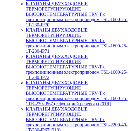
КЛАПАНЫ ДВУХХОДОВЫЕ
ТЕРМОРЕГУЛИРУЮЩИЕ
ВЫСОКОТЕМПЕРАТУРНЫЕ TRV-T с
трехпозиционным электроприводом TSL-1600-25-
1T-230-IP70
КЛАПАНЫ ДВУХХОДОВЫЕ
ТЕРМОРЕГУЛИРУЮЩИЕ
ВЫСОКОТЕМПЕРАТУРНЫЕ TRV-T с
трехпозиционным электроприводом TSL-1600-25-
1T-230-IP71
КЛАПАНЫ ДВУХХОДОВЫЕ
ТЕРМОРЕГУЛИРУЮЩИЕ
ВЫСОКОТЕМПЕРАТУРНЫЕ TRV-T с
трехпозиционным электроприводом TSL-1600-25-
1T-230-IP72
КЛАПАНЫ ДВУХХОДОВЫЕ
ТЕРМОРЕГУЛИРУЮЩИЕ
ВЫСОКОТЕМПЕРАТУРНЫЕ TRV-T с
трехпозиционным электроприводом TSL-1600-25-
1TR-230-IP67 (с функцией реверса) (201R)
КЛАПАНЫ ДВУХХОДОВЫЕ
ТЕРМОРЕГУЛИРУЮЩИЕ
ВЫСОКОТЕМПЕРАТУРНЫЕ TRV-T с
трехпозиционным электроприводом TSL-2200-40-
1T-230-IP67 (210)