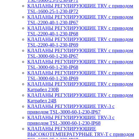
TSL-1600-25-1-230-IP71
КЛАПАНЫ РЕГУЛИРУЮЩИЕ TRV с приводом
TSL-1600-25-1-230-IP72
КЛАПАНЫ РЕГУЛИРУЮЩИЕ TRV с приводом
TSL-2200-40-1-230-IP67
КЛАПАНЫ РЕГУЛИРУЮЩИЕ TRV с приводом
TSL-2200-40-1-230-IP68
КЛАПАНЫ РЕГУЛИРУЮЩИЕ TRV с приводом
TSL-2200-40-1-230-IP69
КЛАПАНЫ РЕГУЛИРУЮЩИЕ TRV с приводом
TSL-3000-60-1-230-IP67
КЛАПАНЫ РЕГУЛИРУЮЩИЕ TRV с приводом
TSL-3000-60-1-230-IP68
КЛАПАНЫ РЕГУЛИРУЮЩИЕ TRV с приводом
TSL-3000-60-1-230-IP69
КЛАПАНЫ РЕГУЛИРУЮЩИЕ TRV с приводом
Катрабел 230В
КЛАПАНЫ РЕГУЛИРУЮЩИЕ TRV с приводом
Катрабел 24В
КЛАПАНЫ РЕГУЛИРУЮЩИЕ TRV-3 с
приводом TSL-3000-60-1-230-IP67
КЛАПАНЫ РЕГУЛИРУЮЩИЕ TRV-3 с
приводом TSL-3000-60-1-230-IP68
КЛАПАНЫ РЕГУЛИРУЮЩИЕ
ВЫСОКОТЕМПЕРАТУРНЫЕ TRV-T с приводом