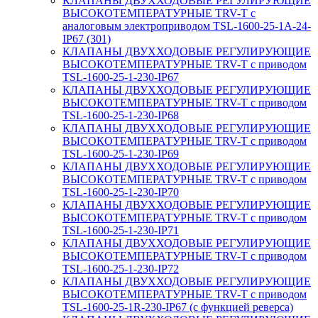
КЛАПАНЫ ДВУХХОДОВЫЕ РЕГУЛИРУЮЩИЕ
ВЫСОКОТЕМПЕРАТУРНЫЕ TRV-T с
аналоговым электроприводом TSL-1600-25-1А-24-
IP67 (301)
КЛАПАНЫ ДВУХХОДОВЫЕ РЕГУЛИРУЮЩИЕ
ВЫСОКОТЕМПЕРАТУРНЫЕ TRV-T с приводом
TSL-1600-25-1-230-IP67
КЛАПАНЫ ДВУХХОДОВЫЕ РЕГУЛИРУЮЩИЕ
ВЫСОКОТЕМПЕРАТУРНЫЕ TRV-T с приводом
TSL-1600-25-1-230-IP68
КЛАПАНЫ ДВУХХОДОВЫЕ РЕГУЛИРУЮЩИЕ
ВЫСОКОТЕМПЕРАТУРНЫЕ TRV-T с приводом
TSL-1600-25-1-230-IP69
КЛАПАНЫ ДВУХХОДОВЫЕ РЕГУЛИРУЮЩИЕ
ВЫСОКОТЕМПЕРАТУРНЫЕ TRV-T с приводом
TSL-1600-25-1-230-IP70
КЛАПАНЫ ДВУХХОДОВЫЕ РЕГУЛИРУЮЩИЕ
ВЫСОКОТЕМПЕРАТУРНЫЕ TRV-T с приводом
TSL-1600-25-1-230-IP71
КЛАПАНЫ ДВУХХОДОВЫЕ РЕГУЛИРУЮЩИЕ
ВЫСОКОТЕМПЕРАТУРНЫЕ TRV-T с приводом
TSL-1600-25-1-230-IP72
КЛАПАНЫ ДВУХХОДОВЫЕ РЕГУЛИРУЮЩИЕ
ВЫСОКОТЕМПЕРАТУРНЫЕ TRV-T с приводом
TSL-1600-25-1R-230-IP67 (с функцией реверса)