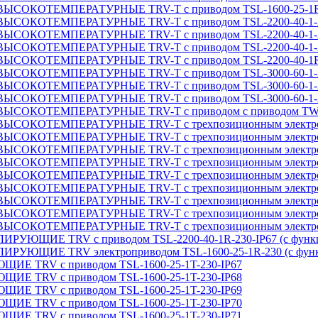
ТЕМПЕРАТУРНЫЕ TRV-T с приводом TSL-1600-25-1R-230-
ОТЕМПЕРАТУРНЫЕ TRV-T с приводом TSL-2200-40-1-2
ОТЕМПЕРАТУРНЫЕ TRV-T с приводом TSL-2200-40-1-2
ОТЕМПЕРАТУРНЫЕ TRV-T с приводом TSL-2200-40-1-2
ТЕМПЕРАТУРНЫЕ TRV-T с приводом TSL-2200-40-1R-230-
ОТЕМПЕРАТУРНЫЕ TRV-T с приводом TSL-3000-60-1-2
ОТЕМПЕРАТУРНЫЕ TRV-T с приводом TSL-3000-60-1-2
ОТЕМПЕРАТУРНЫЕ TRV-T с приводом TSL-3000-60-1-2
ЕМПЕРАТУРНЫЕ TRV-T с приводом с приводом TW500 (34)
ТЕМПЕРАТУРНЫЕ TRV-T с трехпозиционным электроприв
ТЕМПЕРАТУРНЫЕ TRV-T с трехпозиционным электроприв
ТЕМПЕРАТУРНЫЕ TRV-T с трехпозиционным электроприв
ТЕМПЕРАТУРНЫЕ TRV-T с трехпозиционным электроприв
ТЕМПЕРАТУРНЫЕ TRV-T с трехпозиционным электроприв
ТЕМПЕРАТУРНЫЕ TRV-T с трехпозиционным электроприв
ТЕМПЕРАТУРНЫЕ TRV-T с трехпозиционным электроприв
ТЕМПЕРАТУРНЫЕ TRV-T с трехпозиционным электроприв
ТЕМПЕРАТУРНЫЕ TRV-T с трехпозиционным электроприв
ИЕ TRV с приводом TSL-2200-40-1R-230-IP67 (с функци
ИЕ TRV электроприводом TSL-1600-25-1R-230 (с функц
RV с приводом TSL-1600-25-1T-230-IP67
RV с приводом TSL-1600-25-1T-230-IP68
RV с приводом TSL-1600-25-1T-230-IP69
RV с приводом TSL-1600-25-1T-230-IP70
RV с приводом TSL-1600-25-1T-230-IP71