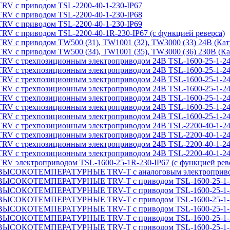
приводом TSL-2200-40-1-230-IP67
приводом TSL-2200-40-1-230-IP68
приводом TSL-2200-40-1-230-IP69
иводом TSL-2200-40-1R-230-IP67 (с функцией реверса)
иводом TW500 (31), TW1001 (32), TW3000 (33) 24В (Катр
иводом TW500 (34), TW1001 (35), TW3000 (36) 230В (Кат
рехпозиционным электроприводом 24В TSL-1600-25-1-24
ехпозиционным электроприводом 24В TSL-1600-25-1-24-I
рехпозиционным электроприводом 24В TSL-1600-25-1-24
рехпозиционным электроприводом 24В TSL-1600-25-1-24
рехпозиционным электроприводом 24В TSL-1600-25-1-24
рехпозиционным электроприводом 24В TSL-1600-25-1-24
рехпозиционным электроприводом 24В TSL-1600-25-1-24
рехпозиционным электроприводом 24В TSL-2200-40-1-24
ехпозиционным электроприводом 24В TSL-2200-40-1-24-I
рехпозиционным электроприводом 24В TSL-2200-40-1-24
рехпозиционным электроприводом 24В TSL-2200-40-1-24
троприводом TSL-1600-25-1R-230-IP67 (с функцией реве
ТЕМПЕРАТУРНЫЕ TRV-T с аналоговым электроприводом T
ОТЕМПЕРАТУРНЫЕ TRV-T с приводом TSL-1600-25-1-2
ОТЕМПЕРАТУРНЫЕ TRV-T с приводом TSL-1600-25-1-2
ОТЕМПЕРАТУРНЫЕ TRV-T с приводом TSL-1600-25-1-2
ОТЕМПЕРАТУРНЫЕ TRV-T с приводом TSL-1600-25-1-2
ОТЕМПЕРАТУРНЫЕ TRV-T с приводом TSL-1600-25-1-2
ОТЕМПЕРАТУРНЫЕ TRV-T с приводом TSL-1600-25-1-2