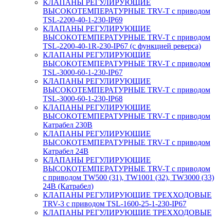
КЛАПАНЫ РЕГУЛИРУЮЩИЕ
ВЫСОКОТЕМПЕРАТУРНЫЕ TRV-T с приводом
TSL-2200-40-1-230-IP69
КЛАПАНЫ РЕГУЛИРУЮЩИЕ
ВЫСОКОТЕМПЕРАТУРНЫЕ TRV-T с приводом
TSL-2200-40-1R-230-IP67 (с функцией реверса)
КЛАПАНЫ РЕГУЛИРУЮЩИЕ
ВЫСОКОТЕМПЕРАТУРНЫЕ TRV-T с приводом
TSL-3000-60-1-230-IP67
КЛАПАНЫ РЕГУЛИРУЮЩИЕ
ВЫСОКОТЕМПЕРАТУРНЫЕ TRV-T с приводом
TSL-3000-60-1-230-IP68
КЛАПАНЫ РЕГУЛИРУЮЩИЕ
ВЫСОКОТЕМПЕРАТУРНЫЕ TRV-T с приводом
Катрабел 230В
КЛАПАНЫ РЕГУЛИРУЮЩИЕ
ВЫСОКОТЕМПЕРАТУРНЫЕ TRV-T с приводом
Катрабел 24В
КЛАПАНЫ РЕГУЛИРУЮЩИЕ
ВЫСОКОТЕМПЕРАТУРНЫЕ TRV-T с приводом
с приводом TW500 (31), TW1001 (32), TW3000 (33)
24В (Катрабел)
КЛАПАНЫ РЕГУЛИРУЮЩИЕ ТРЕХХОДОВЫЕ
TRV-3 с приводом TSL-1600-25-1-230-IP67
КЛАПАНЫ РЕГУЛИРУЮЩИЕ ТРЕХХОДОВЫЕ