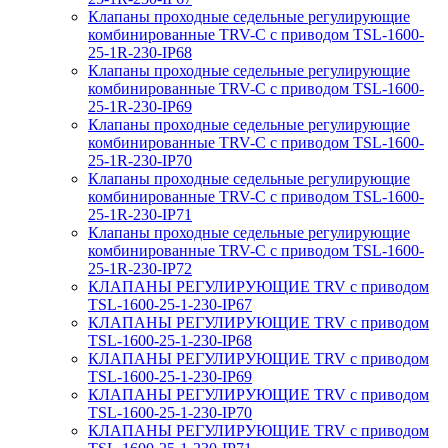
Клапаны проходные седельные регулирующие
комбинированные TRV-С с приводом TSL-1600-
25-1R-230-IP68
Клапаны проходные седельные регулирующие
комбинированные TRV-С с приводом TSL-1600-
25-1R-230-IP69
Клапаны проходные седельные регулирующие
комбинированные TRV-С с приводом TSL-1600-
25-1R-230-IP70
Клапаны проходные седельные регулирующие
комбинированные TRV-С с приводом TSL-1600-
25-1R-230-IP71
Клапаны проходные седельные регулирующие
комбинированные TRV-С с приводом TSL-1600-
25-1R-230-IP72
КЛАПАНЫ РЕГУЛИРУЮЩИЕ TRV с приводом
TSL-1600-25-1-230-IP67
КЛАПАНЫ РЕГУЛИРУЮЩИЕ TRV с приводом
TSL-1600-25-1-230-IP68
КЛАПАНЫ РЕГУЛИРУЮЩИЕ TRV с приводом
TSL-1600-25-1-230-IP69
КЛАПАНЫ РЕГУЛИРУЮЩИЕ TRV с приводом
TSL-1600-25-1-230-IP70
КЛАПАНЫ РЕГУЛИРУЮЩИЕ TRV с приводом