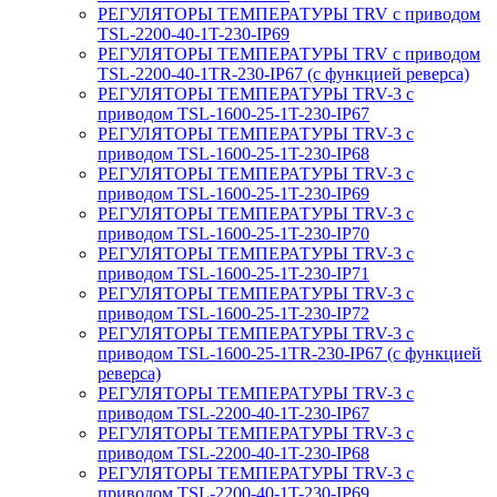
РЕГУЛЯТОРЫ ТЕМПЕРАТУРЫ TRV с приводом
TSL-2200-40-1T-230-IP69
РЕГУЛЯТОРЫ ТЕМПЕРАТУРЫ TRV с приводом
TSL-2200-40-1TR-230-IP67 (с функцией реверса)
РЕГУЛЯТОРЫ ТЕМПЕРАТУРЫ TRV-3 с
приводом TSL-1600-25-1T-230-IP67
РЕГУЛЯТОРЫ ТЕМПЕРАТУРЫ TRV-3 с
приводом TSL-1600-25-1T-230-IP68
РЕГУЛЯТОРЫ ТЕМПЕРАТУРЫ TRV-3 с
приводом TSL-1600-25-1T-230-IP69
РЕГУЛЯТОРЫ ТЕМПЕРАТУРЫ TRV-3 с
приводом TSL-1600-25-1T-230-IP70
РЕГУЛЯТОРЫ ТЕМПЕРАТУРЫ TRV-3 с
приводом TSL-1600-25-1T-230-IP71
РЕГУЛЯТОРЫ ТЕМПЕРАТУРЫ TRV-3 с
приводом TSL-1600-25-1T-230-IP72
РЕГУЛЯТОРЫ ТЕМПЕРАТУРЫ TRV-3 с
приводом TSL-1600-25-1TR-230-IP67 (с функцией
реверса)
РЕГУЛЯТОРЫ ТЕМПЕРАТУРЫ TRV-3 с
приводом TSL-2200-40-1T-230-IP67
РЕГУЛЯТОРЫ ТЕМПЕРАТУРЫ TRV-3 с
приводом TSL-2200-40-1T-230-IP68
РЕГУЛЯТОРЫ ТЕМПЕРАТУРЫ TRV-3 с
приводом TSL-2200-40-1T-230-IP69