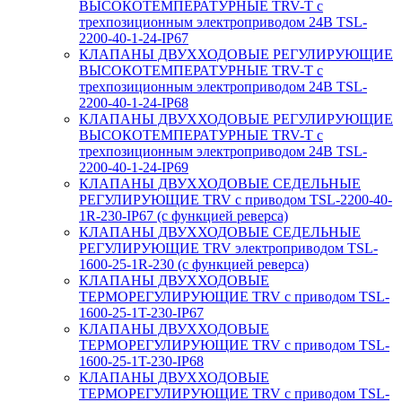
ВЫСОКОТЕМПЕРАТУРНЫЕ TRV-T с
трехпозиционным электроприводом 24В TSL-
2200-40-1-24-IP67
КЛАПАНЫ ДВУХХОДОВЫЕ РЕГУЛИРУЮЩИЕ
ВЫСОКОТЕМПЕРАТУРНЫЕ TRV-T с
трехпозиционным электроприводом 24В TSL-
2200-40-1-24-IP68
КЛАПАНЫ ДВУХХОДОВЫЕ РЕГУЛИРУЮЩИЕ
ВЫСОКОТЕМПЕРАТУРНЫЕ TRV-T с
трехпозиционным электроприводом 24В TSL-
2200-40-1-24-IP69
КЛАПАНЫ ДВУХХОДОВЫЕ СЕДЕЛЬНЫЕ
РЕГУЛИРУЮЩИЕ TRV с приводом TSL-2200-40-
1R-230-IP67 (с функцией реверса)
КЛАПАНЫ ДВУХХОДОВЫЕ СЕДЕЛЬНЫЕ
РЕГУЛИРУЮЩИЕ TRV электроприводом TSL-
1600-25-1R-230 (с функцией реверса)
КЛАПАНЫ ДВУХХОДОВЫЕ
ТЕРМОРЕГУЛИРУЮЩИЕ TRV с приводом TSL-
1600-25-1T-230-IP67
КЛАПАНЫ ДВУХХОДОВЫЕ
ТЕРМОРЕГУЛИРУЮЩИЕ TRV с приводом TSL-
1600-25-1T-230-IP68
КЛАПАНЫ ДВУХХОДОВЫЕ
ТЕРМОРЕГУЛИРУЮЩИЕ TRV с приводом TSL-