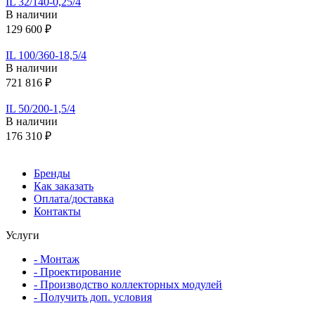
IL 32/140-0,25/4
В наличии
129 600 ₽
IL 100/360-18,5/4
В наличии
721 816 ₽
IL 50/200-1,5/4
В наличии
176 310 ₽
Бренды
Как заказать
Оплата/доставка
Контакты
Услуги
- Монтаж
- Проектирование
- Производство коллекторных модулей
- Получить доп. условия