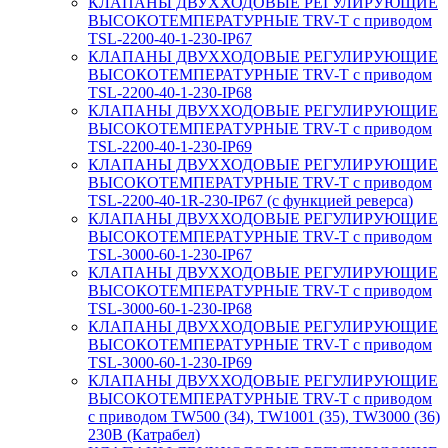
КЛАПАНЫ ДВУХХОДОВЫЕ РЕГУЛИРУЮЩИЕ
ВЫСОКОТЕМПЕРАТУРНЫЕ TRV-T с приводом
TSL-2200-40-1-230-IP67
КЛАПАНЫ ДВУХХОДОВЫЕ РЕГУЛИРУЮЩИЕ
ВЫСОКОТЕМПЕРАТУРНЫЕ TRV-T с приводом
TSL-2200-40-1-230-IP68
КЛАПАНЫ ДВУХХОДОВЫЕ РЕГУЛИРУЮЩИЕ
ВЫСОКОТЕМПЕРАТУРНЫЕ TRV-T с приводом
TSL-2200-40-1-230-IP69
КЛАПАНЫ ДВУХХОДОВЫЕ РЕГУЛИРУЮЩИЕ
ВЫСОКОТЕМПЕРАТУРНЫЕ TRV-T с приводом
TSL-2200-40-1R-230-IP67 (с функцией реверса)
КЛАПАНЫ ДВУХХОДОВЫЕ РЕГУЛИРУЮЩИЕ
ВЫСОКОТЕМПЕРАТУРНЫЕ TRV-T с приводом
TSL-3000-60-1-230-IP67
КЛАПАНЫ ДВУХХОДОВЫЕ РЕГУЛИРУЮЩИЕ
ВЫСОКОТЕМПЕРАТУРНЫЕ TRV-T с приводом
TSL-3000-60-1-230-IP68
КЛАПАНЫ ДВУХХОДОВЫЕ РЕГУЛИРУЮЩИЕ
ВЫСОКОТЕМПЕРАТУРНЫЕ TRV-T с приводом
TSL-3000-60-1-230-IP69
КЛАПАНЫ ДВУХХОДОВЫЕ РЕГУЛИРУЮЩИЕ
ВЫСОКОТЕМПЕРАТУРНЫЕ TRV-T с приводом
с приводом TW500 (34), TW1001 (35), TW3000 (36)
230В (Катрабел)