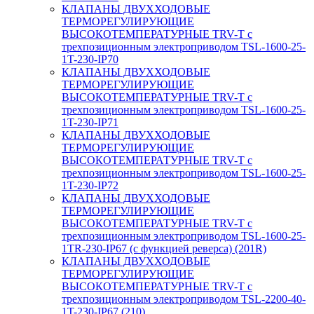
КЛАПАНЫ ДВУХХОДОВЫЕ
ТЕРМОРЕГУЛИРУЮЩИЕ
ВЫСОКОТЕМПЕРАТУРНЫЕ TRV-T с
трехпозиционным электроприводом TSL-1600-25-
1T-230-IP70
КЛАПАНЫ ДВУХХОДОВЫЕ
ТЕРМОРЕГУЛИРУЮЩИЕ
ВЫСОКОТЕМПЕРАТУРНЫЕ TRV-T с
трехпозиционным электроприводом TSL-1600-25-
1T-230-IP71
КЛАПАНЫ ДВУХХОДОВЫЕ
ТЕРМОРЕГУЛИРУЮЩИЕ
ВЫСОКОТЕМПЕРАТУРНЫЕ TRV-T с
трехпозиционным электроприводом TSL-1600-25-
1T-230-IP72
КЛАПАНЫ ДВУХХОДОВЫЕ
ТЕРМОРЕГУЛИРУЮЩИЕ
ВЫСОКОТЕМПЕРАТУРНЫЕ TRV-T с
трехпозиционным электроприводом TSL-1600-25-
1TR-230-IP67 (с функцией реверса) (201R)
КЛАПАНЫ ДВУХХОДОВЫЕ
ТЕРМОРЕГУЛИРУЮЩИЕ
ВЫСОКОТЕМПЕРАТУРНЫЕ TRV-T с
трехпозиционным электроприводом TSL-2200-40-
1T-230-IP67 (210)