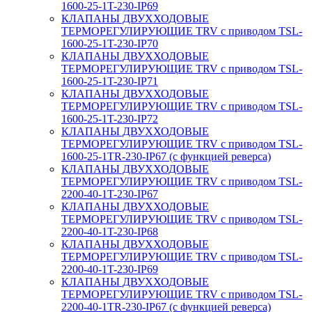
1600-25-1T-230-IP69
КЛАПАНЫ ДВУХХОДОВЫЕ
ТЕРМОРЕГУЛИРУЮЩИЕ TRV с приводом TSL-
1600-25-1T-230-IP70
КЛАПАНЫ ДВУХХОДОВЫЕ
ТЕРМОРЕГУЛИРУЮЩИЕ TRV с приводом TSL-
1600-25-1T-230-IP71
КЛАПАНЫ ДВУХХОДОВЫЕ
ТЕРМОРЕГУЛИРУЮЩИЕ TRV с приводом TSL-
1600-25-1T-230-IP72
КЛАПАНЫ ДВУХХОДОВЫЕ
ТЕРМОРЕГУЛИРУЮЩИЕ TRV с приводом TSL-
1600-25-1TR-230-IP67 (с функцией реверса)
КЛАПАНЫ ДВУХХОДОВЫЕ
ТЕРМОРЕГУЛИРУЮЩИЕ TRV с приводом TSL-
2200-40-1T-230-IP67
КЛАПАНЫ ДВУХХОДОВЫЕ
ТЕРМОРЕГУЛИРУЮЩИЕ TRV с приводом TSL-
2200-40-1T-230-IP68
КЛАПАНЫ ДВУХХОДОВЫЕ
ТЕРМОРЕГУЛИРУЮЩИЕ TRV с приводом TSL-
2200-40-1T-230-IP69
КЛАПАНЫ ДВУХХОДОВЫЕ
ТЕРМОРЕГУЛИРУЮЩИЕ TRV с приводом TSL-
2200-40-1TR-230-IP67 (с функцией реверса)