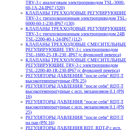
TRV-3 с аналоговым электроприводом TSL-3000-
60-1А-24-IP67 (320)
КЛАПАНЫ ТРЕХХОДОВЫЕ РЕГУЛИРУЮЩИЕ
TRV-3 с трехпозиционным электроприводом TSL-
6000-60-1-230-IP67 (130)
КЛАПАНЫ ТРЕХХОДОВЫЕ РЕГУЛИРУЮЩИЕ
TRV-3 с трехпозиционным электроприводом 24В
TSL-2200-40-1-24-IP67 (112)
КЛАПАНЫ ТРЕХХОДОВЫЕ СМЕСИТЕЛЬНЫЕ
РЕГУЛИРУЮЩИЕ TRV-3 с электроприводом
TSL-1600-25-1R-230 -IP67 (с функцией реверса)
КЛАПАНЫ ТРЕХХОДОВЫЕ СМЕСИТЕЛЬНЫЕ
РЕГУЛИРУЮЩИЕ TRV-3 с электроприводом
TSL-2200-40-1R-230-IP67 (с функцией реверса)
РЕГУЛЯТОРЫ ДАВЛЕНИЯ "после себя" RDT-T
высокотемпературные (PN 25)
РЕГУЛЯТОРЫ ДАВЛЕНИЯ "после себя" RDT-T
высокотемпературные с исп. механизмом 0.1 (PN
16)
РЕГУЛЯТОРЫ ДАВЛЕНИЯ "после себя" RDT-T
высокотемпературные с исп. механизмом 0.1 (PN
25)
РЕГУЛЯТОРЫ ДАВЛЕНИЯ "после себя" RDT-T
на пар (PN 16)
РЕГУЛЯТОРЫ ДАВЛЕНИЯ RDT, RDT-P с исп.