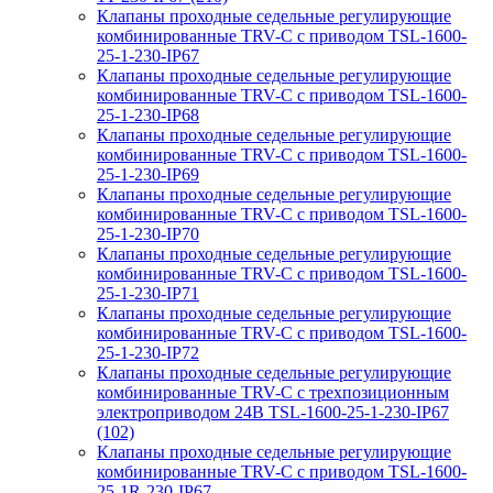
Клапаны проходные седельные регулирующие
комбинированные TRV-С с приводом TSL-1600-
25-1-230-IP67
Клапаны проходные седельные регулирующие
комбинированные TRV-С с приводом TSL-1600-
25-1-230-IP68
Клапаны проходные седельные регулирующие
комбинированные TRV-С с приводом TSL-1600-
25-1-230-IP69
Клапаны проходные седельные регулирующие
комбинированные TRV-С с приводом TSL-1600-
25-1-230-IP70
Клапаны проходные седельные регулирующие
комбинированные TRV-С с приводом TSL-1600-
25-1-230-IP71
Клапаны проходные седельные регулирующие
комбинированные TRV-С с приводом TSL-1600-
25-1-230-IP72
Клапаны проходные седельные регулирующие
комбинированные TRV-С с трехпозиционным
электроприводом 24В TSL-1600-25-1-230-IP67
(102)
Клапаны проходные седельные регулирующие
комбинированные TRV-С с приводом TSL-1600-
25-1R-230-IP67