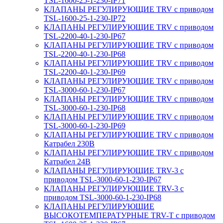
TSL-1600-25-1-230-IP71
КЛАПАНЫ РЕГУЛИРУЮЩИЕ TRV с приводом
TSL-1600-25-1-230-IP72
КЛАПАНЫ РЕГУЛИРУЮЩИЕ TRV с приводом
TSL-2200-40-1-230-IP67
КЛАПАНЫ РЕГУЛИРУЮЩИЕ TRV с приводом
TSL-2200-40-1-230-IP68
КЛАПАНЫ РЕГУЛИРУЮЩИЕ TRV с приводом
TSL-2200-40-1-230-IP69
КЛАПАНЫ РЕГУЛИРУЮЩИЕ TRV с приводом
TSL-3000-60-1-230-IP67
КЛАПАНЫ РЕГУЛИРУЮЩИЕ TRV с приводом
TSL-3000-60-1-230-IP68
КЛАПАНЫ РЕГУЛИРУЮЩИЕ TRV с приводом
TSL-3000-60-1-230-IP69
КЛАПАНЫ РЕГУЛИРУЮЩИЕ TRV с приводом
Катрабел 230В
КЛАПАНЫ РЕГУЛИРУЮЩИЕ TRV с приводом
Катрабел 24В
КЛАПАНЫ РЕГУЛИРУЮЩИЕ TRV-3 с
приводом TSL-3000-60-1-230-IP67
КЛАПАНЫ РЕГУЛИРУЮЩИЕ TRV-3 с
приводом TSL-3000-60-1-230-IP68
КЛАПАНЫ РЕГУЛИРУЮЩИЕ
ВЫСОКОТЕМПЕРАТУРНЫЕ TRV-T с приводом