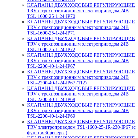
КЛАПАНЫ ДВУХХОДОВЫЕ РЕГУЛИРУЮЩИЕ
TRV с трехпозиционным электроприводом 24В
TSL-1600-25-1-24-IP70
КЛАПАНЫ ДВУХХОДОВЫЕ РЕГУЛИРУЮЩИЕ
TRV с трехпозиционным электроприводом 24В
TSL-1600-25-1-24-IP71
КЛАПАНЫ ДВУХХОДОВЫЕ РЕГУЛИРУЮЩИЕ
TRV с трехпозиционным электроприводом 24В
TSL-1600-25-1-24-IP72
КЛАПАНЫ ДВУХХОДОВЫЕ РЕГУЛИРУЮЩИЕ
TRV с трехпозиционным электроприводом 24В
TSL-2200-40-1-24-IP67
КЛАПАНЫ ДВУХХОДОВЫЕ РЕГУЛИРУЮЩИЕ
TRV с трехпозиционным электроприводом 24В
TSL-2200-40-1-24-IP67 (112)
КЛАПАНЫ ДВУХХОДОВЫЕ РЕГУЛИРУЮЩИЕ
TRV с трехпозиционным электроприводом 24В
TSL-2200-40-1-24-IP68
КЛАПАНЫ ДВУХХОДОВЫЕ РЕГУЛИРУЮЩИЕ
TRV с трехпозиционным электроприводом 24В
TSL-2200-40-1-24-IP69
КЛАПАНЫ ДВУХХОДОВЫЕ РЕГУЛИРУЮЩИЕ
TRV электроприводом TSL-1600-25-1R-230-IP67 (с
функцией реверса)