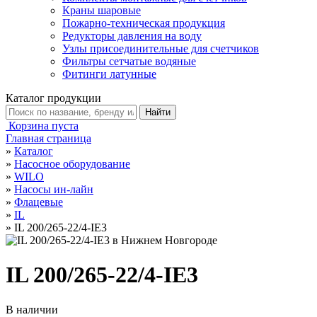
Краны шаровые
Пожарно-техническая продукция
Редукторы давления на воду
Узлы присоединительные для счетчиков
Фильтры сетчатые водяные
Фитинги латунные
Каталог продукции
Корзина пуста
Главная страница
»
Каталог
»
Насосное оборудование
»
WILO
»
Насосы ин-лайн
»
Флацевые
»
IL
»
IL 200/265-22/4-IE3
IL 200/265-22/4-IE3
В наличии