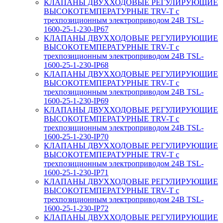
КЛАПАНЫ ДВУХХОДОВЫЕ РЕГУЛИРУЮЩИЕ
ВЫСОКОТЕМПЕРАТУРНЫЕ TRV-T с
трехпозиционным электроприводом 24В TSL-
1600-25-1-230-IP67
КЛАПАНЫ ДВУХХОДОВЫЕ РЕГУЛИРУЮЩИЕ
ВЫСОКОТЕМПЕРАТУРНЫЕ TRV-T с
трехпозиционным электроприводом 24В TSL-
1600-25-1-230-IP68
КЛАПАНЫ ДВУХХОДОВЫЕ РЕГУЛИРУЮЩИЕ
ВЫСОКОТЕМПЕРАТУРНЫЕ TRV-T с
трехпозиционным электроприводом 24В TSL-
1600-25-1-230-IP69
КЛАПАНЫ ДВУХХОДОВЫЕ РЕГУЛИРУЮЩИЕ
ВЫСОКОТЕМПЕРАТУРНЫЕ TRV-T с
трехпозиционным электроприводом 24В TSL-
1600-25-1-230-IP70
КЛАПАНЫ ДВУХХОДОВЫЕ РЕГУЛИРУЮЩИЕ
ВЫСОКОТЕМПЕРАТУРНЫЕ TRV-T с
трехпозиционным электроприводом 24В TSL-
1600-25-1-230-IP71
КЛАПАНЫ ДВУХХОДОВЫЕ РЕГУЛИРУЮЩИЕ
ВЫСОКОТЕМПЕРАТУРНЫЕ TRV-T с
трехпозиционным электроприводом 24В TSL-
1600-25-1-230-IP72
КЛАПАНЫ ДВУХХОДОВЫЕ РЕГУЛИРУЮЩИЕ