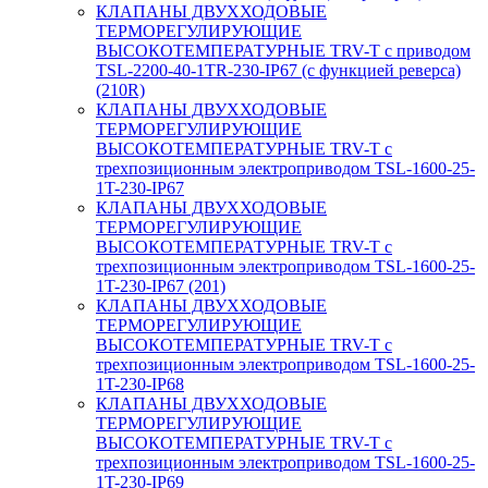
КЛАПАНЫ ДВУХХОДОВЫЕ
ТЕРМОРЕГУЛИРУЮЩИЕ
ВЫСОКОТЕМПЕРАТУРНЫЕ TRV-T с приводом
TSL-2200-40-1TR-230-IP67 (с функцией реверса)
(210R)
КЛАПАНЫ ДВУХХОДОВЫЕ
ТЕРМОРЕГУЛИРУЮЩИЕ
ВЫСОКОТЕМПЕРАТУРНЫЕ TRV-T с
трехпозиционным электроприводом TSL-1600-25-
1T-230-IP67
КЛАПАНЫ ДВУХХОДОВЫЕ
ТЕРМОРЕГУЛИРУЮЩИЕ
ВЫСОКОТЕМПЕРАТУРНЫЕ TRV-T с
трехпозиционным электроприводом TSL-1600-25-
1T-230-IP67 (201)
КЛАПАНЫ ДВУХХОДОВЫЕ
ТЕРМОРЕГУЛИРУЮЩИЕ
ВЫСОКОТЕМПЕРАТУРНЫЕ TRV-T с
трехпозиционным электроприводом TSL-1600-25-
1T-230-IP68
КЛАПАНЫ ДВУХХОДОВЫЕ
ТЕРМОРЕГУЛИРУЮЩИЕ
ВЫСОКОТЕМПЕРАТУРНЫЕ TRV-T с
трехпозиционным электроприводом TSL-1600-25-
1T-230-IP69