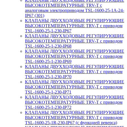
КЛАПАНЫ ДВУХХОДОВЫЕ РЕГУЛИРУЮЩИЕ
ВЫСОКОТЕМПЕРАТУРНЫЕ TRV-T с
аналоговым электроприводом TSL-1600-25-1А-24-
IP67 (301)
КЛАПАНЫ ДВУХХОДОВЫЕ РЕГУЛИРУЮЩИЕ
ВЫСОКОТЕМПЕРАТУРНЫЕ TRV-T с приводом
TSL-1600-25-1-230-IP67
КЛАПАНЫ ДВУХХОДОВЫЕ РЕГУЛИРУЮЩИЕ
ВЫСОКОТЕМПЕРАТУРНЫЕ TRV-T с приводом
TSL-1600-25-1-230-IP68
КЛАПАНЫ ДВУХХОДОВЫЕ РЕГУЛИРУЮЩИЕ
ВЫСОКОТЕМПЕРАТУРНЫЕ TRV-T с приводом
TSL-1600-25-1-230-IP69
КЛАПАНЫ ДВУХХОДОВЫЕ РЕГУЛИРУЮЩИЕ
ВЫСОКОТЕМПЕРАТУРНЫЕ TRV-T с приводом
TSL-1600-25-1-230-IP70
КЛАПАНЫ ДВУХХОДОВЫЕ РЕГУЛИРУЮЩИЕ
ВЫСОКОТЕМПЕРАТУРНЫЕ TRV-T с приводом
TSL-1600-25-1-230-IP71
КЛАПАНЫ ДВУХХОДОВЫЕ РЕГУЛИРУЮЩИЕ
ВЫСОКОТЕМПЕРАТУРНЫЕ TRV-T с приводом
TSL-1600-25-1-230-IP72
КЛАПАНЫ ДВУХХОДОВЫЕ РЕГУЛИРУЮЩИЕ
ВЫСОКОТЕМПЕРАТУРНЫЕ TRV-T с приводом
TSL-1600-25-1R-230-IP67 (с функцией реверса)