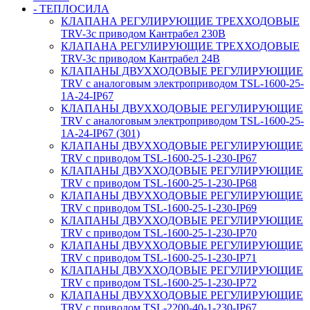
- ТЕПЛОСИЛА
КЛАПАНА РЕГУЛИРУЮЩИЕ ТРЕХХОДОВЫЕ
TRV-3с приводом Кантрабел 230B
КЛАПАНА РЕГУЛИРУЮЩИЕ ТРЕХХОДОВЫЕ
TRV-3с приводом Кантрабел 24B
КЛАПАНЫ ДВУХХОДОВЫЕ РЕГУЛИРУЮЩИЕ
TRV с аналоговым электроприводом TSL-1600-25-
1А-24-IP67
КЛАПАНЫ ДВУХХОДОВЫЕ РЕГУЛИРУЮЩИЕ
TRV с аналоговым электроприводом TSL-1600-25-
1А-24-IP67 (301)
КЛАПАНЫ ДВУХХОДОВЫЕ РЕГУЛИРУЮЩИЕ
TRV с приводом TSL-1600-25-1-230-IP67
КЛАПАНЫ ДВУХХОДОВЫЕ РЕГУЛИРУЮЩИЕ
TRV с приводом TSL-1600-25-1-230-IP68
КЛАПАНЫ ДВУХХОДОВЫЕ РЕГУЛИРУЮЩИЕ
TRV с приводом TSL-1600-25-1-230-IP69
КЛАПАНЫ ДВУХХОДОВЫЕ РЕГУЛИРУЮЩИЕ
TRV с приводом TSL-1600-25-1-230-IP70
КЛАПАНЫ ДВУХХОДОВЫЕ РЕГУЛИРУЮЩИЕ
TRV с приводом TSL-1600-25-1-230-IP71
КЛАПАНЫ ДВУХХОДОВЫЕ РЕГУЛИРУЮЩИЕ
TRV с приводом TSL-1600-25-1-230-IP72
КЛАПАНЫ ДВУХХОДОВЫЕ РЕГУЛИРУЮЩИЕ
TRV с приводом TSL-2200-40-1-230-IP67