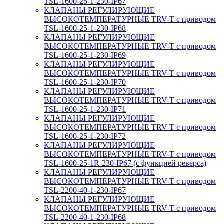
TSL-1600-25-1-230-IP67
КЛАПАНЫ РЕГУЛИРУЮЩИЕ
ВЫСОКОТЕМПЕРАТУРНЫЕ TRV-T с приводом
TSL-1600-25-1-230-IP68
КЛАПАНЫ РЕГУЛИРУЮЩИЕ
ВЫСОКОТЕМПЕРАТУРНЫЕ TRV-T с приводом
TSL-1600-25-1-230-IP69
КЛАПАНЫ РЕГУЛИРУЮЩИЕ
ВЫСОКОТЕМПЕРАТУРНЫЕ TRV-T с приводом
TSL-1600-25-1-230-IP70
КЛАПАНЫ РЕГУЛИРУЮЩИЕ
ВЫСОКОТЕМПЕРАТУРНЫЕ TRV-T с приводом
TSL-1600-25-1-230-IP71
КЛАПАНЫ РЕГУЛИРУЮЩИЕ
ВЫСОКОТЕМПЕРАТУРНЫЕ TRV-T с приводом
TSL-1600-25-1-230-IP72
КЛАПАНЫ РЕГУЛИРУЮЩИЕ
ВЫСОКОТЕМПЕРАТУРНЫЕ TRV-T с приводом
TSL-1600-25-1R-230-IP67 (с функцией реверса)
КЛАПАНЫ РЕГУЛИРУЮЩИЕ
ВЫСОКОТЕМПЕРАТУРНЫЕ TRV-T с приводом
TSL-2200-40-1-230-IP67
КЛАПАНЫ РЕГУЛИРУЮЩИЕ
ВЫСОКОТЕМПЕРАТУРНЫЕ TRV-T с приводом
TSL-2200-40-1-230-IP68