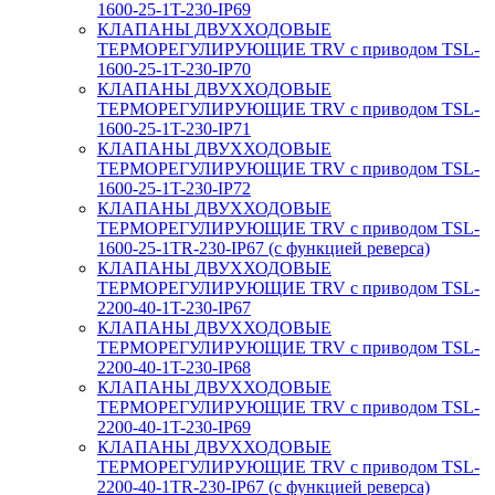
1600-25-1T-230-IP69
КЛАПАНЫ ДВУХХОДОВЫЕ
ТЕРМОРЕГУЛИРУЮЩИЕ TRV с приводом TSL-
1600-25-1T-230-IP70
КЛАПАНЫ ДВУХХОДОВЫЕ
ТЕРМОРЕГУЛИРУЮЩИЕ TRV с приводом TSL-
1600-25-1T-230-IP71
КЛАПАНЫ ДВУХХОДОВЫЕ
ТЕРМОРЕГУЛИРУЮЩИЕ TRV с приводом TSL-
1600-25-1T-230-IP72
КЛАПАНЫ ДВУХХОДОВЫЕ
ТЕРМОРЕГУЛИРУЮЩИЕ TRV с приводом TSL-
1600-25-1TR-230-IP67 (с функцией реверса)
КЛАПАНЫ ДВУХХОДОВЫЕ
ТЕРМОРЕГУЛИРУЮЩИЕ TRV с приводом TSL-
2200-40-1T-230-IP67
КЛАПАНЫ ДВУХХОДОВЫЕ
ТЕРМОРЕГУЛИРУЮЩИЕ TRV с приводом TSL-
2200-40-1T-230-IP68
КЛАПАНЫ ДВУХХОДОВЫЕ
ТЕРМОРЕГУЛИРУЮЩИЕ TRV с приводом TSL-
2200-40-1T-230-IP69
КЛАПАНЫ ДВУХХОДОВЫЕ
ТЕРМОРЕГУЛИРУЮЩИЕ TRV с приводом TSL-
2200-40-1TR-230-IP67 (с функцией реверса)