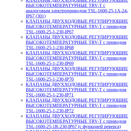
КЛАПАНЫ ДВУХХОДОВЫЕ РЕГУЛИРУЮЩИЕ
ВЫСОКОТЕМПЕРАТУРНЫЕ TRV-T с
аналоговым электроприводом TSL-1600-25-1А-24-
IP67 (301)
КЛАПАНЫ ДВУХХОДОВЫЕ РЕГУЛИРУЮЩИЕ
ВЫСОКОТЕМПЕРАТУРНЫЕ TRV-T с приводом
TSL-1600-25-1-230-IP67
КЛАПАНЫ ДВУХХОДОВЫЕ РЕГУЛИРУЮЩИЕ
ВЫСОКОТЕМПЕРАТУРНЫЕ TRV-T с приводом
TSL-1600-25-1-230-IP68
КЛАПАНЫ ДВУХХОДОВЫЕ РЕГУЛИРУЮЩИЕ
ВЫСОКОТЕМПЕРАТУРНЫЕ TRV-T с приводом
TSL-1600-25-1-230-IP69
КЛАПАНЫ ДВУХХОДОВЫЕ РЕГУЛИРУЮЩИЕ
ВЫСОКОТЕМПЕРАТУРНЫЕ TRV-T с приводом
TSL-1600-25-1-230-IP70
КЛАПАНЫ ДВУХХОДОВЫЕ РЕГУЛИРУЮЩИЕ
ВЫСОКОТЕМПЕРАТУРНЫЕ TRV-T с приводом
TSL-1600-25-1-230-IP71
КЛАПАНЫ ДВУХХОДОВЫЕ РЕГУЛИРУЮЩИЕ
ВЫСОКОТЕМПЕРАТУРНЫЕ TRV-T с приводом
TSL-1600-25-1-230-IP72
КЛАПАНЫ ДВУХХОДОВЫЕ РЕГУЛИРУЮЩИЕ
ВЫСОКОТЕМПЕРАТУРНЫЕ TRV-T с приводом
TSL-1600-25-1R-230-IP67 (с функцией реверса)