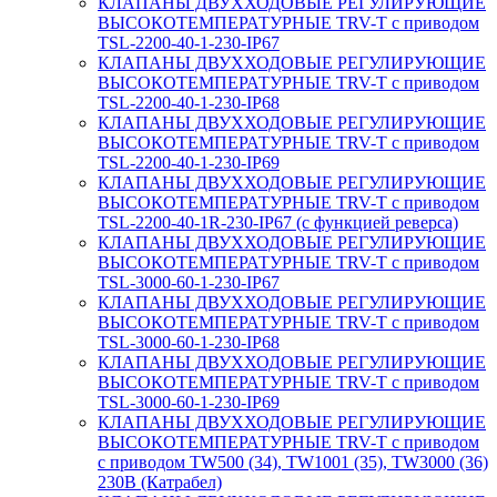
КЛАПАНЫ ДВУХХОДОВЫЕ РЕГУЛИРУЮЩИЕ
ВЫСОКОТЕМПЕРАТУРНЫЕ TRV-T с приводом
TSL-2200-40-1-230-IP67
КЛАПАНЫ ДВУХХОДОВЫЕ РЕГУЛИРУЮЩИЕ
ВЫСОКОТЕМПЕРАТУРНЫЕ TRV-T с приводом
TSL-2200-40-1-230-IP68
КЛАПАНЫ ДВУХХОДОВЫЕ РЕГУЛИРУЮЩИЕ
ВЫСОКОТЕМПЕРАТУРНЫЕ TRV-T с приводом
TSL-2200-40-1-230-IP69
КЛАПАНЫ ДВУХХОДОВЫЕ РЕГУЛИРУЮЩИЕ
ВЫСОКОТЕМПЕРАТУРНЫЕ TRV-T с приводом
TSL-2200-40-1R-230-IP67 (с функцией реверса)
КЛАПАНЫ ДВУХХОДОВЫЕ РЕГУЛИРУЮЩИЕ
ВЫСОКОТЕМПЕРАТУРНЫЕ TRV-T с приводом
TSL-3000-60-1-230-IP67
КЛАПАНЫ ДВУХХОДОВЫЕ РЕГУЛИРУЮЩИЕ
ВЫСОКОТЕМПЕРАТУРНЫЕ TRV-T с приводом
TSL-3000-60-1-230-IP68
КЛАПАНЫ ДВУХХОДОВЫЕ РЕГУЛИРУЮЩИЕ
ВЫСОКОТЕМПЕРАТУРНЫЕ TRV-T с приводом
TSL-3000-60-1-230-IP69
КЛАПАНЫ ДВУХХОДОВЫЕ РЕГУЛИРУЮЩИЕ
ВЫСОКОТЕМПЕРАТУРНЫЕ TRV-T с приводом
с приводом TW500 (34), TW1001 (35), TW3000 (36)
230В (Катрабел)