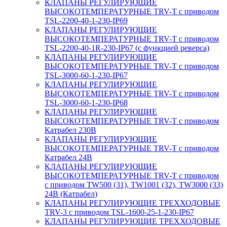
КЛАПАНЫ РЕГУЛИРУЮЩИЕ
ВЫСОКОТЕМПЕРАТУРНЫЕ TRV-T с приводом
TSL-2200-40-1-230-IP69
КЛАПАНЫ РЕГУЛИРУЮЩИЕ
ВЫСОКОТЕМПЕРАТУРНЫЕ TRV-T с приводом
TSL-2200-40-1R-230-IP67 (с функцией реверса)
КЛАПАНЫ РЕГУЛИРУЮЩИЕ
ВЫСОКОТЕМПЕРАТУРНЫЕ TRV-T с приводом
TSL-3000-60-1-230-IP67
КЛАПАНЫ РЕГУЛИРУЮЩИЕ
ВЫСОКОТЕМПЕРАТУРНЫЕ TRV-T с приводом
TSL-3000-60-1-230-IP68
КЛАПАНЫ РЕГУЛИРУЮЩИЕ
ВЫСОКОТЕМПЕРАТУРНЫЕ TRV-T с приводом
Катрабел 230В
КЛАПАНЫ РЕГУЛИРУЮЩИЕ
ВЫСОКОТЕМПЕРАТУРНЫЕ TRV-T с приводом
Катрабел 24В
КЛАПАНЫ РЕГУЛИРУЮЩИЕ
ВЫСОКОТЕМПЕРАТУРНЫЕ TRV-T с приводом
с приводом TW500 (31), TW1001 (32), TW3000 (33)
24В (Катрабел)
КЛАПАНЫ РЕГУЛИРУЮЩИЕ ТРЕХХОДОВЫЕ
TRV-3 с приводом TSL-1600-25-1-230-IP67
КЛАПАНЫ РЕГУЛИРУЮЩИЕ ТРЕХХОДОВЫЕ