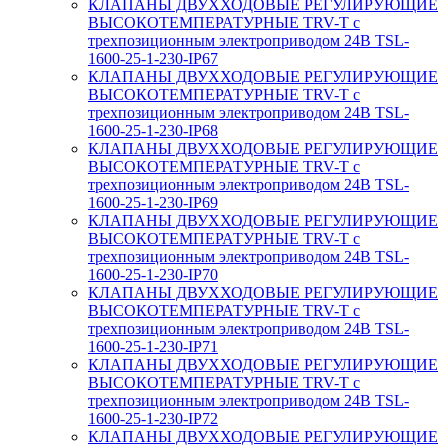
КЛАПАНЫ ДВУХХОДОВЫЕ РЕГУЛИРУЮЩИЕ
ВЫСОКОТЕМПЕРАТУРНЫЕ TRV-T с
трехпозиционным электроприводом 24В TSL-
1600-25-1-230-IP67
КЛАПАНЫ ДВУХХОДОВЫЕ РЕГУЛИРУЮЩИЕ
ВЫСОКОТЕМПЕРАТУРНЫЕ TRV-T с
трехпозиционным электроприводом 24В TSL-
1600-25-1-230-IP68
КЛАПАНЫ ДВУХХОДОВЫЕ РЕГУЛИРУЮЩИЕ
ВЫСОКОТЕМПЕРАТУРНЫЕ TRV-T с
трехпозиционным электроприводом 24В TSL-
1600-25-1-230-IP69
КЛАПАНЫ ДВУХХОДОВЫЕ РЕГУЛИРУЮЩИЕ
ВЫСОКОТЕМПЕРАТУРНЫЕ TRV-T с
трехпозиционным электроприводом 24В TSL-
1600-25-1-230-IP70
КЛАПАНЫ ДВУХХОДОВЫЕ РЕГУЛИРУЮЩИЕ
ВЫСОКОТЕМПЕРАТУРНЫЕ TRV-T с
трехпозиционным электроприводом 24В TSL-
1600-25-1-230-IP71
КЛАПАНЫ ДВУХХОДОВЫЕ РЕГУЛИРУЮЩИЕ
ВЫСОКОТЕМПЕРАТУРНЫЕ TRV-T с
трехпозиционным электроприводом 24В TSL-
1600-25-1-230-IP72
КЛАПАНЫ ДВУХХОДОВЫЕ РЕГУЛИРУЮЩИЕ