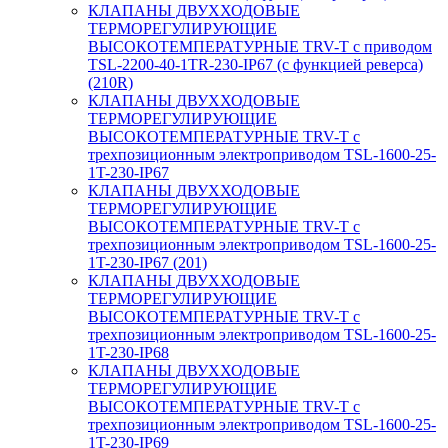
КЛАПАНЫ ДВУХХОДОВЫЕ
ТЕРМОРЕГУЛИРУЮЩИЕ
ВЫСОКОТЕМПЕРАТУРНЫЕ TRV-T с приводом
TSL-2200-40-1TR-230-IP67 (с функцией реверса)
(210R)
КЛАПАНЫ ДВУХХОДОВЫЕ
ТЕРМОРЕГУЛИРУЮЩИЕ
ВЫСОКОТЕМПЕРАТУРНЫЕ TRV-T с
трехпозиционным электроприводом TSL-1600-25-
1T-230-IP67
КЛАПАНЫ ДВУХХОДОВЫЕ
ТЕРМОРЕГУЛИРУЮЩИЕ
ВЫСОКОТЕМПЕРАТУРНЫЕ TRV-T с
трехпозиционным электроприводом TSL-1600-25-
1T-230-IP67 (201)
КЛАПАНЫ ДВУХХОДОВЫЕ
ТЕРМОРЕГУЛИРУЮЩИЕ
ВЫСОКОТЕМПЕРАТУРНЫЕ TRV-T с
трехпозиционным электроприводом TSL-1600-25-
1T-230-IP68
КЛАПАНЫ ДВУХХОДОВЫЕ
ТЕРМОРЕГУЛИРУЮЩИЕ
ВЫСОКОТЕМПЕРАТУРНЫЕ TRV-T с
трехпозиционным электроприводом TSL-1600-25-
1T-230-IP69