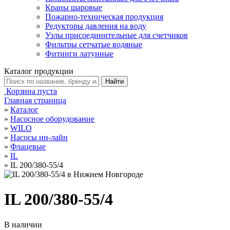
Краны шаровые
Пожарно-техническая продукция
Редукторы давления на воду
Узлы присоединительные для счетчиков
Фильтры сетчатые водяные
Фитинги латунные
Каталог продукции
Корзина пуста
Главная страница
»
Каталог
»
Насосное оборудование
»
WILO
»
Насосы ин-лайн
»
Флацевые
»
IL
»
IL 200/380-55/4
IL 200/380-55/4
В наличии