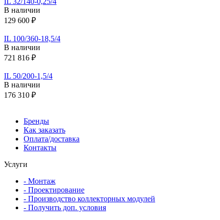
IL 32/140-0,25/4
В наличии
129 600 ₽
IL 100/360-18,5/4
В наличии
721 816 ₽
IL 50/200-1,5/4
В наличии
176 310 ₽
Бренды
Как заказать
Оплата/доставка
Контакты
Услуги
- Монтаж
- Проектирование
- Производство коллекторных модулей
- Получить доп. условия