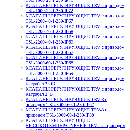
TSL-1600-25-1-230-IP71
КЛАПАНЫ РЕГУЛИРУЮЩИЕ TRV с приводом
TSL-1600-25-1-230-IP72
КЛАПАНЫ РЕГУЛИРУЮЩИЕ TRV с приводом
TSL-2200-40-1-230-IP67
КЛАПАНЫ РЕГУЛИРУЮЩИЕ TRV с приводом
TSL-2200-40-1-230-IP68
КЛАПАНЫ РЕГУЛИРУЮЩИЕ TRV с приводом
TSL-2200-40-1-230-IP69
КЛАПАНЫ РЕГУЛИРУЮЩИЕ TRV с приводом
TSL-3000-60-1-230-IP67
КЛАПАНЫ РЕГУЛИРУЮЩИЕ TRV с приводом
TSL-3000-60-1-230-IP68
КЛАПАНЫ РЕГУЛИРУЮЩИЕ TRV с приводом
TSL-3000-60-1-230-IP69
КЛАПАНЫ РЕГУЛИРУЮЩИЕ TRV с приводом
Катрабел 230В
КЛАПАНЫ РЕГУЛИРУЮЩИЕ TRV с приводом
Катрабел 24В
КЛАПАНЫ РЕГУЛИРУЮЩИЕ TRV-3 с
приводом TSL-3000-60-1-230-IP67
КЛАПАНЫ РЕГУЛИРУЮЩИЕ TRV-3 с
приводом TSL-3000-60-1-230-IP68
КЛАПАНЫ РЕГУЛИРУЮЩИЕ
ВЫСОКОТЕМПЕРАТУРНЫЕ TRV-T с приводом