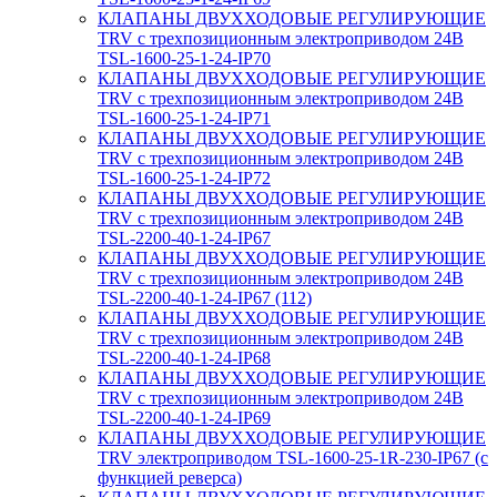
КЛАПАНЫ ДВУХХОДОВЫЕ РЕГУЛИРУЮЩИЕ
TRV с трехпозиционным электроприводом 24В
TSL-1600-25-1-24-IP70
КЛАПАНЫ ДВУХХОДОВЫЕ РЕГУЛИРУЮЩИЕ
TRV с трехпозиционным электроприводом 24В
TSL-1600-25-1-24-IP71
КЛАПАНЫ ДВУХХОДОВЫЕ РЕГУЛИРУЮЩИЕ
TRV с трехпозиционным электроприводом 24В
TSL-1600-25-1-24-IP72
КЛАПАНЫ ДВУХХОДОВЫЕ РЕГУЛИРУЮЩИЕ
TRV с трехпозиционным электроприводом 24В
TSL-2200-40-1-24-IP67
КЛАПАНЫ ДВУХХОДОВЫЕ РЕГУЛИРУЮЩИЕ
TRV с трехпозиционным электроприводом 24В
TSL-2200-40-1-24-IP67 (112)
КЛАПАНЫ ДВУХХОДОВЫЕ РЕГУЛИРУЮЩИЕ
TRV с трехпозиционным электроприводом 24В
TSL-2200-40-1-24-IP68
КЛАПАНЫ ДВУХХОДОВЫЕ РЕГУЛИРУЮЩИЕ
TRV с трехпозиционным электроприводом 24В
TSL-2200-40-1-24-IP69
КЛАПАНЫ ДВУХХОДОВЫЕ РЕГУЛИРУЮЩИЕ
TRV электроприводом TSL-1600-25-1R-230-IP67 (с
функцией реверса)