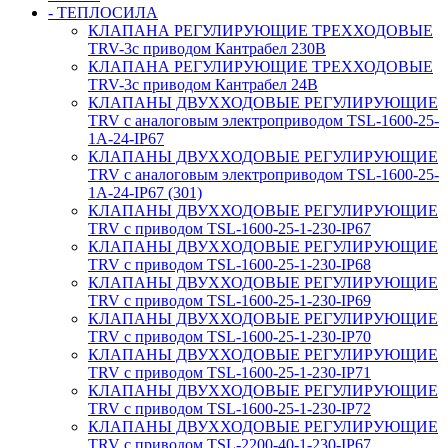
- ТЕПЛОСИЛА
КЛАПАНА РЕГУЛИРУЮЩИЕ ТРЕХХОДОВЫЕ
TRV-3с приводом Кантрабел 230B
КЛАПАНА РЕГУЛИРУЮЩИЕ ТРЕХХОДОВЫЕ
TRV-3с приводом Кантрабел 24B
КЛАПАНЫ ДВУХХОДОВЫЕ РЕГУЛИРУЮЩИЕ
TRV с аналоговым электроприводом TSL-1600-25-
1А-24-IP67
КЛАПАНЫ ДВУХХОДОВЫЕ РЕГУЛИРУЮЩИЕ
TRV с аналоговым электроприводом TSL-1600-25-
1А-24-IP67 (301)
КЛАПАНЫ ДВУХХОДОВЫЕ РЕГУЛИРУЮЩИЕ
TRV с приводом TSL-1600-25-1-230-IP67
КЛАПАНЫ ДВУХХОДОВЫЕ РЕГУЛИРУЮЩИЕ
TRV с приводом TSL-1600-25-1-230-IP68
КЛАПАНЫ ДВУХХОДОВЫЕ РЕГУЛИРУЮЩИЕ
TRV с приводом TSL-1600-25-1-230-IP69
КЛАПАНЫ ДВУХХОДОВЫЕ РЕГУЛИРУЮЩИЕ
TRV с приводом TSL-1600-25-1-230-IP70
КЛАПАНЫ ДВУХХОДОВЫЕ РЕГУЛИРУЮЩИЕ
TRV с приводом TSL-1600-25-1-230-IP71
КЛАПАНЫ ДВУХХОДОВЫЕ РЕГУЛИРУЮЩИЕ
TRV с приводом TSL-1600-25-1-230-IP72
КЛАПАНЫ ДВУХХОДОВЫЕ РЕГУЛИРУЮЩИЕ
TRV с приводом TSL-2200-40-1-230-IP67