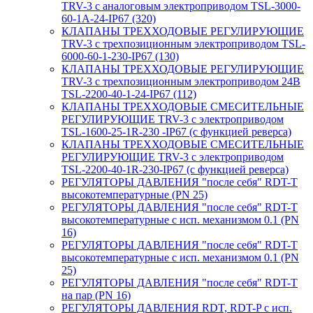
TRV-3 с аналоговым электроприводом TSL-3000-
60-1А-24-IP67 (320)
КЛАПАНЫ ТРЕХХОДОВЫЕ РЕГУЛИРУЮЩИЕ
TRV-3 с трехпозиционным электроприводом TSL-
6000-60-1-230-IP67 (130)
КЛАПАНЫ ТРЕХХОДОВЫЕ РЕГУЛИРУЮЩИЕ
TRV-3 с трехпозиционным электроприводом 24В
TSL-2200-40-1-24-IP67 (112)
КЛАПАНЫ ТРЕХХОДОВЫЕ СМЕСИТЕЛЬНЫЕ
РЕГУЛИРУЮЩИЕ TRV-3 с электроприводом
TSL-1600-25-1R-230 -IP67 (с функцией реверса)
КЛАПАНЫ ТРЕХХОДОВЫЕ СМЕСИТЕЛЬНЫЕ
РЕГУЛИРУЮЩИЕ TRV-3 с электроприводом
TSL-2200-40-1R-230-IP67 (с функцией реверса)
РЕГУЛЯТОРЫ ДАВЛЕНИЯ "после себя" RDT-T
высокотемпературные (PN 25)
РЕГУЛЯТОРЫ ДАВЛЕНИЯ "после себя" RDT-T
высокотемпературные с исп. механизмом 0.1 (PN
16)
РЕГУЛЯТОРЫ ДАВЛЕНИЯ "после себя" RDT-T
высокотемпературные с исп. механизмом 0.1 (PN
25)
РЕГУЛЯТОРЫ ДАВЛЕНИЯ "после себя" RDT-T
на пар (PN 16)
РЕГУЛЯТОРЫ ДАВЛЕНИЯ RDT, RDT-P с исп.