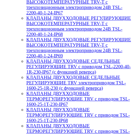
ВЫСОКОТЕМПЕРАТУРНЫЕ TRV-T с
трехпозиционным электроприводом 24В TSL-
2200-40-1-24-IP67
КЛАПАНЫ ДВУХХОДОВЫЕ РЕГУЛИРУЮЩИЕ
ВЫСОКОТЕМПЕРАТУРНЫЕ TRV-T с
трехпозиционным электроприводом 24В TSL-
2200-40-1-24-IP68
КЛАПАНЫ ДВУХХОДОВЫЕ РЕГУЛИРУЮЩИЕ
ВЫСОКОТЕМПЕРАТУРНЫЕ TRV-T с
трехпозиционным электроприводом 24В TSL-
2200-40-1-24-IP69
КЛАПАНЫ ДВУХХОДОВЫЕ СЕДЕЛЬНЫЕ
РЕГУЛИРУЮЩИЕ TRV с приводом TSL-2200-40-
1R-230-IP67 (с функцией реверса)
КЛАПАНЫ ДВУХХОДОВЫЕ СЕДЕЛЬНЫЕ
РЕГУЛИРУЮЩИЕ TRV электроприводом TSL-
1600-25-1R-230 (с функцией реверса)
КЛАПАНЫ ДВУХХОДОВЫЕ
ТЕРМОРЕГУЛИРУЮЩИЕ TRV с приводом TSL-
1600-25-1T-230-IP67
КЛАПАНЫ ДВУХХОДОВЫЕ
ТЕРМОРЕГУЛИРУЮЩИЕ TRV с приводом TSL-
1600-25-1T-230-IP68
КЛАПАНЫ ДВУХХОДОВЫЕ
ТЕРМОРЕГУЛИРУЮЩИЕ TRV с приводом TSL-