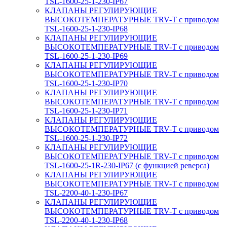
TSL-1600-25-1-230-IP67
КЛАПАНЫ РЕГУЛИРУЮЩИЕ
ВЫСОКОТЕМПЕРАТУРНЫЕ TRV-T с приводом
TSL-1600-25-1-230-IP68
КЛАПАНЫ РЕГУЛИРУЮЩИЕ
ВЫСОКОТЕМПЕРАТУРНЫЕ TRV-T с приводом
TSL-1600-25-1-230-IP69
КЛАПАНЫ РЕГУЛИРУЮЩИЕ
ВЫСОКОТЕМПЕРАТУРНЫЕ TRV-T с приводом
TSL-1600-25-1-230-IP70
КЛАПАНЫ РЕГУЛИРУЮЩИЕ
ВЫСОКОТЕМПЕРАТУРНЫЕ TRV-T с приводом
TSL-1600-25-1-230-IP71
КЛАПАНЫ РЕГУЛИРУЮЩИЕ
ВЫСОКОТЕМПЕРАТУРНЫЕ TRV-T с приводом
TSL-1600-25-1-230-IP72
КЛАПАНЫ РЕГУЛИРУЮЩИЕ
ВЫСОКОТЕМПЕРАТУРНЫЕ TRV-T с приводом
TSL-1600-25-1R-230-IP67 (с функцией реверса)
КЛАПАНЫ РЕГУЛИРУЮЩИЕ
ВЫСОКОТЕМПЕРАТУРНЫЕ TRV-T с приводом
TSL-2200-40-1-230-IP67
КЛАПАНЫ РЕГУЛИРУЮЩИЕ
ВЫСОКОТЕМПЕРАТУРНЫЕ TRV-T с приводом
TSL-2200-40-1-230-IP68