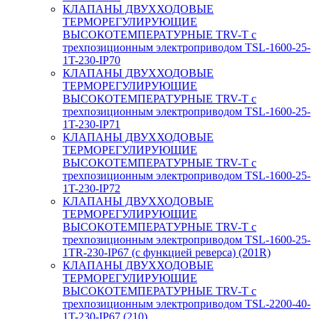
КЛАПАНЫ ДВУХХОДОВЫЕ
ТЕРМОРЕГУЛИРУЮЩИЕ
ВЫСОКОТЕМПЕРАТУРНЫЕ TRV-T с
трехпозиционным электроприводом TSL-1600-25-
1T-230-IP70
КЛАПАНЫ ДВУХХОДОВЫЕ
ТЕРМОРЕГУЛИРУЮЩИЕ
ВЫСОКОТЕМПЕРАТУРНЫЕ TRV-T с
трехпозиционным электроприводом TSL-1600-25-
1T-230-IP71
КЛАПАНЫ ДВУХХОДОВЫЕ
ТЕРМОРЕГУЛИРУЮЩИЕ
ВЫСОКОТЕМПЕРАТУРНЫЕ TRV-T с
трехпозиционным электроприводом TSL-1600-25-
1T-230-IP72
КЛАПАНЫ ДВУХХОДОВЫЕ
ТЕРМОРЕГУЛИРУЮЩИЕ
ВЫСОКОТЕМПЕРАТУРНЫЕ TRV-T с
трехпозиционным электроприводом TSL-1600-25-
1TR-230-IP67 (с функцией реверса) (201R)
КЛАПАНЫ ДВУХХОДОВЫЕ
ТЕРМОРЕГУЛИРУЮЩИЕ
ВЫСОКОТЕМПЕРАТУРНЫЕ TRV-T с
трехпозиционным электроприводом TSL-2200-40-
1T-230-IP67 (210)