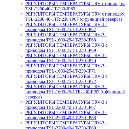
РЕГУЛЯТОРЫ ТЕМПЕРАТУРЫ TRV с приводом
TSL-2200-40-1T-230-IP69
РЕГУЛЯТОРЫ ТЕМПЕРАТУРЫ TRV с приводом
TSL-2200-40-1TR-230-IP67 (с функцией реверса)
РЕГУЛЯТОРЫ ТЕМПЕРАТУРЫ TRV-3 с
приводом TSL-1600-25-1T-230-IP67
РЕГУЛЯТОРЫ ТЕМПЕРАТУРЫ TRV-3 с
приводом TSL-1600-25-1T-230-IP68
РЕГУЛЯТОРЫ ТЕМПЕРАТУРЫ TRV-3 с
приводом TSL-1600-25-1T-230-IP69
РЕГУЛЯТОРЫ ТЕМПЕРАТУРЫ TRV-3 с
приводом TSL-1600-25-1T-230-IP70
РЕГУЛЯТОРЫ ТЕМПЕРАТУРЫ TRV-3 с
приводом TSL-1600-25-1T-230-IP71
РЕГУЛЯТОРЫ ТЕМПЕРАТУРЫ TRV-3 с
приводом TSL-1600-25-1T-230-IP72
РЕГУЛЯТОРЫ ТЕМПЕРАТУРЫ TRV-3 с
приводом TSL-1600-25-1TR-230-IP67 (с функцией
реверса)
РЕГУЛЯТОРЫ ТЕМПЕРАТУРЫ TRV-3 с
приводом TSL-2200-40-1T-230-IP67
РЕГУЛЯТОРЫ ТЕМПЕРАТУРЫ TRV-3 с
приводом TSL-2200-40-1T-230-IP68
РЕГУЛЯТОРЫ ТЕМПЕРАТУРЫ TRV-3 с
приводом TSL-2200-40-1T-230-IP69