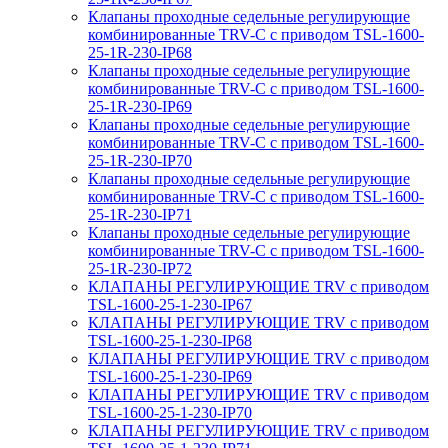
Клапаны проходные седельные регулирующие
комбинированные TRV-С с приводом TSL-1600-
25-1R-230-IP68
Клапаны проходные седельные регулирующие
комбинированные TRV-С с приводом TSL-1600-
25-1R-230-IP69
Клапаны проходные седельные регулирующие
комбинированные TRV-С с приводом TSL-1600-
25-1R-230-IP70
Клапаны проходные седельные регулирующие
комбинированные TRV-С с приводом TSL-1600-
25-1R-230-IP71
Клапаны проходные седельные регулирующие
комбинированные TRV-С с приводом TSL-1600-
25-1R-230-IP72
КЛАПАНЫ РЕГУЛИРУЮЩИЕ TRV с приводом
TSL-1600-25-1-230-IP67
КЛАПАНЫ РЕГУЛИРУЮЩИЕ TRV с приводом
TSL-1600-25-1-230-IP68
КЛАПАНЫ РЕГУЛИРУЮЩИЕ TRV с приводом
TSL-1600-25-1-230-IP69
КЛАПАНЫ РЕГУЛИРУЮЩИЕ TRV с приводом
TSL-1600-25-1-230-IP70
КЛАПАНЫ РЕГУЛИРУЮЩИЕ TRV с приводом