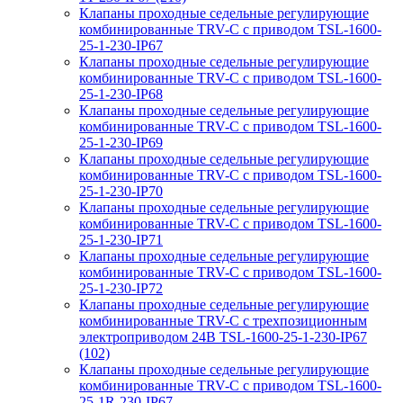
Клапаны проходные седельные регулирующие
комбинированные TRV-С с приводом TSL-1600-
25-1-230-IP67
Клапаны проходные седельные регулирующие
комбинированные TRV-С с приводом TSL-1600-
25-1-230-IP68
Клапаны проходные седельные регулирующие
комбинированные TRV-С с приводом TSL-1600-
25-1-230-IP69
Клапаны проходные седельные регулирующие
комбинированные TRV-С с приводом TSL-1600-
25-1-230-IP70
Клапаны проходные седельные регулирующие
комбинированные TRV-С с приводом TSL-1600-
25-1-230-IP71
Клапаны проходные седельные регулирующие
комбинированные TRV-С с приводом TSL-1600-
25-1-230-IP72
Клапаны проходные седельные регулирующие
комбинированные TRV-С с трехпозиционным
электроприводом 24В TSL-1600-25-1-230-IP67
(102)
Клапаны проходные седельные регулирующие
комбинированные TRV-С с приводом TSL-1600-
25-1R-230-IP67