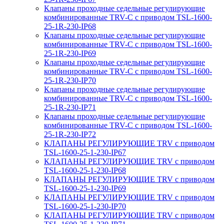
Клапаны проходные седельные регулирующие
комбинированные TRV-С с приводом TSL-1600-
25-1R-230-IP68
Клапаны проходные седельные регулирующие
комбинированные TRV-С с приводом TSL-1600-
25-1R-230-IP69
Клапаны проходные седельные регулирующие
комбинированные TRV-С с приводом TSL-1600-
25-1R-230-IP70
Клапаны проходные седельные регулирующие
комбинированные TRV-С с приводом TSL-1600-
25-1R-230-IP71
Клапаны проходные седельные регулирующие
комбинированные TRV-С с приводом TSL-1600-
25-1R-230-IP72
КЛАПАНЫ РЕГУЛИРУЮЩИЕ TRV с приводом
TSL-1600-25-1-230-IP67
КЛАПАНЫ РЕГУЛИРУЮЩИЕ TRV с приводом
TSL-1600-25-1-230-IP68
КЛАПАНЫ РЕГУЛИРУЮЩИЕ TRV с приводом
TSL-1600-25-1-230-IP69
КЛАПАНЫ РЕГУЛИРУЮЩИЕ TRV с приводом
TSL-1600-25-1-230-IP70
КЛАПАНЫ РЕГУЛИРУЮЩИЕ TRV с приводом