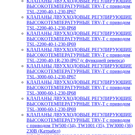
КЛАПАНЫ ДВУХХОДОВЫЕ РЕГУЛИРУЮЩИЕ
ВЫСОКОТЕМПЕРАТУРНЫЕ TRV-T с приводом
TSL-2200-40-1-230-IP67
КЛАПАНЫ ДВУХХОДОВЫЕ РЕГУЛИРУЮЩИЕ
ВЫСОКОТЕМПЕРАТУРНЫЕ TRV-T с приводом
TSL-2200-40-1-230-IP68
КЛАПАНЫ ДВУХХОДОВЫЕ РЕГУЛИРУЮЩИЕ
ВЫСОКОТЕМПЕРАТУРНЫЕ TRV-T с приводом
TSL-2200-40-1-230-IP69
КЛАПАНЫ ДВУХХОДОВЫЕ РЕГУЛИРУЮЩИЕ
ВЫСОКОТЕМПЕРАТУРНЫЕ TRV-T с приводом
TSL-2200-40-1R-230-IP67 (с функцией реверса)
КЛАПАНЫ ДВУХХОДОВЫЕ РЕГУЛИРУЮЩИЕ
ВЫСОКОТЕМПЕРАТУРНЫЕ TRV-T с приводом
TSL-3000-60-1-230-IP67
КЛАПАНЫ ДВУХХОДОВЫЕ РЕГУЛИРУЮЩИЕ
ВЫСОКОТЕМПЕРАТУРНЫЕ TRV-T с приводом
TSL-3000-60-1-230-IP68
КЛАПАНЫ ДВУХХОДОВЫЕ РЕГУЛИРУЮЩИЕ
ВЫСОКОТЕМПЕРАТУРНЫЕ TRV-T с приводом
TSL-3000-60-1-230-IP69
КЛАПАНЫ ДВУХХОДОВЫЕ РЕГУЛИРУЮЩИЕ
ВЫСОКОТЕМПЕРАТУРНЫЕ TRV-T с приводом
с приводом TW500 (34), TW1001 (35), TW3000 (36)
230В (Катрабел)