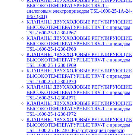
КЛАПАНЫ ДВУХХОДОВЫЕ РЕГУЛИРУЮЩИЕ
ВЫСОКОТЕМПЕРАТУРНЫЕ TRV-T с
аналоговым электроприводом TSL-1600-25-1А-24-
IP67 (301)
КЛАПАНЫ ДВУХХОДОВЫЕ РЕГУЛИРУЮЩИЕ
ВЫСОКОТЕМПЕРАТУРНЫЕ TRV-T с приводом
TSL-1600-25-1-230-IP67
КЛАПАНЫ ДВУХХОДОВЫЕ РЕГУЛИРУЮЩИЕ
ВЫСОКОТЕМПЕРАТУРНЫЕ TRV-T с приводом
TSL-1600-25-1-230-IP68
КЛАПАНЫ ДВУХХОДОВЫЕ РЕГУЛИРУЮЩИЕ
ВЫСОКОТЕМПЕРАТУРНЫЕ TRV-T с приводом
TSL-1600-25-1-230-IP69
КЛАПАНЫ ДВУХХОДОВЫЕ РЕГУЛИРУЮЩИЕ
ВЫСОКОТЕМПЕРАТУРНЫЕ TRV-T с приводом
TSL-1600-25-1-230-IP70
КЛАПАНЫ ДВУХХОДОВЫЕ РЕГУЛИРУЮЩИЕ
ВЫСОКОТЕМПЕРАТУРНЫЕ TRV-T с приводом
TSL-1600-25-1-230-IP71
КЛАПАНЫ ДВУХХОДОВЫЕ РЕГУЛИРУЮЩИЕ
ВЫСОКОТЕМПЕРАТУРНЫЕ TRV-T с приводом
TSL-1600-25-1-230-IP72
КЛАПАНЫ ДВУХХОДОВЫЕ РЕГУЛИРУЮЩИЕ
ВЫСОКОТЕМПЕРАТУРНЫЕ TRV-T с приводом
TSL-1600-25-1R-230-IP67 (с функцией реверса)