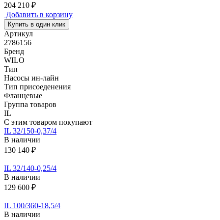
204 210 ₽
Добавить в корзину
Купить в один клик
Артикул
2786156
Бренд
WILO
Тип
Насосы ин-лайн
Тип присоеденения
Фланцевые
Группа товаров
IL
С этим товаром покупают
IL 32/150-0,37/4
В наличии
130 140 ₽
IL 32/140-0,25/4
В наличии
129 600 ₽
IL 100/360-18,5/4
В наличии