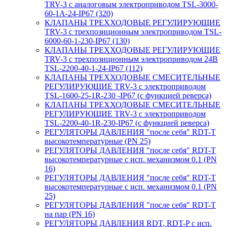
TRV-3 с аналоговым электроприводом TSL-3000-
60-1А-24-IP67 (320)
КЛАПАНЫ ТРЕХХОДОВЫЕ РЕГУЛИРУЮЩИЕ
TRV-3 с трехпозиционным электроприводом TSL-
6000-60-1-230-IP67 (130)
КЛАПАНЫ ТРЕХХОДОВЫЕ РЕГУЛИРУЮЩИЕ
TRV-3 с трехпозиционным электроприводом 24В
TSL-2200-40-1-24-IP67 (112)
КЛАПАНЫ ТРЕХХОДОВЫЕ СМЕСИТЕЛЬНЫЕ
РЕГУЛИРУЮЩИЕ TRV-3 с электроприводом
TSL-1600-25-1R-230 -IP67 (с функцией реверса)
КЛАПАНЫ ТРЕХХОДОВЫЕ СМЕСИТЕЛЬНЫЕ
РЕГУЛИРУЮЩИЕ TRV-3 с электроприводом
TSL-2200-40-1R-230-IP67 (с функцией реверса)
РЕГУЛЯТОРЫ ДАВЛЕНИЯ "после себя" RDT-T
высокотемпературные (PN 25)
РЕГУЛЯТОРЫ ДАВЛЕНИЯ "после себя" RDT-T
высокотемпературные с исп. механизмом 0.1 (PN
16)
РЕГУЛЯТОРЫ ДАВЛЕНИЯ "после себя" RDT-T
высокотемпературные с исп. механизмом 0.1 (PN
25)
РЕГУЛЯТОРЫ ДАВЛЕНИЯ "после себя" RDT-T
на пар (PN 16)
РЕГУЛЯТОРЫ ДАВЛЕНИЯ RDT, RDT-P с исп.