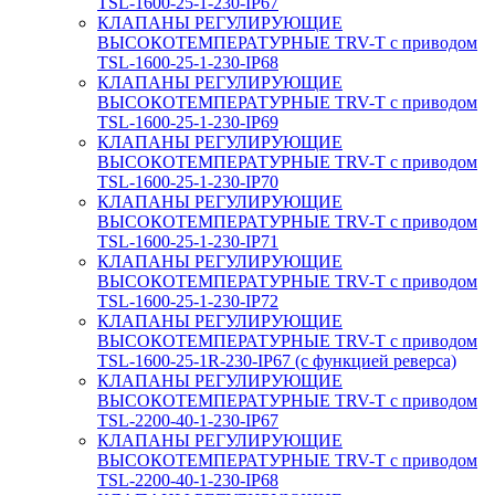
TSL-1600-25-1-230-IP67
КЛАПАНЫ РЕГУЛИРУЮЩИЕ
ВЫСОКОТЕМПЕРАТУРНЫЕ TRV-T с приводом
TSL-1600-25-1-230-IP68
КЛАПАНЫ РЕГУЛИРУЮЩИЕ
ВЫСОКОТЕМПЕРАТУРНЫЕ TRV-T с приводом
TSL-1600-25-1-230-IP69
КЛАПАНЫ РЕГУЛИРУЮЩИЕ
ВЫСОКОТЕМПЕРАТУРНЫЕ TRV-T с приводом
TSL-1600-25-1-230-IP70
КЛАПАНЫ РЕГУЛИРУЮЩИЕ
ВЫСОКОТЕМПЕРАТУРНЫЕ TRV-T с приводом
TSL-1600-25-1-230-IP71
КЛАПАНЫ РЕГУЛИРУЮЩИЕ
ВЫСОКОТЕМПЕРАТУРНЫЕ TRV-T с приводом
TSL-1600-25-1-230-IP72
КЛАПАНЫ РЕГУЛИРУЮЩИЕ
ВЫСОКОТЕМПЕРАТУРНЫЕ TRV-T с приводом
TSL-1600-25-1R-230-IP67 (с функцией реверса)
КЛАПАНЫ РЕГУЛИРУЮЩИЕ
ВЫСОКОТЕМПЕРАТУРНЫЕ TRV-T с приводом
TSL-2200-40-1-230-IP67
КЛАПАНЫ РЕГУЛИРУЮЩИЕ
ВЫСОКОТЕМПЕРАТУРНЫЕ TRV-T с приводом
TSL-2200-40-1-230-IP68