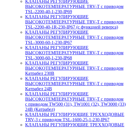
КЛАПАНЫ РЕГУЛИРУЮЩИЕ
ВЫСОКОТЕМПЕРАТУРНЫЕ TRV-T с приводом
TSL-2200-40-1-230-IP69
КЛАПАНЫ РЕГУЛИРУЮЩИЕ
ВЫСОКОТЕМПЕРАТУРНЫЕ TRV-T с приводом
TSL-2200-40-1R-230-IP67 (с функцией реверса)
КЛАПАНЫ РЕГУЛИРУЮЩИЕ
ВЫСОКОТЕМПЕРАТУРНЫЕ TRV-T с приводом
TSL-3000-60-1-230-IP67
КЛАПАНЫ РЕГУЛИРУЮЩИЕ
ВЫСОКОТЕМПЕРАТУРНЫЕ TRV-T с приводом
TSL-3000-60-1-230-IP68
КЛАПАНЫ РЕГУЛИРУЮЩИЕ
ВЫСОКОТЕМПЕРАТУРНЫЕ TRV-T с приводом
Катрабел 230В
КЛАПАНЫ РЕГУЛИРУЮЩИЕ
ВЫСОКОТЕМПЕРАТУРНЫЕ TRV-T с приводом
Катрабел 24В
КЛАПАНЫ РЕГУЛИРУЮЩИЕ
ВЫСОКОТЕМПЕРАТУРНЫЕ TRV-T с приводом
с приводом TW500 (31), TW1001 (32), TW3000 (33)
24В (Катрабел)
КЛАПАНЫ РЕГУЛИРУЮЩИЕ ТРЕХХОДОВЫЕ
TRV-3 с приводом TSL-1600-25-1-230-IP67
КЛАПАНЫ РЕГУЛИРУЮЩИЕ ТРЕХХОДОВЫЕ