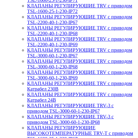
TSL-1600-25-1-230-IP71
КЛАПАНЫ РЕГУЛИРУЮЩИЕ TRV с приводом
TSL-1600-25-1-230-IP72
КЛАПАНЫ РЕГУЛИРУЮЩИЕ TRV с приводом
TSL-2200-40-1-230-IP67
КЛАПАНЫ РЕГУЛИРУЮЩИЕ TRV с приводом
TSL-2200-40-1-230-IP68
КЛАПАНЫ РЕГУЛИРУЮЩИЕ TRV с приводом
TSL-2200-40-1-230-IP69
КЛАПАНЫ РЕГУЛИРУЮЩИЕ TRV с приводом
TSL-3000-60-1-230-IP67
КЛАПАНЫ РЕГУЛИРУЮЩИЕ TRV с приводом
TSL-3000-60-1-230-IP68
КЛАПАНЫ РЕГУЛИРУЮЩИЕ TRV с приводом
TSL-3000-60-1-230-IP69
КЛАПАНЫ РЕГУЛИРУЮЩИЕ TRV с приводом
Катрабел 230В
КЛАПАНЫ РЕГУЛИРУЮЩИЕ TRV с приводом
Катрабел 24В
КЛАПАНЫ РЕГУЛИРУЮЩИЕ TRV-3 с
приводом TSL-3000-60-1-230-IP67
КЛАПАНЫ РЕГУЛИРУЮЩИЕ TRV-3 с
приводом TSL-3000-60-1-230-IP68
КЛАПАНЫ РЕГУЛИРУЮЩИЕ
ВЫСОКОТЕМПЕРАТУРНЫЕ TRV-T с приводом