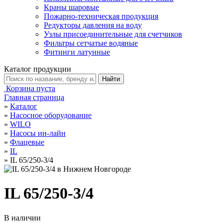
Краны шаровые
Пожарно-техническая продукция
Редукторы давления на воду
Узлы присоединительные для счетчиков
Фильтры сетчатые водяные
Фитинги латунные
Каталог продукции
Корзина пуста
Главная страница
»
Каталог
»
Насосное оборудование
»
WILO
»
Насосы ин-лайн
»
Флацевые
»
IL
»
IL 65/250-3/4
IL 65/250-3/4
В наличии