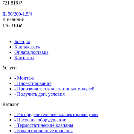
721 816 ₽
IL 50/200-1,5/4
В наличии
176 310 ₽
Бренды
Как заказать
Оплата/доставка
Контакты
Услуги
- Монтаж
- Проектирование
- Производство коллекторных модулей
- Получить доп. условия
Каталог
- Распределительные коллекторные узлы
- Насосное оборудование
- Термостатические клапаны
- Балансировочные клапаны