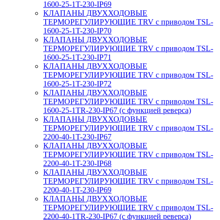
1600-25-1T-230-IP69
КЛАПАНЫ ДВУХХОДОВЫЕ
ТЕРМОРЕГУЛИРУЮЩИЕ TRV с приводом TSL-
1600-25-1T-230-IP70
КЛАПАНЫ ДВУХХОДОВЫЕ
ТЕРМОРЕГУЛИРУЮЩИЕ TRV с приводом TSL-
1600-25-1T-230-IP71
КЛАПАНЫ ДВУХХОДОВЫЕ
ТЕРМОРЕГУЛИРУЮЩИЕ TRV с приводом TSL-
1600-25-1T-230-IP72
КЛАПАНЫ ДВУХХОДОВЫЕ
ТЕРМОРЕГУЛИРУЮЩИЕ TRV с приводом TSL-
1600-25-1TR-230-IP67 (с функцией реверса)
КЛАПАНЫ ДВУХХОДОВЫЕ
ТЕРМОРЕГУЛИРУЮЩИЕ TRV с приводом TSL-
2200-40-1T-230-IP67
КЛАПАНЫ ДВУХХОДОВЫЕ
ТЕРМОРЕГУЛИРУЮЩИЕ TRV с приводом TSL-
2200-40-1T-230-IP68
КЛАПАНЫ ДВУХХОДОВЫЕ
ТЕРМОРЕГУЛИРУЮЩИЕ TRV с приводом TSL-
2200-40-1T-230-IP69
КЛАПАНЫ ДВУХХОДОВЫЕ
ТЕРМОРЕГУЛИРУЮЩИЕ TRV с приводом TSL-
2200-40-1TR-230-IP67 (с функцией реверса)