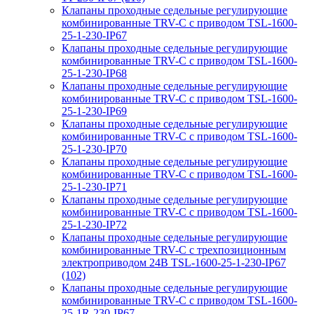
Клапаны проходные седельные регулирующие
комбинированные TRV-С с приводом TSL-1600-
25-1-230-IP67
Клапаны проходные седельные регулирующие
комбинированные TRV-С с приводом TSL-1600-
25-1-230-IP68
Клапаны проходные седельные регулирующие
комбинированные TRV-С с приводом TSL-1600-
25-1-230-IP69
Клапаны проходные седельные регулирующие
комбинированные TRV-С с приводом TSL-1600-
25-1-230-IP70
Клапаны проходные седельные регулирующие
комбинированные TRV-С с приводом TSL-1600-
25-1-230-IP71
Клапаны проходные седельные регулирующие
комбинированные TRV-С с приводом TSL-1600-
25-1-230-IP72
Клапаны проходные седельные регулирующие
комбинированные TRV-С с трехпозиционным
электроприводом 24В TSL-1600-25-1-230-IP67
(102)
Клапаны проходные седельные регулирующие
комбинированные TRV-С с приводом TSL-1600-
25-1R-230-IP67