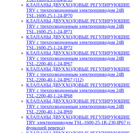
КЛАПАНЫ ДВУХХОДОВЫЕ РЕГУЛИРУЮЩИЕ
TRV с трехпозиционным электроприводом 24В
TSL-1600-25-1-24-IP70
КЛАПАНЫ ДВУХХОДОВЫЕ РЕГУЛИРУЮЩИЕ
TRV с трехпозиционным электроприводом 24В
TSL-1600-25-1-24-IP71
КЛАПАНЫ ДВУХХОДОВЫЕ РЕГУЛИРУЮЩИЕ
TRV с трехпозиционным электроприводом 24В
TSL-1600-25-1-24-IP72
КЛАПАНЫ ДВУХХОДОВЫЕ РЕГУЛИРУЮЩИЕ
TRV с трехпозиционным электроприводом 24В
TSL-2200-40-1-24-IP67
КЛАПАНЫ ДВУХХОДОВЫЕ РЕГУЛИРУЮЩИЕ
TRV с трехпозиционным электроприводом 24В
TSL-2200-40-1-24-IP67 (112)
КЛАПАНЫ ДВУХХОДОВЫЕ РЕГУЛИРУЮЩИЕ
TRV с трехпозиционным электроприводом 24В
TSL-2200-40-1-24-IP68
КЛАПАНЫ ДВУХХОДОВЫЕ РЕГУЛИРУЮЩИЕ
TRV с трехпозиционным электроприводом 24В
TSL-2200-40-1-24-IP69
КЛАПАНЫ ДВУХХОДОВЫЕ РЕГУЛИРУЮЩИЕ
TRV электроприводом TSL-1600-25-1R-230-IP67 (с
функцией реверса)