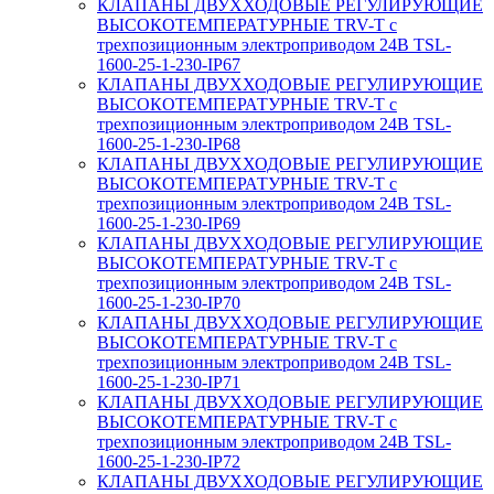
КЛАПАНЫ ДВУХХОДОВЫЕ РЕГУЛИРУЮЩИЕ
ВЫСОКОТЕМПЕРАТУРНЫЕ TRV-T с
трехпозиционным электроприводом 24В TSL-
1600-25-1-230-IP67
КЛАПАНЫ ДВУХХОДОВЫЕ РЕГУЛИРУЮЩИЕ
ВЫСОКОТЕМПЕРАТУРНЫЕ TRV-T с
трехпозиционным электроприводом 24В TSL-
1600-25-1-230-IP68
КЛАПАНЫ ДВУХХОДОВЫЕ РЕГУЛИРУЮЩИЕ
ВЫСОКОТЕМПЕРАТУРНЫЕ TRV-T с
трехпозиционным электроприводом 24В TSL-
1600-25-1-230-IP69
КЛАПАНЫ ДВУХХОДОВЫЕ РЕГУЛИРУЮЩИЕ
ВЫСОКОТЕМПЕРАТУРНЫЕ TRV-T с
трехпозиционным электроприводом 24В TSL-
1600-25-1-230-IP70
КЛАПАНЫ ДВУХХОДОВЫЕ РЕГУЛИРУЮЩИЕ
ВЫСОКОТЕМПЕРАТУРНЫЕ TRV-T с
трехпозиционным электроприводом 24В TSL-
1600-25-1-230-IP71
КЛАПАНЫ ДВУХХОДОВЫЕ РЕГУЛИРУЮЩИЕ
ВЫСОКОТЕМПЕРАТУРНЫЕ TRV-T с
трехпозиционным электроприводом 24В TSL-
1600-25-1-230-IP72
КЛАПАНЫ ДВУХХОДОВЫЕ РЕГУЛИРУЮЩИЕ