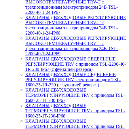
ВЫСОКОТЕМПЕРАТУРНЫЕ TRV-T с
трехпозиционным электроприводом 24В TSL-
2200-40-1-24-IP67
КЛАПАНЫ ДВУХХОДОВЫЕ РЕГУЛИРУЮЩИЕ
ВЫСОКОТЕМПЕРАТУРНЫЕ TRV-T с
трехпозиционным электроприводом 24В TSL-
2200-40-1-24-IP68
КЛАПАНЫ ДВУХХОДОВЫЕ РЕГУЛИРУЮЩИЕ
ВЫСОКОТЕМПЕРАТУРНЫЕ TRV-T с
трехпозиционным электроприводом 24В TSL-
2200-40-1-24-IP69
КЛАПАНЫ ДВУХХОДОВЫЕ СЕДЕЛЬНЫЕ
РЕГУЛИРУЮЩИЕ TRV с приводом TSL-2200-40-
1R-230-IP67 (с функцией реверса)
КЛАПАНЫ ДВУХХОДОВЫЕ СЕДЕЛЬНЫЕ
РЕГУЛИРУЮЩИЕ TRV электроприводом TSL-
1600-25-1R-230 (с функцией реверса)
КЛАПАНЫ ДВУХХОДОВЫЕ
ТЕРМОРЕГУЛИРУЮЩИЕ TRV с приводом TSL-
1600-25-1T-230-IP67
КЛАПАНЫ ДВУХХОДОВЫЕ
ТЕРМОРЕГУЛИРУЮЩИЕ TRV с приводом TSL-
1600-25-1T-230-IP68
КЛАПАНЫ ДВУХХОДОВЫЕ
ТЕРМОРЕГУЛИРУЮЩИЕ TRV с приводом TSL-