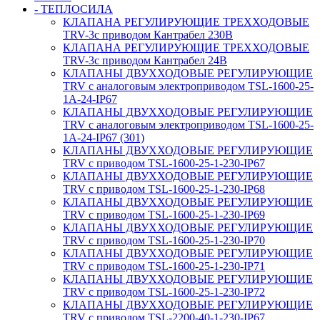
- ТЕПЛОСИЛА
КЛАПАНА РЕГУЛИРУЮЩИЕ ТРЕХХОДОВЫЕ
TRV-3с приводом Кантрабел 230B
КЛАПАНА РЕГУЛИРУЮЩИЕ ТРЕХХОДОВЫЕ
TRV-3с приводом Кантрабел 24B
КЛАПАНЫ ДВУХХОДОВЫЕ РЕГУЛИРУЮЩИЕ
TRV с аналоговым электроприводом TSL-1600-25-
1А-24-IP67
КЛАПАНЫ ДВУХХОДОВЫЕ РЕГУЛИРУЮЩИЕ
TRV с аналоговым электроприводом TSL-1600-25-
1А-24-IP67 (301)
КЛАПАНЫ ДВУХХОДОВЫЕ РЕГУЛИРУЮЩИЕ
TRV с приводом TSL-1600-25-1-230-IP67
КЛАПАНЫ ДВУХХОДОВЫЕ РЕГУЛИРУЮЩИЕ
TRV с приводом TSL-1600-25-1-230-IP68
КЛАПАНЫ ДВУХХОДОВЫЕ РЕГУЛИРУЮЩИЕ
TRV с приводом TSL-1600-25-1-230-IP69
КЛАПАНЫ ДВУХХОДОВЫЕ РЕГУЛИРУЮЩИЕ
TRV с приводом TSL-1600-25-1-230-IP70
КЛАПАНЫ ДВУХХОДОВЫЕ РЕГУЛИРУЮЩИЕ
TRV с приводом TSL-1600-25-1-230-IP71
КЛАПАНЫ ДВУХХОДОВЫЕ РЕГУЛИРУЮЩИЕ
TRV с приводом TSL-1600-25-1-230-IP72
КЛАПАНЫ ДВУХХОДОВЫЕ РЕГУЛИРУЮЩИЕ
TRV с приводом TSL-2200-40-1-230-IP67