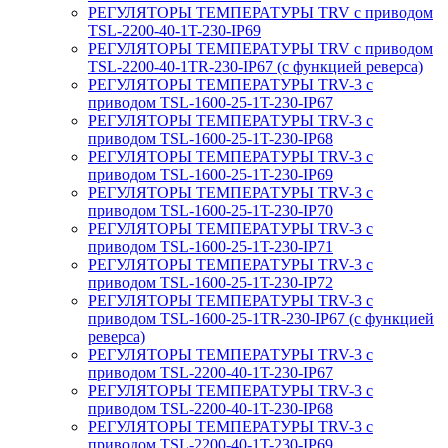
РЕГУЛЯТОРЫ ТЕМПЕРАТУРЫ TRV с приводом
TSL-2200-40-1T-230-IP69
РЕГУЛЯТОРЫ ТЕМПЕРАТУРЫ TRV с приводом
TSL-2200-40-1TR-230-IP67 (с функцией реверса)
РЕГУЛЯТОРЫ ТЕМПЕРАТУРЫ TRV-3 с
приводом TSL-1600-25-1T-230-IP67
РЕГУЛЯТОРЫ ТЕМПЕРАТУРЫ TRV-3 с
приводом TSL-1600-25-1T-230-IP68
РЕГУЛЯТОРЫ ТЕМПЕРАТУРЫ TRV-3 с
приводом TSL-1600-25-1T-230-IP69
РЕГУЛЯТОРЫ ТЕМПЕРАТУРЫ TRV-3 с
приводом TSL-1600-25-1T-230-IP70
РЕГУЛЯТОРЫ ТЕМПЕРАТУРЫ TRV-3 с
приводом TSL-1600-25-1T-230-IP71
РЕГУЛЯТОРЫ ТЕМПЕРАТУРЫ TRV-3 с
приводом TSL-1600-25-1T-230-IP72
РЕГУЛЯТОРЫ ТЕМПЕРАТУРЫ TRV-3 с
приводом TSL-1600-25-1TR-230-IP67 (с функцией
реверса)
РЕГУЛЯТОРЫ ТЕМПЕРАТУРЫ TRV-3 с
приводом TSL-2200-40-1T-230-IP67
РЕГУЛЯТОРЫ ТЕМПЕРАТУРЫ TRV-3 с
приводом TSL-2200-40-1T-230-IP68
РЕГУЛЯТОРЫ ТЕМПЕРАТУРЫ TRV-3 с
приводом TSL-2200-40-1T-230-IP69