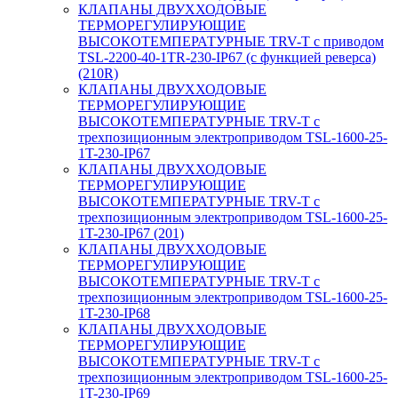
КЛАПАНЫ ДВУХХОДОВЫЕ
ТЕРМОРЕГУЛИРУЮЩИЕ
ВЫСОКОТЕМПЕРАТУРНЫЕ TRV-T с приводом
TSL-2200-40-1TR-230-IP67 (с функцией реверса)
(210R)
КЛАПАНЫ ДВУХХОДОВЫЕ
ТЕРМОРЕГУЛИРУЮЩИЕ
ВЫСОКОТЕМПЕРАТУРНЫЕ TRV-T с
трехпозиционным электроприводом TSL-1600-25-
1T-230-IP67
КЛАПАНЫ ДВУХХОДОВЫЕ
ТЕРМОРЕГУЛИРУЮЩИЕ
ВЫСОКОТЕМПЕРАТУРНЫЕ TRV-T с
трехпозиционным электроприводом TSL-1600-25-
1T-230-IP67 (201)
КЛАПАНЫ ДВУХХОДОВЫЕ
ТЕРМОРЕГУЛИРУЮЩИЕ
ВЫСОКОТЕМПЕРАТУРНЫЕ TRV-T с
трехпозиционным электроприводом TSL-1600-25-
1T-230-IP68
КЛАПАНЫ ДВУХХОДОВЫЕ
ТЕРМОРЕГУЛИРУЮЩИЕ
ВЫСОКОТЕМПЕРАТУРНЫЕ TRV-T с
трехпозиционным электроприводом TSL-1600-25-
1T-230-IP69