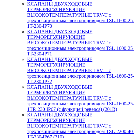
КЛАПАНЫ ДВУХХОДОВЫЕ
ТЕРМОРЕГУЛИРУЮЩИЕ
ВЫСОКОТЕМПЕРАТУРНЫЕ TRV-T с
трехпозиционным электроприводом TSL-1600-25-
1T-230-IP70
КЛАПАНЫ ДВУХХОДОВЫЕ
ТЕРМОРЕГУЛИРУЮЩИЕ
ВЫСОКОТЕМПЕРАТУРНЫЕ TRV-T с
трехпозиционным электроприводом TSL-1600-25-
1T-230-IP71
КЛАПАНЫ ДВУХХОДОВЫЕ
ТЕРМОРЕГУЛИРУЮЩИЕ
ВЫСОКОТЕМПЕРАТУРНЫЕ TRV-T с
трехпозиционным электроприводом TSL-1600-25-
1T-230-IP72
КЛАПАНЫ ДВУХХОДОВЫЕ
ТЕРМОРЕГУЛИРУЮЩИЕ
ВЫСОКОТЕМПЕРАТУРНЫЕ TRV-T с
трехпозиционным электроприводом TSL-1600-25-
1TR-230-IP67 (с функцией реверса) (201R)
КЛАПАНЫ ДВУХХОДОВЫЕ
ТЕРМОРЕГУЛИРУЮЩИЕ
ВЫСОКОТЕМПЕРАТУРНЫЕ TRV-T с
трехпозиционным электроприводом TSL-2200-40-
1T-230-IP67 (210)