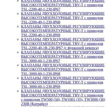
КЛАПАНЫ ДВУХХОДОВЫЕ РЕГУЛИРУЮЩИЕ
ВЫСОКОТЕМПЕРАТУРНЫЕ TRV-T с приводом
TSL-2200-40-1-230-IP67
КЛАПАНЫ ДВУХХОДОВЫЕ РЕГУЛИРУЮЩИЕ
ВЫСОКОТЕМПЕРАТУРНЫЕ TRV-T с приводом
TSL-2200-40-1-230-IP68
КЛАПАНЫ ДВУХХОДОВЫЕ РЕГУЛИРУЮЩИЕ
ВЫСОКОТЕМПЕРАТУРНЫЕ TRV-T с приводом
TSL-2200-40-1-230-IP69
КЛАПАНЫ ДВУХХОДОВЫЕ РЕГУЛИРУЮЩИЕ
ВЫСОКОТЕМПЕРАТУРНЫЕ TRV-T с приводом
TSL-2200-40-1R-230-IP67 (с функцией реверса)
КЛАПАНЫ ДВУХХОДОВЫЕ РЕГУЛИРУЮЩИЕ
ВЫСОКОТЕМПЕРАТУРНЫЕ TRV-T с приводом
TSL-3000-60-1-230-IP67
КЛАПАНЫ ДВУХХОДОВЫЕ РЕГУЛИРУЮЩИЕ
ВЫСОКОТЕМПЕРАТУРНЫЕ TRV-T с приводом
TSL-3000-60-1-230-IP68
КЛАПАНЫ ДВУХХОДОВЫЕ РЕГУЛИРУЮЩИЕ
ВЫСОКОТЕМПЕРАТУРНЫЕ TRV-T с приводом
TSL-3000-60-1-230-IP69
КЛАПАНЫ ДВУХХОДОВЫЕ РЕГУЛИРУЮЩИЕ
ВЫСОКОТЕМПЕРАТУРНЫЕ TRV-T с приводом
с приводом TW500 (34), TW1001 (35), TW3000 (36)
230В (Катрабел)