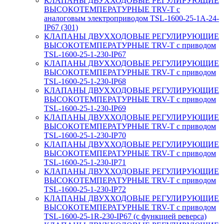
КЛАПАНЫ ДВУХХОДОВЫЕ РЕГУЛИРУЮЩИЕ
ВЫСОКОТЕМПЕРАТУРНЫЕ TRV-T с
аналоговым электроприводом TSL-1600-25-1А-24-
IP67 (301)
КЛАПАНЫ ДВУХХОДОВЫЕ РЕГУЛИРУЮЩИЕ
ВЫСОКОТЕМПЕРАТУРНЫЕ TRV-T с приводом
TSL-1600-25-1-230-IP67
КЛАПАНЫ ДВУХХОДОВЫЕ РЕГУЛИРУЮЩИЕ
ВЫСОКОТЕМПЕРАТУРНЫЕ TRV-T с приводом
TSL-1600-25-1-230-IP68
КЛАПАНЫ ДВУХХОДОВЫЕ РЕГУЛИРУЮЩИЕ
ВЫСОКОТЕМПЕРАТУРНЫЕ TRV-T с приводом
TSL-1600-25-1-230-IP69
КЛАПАНЫ ДВУХХОДОВЫЕ РЕГУЛИРУЮЩИЕ
ВЫСОКОТЕМПЕРАТУРНЫЕ TRV-T с приводом
TSL-1600-25-1-230-IP70
КЛАПАНЫ ДВУХХОДОВЫЕ РЕГУЛИРУЮЩИЕ
ВЫСОКОТЕМПЕРАТУРНЫЕ TRV-T с приводом
TSL-1600-25-1-230-IP71
КЛАПАНЫ ДВУХХОДОВЫЕ РЕГУЛИРУЮЩИЕ
ВЫСОКОТЕМПЕРАТУРНЫЕ TRV-T с приводом
TSL-1600-25-1-230-IP72
КЛАПАНЫ ДВУХХОДОВЫЕ РЕГУЛИРУЮЩИЕ
ВЫСОКОТЕМПЕРАТУРНЫЕ TRV-T с приводом
TSL-1600-25-1R-230-IP67 (с функцией реверса)