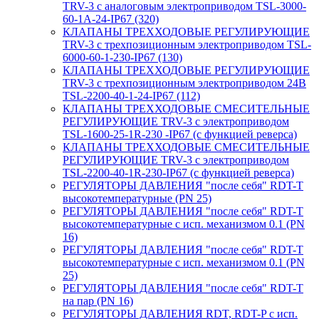
TRV-3 с аналоговым электроприводом TSL-3000-
60-1А-24-IP67 (320)
КЛАПАНЫ ТРЕХХОДОВЫЕ РЕГУЛИРУЮЩИЕ
TRV-3 с трехпозиционным электроприводом TSL-
6000-60-1-230-IP67 (130)
КЛАПАНЫ ТРЕХХОДОВЫЕ РЕГУЛИРУЮЩИЕ
TRV-3 с трехпозиционным электроприводом 24В
TSL-2200-40-1-24-IP67 (112)
КЛАПАНЫ ТРЕХХОДОВЫЕ СМЕСИТЕЛЬНЫЕ
РЕГУЛИРУЮЩИЕ TRV-3 с электроприводом
TSL-1600-25-1R-230 -IP67 (с функцией реверса)
КЛАПАНЫ ТРЕХХОДОВЫЕ СМЕСИТЕЛЬНЫЕ
РЕГУЛИРУЮЩИЕ TRV-3 с электроприводом
TSL-2200-40-1R-230-IP67 (с функцией реверса)
РЕГУЛЯТОРЫ ДАВЛЕНИЯ "после себя" RDT-T
высокотемпературные (PN 25)
РЕГУЛЯТОРЫ ДАВЛЕНИЯ "после себя" RDT-T
высокотемпературные с исп. механизмом 0.1 (PN
16)
РЕГУЛЯТОРЫ ДАВЛЕНИЯ "после себя" RDT-T
высокотемпературные с исп. механизмом 0.1 (PN
25)
РЕГУЛЯТОРЫ ДАВЛЕНИЯ "после себя" RDT-T
на пар (PN 16)
РЕГУЛЯТОРЫ ДАВЛЕНИЯ RDT, RDT-P с исп.