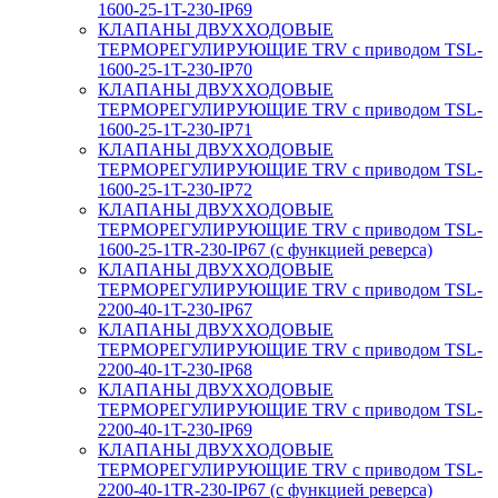
1600-25-1T-230-IP69
КЛАПАНЫ ДВУХХОДОВЫЕ
ТЕРМОРЕГУЛИРУЮЩИЕ TRV с приводом TSL-
1600-25-1T-230-IP70
КЛАПАНЫ ДВУХХОДОВЫЕ
ТЕРМОРЕГУЛИРУЮЩИЕ TRV с приводом TSL-
1600-25-1T-230-IP71
КЛАПАНЫ ДВУХХОДОВЫЕ
ТЕРМОРЕГУЛИРУЮЩИЕ TRV с приводом TSL-
1600-25-1T-230-IP72
КЛАПАНЫ ДВУХХОДОВЫЕ
ТЕРМОРЕГУЛИРУЮЩИЕ TRV с приводом TSL-
1600-25-1TR-230-IP67 (с функцией реверса)
КЛАПАНЫ ДВУХХОДОВЫЕ
ТЕРМОРЕГУЛИРУЮЩИЕ TRV с приводом TSL-
2200-40-1T-230-IP67
КЛАПАНЫ ДВУХХОДОВЫЕ
ТЕРМОРЕГУЛИРУЮЩИЕ TRV с приводом TSL-
2200-40-1T-230-IP68
КЛАПАНЫ ДВУХХОДОВЫЕ
ТЕРМОРЕГУЛИРУЮЩИЕ TRV с приводом TSL-
2200-40-1T-230-IP69
КЛАПАНЫ ДВУХХОДОВЫЕ
ТЕРМОРЕГУЛИРУЮЩИЕ TRV с приводом TSL-
2200-40-1TR-230-IP67 (с функцией реверса)