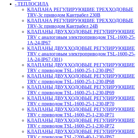
- ТЕПЛОСИЛА
КЛАПАНА РЕГУЛИРУЮЩИЕ ТРЕХХОДОВЫЕ
TRV-3с приводом Кантрабел 230B
КЛАПАНА РЕГУЛИРУЮЩИЕ ТРЕХХОДОВЫЕ
TRV-3с приводом Кантрабел 24B
КЛАПАНЫ ДВУХХОДОВЫЕ РЕГУЛИРУЮЩИЕ
TRV с аналоговым электроприводом TSL-1600-25-
1А-24-IP67
КЛАПАНЫ ДВУХХОДОВЫЕ РЕГУЛИРУЮЩИЕ
TRV с аналоговым электроприводом TSL-1600-25-
1А-24-IP67 (301)
КЛАПАНЫ ДВУХХОДОВЫЕ РЕГУЛИРУЮЩИЕ
TRV с приводом TSL-1600-25-1-230-IP67
КЛАПАНЫ ДВУХХОДОВЫЕ РЕГУЛИРУЮЩИЕ
TRV с приводом TSL-1600-25-1-230-IP68
КЛАПАНЫ ДВУХХОДОВЫЕ РЕГУЛИРУЮЩИЕ
TRV с приводом TSL-1600-25-1-230-IP69
КЛАПАНЫ ДВУХХОДОВЫЕ РЕГУЛИРУЮЩИЕ
TRV с приводом TSL-1600-25-1-230-IP70
КЛАПАНЫ ДВУХХОДОВЫЕ РЕГУЛИРУЮЩИЕ
TRV с приводом TSL-1600-25-1-230-IP71
КЛАПАНЫ ДВУХХОДОВЫЕ РЕГУЛИРУЮЩИЕ
TRV с приводом TSL-1600-25-1-230-IP72
КЛАПАНЫ ДВУХХОДОВЫЕ РЕГУЛИРУЮЩИЕ
TRV с приводом TSL-2200-40-1-230-IP67