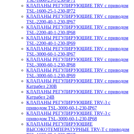
TSL-1600-25-1-230-IP71
КЛАПАНЫ РЕГУЛИРУЮЩИЕ TRV с приводом
TSL-1600-25-1-230-IP72
КЛАПАНЫ РЕГУЛИРУЮЩИЕ TRV с приводом
TSL-2200-40-1-230-IP67
КЛАПАНЫ РЕГУЛИРУЮЩИЕ TRV с приводом
TSL-2200-40-1-230-IP68
КЛАПАНЫ РЕГУЛИРУЮЩИЕ TRV с приводом
TSL-2200-40-1-230-IP69
КЛАПАНЫ РЕГУЛИРУЮЩИЕ TRV с приводом
TSL-3000-60-1-230-IP67
КЛАПАНЫ РЕГУЛИРУЮЩИЕ TRV с приводом
TSL-3000-60-1-230-IP68
КЛАПАНЫ РЕГУЛИРУЮЩИЕ TRV с приводом
TSL-3000-60-1-230-IP69
КЛАПАНЫ РЕГУЛИРУЮЩИЕ TRV с приводом
Катрабел 230В
КЛАПАНЫ РЕГУЛИРУЮЩИЕ TRV с приводом
Катрабел 24В
КЛАПАНЫ РЕГУЛИРУЮЩИЕ TRV-3 с
приводом TSL-3000-60-1-230-IP67
КЛАПАНЫ РЕГУЛИРУЮЩИЕ TRV-3 с
приводом TSL-3000-60-1-230-IP68
КЛАПАНЫ РЕГУЛИРУЮЩИЕ
ВЫСОКОТЕМПЕРАТУРНЫЕ TRV-T с приводом