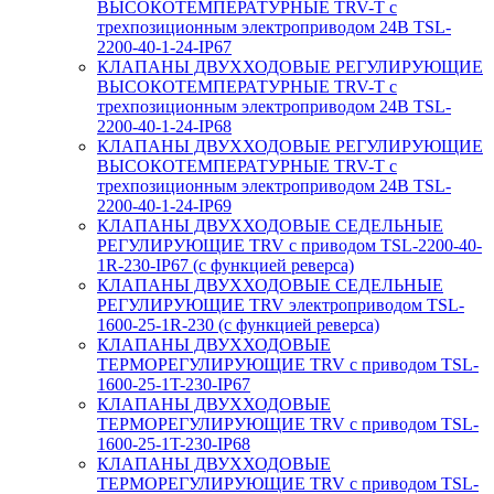
ВЫСОКОТЕМПЕРАТУРНЫЕ TRV-T с
трехпозиционным электроприводом 24В TSL-
2200-40-1-24-IP67
КЛАПАНЫ ДВУХХОДОВЫЕ РЕГУЛИРУЮЩИЕ
ВЫСОКОТЕМПЕРАТУРНЫЕ TRV-T с
трехпозиционным электроприводом 24В TSL-
2200-40-1-24-IP68
КЛАПАНЫ ДВУХХОДОВЫЕ РЕГУЛИРУЮЩИЕ
ВЫСОКОТЕМПЕРАТУРНЫЕ TRV-T с
трехпозиционным электроприводом 24В TSL-
2200-40-1-24-IP69
КЛАПАНЫ ДВУХХОДОВЫЕ СЕДЕЛЬНЫЕ
РЕГУЛИРУЮЩИЕ TRV с приводом TSL-2200-40-
1R-230-IP67 (с функцией реверса)
КЛАПАНЫ ДВУХХОДОВЫЕ СЕДЕЛЬНЫЕ
РЕГУЛИРУЮЩИЕ TRV электроприводом TSL-
1600-25-1R-230 (с функцией реверса)
КЛАПАНЫ ДВУХХОДОВЫЕ
ТЕРМОРЕГУЛИРУЮЩИЕ TRV с приводом TSL-
1600-25-1T-230-IP67
КЛАПАНЫ ДВУХХОДОВЫЕ
ТЕРМОРЕГУЛИРУЮЩИЕ TRV с приводом TSL-
1600-25-1T-230-IP68
КЛАПАНЫ ДВУХХОДОВЫЕ
ТЕРМОРЕГУЛИРУЮЩИЕ TRV с приводом TSL-