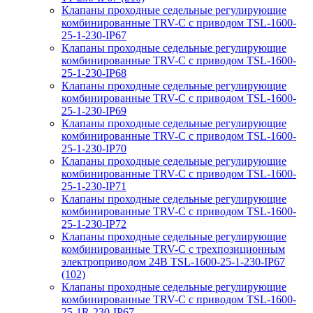
Клапаны проходные седельные регулирующие
комбинированные TRV-С с приводом TSL-1600-
25-1-230-IP67
Клапаны проходные седельные регулирующие
комбинированные TRV-С с приводом TSL-1600-
25-1-230-IP68
Клапаны проходные седельные регулирующие
комбинированные TRV-С с приводом TSL-1600-
25-1-230-IP69
Клапаны проходные седельные регулирующие
комбинированные TRV-С с приводом TSL-1600-
25-1-230-IP70
Клапаны проходные седельные регулирующие
комбинированные TRV-С с приводом TSL-1600-
25-1-230-IP71
Клапаны проходные седельные регулирующие
комбинированные TRV-С с приводом TSL-1600-
25-1-230-IP72
Клапаны проходные седельные регулирующие
комбинированные TRV-С с трехпозиционным
электроприводом 24В TSL-1600-25-1-230-IP67
(102)
Клапаны проходные седельные регулирующие
комбинированные TRV-С с приводом TSL-1600-
25-1R-230-IP67