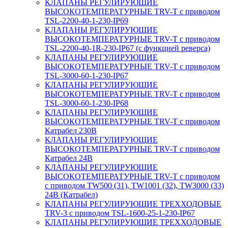
КЛАПАНЫ РЕГУЛИРУЮЩИЕ
ВЫСОКОТЕМПЕРАТУРНЫЕ TRV-T с приводом
TSL-2200-40-1-230-IP69
КЛАПАНЫ РЕГУЛИРУЮЩИЕ
ВЫСОКОТЕМПЕРАТУРНЫЕ TRV-T с приводом
TSL-2200-40-1R-230-IP67 (с функцией реверса)
КЛАПАНЫ РЕГУЛИРУЮЩИЕ
ВЫСОКОТЕМПЕРАТУРНЫЕ TRV-T с приводом
TSL-3000-60-1-230-IP67
КЛАПАНЫ РЕГУЛИРУЮЩИЕ
ВЫСОКОТЕМПЕРАТУРНЫЕ TRV-T с приводом
TSL-3000-60-1-230-IP68
КЛАПАНЫ РЕГУЛИРУЮЩИЕ
ВЫСОКОТЕМПЕРАТУРНЫЕ TRV-T с приводом
Катрабел 230В
КЛАПАНЫ РЕГУЛИРУЮЩИЕ
ВЫСОКОТЕМПЕРАТУРНЫЕ TRV-T с приводом
Катрабел 24В
КЛАПАНЫ РЕГУЛИРУЮЩИЕ
ВЫСОКОТЕМПЕРАТУРНЫЕ TRV-T с приводом
с приводом TW500 (31), TW1001 (32), TW3000 (33)
24В (Катрабел)
КЛАПАНЫ РЕГУЛИРУЮЩИЕ ТРЕХХОДОВЫЕ
TRV-3 с приводом TSL-1600-25-1-230-IP67
КЛАПАНЫ РЕГУЛИРУЮЩИЕ ТРЕХХОДОВЫЕ