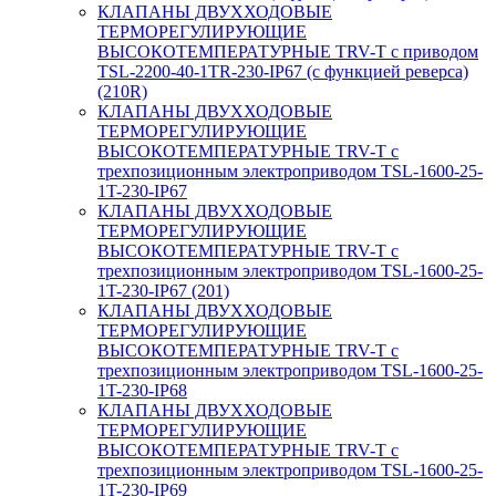
КЛАПАНЫ ДВУХХОДОВЫЕ
ТЕРМОРЕГУЛИРУЮЩИЕ
ВЫСОКОТЕМПЕРАТУРНЫЕ TRV-T с приводом
TSL-2200-40-1TR-230-IP67 (с функцией реверса)
(210R)
КЛАПАНЫ ДВУХХОДОВЫЕ
ТЕРМОРЕГУЛИРУЮЩИЕ
ВЫСОКОТЕМПЕРАТУРНЫЕ TRV-T с
трехпозиционным электроприводом TSL-1600-25-
1T-230-IP67
КЛАПАНЫ ДВУХХОДОВЫЕ
ТЕРМОРЕГУЛИРУЮЩИЕ
ВЫСОКОТЕМПЕРАТУРНЫЕ TRV-T с
трехпозиционным электроприводом TSL-1600-25-
1T-230-IP67 (201)
КЛАПАНЫ ДВУХХОДОВЫЕ
ТЕРМОРЕГУЛИРУЮЩИЕ
ВЫСОКОТЕМПЕРАТУРНЫЕ TRV-T с
трехпозиционным электроприводом TSL-1600-25-
1T-230-IP68
КЛАПАНЫ ДВУХХОДОВЫЕ
ТЕРМОРЕГУЛИРУЮЩИЕ
ВЫСОКОТЕМПЕРАТУРНЫЕ TRV-T с
трехпозиционным электроприводом TSL-1600-25-
1T-230-IP69