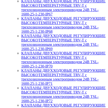
КЛАПАНЫ ДВУХХОДОВЫЕ РЕГУЛИРУЮЩИЕ
ВЫСОКОТЕМПЕРАТУРНЫЕ TRV-T с
трехпозиционным электроприводом 24В TSL-
1600-25-1-230-IP67
КЛАПАНЫ ДВУХХОДОВЫЕ РЕГУЛИРУЮЩИЕ
ВЫСОКОТЕМПЕРАТУРНЫЕ TRV-T с
трехпозиционным электроприводом 24В TSL-
1600-25-1-230-IP68
КЛАПАНЫ ДВУХХОДОВЫЕ РЕГУЛИРУЮЩИЕ
ВЫСОКОТЕМПЕРАТУРНЫЕ TRV-T с
трехпозиционным электроприводом 24В TSL-
1600-25-1-230-IP69
КЛАПАНЫ ДВУХХОДОВЫЕ РЕГУЛИРУЮЩИЕ
ВЫСОКОТЕМПЕРАТУРНЫЕ TRV-T с
трехпозиционным электроприводом 24В TSL-
1600-25-1-230-IP70
КЛАПАНЫ ДВУХХОДОВЫЕ РЕГУЛИРУЮЩИЕ
ВЫСОКОТЕМПЕРАТУРНЫЕ TRV-T с
трехпозиционным электроприводом 24В TSL-
1600-25-1-230-IP71
КЛАПАНЫ ДВУХХОДОВЫЕ РЕГУЛИРУЮЩИЕ
ВЫСОКОТЕМПЕРАТУРНЫЕ TRV-T с
трехпозиционным электроприводом 24В TSL-
1600-25-1-230-IP72
КЛАПАНЫ ДВУХХОДОВЫЕ РЕГУЛИРУЮЩИЕ