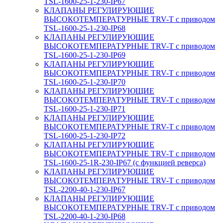
TSL-1600-25-1-230-IP67
КЛАПАНЫ РЕГУЛИРУЮЩИЕ
ВЫСОКОТЕМПЕРАТУРНЫЕ TRV-T с приводом
TSL-1600-25-1-230-IP68
КЛАПАНЫ РЕГУЛИРУЮЩИЕ
ВЫСОКОТЕМПЕРАТУРНЫЕ TRV-T с приводом
TSL-1600-25-1-230-IP69
КЛАПАНЫ РЕГУЛИРУЮЩИЕ
ВЫСОКОТЕМПЕРАТУРНЫЕ TRV-T с приводом
TSL-1600-25-1-230-IP70
КЛАПАНЫ РЕГУЛИРУЮЩИЕ
ВЫСОКОТЕМПЕРАТУРНЫЕ TRV-T с приводом
TSL-1600-25-1-230-IP71
КЛАПАНЫ РЕГУЛИРУЮЩИЕ
ВЫСОКОТЕМПЕРАТУРНЫЕ TRV-T с приводом
TSL-1600-25-1-230-IP72
КЛАПАНЫ РЕГУЛИРУЮЩИЕ
ВЫСОКОТЕМПЕРАТУРНЫЕ TRV-T с приводом
TSL-1600-25-1R-230-IP67 (с функцией реверса)
КЛАПАНЫ РЕГУЛИРУЮЩИЕ
ВЫСОКОТЕМПЕРАТУРНЫЕ TRV-T с приводом
TSL-2200-40-1-230-IP67
КЛАПАНЫ РЕГУЛИРУЮЩИЕ
ВЫСОКОТЕМПЕРАТУРНЫЕ TRV-T с приводом
TSL-2200-40-1-230-IP68