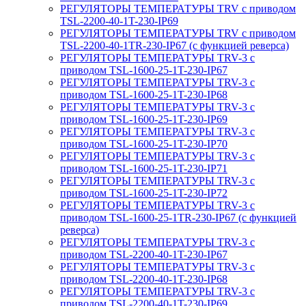
РЕГУЛЯТОРЫ ТЕМПЕРАТУРЫ TRV с приводом
TSL-2200-40-1T-230-IP69
РЕГУЛЯТОРЫ ТЕМПЕРАТУРЫ TRV с приводом
TSL-2200-40-1TR-230-IP67 (с функцией реверса)
РЕГУЛЯТОРЫ ТЕМПЕРАТУРЫ TRV-3 с
приводом TSL-1600-25-1T-230-IP67
РЕГУЛЯТОРЫ ТЕМПЕРАТУРЫ TRV-3 с
приводом TSL-1600-25-1T-230-IP68
РЕГУЛЯТОРЫ ТЕМПЕРАТУРЫ TRV-3 с
приводом TSL-1600-25-1T-230-IP69
РЕГУЛЯТОРЫ ТЕМПЕРАТУРЫ TRV-3 с
приводом TSL-1600-25-1T-230-IP70
РЕГУЛЯТОРЫ ТЕМПЕРАТУРЫ TRV-3 с
приводом TSL-1600-25-1T-230-IP71
РЕГУЛЯТОРЫ ТЕМПЕРАТУРЫ TRV-3 с
приводом TSL-1600-25-1T-230-IP72
РЕГУЛЯТОРЫ ТЕМПЕРАТУРЫ TRV-3 с
приводом TSL-1600-25-1TR-230-IP67 (с функцией
реверса)
РЕГУЛЯТОРЫ ТЕМПЕРАТУРЫ TRV-3 с
приводом TSL-2200-40-1T-230-IP67
РЕГУЛЯТОРЫ ТЕМПЕРАТУРЫ TRV-3 с
приводом TSL-2200-40-1T-230-IP68
РЕГУЛЯТОРЫ ТЕМПЕРАТУРЫ TRV-3 с
приводом TSL-2200-40-1T-230-IP69