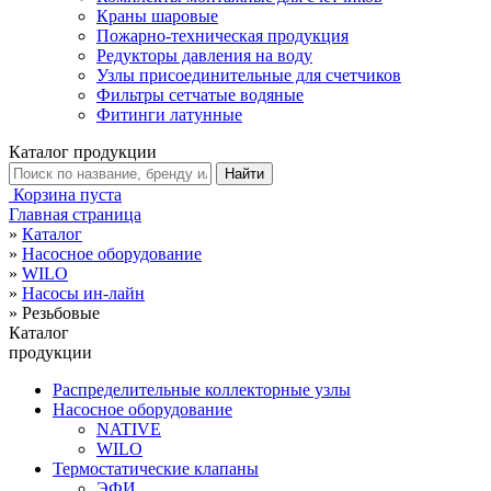
Краны шаровые
Пожарно-техническая продукция
Редукторы давления на воду
Узлы присоединительные для счетчиков
Фильтры сетчатые водяные
Фитинги латунные
Каталог продукции
Корзина пуста
Главная страница
»
Каталог
»
Насосное оборудование
»
WILO
»
Насосы ин-лайн
»
Резьбовые
Каталог
продукции
Распределительные коллекторные узлы
Насосное оборудование
NATIVE
WILO
Термостатические клапаны
ЭФИ