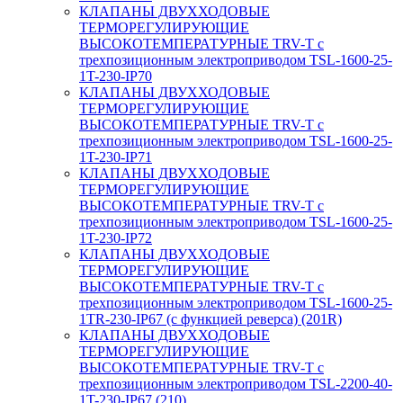
КЛАПАНЫ ДВУХХОДОВЫЕ
ТЕРМОРЕГУЛИРУЮЩИЕ
ВЫСОКОТЕМПЕРАТУРНЫЕ TRV-T с
трехпозиционным электроприводом TSL-1600-25-
1T-230-IP70
КЛАПАНЫ ДВУХХОДОВЫЕ
ТЕРМОРЕГУЛИРУЮЩИЕ
ВЫСОКОТЕМПЕРАТУРНЫЕ TRV-T с
трехпозиционным электроприводом TSL-1600-25-
1T-230-IP71
КЛАПАНЫ ДВУХХОДОВЫЕ
ТЕРМОРЕГУЛИРУЮЩИЕ
ВЫСОКОТЕМПЕРАТУРНЫЕ TRV-T с
трехпозиционным электроприводом TSL-1600-25-
1T-230-IP72
КЛАПАНЫ ДВУХХОДОВЫЕ
ТЕРМОРЕГУЛИРУЮЩИЕ
ВЫСОКОТЕМПЕРАТУРНЫЕ TRV-T с
трехпозиционным электроприводом TSL-1600-25-
1TR-230-IP67 (с функцией реверса) (201R)
КЛАПАНЫ ДВУХХОДОВЫЕ
ТЕРМОРЕГУЛИРУЮЩИЕ
ВЫСОКОТЕМПЕРАТУРНЫЕ TRV-T с
трехпозиционным электроприводом TSL-2200-40-
1T-230-IP67 (210)