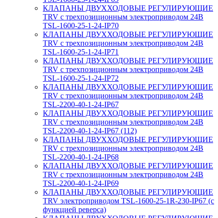
КЛАПАНЫ ДВУХХОДОВЫЕ РЕГУЛИРУЮЩИЕ
TRV с трехпозиционным электроприводом 24В
TSL-1600-25-1-24-IP70
КЛАПАНЫ ДВУХХОДОВЫЕ РЕГУЛИРУЮЩИЕ
TRV с трехпозиционным электроприводом 24В
TSL-1600-25-1-24-IP71
КЛАПАНЫ ДВУХХОДОВЫЕ РЕГУЛИРУЮЩИЕ
TRV с трехпозиционным электроприводом 24В
TSL-1600-25-1-24-IP72
КЛАПАНЫ ДВУХХОДОВЫЕ РЕГУЛИРУЮЩИЕ
TRV с трехпозиционным электроприводом 24В
TSL-2200-40-1-24-IP67
КЛАПАНЫ ДВУХХОДОВЫЕ РЕГУЛИРУЮЩИЕ
TRV с трехпозиционным электроприводом 24В
TSL-2200-40-1-24-IP67 (112)
КЛАПАНЫ ДВУХХОДОВЫЕ РЕГУЛИРУЮЩИЕ
TRV с трехпозиционным электроприводом 24В
TSL-2200-40-1-24-IP68
КЛАПАНЫ ДВУХХОДОВЫЕ РЕГУЛИРУЮЩИЕ
TRV с трехпозиционным электроприводом 24В
TSL-2200-40-1-24-IP69
КЛАПАНЫ ДВУХХОДОВЫЕ РЕГУЛИРУЮЩИЕ
TRV электроприводом TSL-1600-25-1R-230-IP67 (с
функцией реверса)