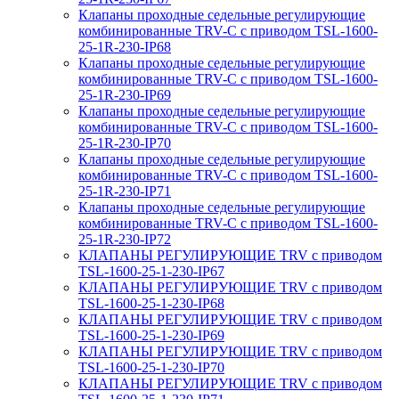
Клапаны проходные седельные регулирующие
комбинированные TRV-С с приводом TSL-1600-
25-1R-230-IP68
Клапаны проходные седельные регулирующие
комбинированные TRV-С с приводом TSL-1600-
25-1R-230-IP69
Клапаны проходные седельные регулирующие
комбинированные TRV-С с приводом TSL-1600-
25-1R-230-IP70
Клапаны проходные седельные регулирующие
комбинированные TRV-С с приводом TSL-1600-
25-1R-230-IP71
Клапаны проходные седельные регулирующие
комбинированные TRV-С с приводом TSL-1600-
25-1R-230-IP72
КЛАПАНЫ РЕГУЛИРУЮЩИЕ TRV с приводом
TSL-1600-25-1-230-IP67
КЛАПАНЫ РЕГУЛИРУЮЩИЕ TRV с приводом
TSL-1600-25-1-230-IP68
КЛАПАНЫ РЕГУЛИРУЮЩИЕ TRV с приводом
TSL-1600-25-1-230-IP69
КЛАПАНЫ РЕГУЛИРУЮЩИЕ TRV с приводом
TSL-1600-25-1-230-IP70
КЛАПАНЫ РЕГУЛИРУЮЩИЕ TRV с приводом