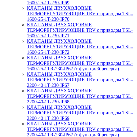
1600-25-1T-230-IP69
КЛАПАНЫ ДВУХХОДОВЫЕ
ТЕРМОРЕГУЛИРУЮЩИЕ TRV с приводом TSL-
1600-25-1T-230-IP70
КЛАПАНЫ ДВУХХОДОВЫЕ
ТЕРМОРЕГУЛИРУЮЩИЕ TRV с приводом TSL-
1600-25-1T-230-IP71
КЛАПАНЫ ДВУХХОДОВЫЕ
ТЕРМОРЕГУЛИРУЮЩИЕ TRV с приводом TSL-
1600-25-1T-230-IP72
КЛАПАНЫ ДВУХХОДОВЫЕ
ТЕРМОРЕГУЛИРУЮЩИЕ TRV с приводом TSL-
1600-25-1TR-230-IP67 (с функцией реверса)
КЛАПАНЫ ДВУХХОДОВЫЕ
ТЕРМОРЕГУЛИРУЮЩИЕ TRV с приводом TSL-
2200-40-1T-230-IP67
КЛАПАНЫ ДВУХХОДОВЫЕ
ТЕРМОРЕГУЛИРУЮЩИЕ TRV с приводом TSL-
2200-40-1T-230-IP68
КЛАПАНЫ ДВУХХОДОВЫЕ
ТЕРМОРЕГУЛИРУЮЩИЕ TRV с приводом TSL-
2200-40-1T-230-IP69
КЛАПАНЫ ДВУХХОДОВЫЕ
ТЕРМОРЕГУЛИРУЮЩИЕ TRV с приводом TSL-
2200-40-1TR-230-IP67 (с функцией реверса)