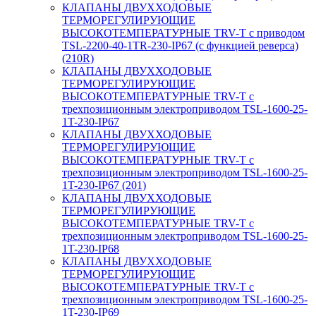
КЛАПАНЫ ДВУХХОДОВЫЕ
ТЕРМОРЕГУЛИРУЮЩИЕ
ВЫСОКОТЕМПЕРАТУРНЫЕ TRV-T с приводом
TSL-2200-40-1TR-230-IP67 (с функцией реверса)
(210R)
КЛАПАНЫ ДВУХХОДОВЫЕ
ТЕРМОРЕГУЛИРУЮЩИЕ
ВЫСОКОТЕМПЕРАТУРНЫЕ TRV-T с
трехпозиционным электроприводом TSL-1600-25-
1T-230-IP67
КЛАПАНЫ ДВУХХОДОВЫЕ
ТЕРМОРЕГУЛИРУЮЩИЕ
ВЫСОКОТЕМПЕРАТУРНЫЕ TRV-T с
трехпозиционным электроприводом TSL-1600-25-
1T-230-IP67 (201)
КЛАПАНЫ ДВУХХОДОВЫЕ
ТЕРМОРЕГУЛИРУЮЩИЕ
ВЫСОКОТЕМПЕРАТУРНЫЕ TRV-T с
трехпозиционным электроприводом TSL-1600-25-
1T-230-IP68
КЛАПАНЫ ДВУХХОДОВЫЕ
ТЕРМОРЕГУЛИРУЮЩИЕ
ВЫСОКОТЕМПЕРАТУРНЫЕ TRV-T с
трехпозиционным электроприводом TSL-1600-25-
1T-230-IP69