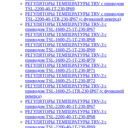
РЕГУЛЯТОРЫ ТЕМПЕРАТУРЫ TRV с приводом
TSL-2200-40-1T-230-IP69
РЕГУЛЯТОРЫ ТЕМПЕРАТУРЫ TRV с приводом
TSL-2200-40-1TR-230-IP67 (с функцией реверса)
РЕГУЛЯТОРЫ ТЕМПЕРАТУРЫ TRV-3 с
приводом TSL-1600-25-1T-230-IP67
РЕГУЛЯТОРЫ ТЕМПЕРАТУРЫ TRV-3 с
приводом TSL-1600-25-1T-230-IP68
РЕГУЛЯТОРЫ ТЕМПЕРАТУРЫ TRV-3 с
приводом TSL-1600-25-1T-230-IP69
РЕГУЛЯТОРЫ ТЕМПЕРАТУРЫ TRV-3 с
приводом TSL-1600-25-1T-230-IP70
РЕГУЛЯТОРЫ ТЕМПЕРАТУРЫ TRV-3 с
приводом TSL-1600-25-1T-230-IP71
РЕГУЛЯТОРЫ ТЕМПЕРАТУРЫ TRV-3 с
приводом TSL-1600-25-1T-230-IP72
РЕГУЛЯТОРЫ ТЕМПЕРАТУРЫ TRV-3 с
приводом TSL-1600-25-1TR-230-IP67 (с функцией
реверса)
РЕГУЛЯТОРЫ ТЕМПЕРАТУРЫ TRV-3 с
приводом TSL-2200-40-1T-230-IP67
РЕГУЛЯТОРЫ ТЕМПЕРАТУРЫ TRV-3 с
приводом TSL-2200-40-1T-230-IP68
РЕГУЛЯТОРЫ ТЕМПЕРАТУРЫ TRV-3 с
приводом TSL-2200-40-1T-230-IP69