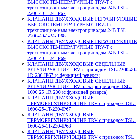
ВЫСОКОТЕМПЕРАТУРНЫЕ TRV-T с
трехпозиционным электроприводом 24В TSL-
2200-40-1-24-IP67
КЛАПАНЫ ДВУХХОДОВЫЕ РЕГУЛИРУЮЩИЕ
ВЫСОКОТЕМПЕРАТУРНЫЕ TRV-T с
трехпозиционным электроприводом 24В TSL-
2200-40-1-24-IP68
КЛАПАНЫ ДВУХХОДОВЫЕ РЕГУЛИРУЮЩИЕ
ВЫСОКОТЕМПЕРАТУРНЫЕ TRV-T с
трехпозиционным электроприводом 24В TSL-
2200-40-1-24-IP69
КЛАПАНЫ ДВУХХОДОВЫЕ СЕДЕЛЬНЫЕ
РЕГУЛИРУЮЩИЕ TRV с приводом TSL-2200-40-
1R-230-IP67 (с функцией реверса)
КЛАПАНЫ ДВУХХОДОВЫЕ СЕДЕЛЬНЫЕ
РЕГУЛИРУЮЩИЕ TRV электроприводом TSL-
1600-25-1R-230 (с функцией реверса)
КЛАПАНЫ ДВУХХОДОВЫЕ
ТЕРМОРЕГУЛИРУЮЩИЕ TRV с приводом TSL-
1600-25-1T-230-IP67
КЛАПАНЫ ДВУХХОДОВЫЕ
ТЕРМОРЕГУЛИРУЮЩИЕ TRV с приводом TSL-
1600-25-1T-230-IP68
КЛАПАНЫ ДВУХХОДОВЫЕ
ТЕРМОРЕГУЛИРУЮЩИЕ TRV с приводом TSL-