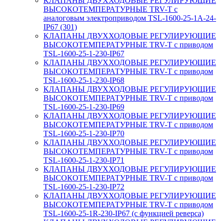
КЛАПАНЫ ДВУХХОДОВЫЕ РЕГУЛИРУЮЩИЕ
ВЫСОКОТЕМПЕРАТУРНЫЕ TRV-T с
аналоговым электроприводом TSL-1600-25-1А-24-
IP67 (301)
КЛАПАНЫ ДВУХХОДОВЫЕ РЕГУЛИРУЮЩИЕ
ВЫСОКОТЕМПЕРАТУРНЫЕ TRV-T с приводом
TSL-1600-25-1-230-IP67
КЛАПАНЫ ДВУХХОДОВЫЕ РЕГУЛИРУЮЩИЕ
ВЫСОКОТЕМПЕРАТУРНЫЕ TRV-T с приводом
TSL-1600-25-1-230-IP68
КЛАПАНЫ ДВУХХОДОВЫЕ РЕГУЛИРУЮЩИЕ
ВЫСОКОТЕМПЕРАТУРНЫЕ TRV-T с приводом
TSL-1600-25-1-230-IP69
КЛАПАНЫ ДВУХХОДОВЫЕ РЕГУЛИРУЮЩИЕ
ВЫСОКОТЕМПЕРАТУРНЫЕ TRV-T с приводом
TSL-1600-25-1-230-IP70
КЛАПАНЫ ДВУХХОДОВЫЕ РЕГУЛИРУЮЩИЕ
ВЫСОКОТЕМПЕРАТУРНЫЕ TRV-T с приводом
TSL-1600-25-1-230-IP71
КЛАПАНЫ ДВУХХОДОВЫЕ РЕГУЛИРУЮЩИЕ
ВЫСОКОТЕМПЕРАТУРНЫЕ TRV-T с приводом
TSL-1600-25-1-230-IP72
КЛАПАНЫ ДВУХХОДОВЫЕ РЕГУЛИРУЮЩИЕ
ВЫСОКОТЕМПЕРАТУРНЫЕ TRV-T с приводом
TSL-1600-25-1R-230-IP67 (с функцией реверса)