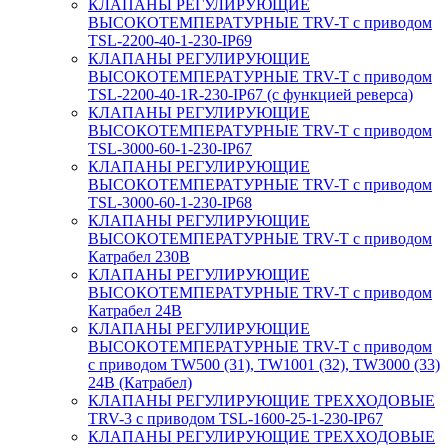
КЛАПАНЫ РЕГУЛИРУЮЩИЕ
ВЫСОКОТЕМПЕРАТУРНЫЕ TRV-T с приводом
TSL-2200-40-1-230-IP69
КЛАПАНЫ РЕГУЛИРУЮЩИЕ
ВЫСОКОТЕМПЕРАТУРНЫЕ TRV-T с приводом
TSL-2200-40-1R-230-IP67 (с функцией реверса)
КЛАПАНЫ РЕГУЛИРУЮЩИЕ
ВЫСОКОТЕМПЕРАТУРНЫЕ TRV-T с приводом
TSL-3000-60-1-230-IP67
КЛАПАНЫ РЕГУЛИРУЮЩИЕ
ВЫСОКОТЕМПЕРАТУРНЫЕ TRV-T с приводом
TSL-3000-60-1-230-IP68
КЛАПАНЫ РЕГУЛИРУЮЩИЕ
ВЫСОКОТЕМПЕРАТУРНЫЕ TRV-T с приводом
Катрабел 230В
КЛАПАНЫ РЕГУЛИРУЮЩИЕ
ВЫСОКОТЕМПЕРАТУРНЫЕ TRV-T с приводом
Катрабел 24В
КЛАПАНЫ РЕГУЛИРУЮЩИЕ
ВЫСОКОТЕМПЕРАТУРНЫЕ TRV-T с приводом
с приводом TW500 (31), TW1001 (32), TW3000 (33)
24В (Катрабел)
КЛАПАНЫ РЕГУЛИРУЮЩИЕ ТРЕХХОДОВЫЕ
TRV-3 с приводом TSL-1600-25-1-230-IP67
КЛАПАНЫ РЕГУЛИРУЮЩИЕ ТРЕХХОДОВЫЕ