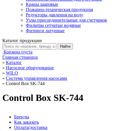
Краны шаровые
Пожарно-техническая продукция
Редукторы давления на воду
Узлы присоединительные для счетчиков
Фильтры сетчатые водяные
Фитинги латунные
Каталог продукции
Корзина пуста
Главная страница
»
Каталог
»
Насосное оборудование
»
WILO
»
Система управления насосами
»
Control Box SK-744
Control Box SK-744
Бренды
Как заказать
Оплата/доставка