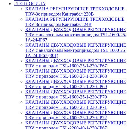
- ТЕПЛОСИЛА
КЛАПАНА РЕГУЛИРУЮЩИЕ ТРЕХХОДОВЫЕ
TRV-3с приводом Кантрабел 230B
КЛАПАНА РЕГУЛИРУЮЩИЕ ТРЕХХОДОВЫЕ
TRV-3с приводом Кантрабел 24B
КЛАПАНЫ ДВУХХОДОВЫЕ РЕГУЛИРУЮЩИЕ
TRV с аналоговым электроприводом TSL-1600-25-
1А-24-IP67
КЛАПАНЫ ДВУХХОДОВЫЕ РЕГУЛИРУЮЩИЕ
TRV с аналоговым электроприводом TSL-1600-25-
1А-24-IP67 (301)
КЛАПАНЫ ДВУХХОДОВЫЕ РЕГУЛИРУЮЩИЕ
TRV с приводом TSL-1600-25-1-230-IP67
КЛАПАНЫ ДВУХХОДОВЫЕ РЕГУЛИРУЮЩИЕ
TRV с приводом TSL-1600-25-1-230-IP68
КЛАПАНЫ ДВУХХОДОВЫЕ РЕГУЛИРУЮЩИЕ
TRV с приводом TSL-1600-25-1-230-IP69
КЛАПАНЫ ДВУХХОДОВЫЕ РЕГУЛИРУЮЩИЕ
TRV с приводом TSL-1600-25-1-230-IP70
КЛАПАНЫ ДВУХХОДОВЫЕ РЕГУЛИРУЮЩИЕ
TRV с приводом TSL-1600-25-1-230-IP71
КЛАПАНЫ ДВУХХОДОВЫЕ РЕГУЛИРУЮЩИЕ
TRV с приводом TSL-1600-25-1-230-IP72
КЛАПАНЫ ДВУХХОДОВЫЕ РЕГУЛИРУЮЩИЕ
TRV с приводом TSL-2200-40-1-230-IP67