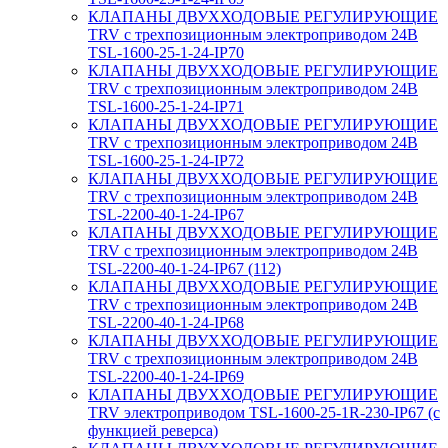
КЛАПАНЫ ДВУХХОДОВЫЕ РЕГУЛИРУЮЩИЕ
TRV с трехпозиционным электроприводом 24В
TSL-1600-25-1-24-IP70
КЛАПАНЫ ДВУХХОДОВЫЕ РЕГУЛИРУЮЩИЕ
TRV с трехпозиционным электроприводом 24В
TSL-1600-25-1-24-IP71
КЛАПАНЫ ДВУХХОДОВЫЕ РЕГУЛИРУЮЩИЕ
TRV с трехпозиционным электроприводом 24В
TSL-1600-25-1-24-IP72
КЛАПАНЫ ДВУХХОДОВЫЕ РЕГУЛИРУЮЩИЕ
TRV с трехпозиционным электроприводом 24В
TSL-2200-40-1-24-IP67
КЛАПАНЫ ДВУХХОДОВЫЕ РЕГУЛИРУЮЩИЕ
TRV с трехпозиционным электроприводом 24В
TSL-2200-40-1-24-IP67 (112)
КЛАПАНЫ ДВУХХОДОВЫЕ РЕГУЛИРУЮЩИЕ
TRV с трехпозиционным электроприводом 24В
TSL-2200-40-1-24-IP68
КЛАПАНЫ ДВУХХОДОВЫЕ РЕГУЛИРУЮЩИЕ
TRV с трехпозиционным электроприводом 24В
TSL-2200-40-1-24-IP69
КЛАПАНЫ ДВУХХОДОВЫЕ РЕГУЛИРУЮЩИЕ
TRV электроприводом TSL-1600-25-1R-230-IP67 (с
функцией реверса)