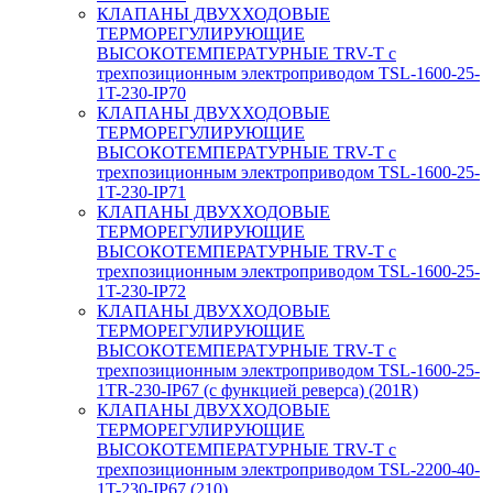
КЛАПАНЫ ДВУХХОДОВЫЕ
ТЕРМОРЕГУЛИРУЮЩИЕ
ВЫСОКОТЕМПЕРАТУРНЫЕ TRV-T с
трехпозиционным электроприводом TSL-1600-25-
1T-230-IP70
КЛАПАНЫ ДВУХХОДОВЫЕ
ТЕРМОРЕГУЛИРУЮЩИЕ
ВЫСОКОТЕМПЕРАТУРНЫЕ TRV-T с
трехпозиционным электроприводом TSL-1600-25-
1T-230-IP71
КЛАПАНЫ ДВУХХОДОВЫЕ
ТЕРМОРЕГУЛИРУЮЩИЕ
ВЫСОКОТЕМПЕРАТУРНЫЕ TRV-T с
трехпозиционным электроприводом TSL-1600-25-
1T-230-IP72
КЛАПАНЫ ДВУХХОДОВЫЕ
ТЕРМОРЕГУЛИРУЮЩИЕ
ВЫСОКОТЕМПЕРАТУРНЫЕ TRV-T с
трехпозиционным электроприводом TSL-1600-25-
1TR-230-IP67 (с функцией реверса) (201R)
КЛАПАНЫ ДВУХХОДОВЫЕ
ТЕРМОРЕГУЛИРУЮЩИЕ
ВЫСОКОТЕМПЕРАТУРНЫЕ TRV-T с
трехпозиционным электроприводом TSL-2200-40-
1T-230-IP67 (210)