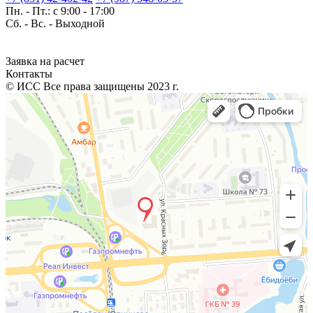
Пн. - Пт.: с 9:00 - 17:00
Сб. - Вс. -
Выходной
Заявка на расчет
Контакты
© ИСС Все права защищены 2023 г.