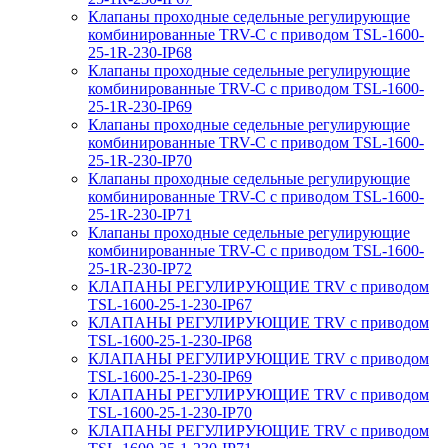
Клапаны проходные седельные регулирующие
комбинированные TRV-С с приводом TSL-1600-
25-1R-230-IP68
Клапаны проходные седельные регулирующие
комбинированные TRV-С с приводом TSL-1600-
25-1R-230-IP69
Клапаны проходные седельные регулирующие
комбинированные TRV-С с приводом TSL-1600-
25-1R-230-IP70
Клапаны проходные седельные регулирующие
комбинированные TRV-С с приводом TSL-1600-
25-1R-230-IP71
Клапаны проходные седельные регулирующие
комбинированные TRV-С с приводом TSL-1600-
25-1R-230-IP72
КЛАПАНЫ РЕГУЛИРУЮЩИЕ TRV с приводом
TSL-1600-25-1-230-IP67
КЛАПАНЫ РЕГУЛИРУЮЩИЕ TRV с приводом
TSL-1600-25-1-230-IP68
КЛАПАНЫ РЕГУЛИРУЮЩИЕ TRV с приводом
TSL-1600-25-1-230-IP69
КЛАПАНЫ РЕГУЛИРУЮЩИЕ TRV с приводом
TSL-1600-25-1-230-IP70
КЛАПАНЫ РЕГУЛИРУЮЩИЕ TRV с приводом