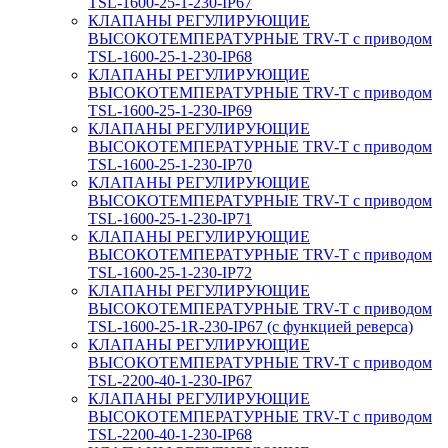
TSL-1600-25-1-230-IP67
КЛАПАНЫ РЕГУЛИРУЮЩИЕ
ВЫСОКОТЕМПЕРАТУРНЫЕ TRV-T с приводом
TSL-1600-25-1-230-IP68
КЛАПАНЫ РЕГУЛИРУЮЩИЕ
ВЫСОКОТЕМПЕРАТУРНЫЕ TRV-T с приводом
TSL-1600-25-1-230-IP69
КЛАПАНЫ РЕГУЛИРУЮЩИЕ
ВЫСОКОТЕМПЕРАТУРНЫЕ TRV-T с приводом
TSL-1600-25-1-230-IP70
КЛАПАНЫ РЕГУЛИРУЮЩИЕ
ВЫСОКОТЕМПЕРАТУРНЫЕ TRV-T с приводом
TSL-1600-25-1-230-IP71
КЛАПАНЫ РЕГУЛИРУЮЩИЕ
ВЫСОКОТЕМПЕРАТУРНЫЕ TRV-T с приводом
TSL-1600-25-1-230-IP72
КЛАПАНЫ РЕГУЛИРУЮЩИЕ
ВЫСОКОТЕМПЕРАТУРНЫЕ TRV-T с приводом
TSL-1600-25-1R-230-IP67 (с функцией реверса)
КЛАПАНЫ РЕГУЛИРУЮЩИЕ
ВЫСОКОТЕМПЕРАТУРНЫЕ TRV-T с приводом
TSL-2200-40-1-230-IP67
КЛАПАНЫ РЕГУЛИРУЮЩИЕ
ВЫСОКОТЕМПЕРАТУРНЫЕ TRV-T с приводом
TSL-2200-40-1-230-IP68