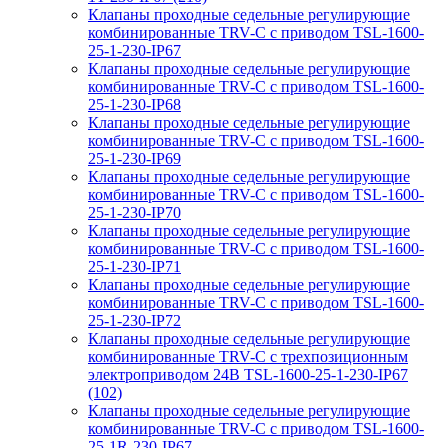
Клапаны проходные седельные регулирующие
комбинированные TRV-С с приводом TSL-1600-
25-1-230-IP67
Клапаны проходные седельные регулирующие
комбинированные TRV-С с приводом TSL-1600-
25-1-230-IP68
Клапаны проходные седельные регулирующие
комбинированные TRV-С с приводом TSL-1600-
25-1-230-IP69
Клапаны проходные седельные регулирующие
комбинированные TRV-С с приводом TSL-1600-
25-1-230-IP70
Клапаны проходные седельные регулирующие
комбинированные TRV-С с приводом TSL-1600-
25-1-230-IP71
Клапаны проходные седельные регулирующие
комбинированные TRV-С с приводом TSL-1600-
25-1-230-IP72
Клапаны проходные седельные регулирующие
комбинированные TRV-С с трехпозиционным
электроприводом 24В TSL-1600-25-1-230-IP67
(102)
Клапаны проходные седельные регулирующие
комбинированные TRV-С с приводом TSL-1600-
25-1R-230-IP67