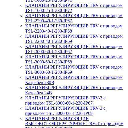
TSL-1600-25-1-230-IP71
КЛАПАНЫ РЕГУЛИРУЮЩИЕ TRV с приводом
TSL-1600-25-1-230-IP72
КЛАПАНЫ РЕГУЛИРУЮЩИЕ TRV с приводом
TSL-2200-40-1-230-IP67
КЛАПАНЫ РЕГУЛИРУЮЩИЕ TRV с приводом
TSL-2200-40-1-230-IP68
КЛАПАНЫ РЕГУЛИРУЮЩИЕ TRV с приводом
TSL-2200-40-1-230-IP69
КЛАПАНЫ РЕГУЛИРУЮЩИЕ TRV с приводом
TSL-3000-60-1-230-IP67
КЛАПАНЫ РЕГУЛИРУЮЩИЕ TRV с приводом
TSL-3000-60-1-230-IP68
КЛАПАНЫ РЕГУЛИРУЮЩИЕ TRV с приводом
TSL-3000-60-1-230-IP69
КЛАПАНЫ РЕГУЛИРУЮЩИЕ TRV с приводом
Катрабел 230В
КЛАПАНЫ РЕГУЛИРУЮЩИЕ TRV с приводом
Катрабел 24В
КЛАПАНЫ РЕГУЛИРУЮЩИЕ TRV-3 с
приводом TSL-3000-60-1-230-IP67
КЛАПАНЫ РЕГУЛИРУЮЩИЕ TRV-3 с
приводом TSL-3000-60-1-230-IP68
КЛАПАНЫ РЕГУЛИРУЮЩИЕ
ВЫСОКОТЕМПЕРАТУРНЫЕ TRV-T с приводом