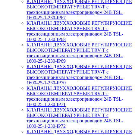
КЛАПАНЫ ДВУХХОДОВЫЕ РЕГУЛИРУЮЩИЕ
ВЫСОКОТЕМПЕРАТУРНЫЕ TRV-T с
трехпозиционным электроприводом 24В TSL-
1600-25-1-230-IP67
КЛАПАНЫ ДВУХХОДОВЫЕ РЕГУЛИРУЮЩИЕ
ВЫСОКОТЕМПЕРАТУРНЫЕ TRV-T с
трехпозиционным электроприводом 24В TSL-
1600-25-1-230-IP68
КЛАПАНЫ ДВУХХОДОВЫЕ РЕГУЛИРУЮЩИЕ
ВЫСОКОТЕМПЕРАТУРНЫЕ TRV-T с
трехпозиционным электроприводом 24В TSL-
1600-25-1-230-IP69
КЛАПАНЫ ДВУХХОДОВЫЕ РЕГУЛИРУЮЩИЕ
ВЫСОКОТЕМПЕРАТУРНЫЕ TRV-T с
трехпозиционным электроприводом 24В TSL-
1600-25-1-230-IP70
КЛАПАНЫ ДВУХХОДОВЫЕ РЕГУЛИРУЮЩИЕ
ВЫСОКОТЕМПЕРАТУРНЫЕ TRV-T с
трехпозиционным электроприводом 24В TSL-
1600-25-1-230-IP71
КЛАПАНЫ ДВУХХОДОВЫЕ РЕГУЛИРУЮЩИЕ
ВЫСОКОТЕМПЕРАТУРНЫЕ TRV-T с
трехпозиционным электроприводом 24В TSL-
1600-25-1-230-IP72
КЛАПАНЫ ДВУХХОДОВЫЕ РЕГУЛИРУЮЩИЕ