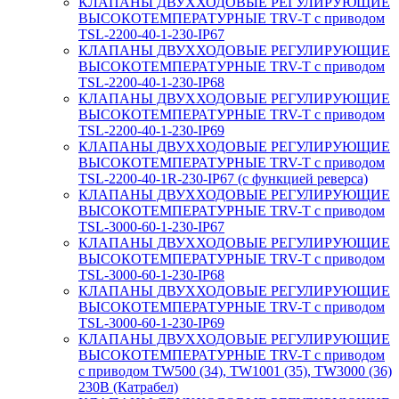
КЛАПАНЫ ДВУХХОДОВЫЕ РЕГУЛИРУЮЩИЕ
ВЫСОКОТЕМПЕРАТУРНЫЕ TRV-T с приводом
TSL-2200-40-1-230-IP67
КЛАПАНЫ ДВУХХОДОВЫЕ РЕГУЛИРУЮЩИЕ
ВЫСОКОТЕМПЕРАТУРНЫЕ TRV-T с приводом
TSL-2200-40-1-230-IP68
КЛАПАНЫ ДВУХХОДОВЫЕ РЕГУЛИРУЮЩИЕ
ВЫСОКОТЕМПЕРАТУРНЫЕ TRV-T с приводом
TSL-2200-40-1-230-IP69
КЛАПАНЫ ДВУХХОДОВЫЕ РЕГУЛИРУЮЩИЕ
ВЫСОКОТЕМПЕРАТУРНЫЕ TRV-T с приводом
TSL-2200-40-1R-230-IP67 (с функцией реверса)
КЛАПАНЫ ДВУХХОДОВЫЕ РЕГУЛИРУЮЩИЕ
ВЫСОКОТЕМПЕРАТУРНЫЕ TRV-T с приводом
TSL-3000-60-1-230-IP67
КЛАПАНЫ ДВУХХОДОВЫЕ РЕГУЛИРУЮЩИЕ
ВЫСОКОТЕМПЕРАТУРНЫЕ TRV-T с приводом
TSL-3000-60-1-230-IP68
КЛАПАНЫ ДВУХХОДОВЫЕ РЕГУЛИРУЮЩИЕ
ВЫСОКОТЕМПЕРАТУРНЫЕ TRV-T с приводом
TSL-3000-60-1-230-IP69
КЛАПАНЫ ДВУХХОДОВЫЕ РЕГУЛИРУЮЩИЕ
ВЫСОКОТЕМПЕРАТУРНЫЕ TRV-T с приводом
с приводом TW500 (34), TW1001 (35), TW3000 (36)
230В (Катрабел)