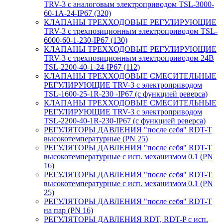
TRV-3 с аналоговым электроприводом TSL-3000-
60-1А-24-IP67 (320)
КЛАПАНЫ ТРЕХХОДОВЫЕ РЕГУЛИРУЮЩИЕ
TRV-3 с трехпозиционным электроприводом TSL-
6000-60-1-230-IP67 (130)
КЛАПАНЫ ТРЕХХОДОВЫЕ РЕГУЛИРУЮЩИЕ
TRV-3 с трехпозиционным электроприводом 24В
TSL-2200-40-1-24-IP67 (112)
КЛАПАНЫ ТРЕХХОДОВЫЕ СМЕСИТЕЛЬНЫЕ
РЕГУЛИРУЮЩИЕ TRV-3 с электроприводом
TSL-1600-25-1R-230 -IP67 (с функцией реверса)
КЛАПАНЫ ТРЕХХОДОВЫЕ СМЕСИТЕЛЬНЫЕ
РЕГУЛИРУЮЩИЕ TRV-3 с электроприводом
TSL-2200-40-1R-230-IP67 (с функцией реверса)
РЕГУЛЯТОРЫ ДАВЛЕНИЯ "после себя" RDT-T
высокотемпературные (PN 25)
РЕГУЛЯТОРЫ ДАВЛЕНИЯ "после себя" RDT-T
высокотемпературные с исп. механизмом 0.1 (PN
16)
РЕГУЛЯТОРЫ ДАВЛЕНИЯ "после себя" RDT-T
высокотемпературные с исп. механизмом 0.1 (PN
25)
РЕГУЛЯТОРЫ ДАВЛЕНИЯ "после себя" RDT-T
на пар (PN 16)
РЕГУЛЯТОРЫ ДАВЛЕНИЯ RDT, RDT-P с исп.