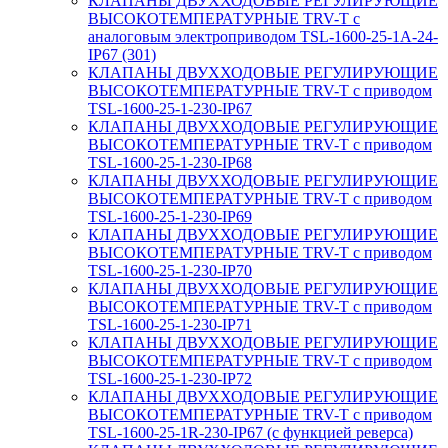
КЛАПАНЫ ДВУХХОДОВЫЕ РЕГУЛИРУЮЩИЕ
ВЫСОКОТЕМПЕРАТУРНЫЕ TRV-T с
аналоговым электроприводом TSL-1600-25-1А-24-
IP67 (301)
КЛАПАНЫ ДВУХХОДОВЫЕ РЕГУЛИРУЮЩИЕ
ВЫСОКОТЕМПЕРАТУРНЫЕ TRV-T с приводом
TSL-1600-25-1-230-IP67
КЛАПАНЫ ДВУХХОДОВЫЕ РЕГУЛИРУЮЩИЕ
ВЫСОКОТЕМПЕРАТУРНЫЕ TRV-T с приводом
TSL-1600-25-1-230-IP68
КЛАПАНЫ ДВУХХОДОВЫЕ РЕГУЛИРУЮЩИЕ
ВЫСОКОТЕМПЕРАТУРНЫЕ TRV-T с приводом
TSL-1600-25-1-230-IP69
КЛАПАНЫ ДВУХХОДОВЫЕ РЕГУЛИРУЮЩИЕ
ВЫСОКОТЕМПЕРАТУРНЫЕ TRV-T с приводом
TSL-1600-25-1-230-IP70
КЛАПАНЫ ДВУХХОДОВЫЕ РЕГУЛИРУЮЩИЕ
ВЫСОКОТЕМПЕРАТУРНЫЕ TRV-T с приводом
TSL-1600-25-1-230-IP71
КЛАПАНЫ ДВУХХОДОВЫЕ РЕГУЛИРУЮЩИЕ
ВЫСОКОТЕМПЕРАТУРНЫЕ TRV-T с приводом
TSL-1600-25-1-230-IP72
КЛАПАНЫ ДВУХХОДОВЫЕ РЕГУЛИРУЮЩИЕ
ВЫСОКОТЕМПЕРАТУРНЫЕ TRV-T с приводом
TSL-1600-25-1R-230-IP67 (с функцией реверса)