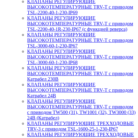
КЛАПАНЫ РЕГУЛИРУЮЩИЕ
ВЫСОКОТЕМПЕРАТУРНЫЕ TRV-T с приводом
TSL-2200-40-1-230-IP69
КЛАПАНЫ РЕГУЛИРУЮЩИЕ
ВЫСОКОТЕМПЕРАТУРНЫЕ TRV-T с приводом
TSL-2200-40-1R-230-IP67 (с функцией реверса)
КЛАПАНЫ РЕГУЛИРУЮЩИЕ
ВЫСОКОТЕМПЕРАТУРНЫЕ TRV-T с приводом
TSL-3000-60-1-230-IP67
КЛАПАНЫ РЕГУЛИРУЮЩИЕ
ВЫСОКОТЕМПЕРАТУРНЫЕ TRV-T с приводом
TSL-3000-60-1-230-IP68
КЛАПАНЫ РЕГУЛИРУЮЩИЕ
ВЫСОКОТЕМПЕРАТУРНЫЕ TRV-T с приводом
Катрабел 230В
КЛАПАНЫ РЕГУЛИРУЮЩИЕ
ВЫСОКОТЕМПЕРАТУРНЫЕ TRV-T с приводом
Катрабел 24В
КЛАПАНЫ РЕГУЛИРУЮЩИЕ
ВЫСОКОТЕМПЕРАТУРНЫЕ TRV-T с приводом
с приводом TW500 (31), TW1001 (32), TW3000 (33)
24В (Катрабел)
КЛАПАНЫ РЕГУЛИРУЮЩИЕ ТРЕХХОДОВЫЕ
TRV-3 с приводом TSL-1600-25-1-230-IP67
КЛАПАНЫ РЕГУЛИРУЮЩИЕ ТРЕХХОДОВЫЕ