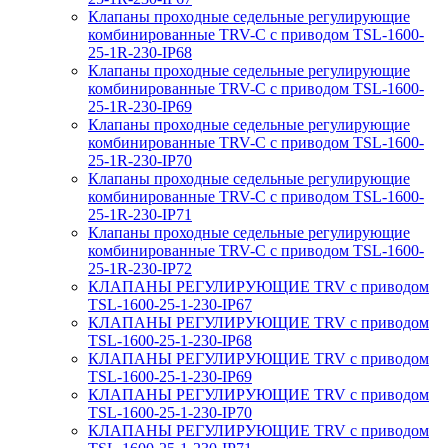
Клапаны проходные седельные регулирующие
комбинированные TRV-С с приводом TSL-1600-
25-1R-230-IP68
Клапаны проходные седельные регулирующие
комбинированные TRV-С с приводом TSL-1600-
25-1R-230-IP69
Клапаны проходные седельные регулирующие
комбинированные TRV-С с приводом TSL-1600-
25-1R-230-IP70
Клапаны проходные седельные регулирующие
комбинированные TRV-С с приводом TSL-1600-
25-1R-230-IP71
Клапаны проходные седельные регулирующие
комбинированные TRV-С с приводом TSL-1600-
25-1R-230-IP72
КЛАПАНЫ РЕГУЛИРУЮЩИЕ TRV с приводом
TSL-1600-25-1-230-IP67
КЛАПАНЫ РЕГУЛИРУЮЩИЕ TRV с приводом
TSL-1600-25-1-230-IP68
КЛАПАНЫ РЕГУЛИРУЮЩИЕ TRV с приводом
TSL-1600-25-1-230-IP69
КЛАПАНЫ РЕГУЛИРУЮЩИЕ TRV с приводом
TSL-1600-25-1-230-IP70
КЛАПАНЫ РЕГУЛИРУЮЩИЕ TRV с приводом