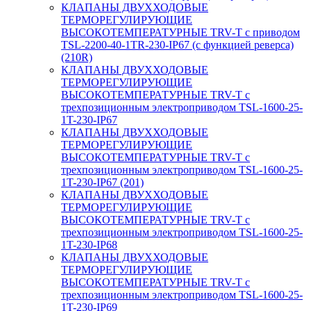
КЛАПАНЫ ДВУХХОДОВЫЕ
ТЕРМОРЕГУЛИРУЮЩИЕ
ВЫСОКОТЕМПЕРАТУРНЫЕ TRV-T с приводом
TSL-2200-40-1TR-230-IP67 (с функцией реверса)
(210R)
КЛАПАНЫ ДВУХХОДОВЫЕ
ТЕРМОРЕГУЛИРУЮЩИЕ
ВЫСОКОТЕМПЕРАТУРНЫЕ TRV-T с
трехпозиционным электроприводом TSL-1600-25-
1T-230-IP67
КЛАПАНЫ ДВУХХОДОВЫЕ
ТЕРМОРЕГУЛИРУЮЩИЕ
ВЫСОКОТЕМПЕРАТУРНЫЕ TRV-T с
трехпозиционным электроприводом TSL-1600-25-
1T-230-IP67 (201)
КЛАПАНЫ ДВУХХОДОВЫЕ
ТЕРМОРЕГУЛИРУЮЩИЕ
ВЫСОКОТЕМПЕРАТУРНЫЕ TRV-T с
трехпозиционным электроприводом TSL-1600-25-
1T-230-IP68
КЛАПАНЫ ДВУХХОДОВЫЕ
ТЕРМОРЕГУЛИРУЮЩИЕ
ВЫСОКОТЕМПЕРАТУРНЫЕ TRV-T с
трехпозиционным электроприводом TSL-1600-25-
1T-230-IP69