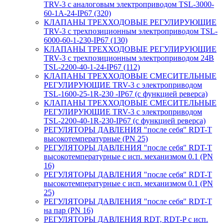
TRV-3 с аналоговым электроприводом TSL-3000-
60-1А-24-IP67 (320)
КЛАПАНЫ ТРЕХХОДОВЫЕ РЕГУЛИРУЮЩИЕ
TRV-3 с трехпозиционным электроприводом TSL-
6000-60-1-230-IP67 (130)
КЛАПАНЫ ТРЕХХОДОВЫЕ РЕГУЛИРУЮЩИЕ
TRV-3 с трехпозиционным электроприводом 24В
TSL-2200-40-1-24-IP67 (112)
КЛАПАНЫ ТРЕХХОДОВЫЕ СМЕСИТЕЛЬНЫЕ
РЕГУЛИРУЮЩИЕ TRV-3 с электроприводом
TSL-1600-25-1R-230 -IP67 (с функцией реверса)
КЛАПАНЫ ТРЕХХОДОВЫЕ СМЕСИТЕЛЬНЫЕ
РЕГУЛИРУЮЩИЕ TRV-3 с электроприводом
TSL-2200-40-1R-230-IP67 (с функцией реверса)
РЕГУЛЯТОРЫ ДАВЛЕНИЯ "после себя" RDT-T
высокотемпературные (PN 25)
РЕГУЛЯТОРЫ ДАВЛЕНИЯ "после себя" RDT-T
высокотемпературные с исп. механизмом 0.1 (PN
16)
РЕГУЛЯТОРЫ ДАВЛЕНИЯ "после себя" RDT-T
высокотемпературные с исп. механизмом 0.1 (PN
25)
РЕГУЛЯТОРЫ ДАВЛЕНИЯ "после себя" RDT-T
на пар (PN 16)
РЕГУЛЯТОРЫ ДАВЛЕНИЯ RDT, RDT-P с исп.