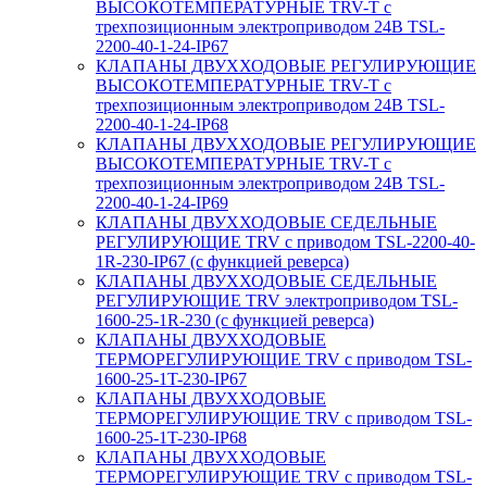
ВЫСОКОТЕМПЕРАТУРНЫЕ TRV-T с
трехпозиционным электроприводом 24В TSL-
2200-40-1-24-IP67
КЛАПАНЫ ДВУХХОДОВЫЕ РЕГУЛИРУЮЩИЕ
ВЫСОКОТЕМПЕРАТУРНЫЕ TRV-T с
трехпозиционным электроприводом 24В TSL-
2200-40-1-24-IP68
КЛАПАНЫ ДВУХХОДОВЫЕ РЕГУЛИРУЮЩИЕ
ВЫСОКОТЕМПЕРАТУРНЫЕ TRV-T с
трехпозиционным электроприводом 24В TSL-
2200-40-1-24-IP69
КЛАПАНЫ ДВУХХОДОВЫЕ СЕДЕЛЬНЫЕ
РЕГУЛИРУЮЩИЕ TRV с приводом TSL-2200-40-
1R-230-IP67 (с функцией реверса)
КЛАПАНЫ ДВУХХОДОВЫЕ СЕДЕЛЬНЫЕ
РЕГУЛИРУЮЩИЕ TRV электроприводом TSL-
1600-25-1R-230 (с функцией реверса)
КЛАПАНЫ ДВУХХОДОВЫЕ
ТЕРМОРЕГУЛИРУЮЩИЕ TRV с приводом TSL-
1600-25-1T-230-IP67
КЛАПАНЫ ДВУХХОДОВЫЕ
ТЕРМОРЕГУЛИРУЮЩИЕ TRV с приводом TSL-
1600-25-1T-230-IP68
КЛАПАНЫ ДВУХХОДОВЫЕ
ТЕРМОРЕГУЛИРУЮЩИЕ TRV с приводом TSL-