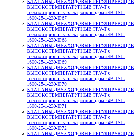
КЛАПАНЫ ДВУХХОДОВЫЕ РЕГУЛИРУЮЩИЕ
ВЫСОКОТЕМПЕРАТУРНЫЕ TRV-T с
трехпозиционным электроприводом 24В TSL-
1600-25-1-230-IP67
КЛАПАНЫ ДВУХХОДОВЫЕ РЕГУЛИРУЮЩИЕ
ВЫСОКОТЕМПЕРАТУРНЫЕ TRV-T с
трехпозиционным электроприводом 24В TSL-
1600-25-1-230-IP68
КЛАПАНЫ ДВУХХОДОВЫЕ РЕГУЛИРУЮЩИЕ
ВЫСОКОТЕМПЕРАТУРНЫЕ TRV-T с
трехпозиционным электроприводом 24В TSL-
1600-25-1-230-IP69
КЛАПАНЫ ДВУХХОДОВЫЕ РЕГУЛИРУЮЩИЕ
ВЫСОКОТЕМПЕРАТУРНЫЕ TRV-T с
трехпозиционным электроприводом 24В TSL-
1600-25-1-230-IP70
КЛАПАНЫ ДВУХХОДОВЫЕ РЕГУЛИРУЮЩИЕ
ВЫСОКОТЕМПЕРАТУРНЫЕ TRV-T с
трехпозиционным электроприводом 24В TSL-
1600-25-1-230-IP71
КЛАПАНЫ ДВУХХОДОВЫЕ РЕГУЛИРУЮЩИЕ
ВЫСОКОТЕМПЕРАТУРНЫЕ TRV-T с
трехпозиционным электроприводом 24В TSL-
1600-25-1-230-IP72
КЛАПАНЫ ДВУХХОДОВЫЕ РЕГУЛИРУЮЩИЕ