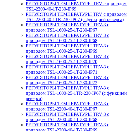
РЕГУЛЯТОРЫ ТЕМПЕРАТУРЫ TRV с приводом
TSL-2200-40-1T-230-IP69
РЕГУЛЯТОРЫ ТЕМПЕРАТУРЫ TRV с приводом
TSL-2200-40-1TR-230-IP67 (с функцией реверса)
РЕГУЛЯТОРЫ ТЕМПЕРАТУРЫ TRV-3 с
приводом TSL-1600-25-1T-230-IP67
РЕГУЛЯТОРЫ ТЕМПЕРАТУРЫ TRV-3 с
приводом TSL-1600-25-1T-230-IP68
РЕГУЛЯТОРЫ ТЕМПЕРАТУРЫ TRV-3 с
приводом TSL-1600-25-1T-230-IP69
РЕГУЛЯТОРЫ ТЕМПЕРАТУРЫ TRV-3 с
приводом TSL-1600-25-1T-230-IP70
РЕГУЛЯТОРЫ ТЕМПЕРАТУРЫ TRV-3 с
приводом TSL-1600-25-1T-230-IP71
РЕГУЛЯТОРЫ ТЕМПЕРАТУРЫ TRV-3 с
приводом TSL-1600-25-1T-230-IP72
РЕГУЛЯТОРЫ ТЕМПЕРАТУРЫ TRV-3 с
приводом TSL-1600-25-1TR-230-IP67 (с функцией
реверса)
РЕГУЛЯТОРЫ ТЕМПЕРАТУРЫ TRV-3 с
приводом TSL-2200-40-1T-230-IP67
РЕГУЛЯТОРЫ ТЕМПЕРАТУРЫ TRV-3 с
приводом TSL-2200-40-1T-230-IP68
РЕГУЛЯТОРЫ ТЕМПЕРАТУРЫ TRV-3 с
приводом TSL-2200-40-1T-230-IP69