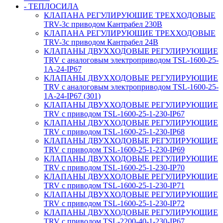
- ТЕПЛОСИЛА
КЛАПАНА РЕГУЛИРУЮЩИЕ ТРЕХХОДОВЫЕ
TRV-3с приводом Кантрабел 230B
КЛАПАНА РЕГУЛИРУЮЩИЕ ТРЕХХОДОВЫЕ
TRV-3с приводом Кантрабел 24B
КЛАПАНЫ ДВУХХОДОВЫЕ РЕГУЛИРУЮЩИЕ
TRV с аналоговым электроприводом TSL-1600-25-
1А-24-IP67
КЛАПАНЫ ДВУХХОДОВЫЕ РЕГУЛИРУЮЩИЕ
TRV с аналоговым электроприводом TSL-1600-25-
1А-24-IP67 (301)
КЛАПАНЫ ДВУХХОДОВЫЕ РЕГУЛИРУЮЩИЕ
TRV с приводом TSL-1600-25-1-230-IP67
КЛАПАНЫ ДВУХХОДОВЫЕ РЕГУЛИРУЮЩИЕ
TRV с приводом TSL-1600-25-1-230-IP68
КЛАПАНЫ ДВУХХОДОВЫЕ РЕГУЛИРУЮЩИЕ
TRV с приводом TSL-1600-25-1-230-IP69
КЛАПАНЫ ДВУХХОДОВЫЕ РЕГУЛИРУЮЩИЕ
TRV с приводом TSL-1600-25-1-230-IP70
КЛАПАНЫ ДВУХХОДОВЫЕ РЕГУЛИРУЮЩИЕ
TRV с приводом TSL-1600-25-1-230-IP71
КЛАПАНЫ ДВУХХОДОВЫЕ РЕГУЛИРУЮЩИЕ
TRV с приводом TSL-1600-25-1-230-IP72
КЛАПАНЫ ДВУХХОДОВЫЕ РЕГУЛИРУЮЩИЕ
TRV с приводом TSL-2200-40-1-230-IP67