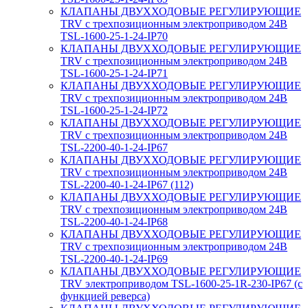
КЛАПАНЫ ДВУХХОДОВЫЕ РЕГУЛИРУЮЩИЕ
TRV с трехпозиционным электроприводом 24В
TSL-1600-25-1-24-IP70
КЛАПАНЫ ДВУХХОДОВЫЕ РЕГУЛИРУЮЩИЕ
TRV с трехпозиционным электроприводом 24В
TSL-1600-25-1-24-IP71
КЛАПАНЫ ДВУХХОДОВЫЕ РЕГУЛИРУЮЩИЕ
TRV с трехпозиционным электроприводом 24В
TSL-1600-25-1-24-IP72
КЛАПАНЫ ДВУХХОДОВЫЕ РЕГУЛИРУЮЩИЕ
TRV с трехпозиционным электроприводом 24В
TSL-2200-40-1-24-IP67
КЛАПАНЫ ДВУХХОДОВЫЕ РЕГУЛИРУЮЩИЕ
TRV с трехпозиционным электроприводом 24В
TSL-2200-40-1-24-IP67 (112)
КЛАПАНЫ ДВУХХОДОВЫЕ РЕГУЛИРУЮЩИЕ
TRV с трехпозиционным электроприводом 24В
TSL-2200-40-1-24-IP68
КЛАПАНЫ ДВУХХОДОВЫЕ РЕГУЛИРУЮЩИЕ
TRV с трехпозиционным электроприводом 24В
TSL-2200-40-1-24-IP69
КЛАПАНЫ ДВУХХОДОВЫЕ РЕГУЛИРУЮЩИЕ
TRV электроприводом TSL-1600-25-1R-230-IP67 (с
функцией реверса)