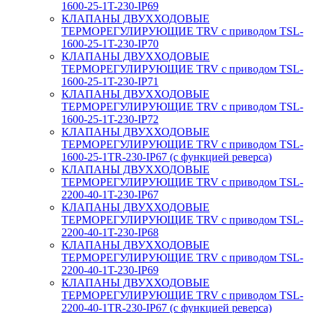
1600-25-1T-230-IP69
КЛАПАНЫ ДВУХХОДОВЫЕ
ТЕРМОРЕГУЛИРУЮЩИЕ TRV с приводом TSL-
1600-25-1T-230-IP70
КЛАПАНЫ ДВУХХОДОВЫЕ
ТЕРМОРЕГУЛИРУЮЩИЕ TRV с приводом TSL-
1600-25-1T-230-IP71
КЛАПАНЫ ДВУХХОДОВЫЕ
ТЕРМОРЕГУЛИРУЮЩИЕ TRV с приводом TSL-
1600-25-1T-230-IP72
КЛАПАНЫ ДВУХХОДОВЫЕ
ТЕРМОРЕГУЛИРУЮЩИЕ TRV с приводом TSL-
1600-25-1TR-230-IP67 (с функцией реверса)
КЛАПАНЫ ДВУХХОДОВЫЕ
ТЕРМОРЕГУЛИРУЮЩИЕ TRV с приводом TSL-
2200-40-1T-230-IP67
КЛАПАНЫ ДВУХХОДОВЫЕ
ТЕРМОРЕГУЛИРУЮЩИЕ TRV с приводом TSL-
2200-40-1T-230-IP68
КЛАПАНЫ ДВУХХОДОВЫЕ
ТЕРМОРЕГУЛИРУЮЩИЕ TRV с приводом TSL-
2200-40-1T-230-IP69
КЛАПАНЫ ДВУХХОДОВЫЕ
ТЕРМОРЕГУЛИРУЮЩИЕ TRV с приводом TSL-
2200-40-1TR-230-IP67 (с функцией реверса)