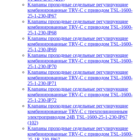
Клапаны проходные седельные регулирующие
комбинированные TRV-С с приводом TSL-1600-
25-1-230-IP67
Клапаны проходные седельные регулирующие
комбинированные TRV-С с приводом TSL-1600-
25-1-230-IP68
Клапаны проходные седельные регулирующие
комбинированные TRV-С с приводом TSL-1600-
25-1-230-IP69
Клапаны проходные седельные регулирующие
комбинированные TRV-С с приводом TSL-1600-
25-1-230-IP70
Клапаны проходные седельные регулирующие
комбинированные TRV-С с приводом TSL-1600-
25-1-230-IP71
Клапаны проходные седельные регулирующие
комбинированные TRV-С с приводом TSL-1600-
25-1-230-IP72
Клапаны проходные седельные регулирующие
комбинированные TRV-С с трехпозиционным
электроприводом 24В TSL-1600-25-1-230-IP67
(102)
Клапаны проходные седельные регулирующие
комбинированные TRV-С с приводом TSL-1600-
25-1R-230-IP67