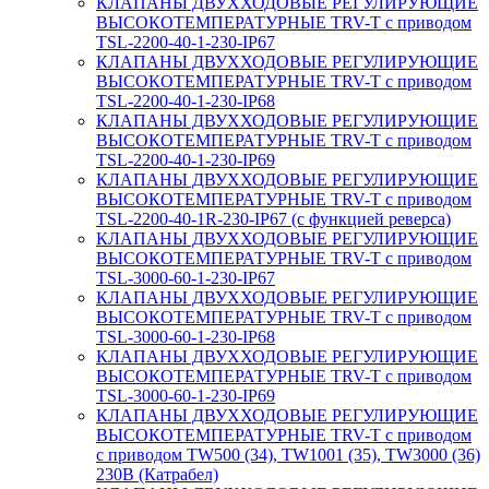
КЛАПАНЫ ДВУХХОДОВЫЕ РЕГУЛИРУЮЩИЕ
ВЫСОКОТЕМПЕРАТУРНЫЕ TRV-T с приводом
TSL-2200-40-1-230-IP67
КЛАПАНЫ ДВУХХОДОВЫЕ РЕГУЛИРУЮЩИЕ
ВЫСОКОТЕМПЕРАТУРНЫЕ TRV-T с приводом
TSL-2200-40-1-230-IP68
КЛАПАНЫ ДВУХХОДОВЫЕ РЕГУЛИРУЮЩИЕ
ВЫСОКОТЕМПЕРАТУРНЫЕ TRV-T с приводом
TSL-2200-40-1-230-IP69
КЛАПАНЫ ДВУХХОДОВЫЕ РЕГУЛИРУЮЩИЕ
ВЫСОКОТЕМПЕРАТУРНЫЕ TRV-T с приводом
TSL-2200-40-1R-230-IP67 (с функцией реверса)
КЛАПАНЫ ДВУХХОДОВЫЕ РЕГУЛИРУЮЩИЕ
ВЫСОКОТЕМПЕРАТУРНЫЕ TRV-T с приводом
TSL-3000-60-1-230-IP67
КЛАПАНЫ ДВУХХОДОВЫЕ РЕГУЛИРУЮЩИЕ
ВЫСОКОТЕМПЕРАТУРНЫЕ TRV-T с приводом
TSL-3000-60-1-230-IP68
КЛАПАНЫ ДВУХХОДОВЫЕ РЕГУЛИРУЮЩИЕ
ВЫСОКОТЕМПЕРАТУРНЫЕ TRV-T с приводом
TSL-3000-60-1-230-IP69
КЛАПАНЫ ДВУХХОДОВЫЕ РЕГУЛИРУЮЩИЕ
ВЫСОКОТЕМПЕРАТУРНЫЕ TRV-T с приводом
с приводом TW500 (34), TW1001 (35), TW3000 (36)
230В (Катрабел)