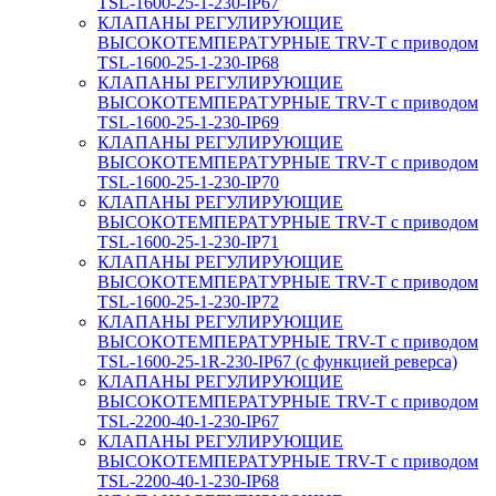
TSL-1600-25-1-230-IP67
КЛАПАНЫ РЕГУЛИРУЮЩИЕ
ВЫСОКОТЕМПЕРАТУРНЫЕ TRV-T с приводом
TSL-1600-25-1-230-IP68
КЛАПАНЫ РЕГУЛИРУЮЩИЕ
ВЫСОКОТЕМПЕРАТУРНЫЕ TRV-T с приводом
TSL-1600-25-1-230-IP69
КЛАПАНЫ РЕГУЛИРУЮЩИЕ
ВЫСОКОТЕМПЕРАТУРНЫЕ TRV-T с приводом
TSL-1600-25-1-230-IP70
КЛАПАНЫ РЕГУЛИРУЮЩИЕ
ВЫСОКОТЕМПЕРАТУРНЫЕ TRV-T с приводом
TSL-1600-25-1-230-IP71
КЛАПАНЫ РЕГУЛИРУЮЩИЕ
ВЫСОКОТЕМПЕРАТУРНЫЕ TRV-T с приводом
TSL-1600-25-1-230-IP72
КЛАПАНЫ РЕГУЛИРУЮЩИЕ
ВЫСОКОТЕМПЕРАТУРНЫЕ TRV-T с приводом
TSL-1600-25-1R-230-IP67 (с функцией реверса)
КЛАПАНЫ РЕГУЛИРУЮЩИЕ
ВЫСОКОТЕМПЕРАТУРНЫЕ TRV-T с приводом
TSL-2200-40-1-230-IP67
КЛАПАНЫ РЕГУЛИРУЮЩИЕ
ВЫСОКОТЕМПЕРАТУРНЫЕ TRV-T с приводом
TSL-2200-40-1-230-IP68