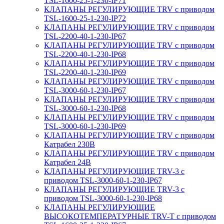
TSL-1600-25-1-230-IP71
КЛАПАНЫ РЕГУЛИРУЮЩИЕ TRV с приводом
TSL-1600-25-1-230-IP72
КЛАПАНЫ РЕГУЛИРУЮЩИЕ TRV с приводом
TSL-2200-40-1-230-IP67
КЛАПАНЫ РЕГУЛИРУЮЩИЕ TRV с приводом
TSL-2200-40-1-230-IP68
КЛАПАНЫ РЕГУЛИРУЮЩИЕ TRV с приводом
TSL-2200-40-1-230-IP69
КЛАПАНЫ РЕГУЛИРУЮЩИЕ TRV с приводом
TSL-3000-60-1-230-IP67
КЛАПАНЫ РЕГУЛИРУЮЩИЕ TRV с приводом
TSL-3000-60-1-230-IP68
КЛАПАНЫ РЕГУЛИРУЮЩИЕ TRV с приводом
TSL-3000-60-1-230-IP69
КЛАПАНЫ РЕГУЛИРУЮЩИЕ TRV с приводом
Катрабел 230В
КЛАПАНЫ РЕГУЛИРУЮЩИЕ TRV с приводом
Катрабел 24В
КЛАПАНЫ РЕГУЛИРУЮЩИЕ TRV-3 с
приводом TSL-3000-60-1-230-IP67
КЛАПАНЫ РЕГУЛИРУЮЩИЕ TRV-3 с
приводом TSL-3000-60-1-230-IP68
КЛАПАНЫ РЕГУЛИРУЮЩИЕ
ВЫСОКОТЕМПЕРАТУРНЫЕ TRV-T с приводом