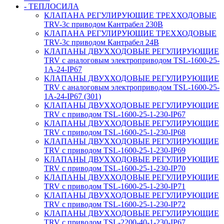
- ТЕПЛОСИЛА
КЛАПАНА РЕГУЛИРУЮЩИЕ ТРЕХХОДОВЫЕ
TRV-3с приводом Кантрабел 230B
КЛАПАНА РЕГУЛИРУЮЩИЕ ТРЕХХОДОВЫЕ
TRV-3с приводом Кантрабел 24B
КЛАПАНЫ ДВУХХОДОВЫЕ РЕГУЛИРУЮЩИЕ
TRV с аналоговым электроприводом TSL-1600-25-
1А-24-IP67
КЛАПАНЫ ДВУХХОДОВЫЕ РЕГУЛИРУЮЩИЕ
TRV с аналоговым электроприводом TSL-1600-25-
1А-24-IP67 (301)
КЛАПАНЫ ДВУХХОДОВЫЕ РЕГУЛИРУЮЩИЕ
TRV с приводом TSL-1600-25-1-230-IP67
КЛАПАНЫ ДВУХХОДОВЫЕ РЕГУЛИРУЮЩИЕ
TRV с приводом TSL-1600-25-1-230-IP68
КЛАПАНЫ ДВУХХОДОВЫЕ РЕГУЛИРУЮЩИЕ
TRV с приводом TSL-1600-25-1-230-IP69
КЛАПАНЫ ДВУХХОДОВЫЕ РЕГУЛИРУЮЩИЕ
TRV с приводом TSL-1600-25-1-230-IP70
КЛАПАНЫ ДВУХХОДОВЫЕ РЕГУЛИРУЮЩИЕ
TRV с приводом TSL-1600-25-1-230-IP71
КЛАПАНЫ ДВУХХОДОВЫЕ РЕГУЛИРУЮЩИЕ
TRV с приводом TSL-1600-25-1-230-IP72
КЛАПАНЫ ДВУХХОДОВЫЕ РЕГУЛИРУЮЩИЕ
TRV с приводом TSL-2200-40-1-230-IP67