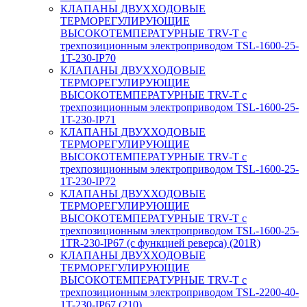
КЛАПАНЫ ДВУХХОДОВЫЕ
ТЕРМОРЕГУЛИРУЮЩИЕ
ВЫСОКОТЕМПЕРАТУРНЫЕ TRV-T с
трехпозиционным электроприводом TSL-1600-25-
1T-230-IP70
КЛАПАНЫ ДВУХХОДОВЫЕ
ТЕРМОРЕГУЛИРУЮЩИЕ
ВЫСОКОТЕМПЕРАТУРНЫЕ TRV-T с
трехпозиционным электроприводом TSL-1600-25-
1T-230-IP71
КЛАПАНЫ ДВУХХОДОВЫЕ
ТЕРМОРЕГУЛИРУЮЩИЕ
ВЫСОКОТЕМПЕРАТУРНЫЕ TRV-T с
трехпозиционным электроприводом TSL-1600-25-
1T-230-IP72
КЛАПАНЫ ДВУХХОДОВЫЕ
ТЕРМОРЕГУЛИРУЮЩИЕ
ВЫСОКОТЕМПЕРАТУРНЫЕ TRV-T с
трехпозиционным электроприводом TSL-1600-25-
1TR-230-IP67 (с функцией реверса) (201R)
КЛАПАНЫ ДВУХХОДОВЫЕ
ТЕРМОРЕГУЛИРУЮЩИЕ
ВЫСОКОТЕМПЕРАТУРНЫЕ TRV-T с
трехпозиционным электроприводом TSL-2200-40-
1T-230-IP67 (210)