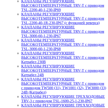
КЛАПАНЫ РЕГУЛИРУЮЩИЕ
ВЫСОКОТЕМПЕРАТУРНЫЕ TRV-T с приводом
TSL-2200-40-1-230-IP69
КЛАПАНЫ РЕГУЛИРУЮЩИЕ
ВЫСОКОТЕМПЕРАТУРНЫЕ TRV-T с приводом
TSL-2200-40-1R-230-IP67 (с функцией реверса)
КЛАПАНЫ РЕГУЛИРУЮЩИЕ
ВЫСОКОТЕМПЕРАТУРНЫЕ TRV-T с приводом
TSL-3000-60-1-230-IP67
КЛАПАНЫ РЕГУЛИРУЮЩИЕ
ВЫСОКОТЕМПЕРАТУРНЫЕ TRV-T с приводом
TSL-3000-60-1-230-IP68
КЛАПАНЫ РЕГУЛИРУЮЩИЕ
ВЫСОКОТЕМПЕРАТУРНЫЕ TRV-T с приводом
Катрабел 230В
КЛАПАНЫ РЕГУЛИРУЮЩИЕ
ВЫСОКОТЕМПЕРАТУРНЫЕ TRV-T с приводом
Катрабел 24В
КЛАПАНЫ РЕГУЛИРУЮЩИЕ
ВЫСОКОТЕМПЕРАТУРНЫЕ TRV-T с приводом
с приводом TW500 (31), TW1001 (32), TW3000 (33)
24В (Катрабел)
КЛАПАНЫ РЕГУЛИРУЮЩИЕ ТРЕХХОДОВЫЕ
TRV-3 с приводом TSL-1600-25-1-230-IP67
КЛАПАНЫ РЕГУЛИРУЮЩИЕ ТРЕХХОДОВЫЕ