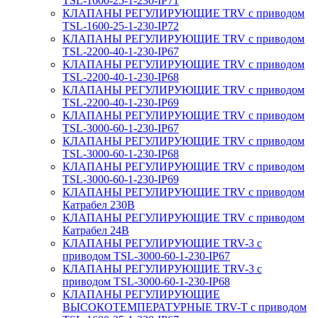
TSL-1600-25-1-230-IP71
КЛАПАНЫ РЕГУЛИРУЮЩИЕ TRV с приводом
TSL-1600-25-1-230-IP72
КЛАПАНЫ РЕГУЛИРУЮЩИЕ TRV с приводом
TSL-2200-40-1-230-IP67
КЛАПАНЫ РЕГУЛИРУЮЩИЕ TRV с приводом
TSL-2200-40-1-230-IP68
КЛАПАНЫ РЕГУЛИРУЮЩИЕ TRV с приводом
TSL-2200-40-1-230-IP69
КЛАПАНЫ РЕГУЛИРУЮЩИЕ TRV с приводом
TSL-3000-60-1-230-IP67
КЛАПАНЫ РЕГУЛИРУЮЩИЕ TRV с приводом
TSL-3000-60-1-230-IP68
КЛАПАНЫ РЕГУЛИРУЮЩИЕ TRV с приводом
TSL-3000-60-1-230-IP69
КЛАПАНЫ РЕГУЛИРУЮЩИЕ TRV с приводом
Катрабел 230В
КЛАПАНЫ РЕГУЛИРУЮЩИЕ TRV с приводом
Катрабел 24В
КЛАПАНЫ РЕГУЛИРУЮЩИЕ TRV-3 с
приводом TSL-3000-60-1-230-IP67
КЛАПАНЫ РЕГУЛИРУЮЩИЕ TRV-3 с
приводом TSL-3000-60-1-230-IP68
КЛАПАНЫ РЕГУЛИРУЮЩИЕ
ВЫСОКОТЕМПЕРАТУРНЫЕ TRV-T с приводом