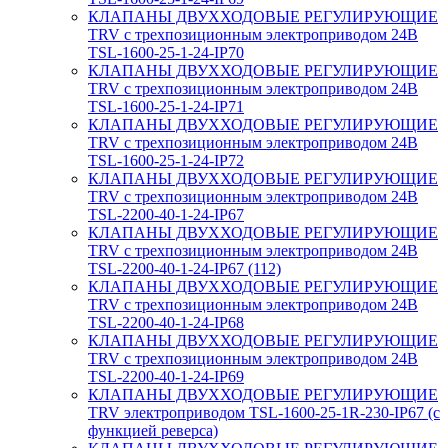
КЛАПАНЫ ДВУХХОДОВЫЕ РЕГУЛИРУЮЩИЕ
TRV с трехпозиционным электроприводом 24В
TSL-1600-25-1-24-IP70
КЛАПАНЫ ДВУХХОДОВЫЕ РЕГУЛИРУЮЩИЕ
TRV с трехпозиционным электроприводом 24В
TSL-1600-25-1-24-IP71
КЛАПАНЫ ДВУХХОДОВЫЕ РЕГУЛИРУЮЩИЕ
TRV с трехпозиционным электроприводом 24В
TSL-1600-25-1-24-IP72
КЛАПАНЫ ДВУХХОДОВЫЕ РЕГУЛИРУЮЩИЕ
TRV с трехпозиционным электроприводом 24В
TSL-2200-40-1-24-IP67
КЛАПАНЫ ДВУХХОДОВЫЕ РЕГУЛИРУЮЩИЕ
TRV с трехпозиционным электроприводом 24В
TSL-2200-40-1-24-IP67 (112)
КЛАПАНЫ ДВУХХОДОВЫЕ РЕГУЛИРУЮЩИЕ
TRV с трехпозиционным электроприводом 24В
TSL-2200-40-1-24-IP68
КЛАПАНЫ ДВУХХОДОВЫЕ РЕГУЛИРУЮЩИЕ
TRV с трехпозиционным электроприводом 24В
TSL-2200-40-1-24-IP69
КЛАПАНЫ ДВУХХОДОВЫЕ РЕГУЛИРУЮЩИЕ
TRV электроприводом TSL-1600-25-1R-230-IP67 (с
функцией реверса)