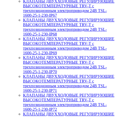
КЛАПАНЫ ДВУХХОДОВЫЕ РЕГУЛИРУЮЩИЕ
ВЫСОКОТЕМПЕРАТУРНЫЕ TRV-T с
трехпозиционным электроприводом 24В TSL-
1600-25-1-230-IP67
КЛАПАНЫ ДВУХХОДОВЫЕ РЕГУЛИРУЮЩИЕ
ВЫСОКОТЕМПЕРАТУРНЫЕ TRV-T с
трехпозиционным электроприводом 24В TSL-
1600-25-1-230-IP68
КЛАПАНЫ ДВУХХОДОВЫЕ РЕГУЛИРУЮЩИЕ
ВЫСОКОТЕМПЕРАТУРНЫЕ TRV-T с
трехпозиционным электроприводом 24В TSL-
1600-25-1-230-IP69
КЛАПАНЫ ДВУХХОДОВЫЕ РЕГУЛИРУЮЩИЕ
ВЫСОКОТЕМПЕРАТУРНЫЕ TRV-T с
трехпозиционным электроприводом 24В TSL-
1600-25-1-230-IP70
КЛАПАНЫ ДВУХХОДОВЫЕ РЕГУЛИРУЮЩИЕ
ВЫСОКОТЕМПЕРАТУРНЫЕ TRV-T с
трехпозиционным электроприводом 24В TSL-
1600-25-1-230-IP71
КЛАПАНЫ ДВУХХОДОВЫЕ РЕГУЛИРУЮЩИЕ
ВЫСОКОТЕМПЕРАТУРНЫЕ TRV-T с
трехпозиционным электроприводом 24В TSL-
1600-25-1-230-IP72
КЛАПАНЫ ДВУХХОДОВЫЕ РЕГУЛИРУЮЩИЕ