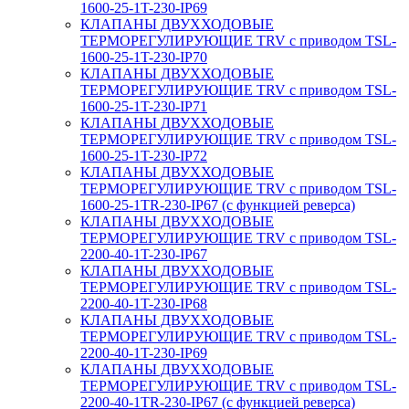
1600-25-1T-230-IP69
КЛАПАНЫ ДВУХХОДОВЫЕ
ТЕРМОРЕГУЛИРУЮЩИЕ TRV с приводом TSL-
1600-25-1T-230-IP70
КЛАПАНЫ ДВУХХОДОВЫЕ
ТЕРМОРЕГУЛИРУЮЩИЕ TRV с приводом TSL-
1600-25-1T-230-IP71
КЛАПАНЫ ДВУХХОДОВЫЕ
ТЕРМОРЕГУЛИРУЮЩИЕ TRV с приводом TSL-
1600-25-1T-230-IP72
КЛАПАНЫ ДВУХХОДОВЫЕ
ТЕРМОРЕГУЛИРУЮЩИЕ TRV с приводом TSL-
1600-25-1TR-230-IP67 (с функцией реверса)
КЛАПАНЫ ДВУХХОДОВЫЕ
ТЕРМОРЕГУЛИРУЮЩИЕ TRV с приводом TSL-
2200-40-1T-230-IP67
КЛАПАНЫ ДВУХХОДОВЫЕ
ТЕРМОРЕГУЛИРУЮЩИЕ TRV с приводом TSL-
2200-40-1T-230-IP68
КЛАПАНЫ ДВУХХОДОВЫЕ
ТЕРМОРЕГУЛИРУЮЩИЕ TRV с приводом TSL-
2200-40-1T-230-IP69
КЛАПАНЫ ДВУХХОДОВЫЕ
ТЕРМОРЕГУЛИРУЮЩИЕ TRV с приводом TSL-
2200-40-1TR-230-IP67 (с функцией реверса)