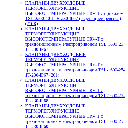
КЛАПАНЫ ДВУХХОДОВЫЕ
ТЕРМОРЕГУЛИРУЮЩИЕ
ВЫСОКОТЕМПЕРАТУРНЫЕ TRV-T с приводом
TSL-2200-40-1TR-230-IP67 (с функцией реверса)
(210R)
КЛАПАНЫ ДВУХХОДОВЫЕ
ТЕРМОРЕГУЛИРУЮЩИЕ
ВЫСОКОТЕМПЕРАТУРНЫЕ TRV-T с
трехпозиционным электроприводом TSL-1600-25-
1T-230-IP67
КЛАПАНЫ ДВУХХОДОВЫЕ
ТЕРМОРЕГУЛИРУЮЩИЕ
ВЫСОКОТЕМПЕРАТУРНЫЕ TRV-T с
трехпозиционным электроприводом TSL-1600-25-
1T-230-IP67 (201)
КЛАПАНЫ ДВУХХОДОВЫЕ
ТЕРМОРЕГУЛИРУЮЩИЕ
ВЫСОКОТЕМПЕРАТУРНЫЕ TRV-T с
трехпозиционным электроприводом TSL-1600-25-
1T-230-IP68
КЛАПАНЫ ДВУХХОДОВЫЕ
ТЕРМОРЕГУЛИРУЮЩИЕ
ВЫСОКОТЕМПЕРАТУРНЫЕ TRV-T с
трехпозиционным электроприводом TSL-1600-25-
1T-230-IP69