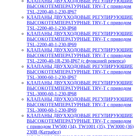
КЛАПАНЫ ДВУХХОДОВЫЕ РЕГУЛИРУЮЩИЕ
ВЫСОКОТЕМПЕРАТУРНЫЕ TRV-T с приводом
TSL-2200-40-1-230-IP67
КЛАПАНЫ ДВУХХОДОВЫЕ РЕГУЛИРУЮЩИЕ
ВЫСОКОТЕМПЕРАТУРНЫЕ TRV-T с приводом
TSL-2200-40-1-230-IP68
КЛАПАНЫ ДВУХХОДОВЫЕ РЕГУЛИРУЮЩИЕ
ВЫСОКОТЕМПЕРАТУРНЫЕ TRV-T с приводом
TSL-2200-40-1-230-IP69
КЛАПАНЫ ДВУХХОДОВЫЕ РЕГУЛИРУЮЩИЕ
ВЫСОКОТЕМПЕРАТУРНЫЕ TRV-T с приводом
TSL-2200-40-1R-230-IP67 (с функцией реверса)
КЛАПАНЫ ДВУХХОДОВЫЕ РЕГУЛИРУЮЩИЕ
ВЫСОКОТЕМПЕРАТУРНЫЕ TRV-T с приводом
TSL-3000-60-1-230-IP67
КЛАПАНЫ ДВУХХОДОВЫЕ РЕГУЛИРУЮЩИЕ
ВЫСОКОТЕМПЕРАТУРНЫЕ TRV-T с приводом
TSL-3000-60-1-230-IP68
КЛАПАНЫ ДВУХХОДОВЫЕ РЕГУЛИРУЮЩИЕ
ВЫСОКОТЕМПЕРАТУРНЫЕ TRV-T с приводом
TSL-3000-60-1-230-IP69
КЛАПАНЫ ДВУХХОДОВЫЕ РЕГУЛИРУЮЩИЕ
ВЫСОКОТЕМПЕРАТУРНЫЕ TRV-T с приводом
с приводом TW500 (34), TW1001 (35), TW3000 (36)
230В (Катрабел)