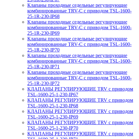
Клапаны проходные седельные регулирующие
комбинированные TRV-С с приводом TSL-1600-
25-1R-230-IP68
Клапаны проходные седельные регулирующие
комбинированные TRV-С с приводом TSL-1600-
25-1R-230-IP69
Клапаны проходные седельные регулирующие
комбинированные TRV-С с приводом TSL-1600-
25-1R-230-IP70
Клапаны проходные седельные регулирующие
комбинированные TRV-С с приводом TSL-1600-
25-1R-230-IP71
Клапаны проходные седельные регулирующие
комбинированные TRV-С с приводом TSL-1600-
25-1R-230-IP72
КЛАПАНЫ РЕГУЛИРУЮЩИЕ TRV с приводом
TSL-1600-25-1-230-IP67
КЛАПАНЫ РЕГУЛИРУЮЩИЕ TRV с приводом
TSL-1600-25-1-230-IP68
КЛАПАНЫ РЕГУЛИРУЮЩИЕ TRV с приводом
TSL-1600-25-1-230-IP69
КЛАПАНЫ РЕГУЛИРУЮЩИЕ TRV с приводом
TSL-1600-25-1-230-IP70
КЛАПАНЫ РЕГУЛИРУЮЩИЕ TRV с приводом