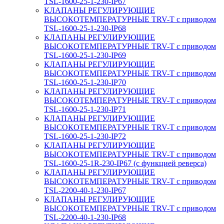
TSL-1600-25-1-230-IP67
КЛАПАНЫ РЕГУЛИРУЮЩИЕ
ВЫСОКОТЕМПЕРАТУРНЫЕ TRV-T с приводом
TSL-1600-25-1-230-IP68
КЛАПАНЫ РЕГУЛИРУЮЩИЕ
ВЫСОКОТЕМПЕРАТУРНЫЕ TRV-T с приводом
TSL-1600-25-1-230-IP69
КЛАПАНЫ РЕГУЛИРУЮЩИЕ
ВЫСОКОТЕМПЕРАТУРНЫЕ TRV-T с приводом
TSL-1600-25-1-230-IP70
КЛАПАНЫ РЕГУЛИРУЮЩИЕ
ВЫСОКОТЕМПЕРАТУРНЫЕ TRV-T с приводом
TSL-1600-25-1-230-IP71
КЛАПАНЫ РЕГУЛИРУЮЩИЕ
ВЫСОКОТЕМПЕРАТУРНЫЕ TRV-T с приводом
TSL-1600-25-1-230-IP72
КЛАПАНЫ РЕГУЛИРУЮЩИЕ
ВЫСОКОТЕМПЕРАТУРНЫЕ TRV-T с приводом
TSL-1600-25-1R-230-IP67 (с функцией реверса)
КЛАПАНЫ РЕГУЛИРУЮЩИЕ
ВЫСОКОТЕМПЕРАТУРНЫЕ TRV-T с приводом
TSL-2200-40-1-230-IP67
КЛАПАНЫ РЕГУЛИРУЮЩИЕ
ВЫСОКОТЕМПЕРАТУРНЫЕ TRV-T с приводом
TSL-2200-40-1-230-IP68