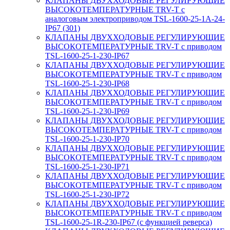
КЛАПАНЫ ДВУХХОДОВЫЕ РЕГУЛИРУЮЩИЕ
ВЫСОКОТЕМПЕРАТУРНЫЕ TRV-T с
аналоговым электроприводом TSL-1600-25-1А-24-
IP67 (301)
КЛАПАНЫ ДВУХХОДОВЫЕ РЕГУЛИРУЮЩИЕ
ВЫСОКОТЕМПЕРАТУРНЫЕ TRV-T с приводом
TSL-1600-25-1-230-IP67
КЛАПАНЫ ДВУХХОДОВЫЕ РЕГУЛИРУЮЩИЕ
ВЫСОКОТЕМПЕРАТУРНЫЕ TRV-T с приводом
TSL-1600-25-1-230-IP68
КЛАПАНЫ ДВУХХОДОВЫЕ РЕГУЛИРУЮЩИЕ
ВЫСОКОТЕМПЕРАТУРНЫЕ TRV-T с приводом
TSL-1600-25-1-230-IP69
КЛАПАНЫ ДВУХХОДОВЫЕ РЕГУЛИРУЮЩИЕ
ВЫСОКОТЕМПЕРАТУРНЫЕ TRV-T с приводом
TSL-1600-25-1-230-IP70
КЛАПАНЫ ДВУХХОДОВЫЕ РЕГУЛИРУЮЩИЕ
ВЫСОКОТЕМПЕРАТУРНЫЕ TRV-T с приводом
TSL-1600-25-1-230-IP71
КЛАПАНЫ ДВУХХОДОВЫЕ РЕГУЛИРУЮЩИЕ
ВЫСОКОТЕМПЕРАТУРНЫЕ TRV-T с приводом
TSL-1600-25-1-230-IP72
КЛАПАНЫ ДВУХХОДОВЫЕ РЕГУЛИРУЮЩИЕ
ВЫСОКОТЕМПЕРАТУРНЫЕ TRV-T с приводом
TSL-1600-25-1R-230-IP67 (с функцией реверса)