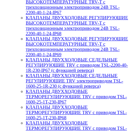
ВЫСОКОТЕМПЕРАТУРНЫЕ TRV-T с
трехпозиционным электроприводом 24В TSL-
2200-40-1-24-IP67
КЛАПАНЫ ДВУХХОДОВЫЕ РЕГУЛИРУЮЩИЕ
ВЫСОКОТЕМПЕРАТУРНЫЕ TRV-T с
трехпозиционным электроприводом 24В TSL-
2200-40-1-24-IP68
КЛАПАНЫ ДВУХХОДОВЫЕ РЕГУЛИРУЮЩИЕ
ВЫСОКОТЕМПЕРАТУРНЫЕ TRV-T с
трехпозиционным электроприводом 24В TSL-
2200-40-1-24-IP69
КЛАПАНЫ ДВУХХОДОВЫЕ СЕДЕЛЬНЫЕ
РЕГУЛИРУЮЩИЕ TRV с приводом TSL-2200-40-
1R-230-IP67 (с функцией реверса)
КЛАПАНЫ ДВУХХОДОВЫЕ СЕДЕЛЬНЫЕ
РЕГУЛИРУЮЩИЕ TRV электроприводом TSL-
1600-25-1R-230 (с функцией реверса)
КЛАПАНЫ ДВУХХОДОВЫЕ
ТЕРМОРЕГУЛИРУЮЩИЕ TRV с приводом TSL-
1600-25-1T-230-IP67
КЛАПАНЫ ДВУХХОДОВЫЕ
ТЕРМОРЕГУЛИРУЮЩИЕ TRV с приводом TSL-
1600-25-1T-230-IP68
КЛАПАНЫ ДВУХХОДОВЫЕ
ТЕРМОРЕГУЛИРУЮЩИЕ TRV с приводом TSL-