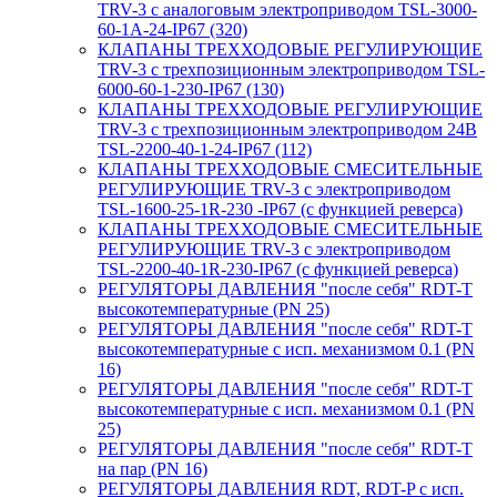
TRV-3 с аналоговым электроприводом TSL-3000-
60-1А-24-IP67 (320)
КЛАПАНЫ ТРЕХХОДОВЫЕ РЕГУЛИРУЮЩИЕ
TRV-3 с трехпозиционным электроприводом TSL-
6000-60-1-230-IP67 (130)
КЛАПАНЫ ТРЕХХОДОВЫЕ РЕГУЛИРУЮЩИЕ
TRV-3 с трехпозиционным электроприводом 24В
TSL-2200-40-1-24-IP67 (112)
КЛАПАНЫ ТРЕХХОДОВЫЕ СМЕСИТЕЛЬНЫЕ
РЕГУЛИРУЮЩИЕ TRV-3 с электроприводом
TSL-1600-25-1R-230 -IP67 (с функцией реверса)
КЛАПАНЫ ТРЕХХОДОВЫЕ СМЕСИТЕЛЬНЫЕ
РЕГУЛИРУЮЩИЕ TRV-3 с электроприводом
TSL-2200-40-1R-230-IP67 (с функцией реверса)
РЕГУЛЯТОРЫ ДАВЛЕНИЯ "после себя" RDT-T
высокотемпературные (PN 25)
РЕГУЛЯТОРЫ ДАВЛЕНИЯ "после себя" RDT-T
высокотемпературные с исп. механизмом 0.1 (PN
16)
РЕГУЛЯТОРЫ ДАВЛЕНИЯ "после себя" RDT-T
высокотемпературные с исп. механизмом 0.1 (PN
25)
РЕГУЛЯТОРЫ ДАВЛЕНИЯ "после себя" RDT-T
на пар (PN 16)
РЕГУЛЯТОРЫ ДАВЛЕНИЯ RDT, RDT-P с исп.