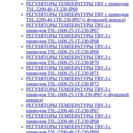
РЕГУЛЯТОРЫ ТЕМПЕРАТУРЫ TRV с приводом
TSL-2200-40-1T-230-IP69
РЕГУЛЯТОРЫ ТЕМПЕРАТУРЫ TRV с приводом
TSL-2200-40-1TR-230-IP67 (с функцией реверса)
РЕГУЛЯТОРЫ ТЕМПЕРАТУРЫ TRV-3 с
приводом TSL-1600-25-1T-230-IP67
РЕГУЛЯТОРЫ ТЕМПЕРАТУРЫ TRV-3 с
приводом TSL-1600-25-1T-230-IP68
РЕГУЛЯТОРЫ ТЕМПЕРАТУРЫ TRV-3 с
приводом TSL-1600-25-1T-230-IP69
РЕГУЛЯТОРЫ ТЕМПЕРАТУРЫ TRV-3 с
приводом TSL-1600-25-1T-230-IP70
РЕГУЛЯТОРЫ ТЕМПЕРАТУРЫ TRV-3 с
приводом TSL-1600-25-1T-230-IP71
РЕГУЛЯТОРЫ ТЕМПЕРАТУРЫ TRV-3 с
приводом TSL-1600-25-1T-230-IP72
РЕГУЛЯТОРЫ ТЕМПЕРАТУРЫ TRV-3 с
приводом TSL-1600-25-1TR-230-IP67 (с функцией
реверса)
РЕГУЛЯТОРЫ ТЕМПЕРАТУРЫ TRV-3 с
приводом TSL-2200-40-1T-230-IP67
РЕГУЛЯТОРЫ ТЕМПЕРАТУРЫ TRV-3 с
приводом TSL-2200-40-1T-230-IP68
РЕГУЛЯТОРЫ ТЕМПЕРАТУРЫ TRV-3 с
приводом TSL-2200-40-1T-230-IP69