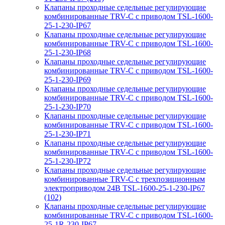
Клапаны проходные седельные регулирующие
комбинированные TRV-С с приводом TSL-1600-
25-1-230-IP67
Клапаны проходные седельные регулирующие
комбинированные TRV-С с приводом TSL-1600-
25-1-230-IP68
Клапаны проходные седельные регулирующие
комбинированные TRV-С с приводом TSL-1600-
25-1-230-IP69
Клапаны проходные седельные регулирующие
комбинированные TRV-С с приводом TSL-1600-
25-1-230-IP70
Клапаны проходные седельные регулирующие
комбинированные TRV-С с приводом TSL-1600-
25-1-230-IP71
Клапаны проходные седельные регулирующие
комбинированные TRV-С с приводом TSL-1600-
25-1-230-IP72
Клапаны проходные седельные регулирующие
комбинированные TRV-С с трехпозиционным
электроприводом 24В TSL-1600-25-1-230-IP67
(102)
Клапаны проходные седельные регулирующие
комбинированные TRV-С с приводом TSL-1600-
25-1R-230-IP67