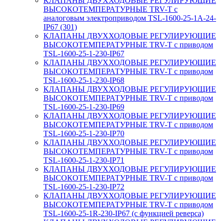
КЛАПАНЫ ДВУХХОДОВЫЕ РЕГУЛИРУЮЩИЕ
ВЫСОКОТЕМПЕРАТУРНЫЕ TRV-T с
аналоговым электроприводом TSL-1600-25-1А-24-
IP67 (301)
КЛАПАНЫ ДВУХХОДОВЫЕ РЕГУЛИРУЮЩИЕ
ВЫСОКОТЕМПЕРАТУРНЫЕ TRV-T с приводом
TSL-1600-25-1-230-IP67
КЛАПАНЫ ДВУХХОДОВЫЕ РЕГУЛИРУЮЩИЕ
ВЫСОКОТЕМПЕРАТУРНЫЕ TRV-T с приводом
TSL-1600-25-1-230-IP68
КЛАПАНЫ ДВУХХОДОВЫЕ РЕГУЛИРУЮЩИЕ
ВЫСОКОТЕМПЕРАТУРНЫЕ TRV-T с приводом
TSL-1600-25-1-230-IP69
КЛАПАНЫ ДВУХХОДОВЫЕ РЕГУЛИРУЮЩИЕ
ВЫСОКОТЕМПЕРАТУРНЫЕ TRV-T с приводом
TSL-1600-25-1-230-IP70
КЛАПАНЫ ДВУХХОДОВЫЕ РЕГУЛИРУЮЩИЕ
ВЫСОКОТЕМПЕРАТУРНЫЕ TRV-T с приводом
TSL-1600-25-1-230-IP71
КЛАПАНЫ ДВУХХОДОВЫЕ РЕГУЛИРУЮЩИЕ
ВЫСОКОТЕМПЕРАТУРНЫЕ TRV-T с приводом
TSL-1600-25-1-230-IP72
КЛАПАНЫ ДВУХХОДОВЫЕ РЕГУЛИРУЮЩИЕ
ВЫСОКОТЕМПЕРАТУРНЫЕ TRV-T с приводом
TSL-1600-25-1R-230-IP67 (с функцией реверса)