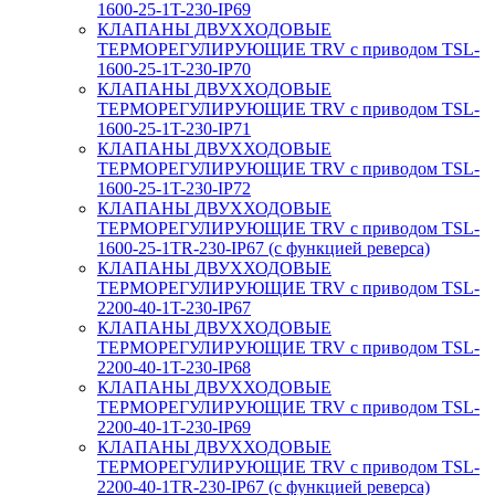
1600-25-1T-230-IP69
КЛАПАНЫ ДВУХХОДОВЫЕ
ТЕРМОРЕГУЛИРУЮЩИЕ TRV с приводом TSL-
1600-25-1T-230-IP70
КЛАПАНЫ ДВУХХОДОВЫЕ
ТЕРМОРЕГУЛИРУЮЩИЕ TRV с приводом TSL-
1600-25-1T-230-IP71
КЛАПАНЫ ДВУХХОДОВЫЕ
ТЕРМОРЕГУЛИРУЮЩИЕ TRV с приводом TSL-
1600-25-1T-230-IP72
КЛАПАНЫ ДВУХХОДОВЫЕ
ТЕРМОРЕГУЛИРУЮЩИЕ TRV с приводом TSL-
1600-25-1TR-230-IP67 (с функцией реверса)
КЛАПАНЫ ДВУХХОДОВЫЕ
ТЕРМОРЕГУЛИРУЮЩИЕ TRV с приводом TSL-
2200-40-1T-230-IP67
КЛАПАНЫ ДВУХХОДОВЫЕ
ТЕРМОРЕГУЛИРУЮЩИЕ TRV с приводом TSL-
2200-40-1T-230-IP68
КЛАПАНЫ ДВУХХОДОВЫЕ
ТЕРМОРЕГУЛИРУЮЩИЕ TRV с приводом TSL-
2200-40-1T-230-IP69
КЛАПАНЫ ДВУХХОДОВЫЕ
ТЕРМОРЕГУЛИРУЮЩИЕ TRV с приводом TSL-
2200-40-1TR-230-IP67 (с функцией реверса)