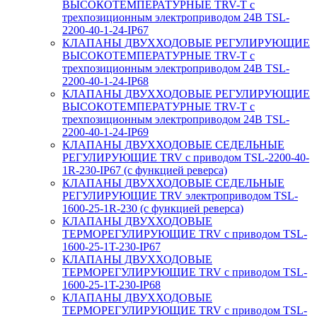
ВЫСОКОТЕМПЕРАТУРНЫЕ TRV-T с
трехпозиционным электроприводом 24В TSL-
2200-40-1-24-IP67
КЛАПАНЫ ДВУХХОДОВЫЕ РЕГУЛИРУЮЩИЕ
ВЫСОКОТЕМПЕРАТУРНЫЕ TRV-T с
трехпозиционным электроприводом 24В TSL-
2200-40-1-24-IP68
КЛАПАНЫ ДВУХХОДОВЫЕ РЕГУЛИРУЮЩИЕ
ВЫСОКОТЕМПЕРАТУРНЫЕ TRV-T с
трехпозиционным электроприводом 24В TSL-
2200-40-1-24-IP69
КЛАПАНЫ ДВУХХОДОВЫЕ СЕДЕЛЬНЫЕ
РЕГУЛИРУЮЩИЕ TRV с приводом TSL-2200-40-
1R-230-IP67 (с функцией реверса)
КЛАПАНЫ ДВУХХОДОВЫЕ СЕДЕЛЬНЫЕ
РЕГУЛИРУЮЩИЕ TRV электроприводом TSL-
1600-25-1R-230 (с функцией реверса)
КЛАПАНЫ ДВУХХОДОВЫЕ
ТЕРМОРЕГУЛИРУЮЩИЕ TRV с приводом TSL-
1600-25-1T-230-IP67
КЛАПАНЫ ДВУХХОДОВЫЕ
ТЕРМОРЕГУЛИРУЮЩИЕ TRV с приводом TSL-
1600-25-1T-230-IP68
КЛАПАНЫ ДВУХХОДОВЫЕ
ТЕРМОРЕГУЛИРУЮЩИЕ TRV с приводом TSL-