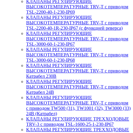
КЛАПАНЫ РЕГУЛИРУЮЩИЕ
ВЫСОКОТЕМПЕРАТУРНЫЕ TRV-T с приводом
TSL-2200-40-1-230-IP69
КЛАПАНЫ РЕГУЛИРУЮЩИЕ
ВЫСОКОТЕМПЕРАТУРНЫЕ TRV-T с приводом
TSL-2200-40-1R-230-IP67 (с функцией реверса)
КЛАПАНЫ РЕГУЛИРУЮЩИЕ
ВЫСОКОТЕМПЕРАТУРНЫЕ TRV-T с приводом
TSL-3000-60-1-230-IP67
КЛАПАНЫ РЕГУЛИРУЮЩИЕ
ВЫСОКОТЕМПЕРАТУРНЫЕ TRV-T с приводом
TSL-3000-60-1-230-IP68
КЛАПАНЫ РЕГУЛИРУЮЩИЕ
ВЫСОКОТЕМПЕРАТУРНЫЕ TRV-T с приводом
Катрабел 230В
КЛАПАНЫ РЕГУЛИРУЮЩИЕ
ВЫСОКОТЕМПЕРАТУРНЫЕ TRV-T с приводом
Катрабел 24В
КЛАПАНЫ РЕГУЛИРУЮЩИЕ
ВЫСОКОТЕМПЕРАТУРНЫЕ TRV-T с приводом
с приводом TW500 (31), TW1001 (32), TW3000 (33)
24В (Катрабел)
КЛАПАНЫ РЕГУЛИРУЮЩИЕ ТРЕХХОДОВЫЕ
TRV-3 с приводом TSL-1600-25-1-230-IP67
КЛАПАНЫ РЕГУЛИРУЮЩИЕ ТРЕХХОДОВЫЕ