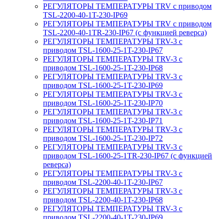
РЕГУЛЯТОРЫ ТЕМПЕРАТУРЫ TRV с приводом
TSL-2200-40-1T-230-IP69
РЕГУЛЯТОРЫ ТЕМПЕРАТУРЫ TRV с приводом
TSL-2200-40-1TR-230-IP67 (с функцией реверса)
РЕГУЛЯТОРЫ ТЕМПЕРАТУРЫ TRV-3 с
приводом TSL-1600-25-1T-230-IP67
РЕГУЛЯТОРЫ ТЕМПЕРАТУРЫ TRV-3 с
приводом TSL-1600-25-1T-230-IP68
РЕГУЛЯТОРЫ ТЕМПЕРАТУРЫ TRV-3 с
приводом TSL-1600-25-1T-230-IP69
РЕГУЛЯТОРЫ ТЕМПЕРАТУРЫ TRV-3 с
приводом TSL-1600-25-1T-230-IP70
РЕГУЛЯТОРЫ ТЕМПЕРАТУРЫ TRV-3 с
приводом TSL-1600-25-1T-230-IP71
РЕГУЛЯТОРЫ ТЕМПЕРАТУРЫ TRV-3 с
приводом TSL-1600-25-1T-230-IP72
РЕГУЛЯТОРЫ ТЕМПЕРАТУРЫ TRV-3 с
приводом TSL-1600-25-1TR-230-IP67 (с функцией
реверса)
РЕГУЛЯТОРЫ ТЕМПЕРАТУРЫ TRV-3 с
приводом TSL-2200-40-1T-230-IP67
РЕГУЛЯТОРЫ ТЕМПЕРАТУРЫ TRV-3 с
приводом TSL-2200-40-1T-230-IP68
РЕГУЛЯТОРЫ ТЕМПЕРАТУРЫ TRV-3 с
приводом TSL-2200-40-1T-230-IP69