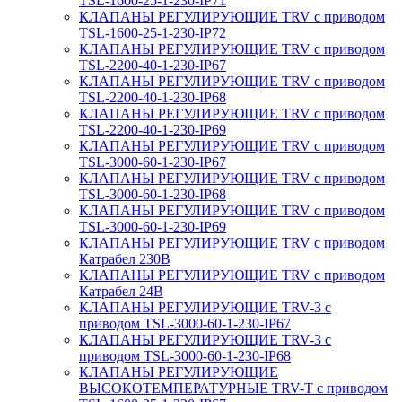
TSL-1600-25-1-230-IP71
КЛАПАНЫ РЕГУЛИРУЮЩИЕ TRV с приводом
TSL-1600-25-1-230-IP72
КЛАПАНЫ РЕГУЛИРУЮЩИЕ TRV с приводом
TSL-2200-40-1-230-IP67
КЛАПАНЫ РЕГУЛИРУЮЩИЕ TRV с приводом
TSL-2200-40-1-230-IP68
КЛАПАНЫ РЕГУЛИРУЮЩИЕ TRV с приводом
TSL-2200-40-1-230-IP69
КЛАПАНЫ РЕГУЛИРУЮЩИЕ TRV с приводом
TSL-3000-60-1-230-IP67
КЛАПАНЫ РЕГУЛИРУЮЩИЕ TRV с приводом
TSL-3000-60-1-230-IP68
КЛАПАНЫ РЕГУЛИРУЮЩИЕ TRV с приводом
TSL-3000-60-1-230-IP69
КЛАПАНЫ РЕГУЛИРУЮЩИЕ TRV с приводом
Катрабел 230В
КЛАПАНЫ РЕГУЛИРУЮЩИЕ TRV с приводом
Катрабел 24В
КЛАПАНЫ РЕГУЛИРУЮЩИЕ TRV-3 с
приводом TSL-3000-60-1-230-IP67
КЛАПАНЫ РЕГУЛИРУЮЩИЕ TRV-3 с
приводом TSL-3000-60-1-230-IP68
КЛАПАНЫ РЕГУЛИРУЮЩИЕ
ВЫСОКОТЕМПЕРАТУРНЫЕ TRV-T с приводом