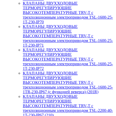
КЛАПАНЫ ДВУХХОДОВЫЕ
ТЕРМОРЕГУЛИРУЮЩИЕ
ВЫСОКОТЕМПЕРАТУРНЫЕ TRV-T с
трехпозиционным электроприводом TSL-1600-25-
1T-230-IP70
КЛАПАНЫ ДВУХХОДОВЫЕ
ТЕРМОРЕГУЛИРУЮЩИЕ
ВЫСОКОТЕМПЕРАТУРНЫЕ TRV-T с
трехпозиционным электроприводом TSL-1600-25-
1T-230-IP71
КЛАПАНЫ ДВУХХОДОВЫЕ
ТЕРМОРЕГУЛИРУЮЩИЕ
ВЫСОКОТЕМПЕРАТУРНЫЕ TRV-T с
трехпозиционным электроприводом TSL-1600-25-
1T-230-IP72
КЛАПАНЫ ДВУХХОДОВЫЕ
ТЕРМОРЕГУЛИРУЮЩИЕ
ВЫСОКОТЕМПЕРАТУРНЫЕ TRV-T с
трехпозиционным электроприводом TSL-1600-25-
1TR-230-IP67 (с функцией реверса) (201R)
КЛАПАНЫ ДВУХХОДОВЫЕ
ТЕРМОРЕГУЛИРУЮЩИЕ
ВЫСОКОТЕМПЕРАТУРНЫЕ TRV-T с
трехпозиционным электроприводом TSL-2200-40-
1T-230-IP67 (210)