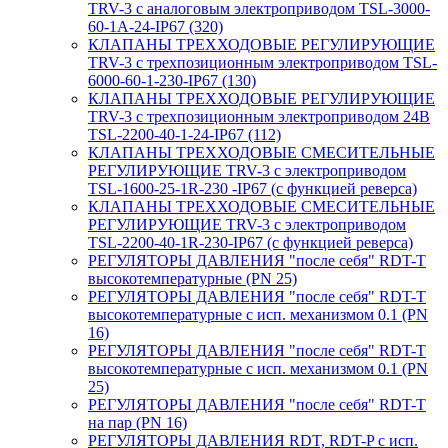
TRV-3 с аналоговым электроприводом TSL-3000-
60-1А-24-IP67 (320)
КЛАПАНЫ ТРЕХХОДОВЫЕ РЕГУЛИРУЮЩИЕ
TRV-3 с трехпозиционным электроприводом TSL-
6000-60-1-230-IP67 (130)
КЛАПАНЫ ТРЕХХОДОВЫЕ РЕГУЛИРУЮЩИЕ
TRV-3 с трехпозиционным электроприводом 24В
TSL-2200-40-1-24-IP67 (112)
КЛАПАНЫ ТРЕХХОДОВЫЕ СМЕСИТЕЛЬНЫЕ
РЕГУЛИРУЮЩИЕ TRV-3 с электроприводом
TSL-1600-25-1R-230 -IP67 (с функцией реверса)
КЛАПАНЫ ТРЕХХОДОВЫЕ СМЕСИТЕЛЬНЫЕ
РЕГУЛИРУЮЩИЕ TRV-3 с электроприводом
TSL-2200-40-1R-230-IP67 (с функцией реверса)
РЕГУЛЯТОРЫ ДАВЛЕНИЯ "после себя" RDT-T
высокотемпературные (PN 25)
РЕГУЛЯТОРЫ ДАВЛЕНИЯ "после себя" RDT-T
высокотемпературные с исп. механизмом 0.1 (PN
16)
РЕГУЛЯТОРЫ ДАВЛЕНИЯ "после себя" RDT-T
высокотемпературные с исп. механизмом 0.1 (PN
25)
РЕГУЛЯТОРЫ ДАВЛЕНИЯ "после себя" RDT-T
на пар (PN 16)
РЕГУЛЯТОРЫ ДАВЛЕНИЯ RDT, RDT-P с исп.