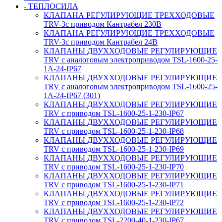
- ТЕПЛОСИЛА
КЛАПАНА РЕГУЛИРУЮЩИЕ ТРЕХХОДОВЫЕ
TRV-3с приводом Кантрабел 230B
КЛАПАНА РЕГУЛИРУЮЩИЕ ТРЕХХОДОВЫЕ
TRV-3с приводом Кантрабел 24B
КЛАПАНЫ ДВУХХОДОВЫЕ РЕГУЛИРУЮЩИЕ
TRV с аналоговым электроприводом TSL-1600-25-
1А-24-IP67
КЛАПАНЫ ДВУХХОДОВЫЕ РЕГУЛИРУЮЩИЕ
TRV с аналоговым электроприводом TSL-1600-25-
1А-24-IP67 (301)
КЛАПАНЫ ДВУХХОДОВЫЕ РЕГУЛИРУЮЩИЕ
TRV с приводом TSL-1600-25-1-230-IP67
КЛАПАНЫ ДВУХХОДОВЫЕ РЕГУЛИРУЮЩИЕ
TRV с приводом TSL-1600-25-1-230-IP68
КЛАПАНЫ ДВУХХОДОВЫЕ РЕГУЛИРУЮЩИЕ
TRV с приводом TSL-1600-25-1-230-IP69
КЛАПАНЫ ДВУХХОДОВЫЕ РЕГУЛИРУЮЩИЕ
TRV с приводом TSL-1600-25-1-230-IP70
КЛАПАНЫ ДВУХХОДОВЫЕ РЕГУЛИРУЮЩИЕ
TRV с приводом TSL-1600-25-1-230-IP71
КЛАПАНЫ ДВУХХОДОВЫЕ РЕГУЛИРУЮЩИЕ
TRV с приводом TSL-1600-25-1-230-IP72
КЛАПАНЫ ДВУХХОДОВЫЕ РЕГУЛИРУЮЩИЕ
TRV с приводом TSL-2200-40-1-230-IP67