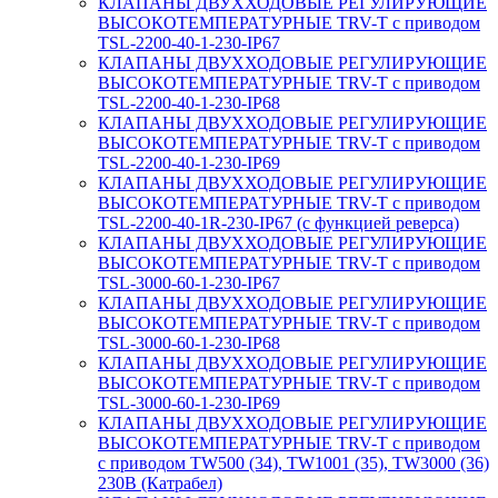
КЛАПАНЫ ДВУХХОДОВЫЕ РЕГУЛИРУЮЩИЕ
ВЫСОКОТЕМПЕРАТУРНЫЕ TRV-T с приводом
TSL-2200-40-1-230-IP67
КЛАПАНЫ ДВУХХОДОВЫЕ РЕГУЛИРУЮЩИЕ
ВЫСОКОТЕМПЕРАТУРНЫЕ TRV-T с приводом
TSL-2200-40-1-230-IP68
КЛАПАНЫ ДВУХХОДОВЫЕ РЕГУЛИРУЮЩИЕ
ВЫСОКОТЕМПЕРАТУРНЫЕ TRV-T с приводом
TSL-2200-40-1-230-IP69
КЛАПАНЫ ДВУХХОДОВЫЕ РЕГУЛИРУЮЩИЕ
ВЫСОКОТЕМПЕРАТУРНЫЕ TRV-T с приводом
TSL-2200-40-1R-230-IP67 (с функцией реверса)
КЛАПАНЫ ДВУХХОДОВЫЕ РЕГУЛИРУЮЩИЕ
ВЫСОКОТЕМПЕРАТУРНЫЕ TRV-T с приводом
TSL-3000-60-1-230-IP67
КЛАПАНЫ ДВУХХОДОВЫЕ РЕГУЛИРУЮЩИЕ
ВЫСОКОТЕМПЕРАТУРНЫЕ TRV-T с приводом
TSL-3000-60-1-230-IP68
КЛАПАНЫ ДВУХХОДОВЫЕ РЕГУЛИРУЮЩИЕ
ВЫСОКОТЕМПЕРАТУРНЫЕ TRV-T с приводом
TSL-3000-60-1-230-IP69
КЛАПАНЫ ДВУХХОДОВЫЕ РЕГУЛИРУЮЩИЕ
ВЫСОКОТЕМПЕРАТУРНЫЕ TRV-T с приводом
с приводом TW500 (34), TW1001 (35), TW3000 (36)
230В (Катрабел)