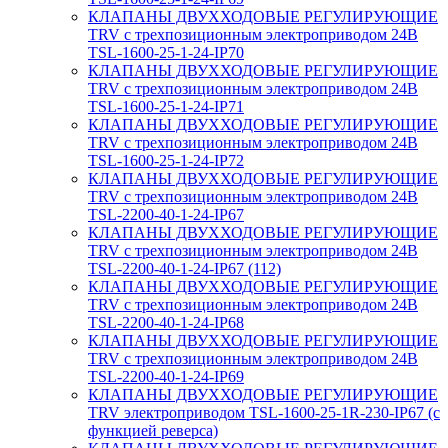
КЛАПАНЫ ДВУХХОДОВЫЕ РЕГУЛИРУЮЩИЕ
TRV с трехпозиционным электроприводом 24В
TSL-1600-25-1-24-IP70
КЛАПАНЫ ДВУХХОДОВЫЕ РЕГУЛИРУЮЩИЕ
TRV с трехпозиционным электроприводом 24В
TSL-1600-25-1-24-IP71
КЛАПАНЫ ДВУХХОДОВЫЕ РЕГУЛИРУЮЩИЕ
TRV с трехпозиционным электроприводом 24В
TSL-1600-25-1-24-IP72
КЛАПАНЫ ДВУХХОДОВЫЕ РЕГУЛИРУЮЩИЕ
TRV с трехпозиционным электроприводом 24В
TSL-2200-40-1-24-IP67
КЛАПАНЫ ДВУХХОДОВЫЕ РЕГУЛИРУЮЩИЕ
TRV с трехпозиционным электроприводом 24В
TSL-2200-40-1-24-IP67 (112)
КЛАПАНЫ ДВУХХОДОВЫЕ РЕГУЛИРУЮЩИЕ
TRV с трехпозиционным электроприводом 24В
TSL-2200-40-1-24-IP68
КЛАПАНЫ ДВУХХОДОВЫЕ РЕГУЛИРУЮЩИЕ
TRV с трехпозиционным электроприводом 24В
TSL-2200-40-1-24-IP69
КЛАПАНЫ ДВУХХОДОВЫЕ РЕГУЛИРУЮЩИЕ
TRV электроприводом TSL-1600-25-1R-230-IP67 (с
функцией реверса)