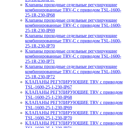
Клапаны проходные седельные регулирующие
комбинированные TRV-С с приводом TSL-1600-
25-1R-230-IP68
Клапаны проходные седельные регулирующие
комбинированные TRV-С с приводом TSL-1600-
25-1R-230-IP69
Клапаны проходные седельные регулирующие
комбинированные TRV-С с приводом TSL-1600-
25-1R-230-IP70
Клапаны проходные седельные регулирующие
комбинированные TRV-С с приводом TSL-1600-
25-1R-230-IP71
Клапаны проходные седельные регулирующие
комбинированные TRV-С с приводом TSL-1600-
25-1R-230-IP72
КЛАПАНЫ РЕГУЛИРУЮЩИЕ TRV с приводом
TSL-1600-25-1-230-IP67
КЛАПАНЫ РЕГУЛИРУЮЩИЕ TRV с приводом
TSL-1600-25-1-230-IP68
КЛАПАНЫ РЕГУЛИРУЮЩИЕ TRV с приводом
TSL-1600-25-1-230-IP69
КЛАПАНЫ РЕГУЛИРУЮЩИЕ TRV с приводом
TSL-1600-25-1-230-IP70
КЛАПАНЫ РЕГУЛИРУЮЩИЕ TRV с приводом