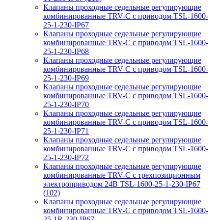
Клапаны проходные седельные регулирующие
комбинированные TRV-С с приводом TSL-1600-
25-1-230-IP67
Клапаны проходные седельные регулирующие
комбинированные TRV-С с приводом TSL-1600-
25-1-230-IP68
Клапаны проходные седельные регулирующие
комбинированные TRV-С с приводом TSL-1600-
25-1-230-IP69
Клапаны проходные седельные регулирующие
комбинированные TRV-С с приводом TSL-1600-
25-1-230-IP70
Клапаны проходные седельные регулирующие
комбинированные TRV-С с приводом TSL-1600-
25-1-230-IP71
Клапаны проходные седельные регулирующие
комбинированные TRV-С с приводом TSL-1600-
25-1-230-IP72
Клапаны проходные седельные регулирующие
комбинированные TRV-С с трехпозиционным
электроприводом 24В TSL-1600-25-1-230-IP67
(102)
Клапаны проходные седельные регулирующие
комбинированные TRV-С с приводом TSL-1600-
25-1R-230-IP67