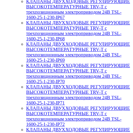
КЛАПАНЫ ДВУХХОДОВЫЕ РЕГУЛИРУЮЩИЕ
ВЫСОКОТЕМПЕРАТУРНЫЕ TRV-T с
трехпозиционным электроприводом 24В TSL-
1600-25-1-230-IP67
КЛАПАНЫ ДВУХХОДОВЫЕ РЕГУЛИРУЮЩИЕ
ВЫСОКОТЕМПЕРАТУРНЫЕ TRV-T с
трехпозиционным электроприводом 24В TSL-
1600-25-1-230-IP68
КЛАПАНЫ ДВУХХОДОВЫЕ РЕГУЛИРУЮЩИЕ
ВЫСОКОТЕМПЕРАТУРНЫЕ TRV-T с
трехпозиционным электроприводом 24В TSL-
1600-25-1-230-IP69
КЛАПАНЫ ДВУХХОДОВЫЕ РЕГУЛИРУЮЩИЕ
ВЫСОКОТЕМПЕРАТУРНЫЕ TRV-T с
трехпозиционным электроприводом 24В TSL-
1600-25-1-230-IP70
КЛАПАНЫ ДВУХХОДОВЫЕ РЕГУЛИРУЮЩИЕ
ВЫСОКОТЕМПЕРАТУРНЫЕ TRV-T с
трехпозиционным электроприводом 24В TSL-
1600-25-1-230-IP71
КЛАПАНЫ ДВУХХОДОВЫЕ РЕГУЛИРУЮЩИЕ
ВЫСОКОТЕМПЕРАТУРНЫЕ TRV-T с
трехпозиционным электроприводом 24В TSL-
1600-25-1-230-IP72
КЛАПАНЫ ДВУХХОДОВЫЕ РЕГУЛИРУЮЩИЕ