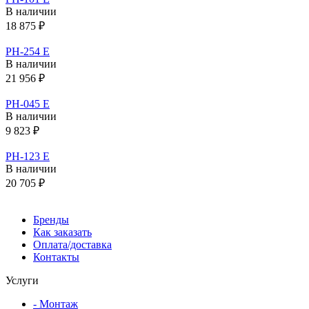
В наличии
18 875 ₽
PH-254 E
В наличии
21 956 ₽
PH-045 E
В наличии
9 823 ₽
PH-123 E
В наличии
20 705 ₽
Бренды
Как заказать
Оплата/доставка
Контакты
Услуги
- Монтаж