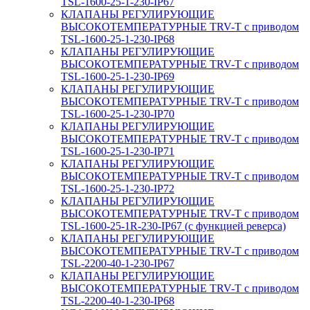
TSL-1600-25-1-230-IP67
КЛАПАНЫ РЕГУЛИРУЮЩИЕ
ВЫСОКОТЕМПЕРАТУРНЫЕ TRV-T с приводом
TSL-1600-25-1-230-IP68
КЛАПАНЫ РЕГУЛИРУЮЩИЕ
ВЫСОКОТЕМПЕРАТУРНЫЕ TRV-T с приводом
TSL-1600-25-1-230-IP69
КЛАПАНЫ РЕГУЛИРУЮЩИЕ
ВЫСОКОТЕМПЕРАТУРНЫЕ TRV-T с приводом
TSL-1600-25-1-230-IP70
КЛАПАНЫ РЕГУЛИРУЮЩИЕ
ВЫСОКОТЕМПЕРАТУРНЫЕ TRV-T с приводом
TSL-1600-25-1-230-IP71
КЛАПАНЫ РЕГУЛИРУЮЩИЕ
ВЫСОКОТЕМПЕРАТУРНЫЕ TRV-T с приводом
TSL-1600-25-1-230-IP72
КЛАПАНЫ РЕГУЛИРУЮЩИЕ
ВЫСОКОТЕМПЕРАТУРНЫЕ TRV-T с приводом
TSL-1600-25-1R-230-IP67 (с функцией реверса)
КЛАПАНЫ РЕГУЛИРУЮЩИЕ
ВЫСОКОТЕМПЕРАТУРНЫЕ TRV-T с приводом
TSL-2200-40-1-230-IP67
КЛАПАНЫ РЕГУЛИРУЮЩИЕ
ВЫСОКОТЕМПЕРАТУРНЫЕ TRV-T с приводом
TSL-2200-40-1-230-IP68