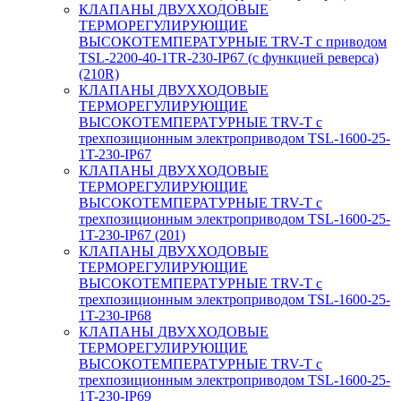
КЛАПАНЫ ДВУХХОДОВЫЕ
ТЕРМОРЕГУЛИРУЮЩИЕ
ВЫСОКОТЕМПЕРАТУРНЫЕ TRV-T с приводом
TSL-2200-40-1TR-230-IP67 (с функцией реверса)
(210R)
КЛАПАНЫ ДВУХХОДОВЫЕ
ТЕРМОРЕГУЛИРУЮЩИЕ
ВЫСОКОТЕМПЕРАТУРНЫЕ TRV-T с
трехпозиционным электроприводом TSL-1600-25-
1T-230-IP67
КЛАПАНЫ ДВУХХОДОВЫЕ
ТЕРМОРЕГУЛИРУЮЩИЕ
ВЫСОКОТЕМПЕРАТУРНЫЕ TRV-T с
трехпозиционным электроприводом TSL-1600-25-
1T-230-IP67 (201)
КЛАПАНЫ ДВУХХОДОВЫЕ
ТЕРМОРЕГУЛИРУЮЩИЕ
ВЫСОКОТЕМПЕРАТУРНЫЕ TRV-T с
трехпозиционным электроприводом TSL-1600-25-
1T-230-IP68
КЛАПАНЫ ДВУХХОДОВЫЕ
ТЕРМОРЕГУЛИРУЮЩИЕ
ВЫСОКОТЕМПЕРАТУРНЫЕ TRV-T с
трехпозиционным электроприводом TSL-1600-25-
1T-230-IP69